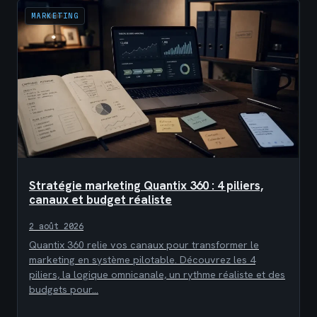
MARKETING
Stratégie marketing Quantix 360 : 4 piliers,
canaux et budget réaliste
2 août 2026
Quantix 360 relie vos canaux pour transformer le
marketing en système pilotable. Découvrez les 4
piliers, la logique omnicanale, un rythme réaliste et des
budgets pour…