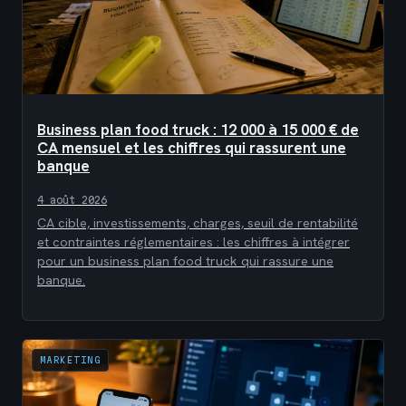
Business plan food truck : 12 000 à 15 000 € de
CA mensuel et les chiffres qui rassurent une
banque
4 août 2026
CA cible, investissements, charges, seuil de rentabilité
et contraintes réglementaires : les chiffres à intégrer
pour un business plan food truck qui rassure une
banque.
MARKETING