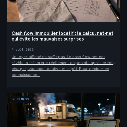
Cash flow immobilier locatif : le calcul net-net
qui évite les mauvaises surprises
4 août 2026
Un loyer affiché ne suffit pas. Le cash flow net-net
révèle la trésorerie réellement disponible après crédit,
charges, vacance locative et impôt. Pour décider en
connaissance…
BUSINESS