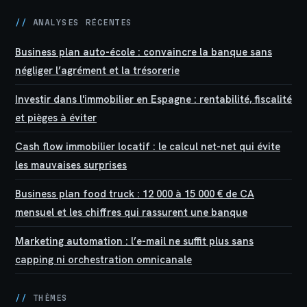
//
ANALYSES RÉCENTES
Business plan auto-école : convaincre la banque sans
négliger l’agrément et la trésorerie
Investir dans l'immobilier en Espagne : rentabilité, fiscalité
et pièges à éviter
Cash flow immobilier locatif : le calcul net-net qui évite
les mauvaises surprises
Business plan food truck : 12 000 à 15 000 € de CA
mensuel et les chiffres qui rassurent une banque
Marketing automation : l’e-mail ne suffit plus sans
capping ni orchestration omnicanale
//
THÈMES