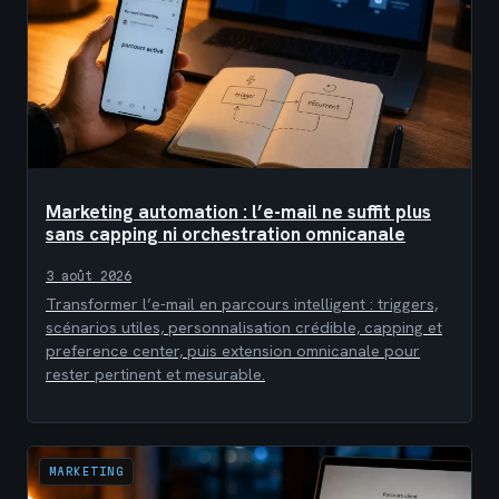
Marketing automation : l’e-mail ne suffit plus
sans capping ni orchestration omnicanale
3 août 2026
Transformer l’e-mail en parcours intelligent : triggers,
scénarios utiles, personnalisation crédible, capping et
preference center, puis extension omnicanale pour
rester pertinent et mesurable.
MARKETING