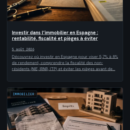
Investir dans l’immobilier en Espagne :
rentabilité, fiscalité et pièges à éviter
5 août 2026
Découvrez où investir en Espagne pour viser 5,7% à 8%
de rendement, comprendre la fiscalité des non-
résidents (NIE, IRNR, ITP) et éviter les pièges avant de…
IMMOBILIER