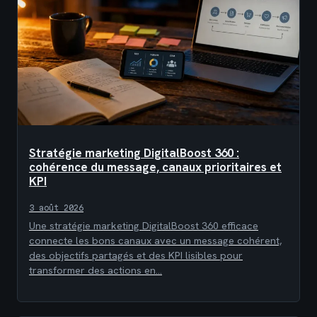
Stratégie marketing DigitalBoost 360 :
cohérence du message, canaux prioritaires et
KPI
3 août 2026
Une stratégie marketing DigitalBoost 360 efficace
connecte les bons canaux avec un message cohérent,
des objectifs partagés et des KPI lisibles pour
transformer des actions en…