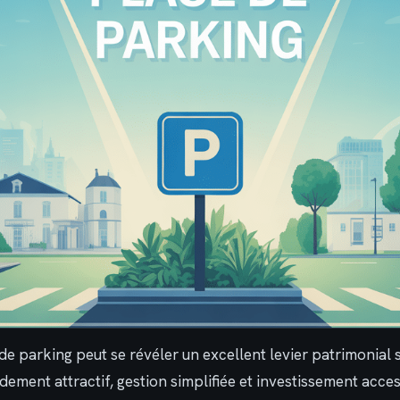
e parking peut se révéler un excellent levier patrimonial 
dement attractif, gestion simplifiée et investissement acces