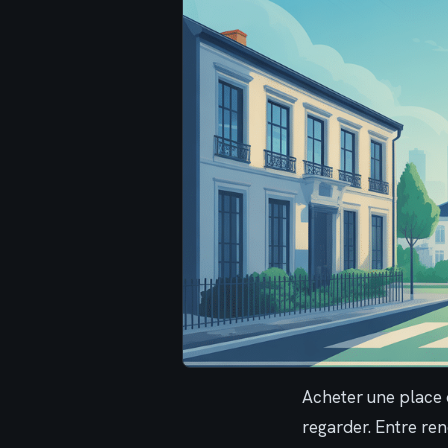
Acheter une place d
regarder. Entre ren