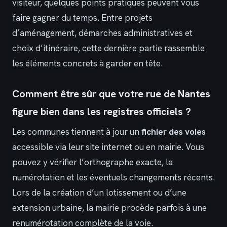
visiteur, quelques points pratiques peuvent vous
faire gagner du temps. Entre projets
d’aménagement, démarches administratives et
choix d’itinéraire, cette dernière partie rassemble
les éléments concrets à garder en tête.
Comment être sûr que votre rue de Nantes
figure bien dans les registres officiels ?
Les communes tiennent à jour un
fichier des voies
accessible via leur site internet ou en mairie. Vous
pouvez y vérifier l’orthographe exacte, la
numérotation et les éventuels changements récents.
Lors de la création d’un lotissement ou d’une
extension urbaine, la mairie procède parfois à une
renumérotation complète de la voie.