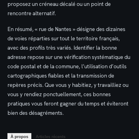
proposez un créneau décalé ou un point de
rencontre alternatif.
En résumé, « rue de Nantes » désigne des dizaines
de voies réparties sur tout le territoire français,
avec des profils très variés. Identifier la bonne
adresse repose sur une vérification systématique du
code postal et de la commune, l’utilisation d’outils
cartographiques fiables et la transmission de
repères précis. Que vous y habitiez, y travailliez ou
vous y rendiez ponctuellement, ces bonnes
pratiques vous feront gagner du temps et éviteront
bien des désagréments.
À propos
Articles récents