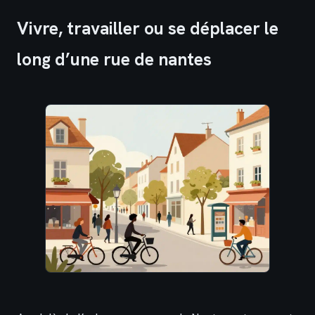
Vivre, travailler ou se déplacer le
long d’une rue de nantes