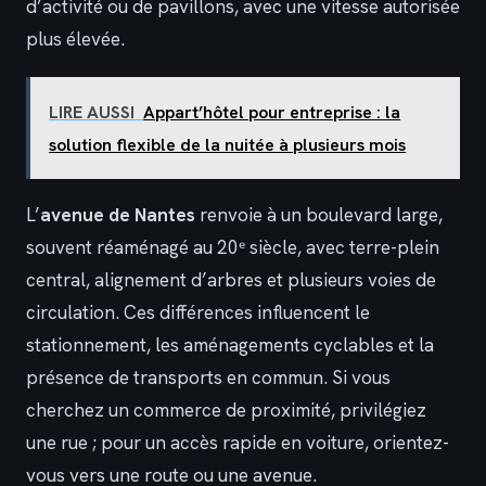
d’activité ou de pavillons, avec une vitesse autorisée
plus élevée.
LIRE AUSSI
Appart’hôtel pour entreprise : la
solution flexible de la nuitée à plusieurs mois
L’
avenue de Nantes
renvoie à un boulevard large,
souvent réaménagé au 20ᵉ siècle, avec terre-plein
central, alignement d’arbres et plusieurs voies de
circulation. Ces différences influencent le
stationnement, les aménagements cyclables et la
présence de transports en commun. Si vous
cherchez un commerce de proximité, privilégiez
une rue ; pour un accès rapide en voiture, orientez-
vous vers une route ou une avenue.