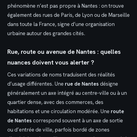
phénomène n’est pas propre à Nantes : on trouve
également des rues de Paris, de Lyon ou de Marseille
dans toute la France, signe d’une organisation
urbaine autour des grandes cités.
Rue, route ou avenue de Nantes : quelles
nuances doivent vous alerter ?
Ces variations de noms traduisent des réalités
d’usage différentes. Une
rue de Nantes
désigne
généralement un axe intégré au centre-ville ou à un
quartier dense, avec des commerces, des
habitations et une circulation modérée. Une
route
de Nantes
correspond souvent à un axe de sortie
ou d’entrée de ville, parfois bordé de zones