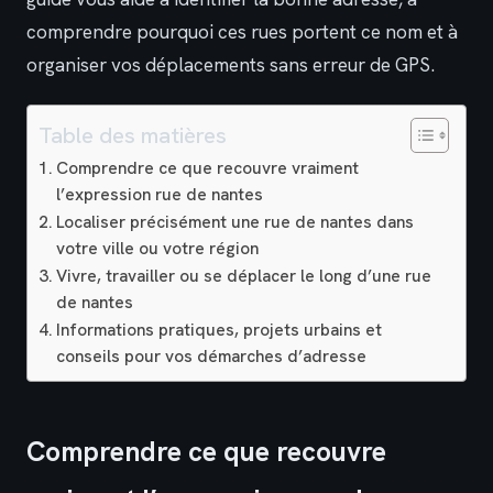
comprendre pourquoi ces rues portent ce nom et à
organiser vos déplacements sans erreur de GPS.
Table des matières
Comprendre ce que recouvre vraiment
l’expression rue de nantes
Localiser précisément une rue de nantes dans
votre ville ou votre région
Vivre, travailler ou se déplacer le long d’une rue
de nantes
Informations pratiques, projets urbains et
conseils pour vos démarches d’adresse
Comprendre ce que recouvre