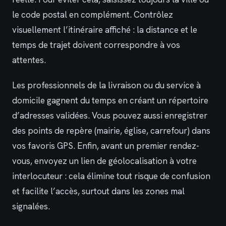
le code postal en complément. Contrôlez
visuellement l’itinéraire affiché : la distance et le
temps de trajet doivent correspondre à vos
attentes.
Les professionnels de la livraison ou du service à
domicile gagnent du temps en créant un répertoire
d’adresses validées. Vous pouvez aussi enregistrer
des points de repère (mairie, église, carrefour) dans
vos favoris GPS. Enfin, avant un premier rendez-
vous, envoyez un lien de géolocalisation à votre
interlocuteur : cela élimine tout risque de confusion
et facilite l’accès, surtout dans les zones mal
signalées.