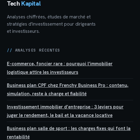
Tech
Kapital
Analyses chiffrées, études de marché et
stratégies d'investissement pour dirigeants
et investisseurs.
//
ANALYSES RÉCENTES
E-commerce, foncier rare : pourquoi l’immobilier
logistique attire les investisseurs
Business plan CPF chez Frenchy Business Pro : contenu,
simulation, reste à charge et fiabilité
Investissement immobilier d’entreprise : 3 leviers pour
juger le rendement, le bail et la vacance locative
Business plan salle de sport : les charges fixes qui font la
rentabilité