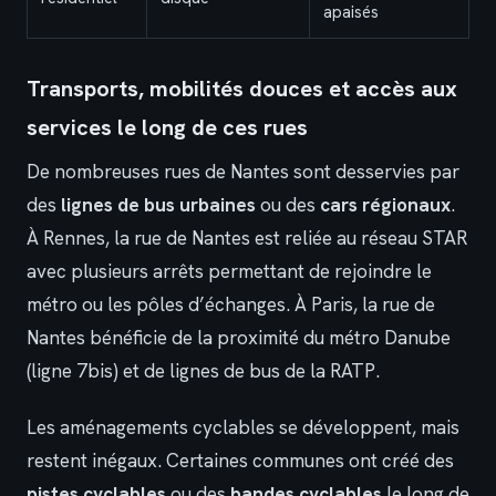
apaisés
Transports, mobilités douces et accès aux
services le long de ces rues
De nombreuses rues de Nantes sont desservies par
des
lignes de bus urbaines
ou des
cars régionaux
.
À Rennes, la rue de Nantes est reliée au réseau STAR
avec plusieurs arrêts permettant de rejoindre le
métro ou les pôles d’échanges. À Paris, la rue de
Nantes bénéficie de la proximité du métro Danube
(ligne 7bis) et de lignes de bus de la RATP.
Les aménagements cyclables se développent, mais
restent inégaux. Certaines communes ont créé des
pistes cyclables
ou des
bandes cyclables
le long de