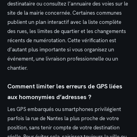
destinataire ou consultez l’annuaire des voies sur le
site de la mairie concernée. Certaines communes
publient un plan interactif avec la liste complète
des rues, les limites de quartier et les changements
récents de numérotation. Cette vérification est
d’autant plus importante si vous organisez un
événement, une livraison professionnelle ou un
chantier.
Comment limiter les erreurs de GPS liées
aux homonymies d’adresses ?
Les GPS embarqués ou smartphones privilégient
parfois la rue de Nantes la plus proche de votre
position, sans tenir compte de votre destination
réelle. Pour éviter cela, saisissez toujours la ville ou