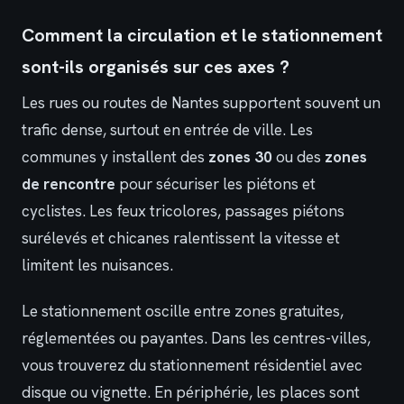
Comment la circulation et le stationnement
sont-ils organisés sur ces axes ?
Les rues ou routes de Nantes supportent souvent un
trafic dense, surtout en entrée de ville. Les
communes y installent des
zones 30
ou des
zones
de rencontre
pour sécuriser les piétons et
cyclistes. Les feux tricolores, passages piétons
surélevés et chicanes ralentissent la vitesse et
limitent les nuisances.
Le stationnement oscille entre zones gratuites,
réglementées ou payantes. Dans les centres-villes,
vous trouverez du stationnement résidentiel avec
disque ou vignette. En périphérie, les places sont