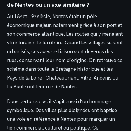
de Nantes ou un axe similaire ?
Au 18ᵉ et 19ᵉ siècle, Nantes était un pôle
économique majeur, notamment grâce à son port et
son commerce atlantique. Les routes qui y menaient
structuraient le territoire. Quand les villages se sont
urbanisés, ces axes de liaison sont devenus des
rues, conservant leur nom d’origine. On retrouve ce
schéma dans toute la Bretagne historique et les
Pays de la Loire : Châteaubriant, Vitré, Ancenis ou
La Baule ont leur rue de Nantes.
Dans certains cas, il s’agit aussi d’un hommage
symbolique. Des villes plus éloignées ont baptisé
une voie en référence à Nantes pour marquer un
lien commercial, culturel ou politique. Ce