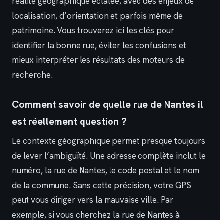
réalité géographique éclatée, avec des enjeux de
localisation, d’orientation et parfois même de
patrimoine. Vous trouverez ici les clés pour
identifier la bonne rue, éviter les confusions et
mieux interpréter les résultats des moteurs de
recherche.
Comment savoir de quelle rue de Nantes il
est réellement question ?
Le contexte géographique permet presque toujours
de lever l’ambiguïté. Une adresse complète inclut le
numéro, la rue de Nantes, le code postal et le nom
de la commune. Sans cette précision, votre GPS
peut vous diriger vers la mauvaise ville. Par
exemple, si vous cherchez la rue de Nantes à