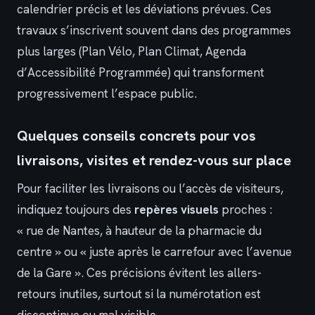
calendrier précis et les déviations prévues. Ces
travaux s’inscrivent souvent dans des programmes
plus larges (Plan Vélo, Plan Climat, Agenda
d’Accessibilité Programmée) qui transforment
progressivement l’espace public.
Quelques conseils concrets pour vos
livraisons, visites et rendez-vous sur place
Pour faciliter les livraisons ou l’accès de visiteurs,
indiquez toujours des
repères visuels
proches :
« rue de Nantes, à hauteur de la pharmacie du
centre » ou « juste après le carrefour avec l’avenue
de la Gare ». Ces précisions évitent les allers-
retours inutiles, surtout si la numérotation est