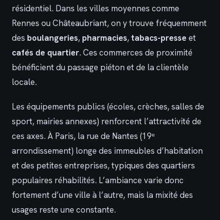
résidentiel. Dans les villes moyennes comme
Rennes ou Châteaubriant, on y trouve fréquemment
des
boulangeries
,
pharmacies
,
tabacs-presse
et
cafés de quartier
. Ces commerces de proximité
bénéficient du passage piéton et de la clientèle
locale.
Les équipements publics (écoles, crèches, salles de
sport, mairies annexes) renforcent l’attractivité de
ces axes. À Paris, la rue de Nantes (19ᵉ
arrondissement) longe des immeubles d’habitation
et des petites entreprises, typiques des quartiers
populaires réhabilités. L’ambiance varie donc
fortement d’une ville à l’autre, mais la mixité des
usages reste une constante.