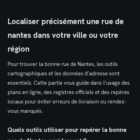
Localiser précisément une rue de
nantes dans votre ville ou votre
région
Pour trouver la bonne rue de Nantes, les outils
cartographiques et les données d’adresse sont
essentiels. Cette partie vous guide dans l’usage des
plans en ligne, des registres officiels et des repères
locaux pour éviter erreurs de livraison ou rendez-
vous manqués.
Quels outils utiliser pour repérer la bonne