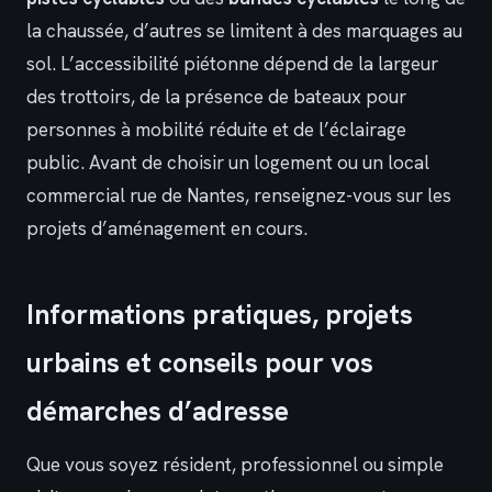
la chaussée, d’autres se limitent à des marquages au
sol. L’accessibilité piétonne dépend de la largeur
des trottoirs, de la présence de bateaux pour
personnes à mobilité réduite et de l’éclairage
public. Avant de choisir un logement ou un local
commercial rue de Nantes, renseignez-vous sur les
projets d’aménagement en cours.
Informations pratiques, projets
urbains et conseils pour vos
démarches d’adresse
Que vous soyez résident, professionnel ou simple