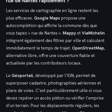
rue de Nantes rapidement ?
Les services de cartographie en ligne restent les
plus efficaces.
Google Maps
propose une
autocomplétion qui affiche la commune dès que
vous tapez « rue de Nantes ».
Mappy
et
ViaMichelin
intègrent également des filtres par ville et calculent
immédiatement le temps de trajet.
OpenStreetMap
,
alternative libre, offre une couverture fiable et
actualisée par les contributeurs locaux.
Le
Géoportail
, développé par l’IGN, permet de
superposer cadastre, photographies aériennes et
plans de voies. C’est particulièrement utile si vous
devez repérer un accès piéton ou vérifier l’emprise
d’un terrain. Pour les déplacements réguliers, les