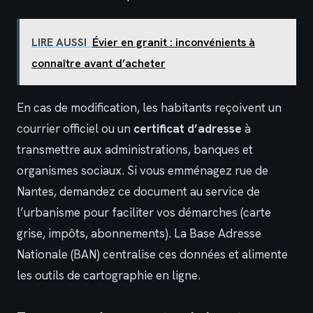
LIRE AUSSI
Évier en granit : inconvénients à
connaître avant d’acheter
En cas de modification, les habitants reçoivent un
courrier officiel ou un
certificat d’adresse
à
transmettre aux administrations, banques et
organismes sociaux. Si vous emménagez rue de
Nantes, demandez ce document au service de
l’urbanisme pour faciliter vos démarches (carte
grise, impôts, abonnements). La Base Adresse
Nationale (BAN) centralise ces données et alimente
les outils de cartographie en ligne.