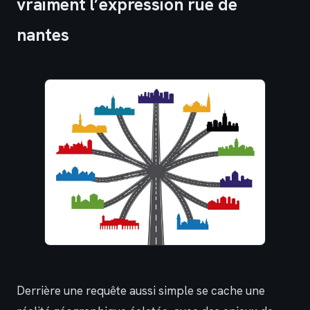
vraiment l’expression rue de
nantes
Derrière une requête aussi simple se cache une