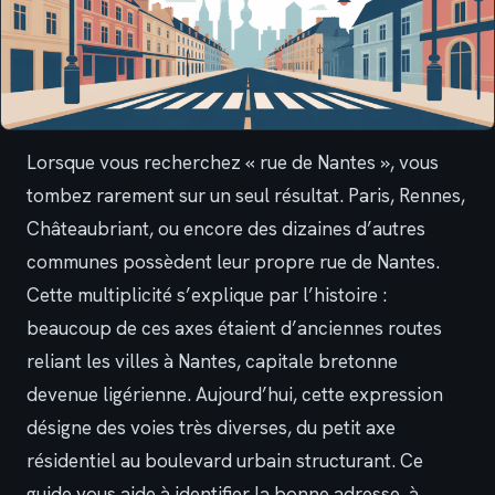
Lorsque vous recherchez « rue de Nantes », vous
tombez rarement sur un seul résultat. Paris, Rennes,
Châteaubriant, ou encore des dizaines d’autres
communes possèdent leur propre rue de Nantes.
Cette multiplicité s’explique par l’histoire :
beaucoup de ces axes étaient d’anciennes routes
reliant les villes à Nantes, capitale bretonne
devenue ligérienne. Aujourd’hui, cette expression
désigne des voies très diverses, du petit axe
résidentiel au boulevard urbain structurant. Ce
guide vous aide à identifier la bonne adresse, à