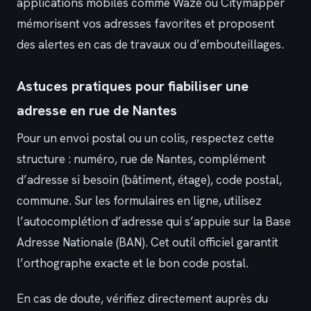
applications mobiles comme Waze ou Citymapper
mémorisent vos adresses favorites et proposent
des alertes en cas de travaux ou d’embouteillages.
Astuces pratiques pour fiabiliser une
adresse en rue de Nantes
Pour un envoi postal ou un colis, respectez cette
structure : numéro, rue de Nantes, complément
d’adresse si besoin (bâtiment, étage), code postal,
commune. Sur les formulaires en ligne, utilisez
l’autocomplétion d’adresse qui s’appuie sur la Base
Adresse Nationale (BAN). Cet outil officiel garantit
l’orthographe exacte et le bon code postal.
En cas de doute, vérifiez directement auprès du