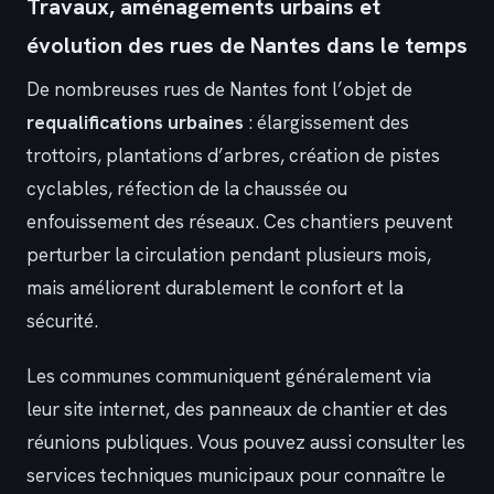
Travaux, aménagements urbains et
évolution des rues de Nantes dans le temps
De nombreuses rues de Nantes font l’objet de
requalifications urbaines
: élargissement des
trottoirs, plantations d’arbres, création de pistes
cyclables, réfection de la chaussée ou
enfouissement des réseaux. Ces chantiers peuvent
perturber la circulation pendant plusieurs mois,
mais améliorent durablement le confort et la
sécurité.
Les communes communiquent généralement via
leur site internet, des panneaux de chantier et des
réunions publiques. Vous pouvez aussi consulter les
services techniques municipaux pour connaître le