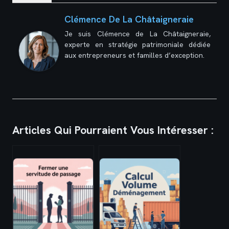
Clémence De La Châtaigneraie
Je suis Clémence de La Châtaigneraie,
experte en stratégie patrimoniale dédiée
aux entrepreneurs et familles d’exception.
Articles Qui Pourraient Vous Intéresser :