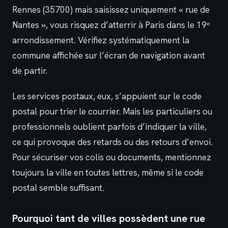
Rennes (35700) mais saisissez uniquement « rue de
Nantes », vous risquez d’atterrir à Paris dans le 19ᵉ
arrondissement. Vérifiez systématiquement la
commune affichée sur l’écran de navigation avant
de partir.
Les services postaux, eux, s’appuient sur le code
postal pour trier le courrier. Mais les particuliers ou
professionnels oublient parfois d’indiquer la ville,
ce qui provoque des retards ou des retours d’envoi.
Pour sécuriser vos colis ou documents, mentionnez
toujours la ville en toutes lettres, même si le code
postal semble suffisant.
Pourquoi tant de villes possèdent une rue