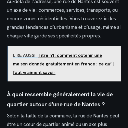
Au-delà de l’adresse, une rue de Nantes est souvent
un axe de vie : commerces, services, transports, ou
encore zones résidentielles. Vous trouverez ici les
grandes tendances d’urbanisme et d’usage, même si
chaque ville garde ses spécificités propres.
LIRE AUSSI
Titre h1: comment obtenir une
maison donnée gratuitement en france : ce qu’il
faut vraiment savoir
À quoi ressemble généralement la vie de
quartier autour d’une rue de Nantes ?
Selon la taille de la commune, la rue de Nantes peut
être un cœur de quartier animé ou un axe plus