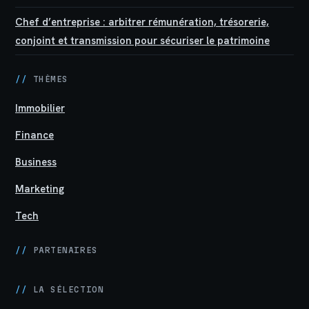
Chef d’entreprise : arbitrer rémunération, trésorerie,
conjoint et transmission pour sécuriser le patrimoine
//
THÈMES
Immobilier
Finance
Business
Marketing
Tech
//
PARTENAIRES
//
LA SÉLECTION