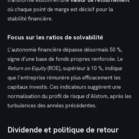
transforme Alstom en une
valeur de retournement
où chaque point de marge est décisif pour la
stabilité financière.
Focus sur les ratios de solvabilité
L’autonomie financière dépasse désormais 50 %,
signe d’une base de fonds propres renforcée. Le
Return on Equity
(ROE), supérieur à 10 %, indique
que l’entreprise rémunère plus efficacement les
capitaux investis. Ces indicateurs suggèrent une
normalisation du profil de risque d’Alstom, après les
turbulences des années précédentes.
Dividende et politique de retour