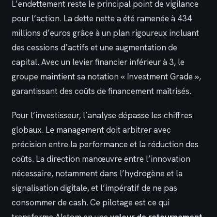
L’endettement reste le principal point de vigilance
pour l’action. La dette nette a été ramenée à 434
millions d’euros grâce à un plan rigoureux incluant
des cessions d’actifs et une augmentation de
capital. Avec un levier financier inférieur à 3, le
groupe maintient sa notation « Investment Grade »,
garantissant des coûts de financement maîtrisés.
Pour l’investisseur, l’analyse dépasse les chiffres
globaux. Le management doit arbitrer avec
précision entre la performance et la réduction des
coûts. La direction manœuvre entre l’innovation
nécessaire, notamment dans l’hydrogène et la
signalisation digitale, et l’impératif de ne pas
consommer de cash. Ce pilotage est ce qui