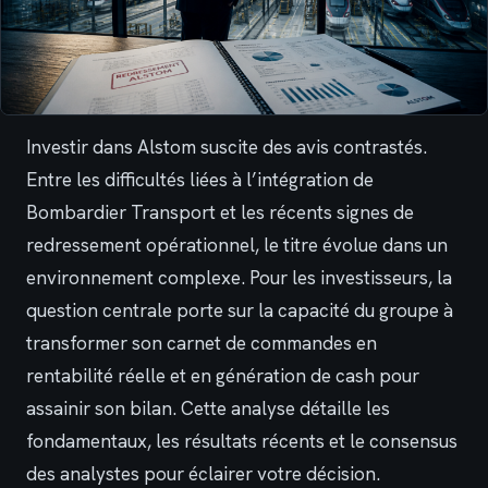
Investir dans Alstom suscite des avis contrastés.
Entre les difficultés liées à l’intégration de
Bombardier Transport et les récents signes de
redressement opérationnel, le titre évolue dans un
environnement complexe. Pour les investisseurs, la
question centrale porte sur la capacité du groupe à
transformer son carnet de commandes en
rentabilité réelle et en génération de cash pour
assainir son bilan. Cette analyse détaille les
fondamentaux, les résultats récents et le consensus
des analystes pour éclairer votre décision.