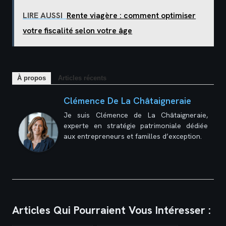
LIRE AUSSI
Rente viagère : comment optimiser
votre fiscalité selon votre âge
À propos
Articles récents
Clémence De La Châtaigneraie
Je suis Clémence de La Châtaigneraie,
experte en stratégie patrimoniale dédiée
aux entrepreneurs et familles d’exception.
Articles Qui Pourraient Vous Intéresser :