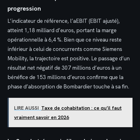
progression
L’indicateur de référence, l’aEBIT (EBIT ajusté),
atteint 1,18 milliard d’euros, portant la marge
opérationnelle à 6,4 %. Bien que ce niveau reste
inférieur à celui de concurrents comme Siemens
Mobility, la trajectoire est positive. Le passage d’un
résultat net négatif de 307 millions d’euros à un
bénéfice de 153 millions d’euros confirme que la
phase d’absorption de Bombardier touche à sa fin.
LIRE AUSSI
Taxe de cohabitation : ce qu’il faut
vraiment savoir en 2026