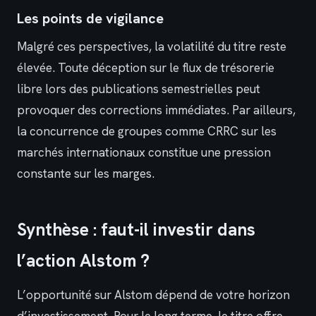
Les points de vigilance
Malgré ces perspectives, la volatilité du titre reste
élevée. Toute déception sur le flux de trésorerie
libre lors des publications semestrielles peut
provoquer des corrections immédiates. Par ailleurs,
la concurrence de groupes comme CRRC sur les
marchés internationaux constitue une pression
constante sur les marges.
Synthèse : faut-il investir dans
l’action Alstom ?
L’opportunité sur Alstom dépend de votre horizon
d’investissement. Pour le long terme, le titre offre