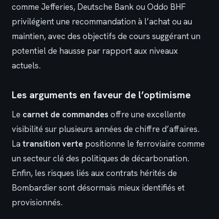
comme Jefferies, Deutsche Bank ou Oddo BHF
privilégient une recommandation à l’achat ou au
maintien, avec des objectifs de cours suggérant un
potentiel de hausse par rapport aux niveaux
actuels.
Les arguments en faveur de l’optimisme
Le
carnet de commandes
offre une excellente
visibilité sur plusieurs années de chiffre d’affaires.
La
transition verte
positionne le ferroviaire comme
un secteur clé des politiques de décarbonation.
Enfin, les risques liés aux contrats hérités de
Bombardier sont désormais mieux identifiés et
provisionnés.