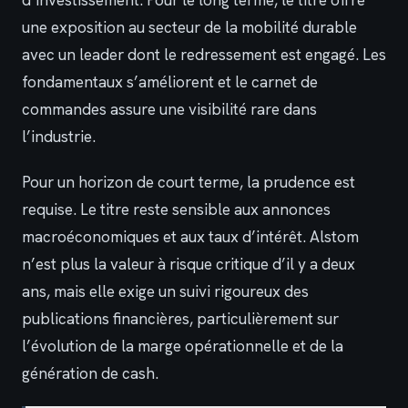
une exposition au secteur de la mobilité durable
avec un leader dont le redressement est engagé. Les
fondamentaux s’améliorent et le carnet de
commandes assure une visibilité rare dans
l’industrie.
Pour un horizon de court terme, la prudence est
requise. Le titre reste sensible aux annonces
macroéconomiques et aux taux d’intérêt. Alstom
n’est plus la valeur à risque critique d’il y a deux
ans, mais elle exige un suivi rigoureux des
publications financières, particulièrement sur
l’évolution de la marge opérationnelle et de la
génération de cash.