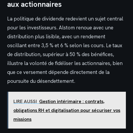
aux actionnaires
La politique de dividende redevient un sujet central
pour les investisseurs. Alstom renoue avec une
distribution plus lisible, avec un rendement
oscillant entre 3,5 % et 6 % selon les cours. Le taux
de distribution, supérieur à 50 % des bénéfices,
illustre la volonté de fidéliser les actionnaires, bien
que ce versement dépende directement de la
poursuite du désendettement.
LIRE AUSSI
Gestion intérimaire : contrats,
obligations RH et digitalisation pour sécuriser vos
missions