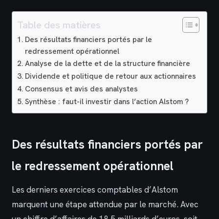
Table des matières
Des résultats financiers portés par le
redressement opérationnel
Analyse de la dette et de la structure financière
Dividende et politique de retour aux actionnaires
Consensus et avis des analystes
Synthèse : faut-il investir dans l’action Alstom ?
Des résultats financiers portés par
le redressement opérationnel
Les derniers exercices comptables d’Alstom
marquent une étape attendue par le marché. Avec
un chiffre d’affaires de 18,5 milliards d’euros, soit