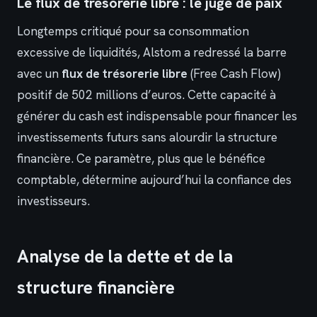
Le flux de trésorerie libre : le juge de paix
Longtemps critiqué pour sa consommation
excessive de liquidités, Alstom a redressé la barre
avec un
flux de trésorerie libre
(Free Cash Flow)
positif de 502 millions d’euros. Cette capacité à
générer du cash est indispensable pour financer les
investissements futurs sans alourdir la structure
financière. Ce paramètre, plus que le bénéfice
comptable, détermine aujourd’hui la confiance des
investisseurs.
Analyse de la dette et de la
structure financière