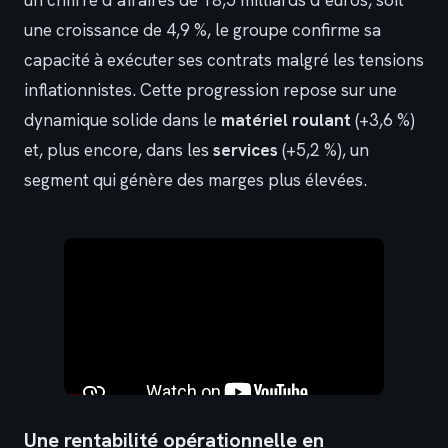
une croissance de 4,9 %, le groupe confirme sa
capacité à exécuter ses contrats malgré les tensions
inflationnistes. Cette progression repose sur une
dynamique solide dans le
matériel roulant
(+3,6 %)
et, plus encore, dans les
services
(+5,2 %), un
segment qui génère des marges plus élevées.
Une rentabilité opérationnelle en