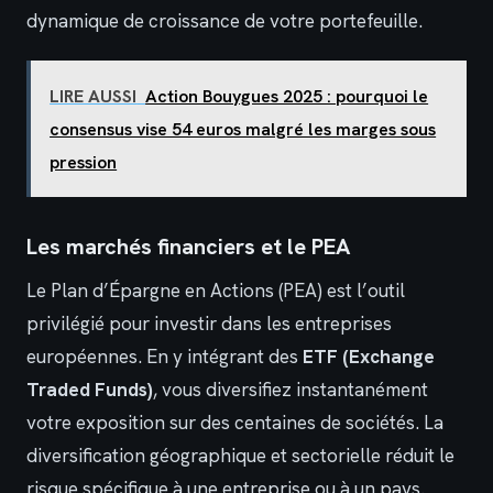
dynamique de croissance de votre portefeuille.
LIRE AUSSI
Action Bouygues 2025 : pourquoi le
consensus vise 54 euros malgré les marges sous
pression
Les marchés financiers et le PEA
Le Plan d’Épargne en Actions (PEA) est l’outil
privilégié pour investir dans les entreprises
européennes. En y intégrant des
ETF (Exchange
Traded Funds)
, vous diversifiez instantanément
votre exposition sur des centaines de sociétés. La
diversification géographique et sectorielle réduit le
risque spécifique à une entreprise ou à un pays.