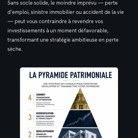
Sans socle solide, le moindre imprévu — perte
d’emploi, sinistre immobilier ou accident de la vie
— peut vous contraindre à revendre vos
investissements à un moment défavorable,
transformant une stratégie ambitieuse en perte
sèche.