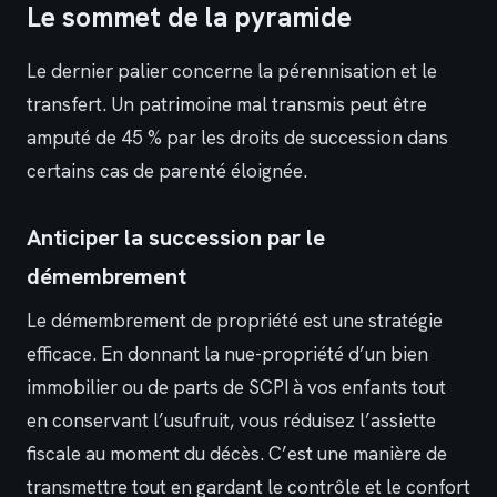
Le sommet de la pyramide
Le dernier palier concerne la pérennisation et le
transfert. Un patrimoine mal transmis peut être
amputé de 45 % par les droits de succession dans
certains cas de parenté éloignée.
Anticiper la succession par le
démembrement
Le démembrement de propriété est une stratégie
efficace. En donnant la nue-propriété d’un bien
immobilier ou de parts de SCPI à vos enfants tout
en conservant l’usufruit, vous réduisez l’assiette
fiscale au moment du décès. C’est une manière de
transmettre tout en gardant le contrôle et le confort