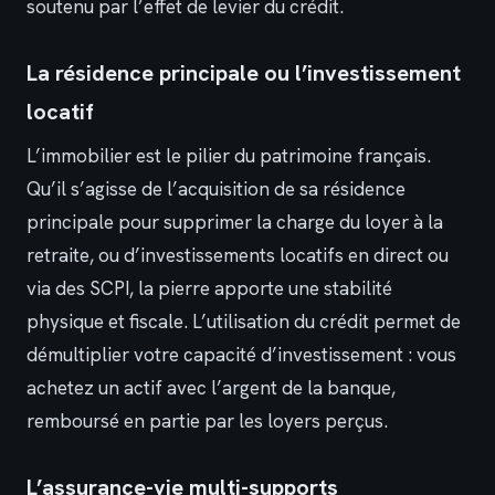
soutenu par l’effet de levier du crédit.
La résidence principale ou l’investissement
locatif
L’immobilier est le pilier du patrimoine français.
Qu’il s’agisse de l’acquisition de sa résidence
principale pour supprimer la charge du loyer à la
retraite, ou d’investissements locatifs en direct ou
via des SCPI, la pierre apporte une stabilité
physique et fiscale. L’utilisation du crédit permet de
démultiplier votre capacité d’investissement : vous
achetez un actif avec l’argent de la banque,
remboursé en partie par les loyers perçus.
L’assurance-vie multi-supports