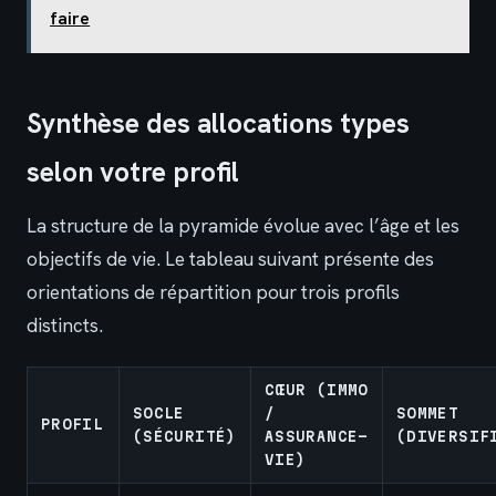
faire
Synthèse des allocations types
selon votre profil
La structure de la pyramide évolue avec l’âge et les
objectifs de vie. Le tableau suivant présente des
orientations de répartition pour trois profils
distincts.
CŒUR (IMMO
SOCLE
/
SOMMET
PROFIL
(SÉCURITÉ)
ASSURANCE-
(DIVERSIF
VIE)