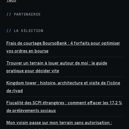
//
PARTENAIRES
//
LA SÉLECTION
Frais de courtage BoursoBank : 4 forfaits pour optimiser
vos ordres en bourse
Trouver un terrain à louer autour de moi : le guide
pratique pour décider vite
Kingdom tower : histoire, architecture et visite de l’icône
de riyad
Fiscalité des SCPI étrangères : comment effacer les 17,2 %
de prélèvements sociaux
Mon voisin passe sur mon terrain sans autorisation :