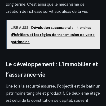
long terme. C’est ainsi que le mécanisme de
création de richesse survit aux aléas de la vie.
LIRE AUSSI
Dévolution successorale : 4 ordres
d'héritiers et les règles de transmission de votre
patrimoine
Le développement : L’immobilier et
l’assurance-vie
Une fois la sécurité assurée, l’objectif est de bâtir un
patrimoine tangible et productif. Ce deuxième étage
est celui de la constitution de capital, souvent