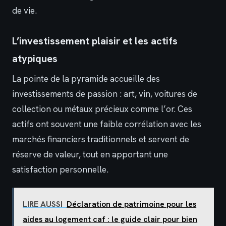
de vie.
L’investissement plaisir et les actifs
atypiques
La pointe de la pyramide accueille des
investissements de passion : art, vin, voitures de
collection ou métaux précieux comme l’or. Ces
actifs ont souvent une faible corrélation avec les
marchés financiers traditionnels et servent de
réserve de valeur, tout en apportant une
satisfaction personnelle.
LIRE AUSSI
Déclaration de patrimoine pour les
aides au logement caf : le guide clair pour bien