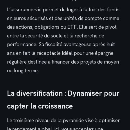
L’assurance-vie permet de loger à la fois des fonds
en euros sécurisés et des unités de compte comme
des actions, obligations ou ETF. Elle sert de pivot
entre la sécurité du socle et la recherche de
performance. Sa fiscalité avantageuse après huit
ans en fait le réceptacle idéal pour une épargne
régulière destinée à financer des projets de moyen
ou long terme.
La diversification : Dynamiser pour
capter la croissance
Le troisième niveau de la pyramide vise à optimiser
le rendement global. Ici, vous acceptez une