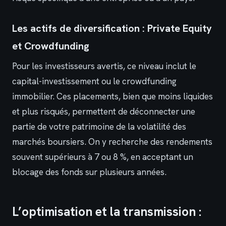
Les actifs de diversification : Private Equity
et Crowdfunding
Pour les investisseurs avertis, ce niveau inclut le
capital-investissement ou le crowdfunding
immobilier. Ces placements, bien que moins liquides
et plus risqués, permettent de déconnecter une
partie de votre patrimoine de la volatilité des
marchés boursiers. On y recherche des rendements
souvent supérieurs à 7 ou 8 %, en acceptant un
blocage des fonds sur plusieurs années.
L’optimisation et la transmission :