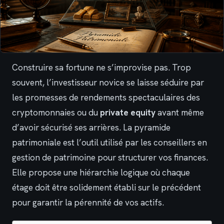
Construire sa fortune ne s’improvise pas. Trop
souvent, l’investisseur novice se laisse séduire par
les promesses de rendements spectaculaires des
cryptomonnaies ou du
private equity
avant même
d’avoir sécurisé ses arrières. La pyramide
patrimoniale est l’outil utilisé par les conseillers en
gestion de patrimoine pour structurer vos finances.
Elle propose une hiérarchie logique où chaque
étage doit être solidement établi sur le précédent
pour garantir la pérennité de vos actifs.