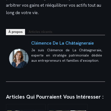
arbitrer vos gains et rééquilibrer vos actifs tout au
long de votre vie.
À propos
Articles récents
Clémence De La Châtaigneraie
Je suis Clémence de La Châtaigneraie,
experte en stratégie patrimoniale dédiée
aux entrepreneurs et familles d’exception.
Articles Qui Pourraient Vous Intéresser :