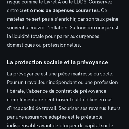
risque comme le Livret A ou le LDDS. Conservez
entre
3 et 6 mois de dépenses courantes
. Ce
matelas ne sert pas à s’enrichir, car son taux peine
souvent à couvrir l’inflation. Sa fonction unique est
la liquidité totale pour parer aux urgences
domestiques ou professionnelles.
La protection sociale et la prévoyance
La prévoyance est une pièce maîtresse du socle.
Pour un travailleur indépendant ou une profession
libérale, l’absence de contrat de prévoyance
complémentaire peut briser tout l’édifice en cas
d’incapacité de travail. Sécuriser ses revenus futurs
par une assurance adaptée est le préalable
indispensable avant de bloquer du capital sur le