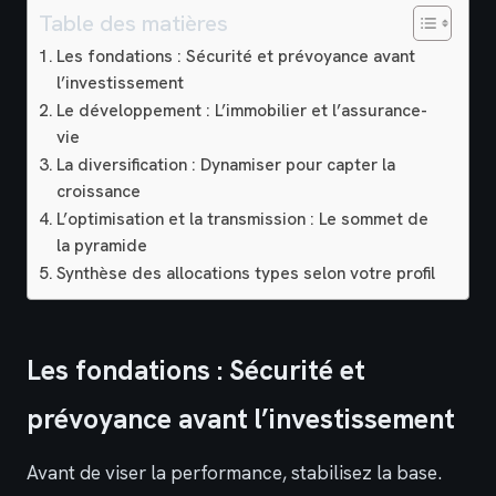
Table des matières
Les fondations : Sécurité et prévoyance avant
l’investissement
Le développement : L’immobilier et l’assurance-
vie
La diversification : Dynamiser pour capter la
croissance
L’optimisation et la transmission : Le sommet de
la pyramide
Synthèse des allocations types selon votre profil
Les fondations : Sécurité et
prévoyance avant l’investissement
Avant de viser la performance, stabilisez la base.