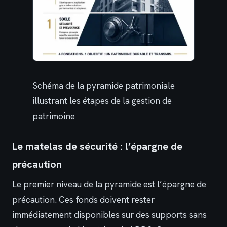
Schéma de la pyramide patrimoniale
illustrant les étapes de la gestion de
patrimoine
Le matelas de sécurité : l’épargne de
précaution
Le premier niveau de la pyramide est l’épargne de
précaution. Ces fonds doivent rester
immédiatement disponibles sur des supports sans