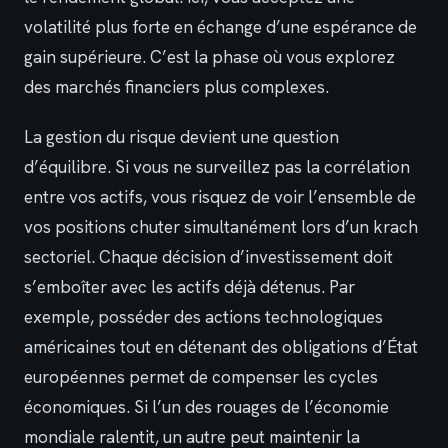
volatilité plus forte en échange d’une espérance de
gain supérieure. C’est la phase où vous explorez
des marchés financiers plus complexes.
La gestion du risque devient une question
d’équilibre. Si vous ne surveillez pas la corrélation
entre vos actifs, vous risquez de voir l’ensemble de
vos positions chuter simultanément lors d’un krach
sectoriel. Chaque décision d’investissement doit
s’emboîter avec les actifs déjà détenus. Par
exemple, posséder des actions technologiques
américaines tout en détenant des obligations d’État
européennes permet de compenser les cycles
économiques. Si l’un des rouages de l’économie
mondiale ralentit, un autre peut maintenir la