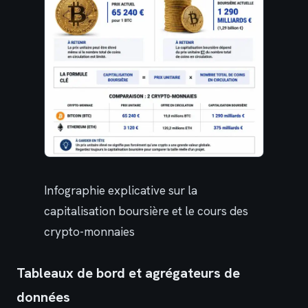
Infographie explicative sur la
capitalisation boursière et le cours des
crypto-monnaies
Tableaux de bord et agrégateurs de
données