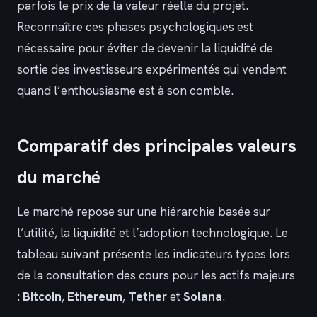
parfois le prix de la valeur réelle du projet.
Reconnaître ces phases psychologiques est
nécessaire pour éviter de devenir la liquidité de
sortie des investisseurs expérimentés qui vendent
quand l’enthousiasme est à son comble.
Comparatif des principales valeurs
du marché
Le marché repose sur une hiérarchie basée sur
l’utilité, la liquidité et l’adoption technologique. Le
tableau suivant présente les indicateurs types lors
de la consultation des cours pour les actifs majeurs
:
Bitcoin
,
Ethereum
,
Tether
et
Solana
.