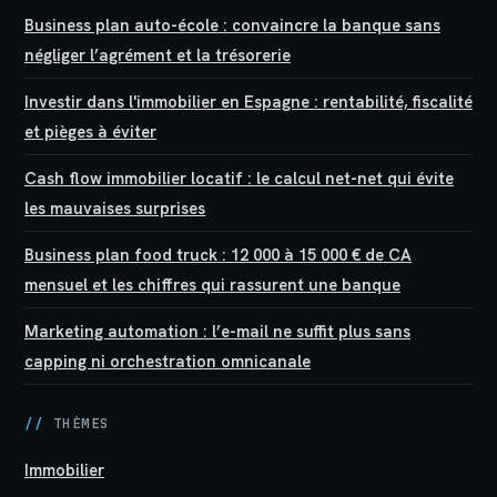
Business plan auto-école : convaincre la banque sans
négliger l’agrément et la trésorerie
Investir dans l'immobilier en Espagne : rentabilité, fiscalité
et pièges à éviter
Cash flow immobilier locatif : le calcul net-net qui évite
les mauvaises surprises
Business plan food truck : 12 000 à 15 000 € de CA
mensuel et les chiffres qui rassurent une banque
Marketing automation : l’e-mail ne suffit plus sans
capping ni orchestration omnicanale
//
THÈMES
Immobilier