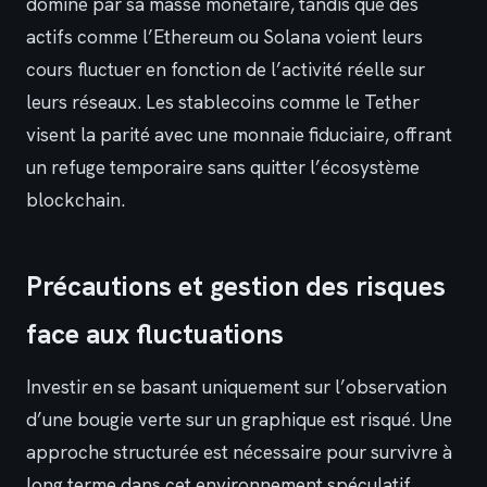
domine par sa masse monétaire, tandis que des
actifs comme l’Ethereum ou Solana voient leurs
cours fluctuer en fonction de l’activité réelle sur
leurs réseaux. Les stablecoins comme le Tether
visent la parité avec une monnaie fiduciaire, offrant
un refuge temporaire sans quitter l’écosystème
blockchain.
Précautions et gestion des risques
face aux fluctuations
Investir en se basant uniquement sur l’observation
d’une bougie verte sur un graphique est risqué. Une
approche structurée est nécessaire pour survivre à
long terme dans cet environnement spéculatif.