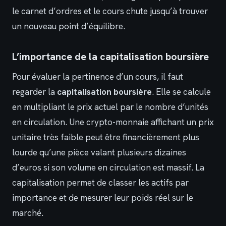
le carnet d’ordres et le cours chute jusqu’à trouver
un nouveau point d’équilibre.
L’importance de la capitalisation boursière
Pour évaluer la pertinence d’un cours, il faut
regarder la
capitalisation boursière
. Elle se calcule
en multipliant le prix actuel par le nombre d’unités
en circulation. Une crypto-monnaie affichant un prix
unitaire très faible peut être financièrement plus
lourde qu’une pièce valant plusieurs dizaines
d’euros si son volume en circulation est massif. La
capitalisation permet de classer les actifs par
importance et de mesurer leur poids réel sur le
marché.