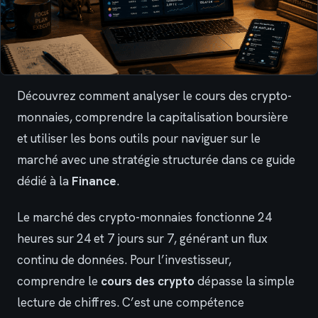
Découvrez comment analyser le cours des crypto-
monnaies, comprendre la capitalisation boursière
et utiliser les bons outils pour naviguer sur le
marché avec une stratégie structurée dans ce guide
dédié à la
Finance
.
Le marché des crypto-monnaies fonctionne 24
heures sur 24 et 7 jours sur 7, générant un flux
continu de données. Pour l’investisseur,
comprendre le
cours des crypto
dépasse la simple
lecture de chiffres. C’est une compétence