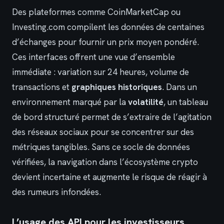
Des plateformes comme CoinMarketCap ou
Investing.com compilent les données de centaines
d’échanges pour fournir un prix moyen pondéré.
Ces interfaces offrent une vue d’ensemble
immédiate : variation sur 24 heures, volume de
transactions et
graphiques historiques
. Dans un
environnement marqué par la
volatilité
, un tableau
de bord structuré permet de s’extraire de l’agitation
des réseaux sociaux pour se concentrer sur des
métriques tangibles. Sans ce socle de données
vérifiées, la navigation dans l’écosystème crypto
devient incertaine et augmente le risque de réagir à
des rumeurs infondées.
L’usage des API pour les investisseurs