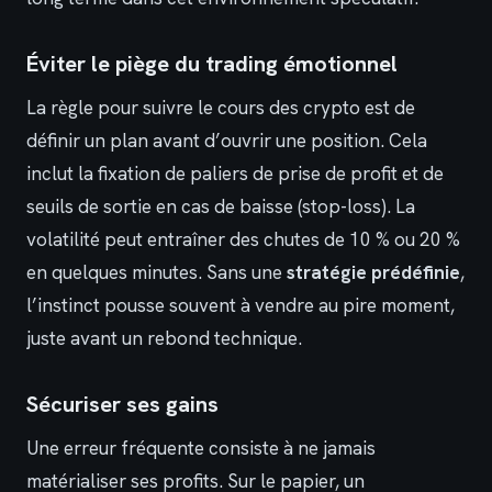
Éviter le piège du trading émotionnel
La règle pour suivre le cours des crypto est de
définir un plan avant d’ouvrir une position. Cela
inclut la fixation de paliers de prise de profit et de
seuils de sortie en cas de baisse (stop-loss). La
volatilité peut entraîner des chutes de 10 % ou 20 %
en quelques minutes. Sans une
stratégie prédéfinie
,
l’instinct pousse souvent à vendre au pire moment,
juste avant un rebond technique.
Sécuriser ses gains
Une erreur fréquente consiste à ne jamais
matérialiser ses profits. Sur le papier, un