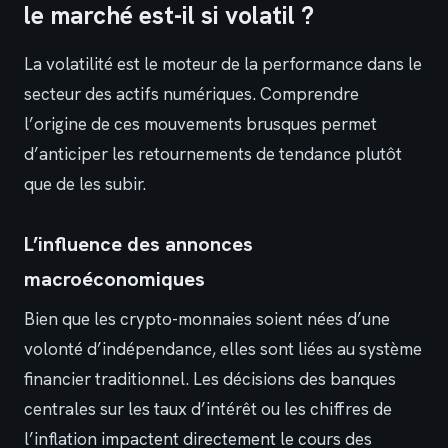
le marché est-il si volatil ?
La volatilité est le moteur de la performance dans le
secteur des actifs numériques. Comprendre
l’origine de ces mouvements brusques permet
d’anticiper les retournements de tendance plutôt
que de les subir.
L’influence des annonces
macroéconomiques
Bien que les crypto-monnaies soient nées d’une
volonté d’indépendance, elles sont liées au système
financier traditionnel. Les décisions des banques
centrales sur les taux d’intérêt ou les chiffres de
l’inflation impactent directement le cours des