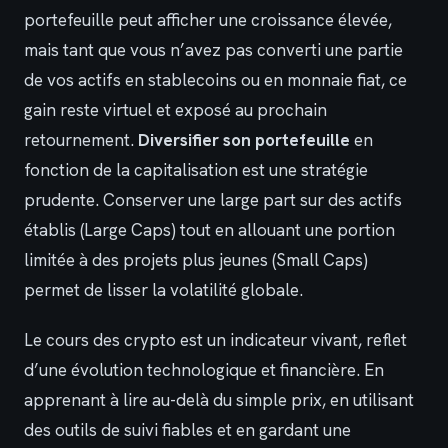
portefeuille peut afficher une croissance élevée,
mais tant que vous n’avez pas converti une partie
de vos actifs en stablecoins ou en monnaie fiat, ce
gain reste virtuel et exposé au prochain
retournement.
Diversifier son portefeuille
en
fonction de la capitalisation est une stratégie
prudente. Conserver une large part sur des actifs
établis (Large Caps) tout en allouant une portion
limitée à des projets plus jeunes (Small Caps)
permet de lisser la volatilité globale.
Le cours des crypto est un indicateur vivant, reflet
d’une évolution technologique et financière. En
apprenant à lire au-delà du simple prix, en utilisant
des outils de suivi fiables et en gardant une