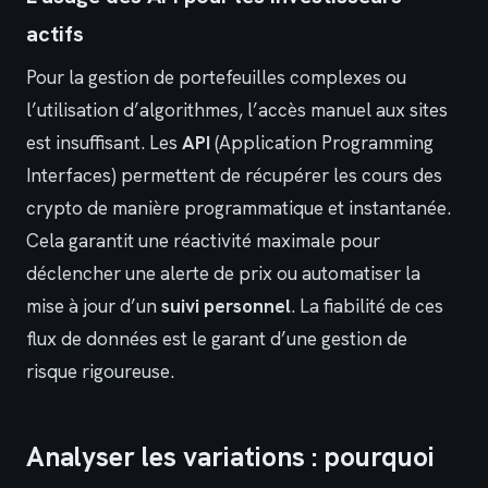
actifs
Pour la gestion de portefeuilles complexes ou
l’utilisation d’algorithmes, l’accès manuel aux sites
est insuffisant. Les
API
(Application Programming
Interfaces) permettent de récupérer les cours des
crypto de manière programmatique et instantanée.
Cela garantit une réactivité maximale pour
déclencher une alerte de prix ou automatiser la
mise à jour d’un
suivi personnel
. La fiabilité de ces
flux de données est le garant d’une gestion de
risque rigoureuse.
Analyser les variations : pourquoi