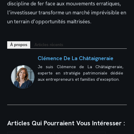
discipline de fer face aux mouvements erratiques,
l’investisseur transforme un marché imprévisible en
un terrain d’opportunités maîtrisées.
À propos
Articles récents
Clémence De La Châtaigneraie
Je suis Clémence de La Châtaigneraie,
experte en stratégie patrimoniale dédiée
aux entrepreneurs et familles d’exception.
Articles Qui Pourraient Vous Intéresser :