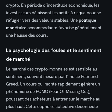
crypto. En période d’incertitude économique, les
investisseurs délaissent les actifs à risque pour se
réfugier vers des valeurs stables. Une
politique
monétaire
accommodante favorise généralement
une hausse des cours.
La psychologie des foules et le sentiment
de marché
Le marché des crypto-monnaies est sensible au
sentiment, souvent mesuré par l’indice Fear and
Greed. Un cours qui monte rapidement génère un
phénomène de FOMO (Fear Of Missing Out),
poussant des acheteurs à entrer sur le marché au
plus haut. Cette euphorie collective déconnecte