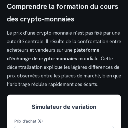
Comprendre la formation du cours
des crypto-monnaies
Le prix d’une crypto-monnaie n’est pas fixé par une
autorité centrale. Il résulte de la confrontation entre
acheteurs et vendeurs sur une
plateforme
d’échange de crypto-monnaies
mondiale. Cette
décentralisation explique les légères différences de
prix observées entre les places de marché, bien que
l’arbitrage réduise rapidement ces écarts.
Simulateur de variation
Prix d’achat (€)