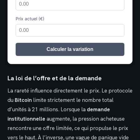
Prix actuel (€)
Calculer la variation
La loi de l’offre et de la demande
La rareté influence directement le prix. Le protocole
du
Bitcoin
limite strictement le nombre total
d’unités à 21 millions. Lorsque la
demande
institutionnelle
augmente, la pression acheteuse
rencontre une offre limitée, ce qui propulse le prix
vers le haut. À l’inverse, une vague de panique vide