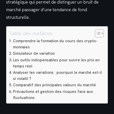
stratégique qui permet de distinguer un bruit de
marché passager d’une tendance de fond
structurelle.
Table des matières
Comprendre la formation du cours des crypto-
monnaies
Simulateur de variation
Les outils indispensables pour suivre les prix en
temps réel
Analyser les variations : pourquoi le marché est-il
si volatil ?
Comparatif des principales valeurs du marché
Précautions et gestion des risques face aux
fluctuations