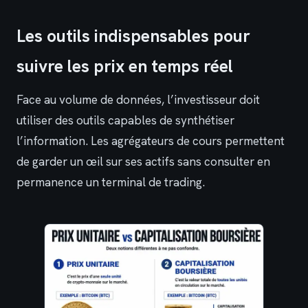
Les outils indispensables pour
suivre les prix en temps réel
Face au volume de données, l’investisseur doit
utiliser des outils capables de synthétiser
l’information. Les agrégateurs de cours permettent
de garder un œil sur ses actifs sans consulter en
permanence un terminal de trading.