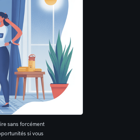
ire sans forcément
portunités si vous