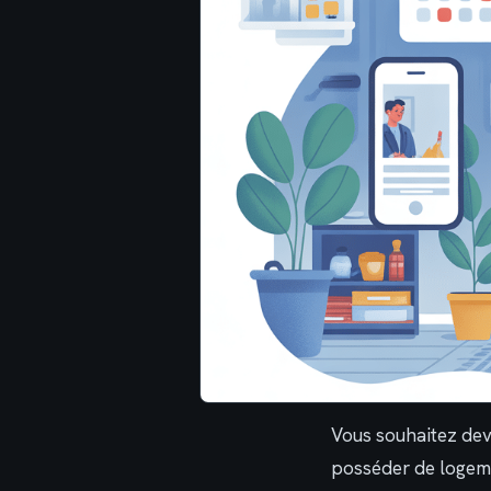
Vous souhaitez de
posséder de logeme