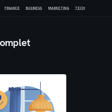
FINANCE
BUSINESS
MARKETING
TECH
complet