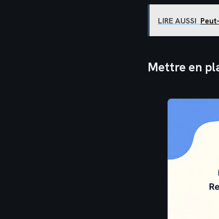
LIRE AUSSI
Peut-
Mettre en pl