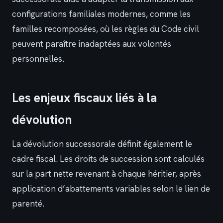
configurations familiales modernes, comme les
familles recomposées, où les règles du Code civil
peuvent paraître inadaptées aux volontés
personnelles.
Les enjeux fiscaux liés à la
dévolution
La dévolution successorale définit également le
cadre fiscal. Les droits de succession sont calculés
sur la part nette revenant à chaque héritier, après
application d’abattements variables selon le lien de
parenté.