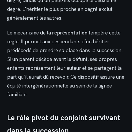
degré, tandis qu’un petit-fils occupe le deuxième
degré. L’héritier le plus proche en degré exclut
généralement les autres.
Le mécanisme de la
représentation
tempère cette
règle. Il permet aux descendants d’un héritier
prédécédé de prendre sa place dans la succession.
Si un parent décède avant le défunt, ses propres
enfants représentent leur auteur et se partagent la
part qu’il aurait dû recevoir. Ce dispositif assure une
équité intergénérationnelle au sein de la lignée
familiale.
Le rôle pivot du conjoint survivant
dans la succession