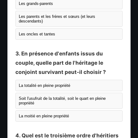
Les grands-parents
Les parents et les frères et sœurs (et leurs
descendants)
Les oncles et tantes
3. En présence d'enfants issus du
couple, quelle part de l'héritage le
conjoint survivant peut-il choisir ?
La totalité en pleine propriété
Soit l'usufruit de la totalité, soit le quart en pleine
propriété
La moitié en pleine propriété
4. Quel est le troisième ordre d'héritiers