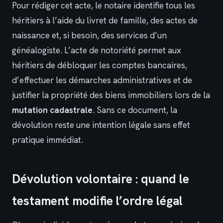
Pour rédiger cet acte, le notaire identifie tous les
héritiers à l’aide du livret de famille, des actes de
naissance et, si besoin, des services d’un
généalogiste. L’acte de notoriété permet aux
héritiers de débloquer les comptes bancaires,
d’effectuer les démarches administratives et de
justifier la propriété des biens immobiliers lors de la
mutation cadastrale
. Sans ce document, la
dévolution reste une intention légale sans effet
pratique immédiat.
Dévolution volontaire : quand le
testament modifie l’ordre légal