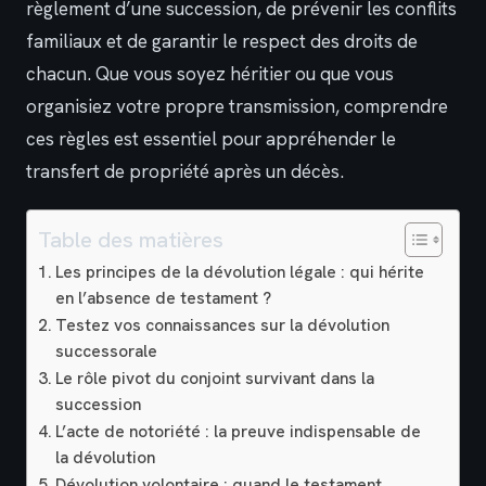
règlement d’une succession, de prévenir les conflits
familiaux et de garantir le respect des droits de
chacun. Que vous soyez héritier ou que vous
organisiez votre propre transmission, comprendre
ces règles est essentiel pour appréhender le
transfert de propriété après un décès.
Table des matières
Les principes de la dévolution légale : qui hérite
en l’absence de testament ?
Testez vos connaissances sur la dévolution
successorale
Le rôle pivot du conjoint survivant dans la
succession
L’acte de notoriété : la preuve indispensable de
la dévolution
Dévolution volontaire : quand le testament