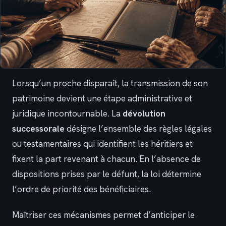
Lorsqu’un proche disparaît, la transmission de son
patrimoine devient une étape administrative et
juridique incontournable. La
dévolution
successorale
désigne l’ensemble des règles légales
ou testamentaires qui identifient les héritiers et
fixent la part revenant à chacun. En l’absence de
dispositions prises par le défunt, la loi détermine
l’ordre de priorité des bénéficiaires.
Maîtriser ces mécanismes permet d’anticiper le