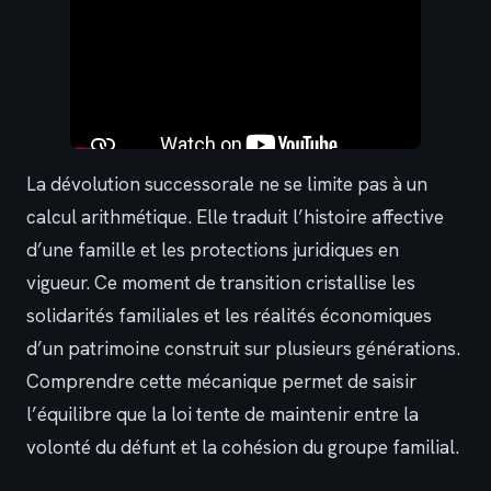
La dévolution successorale ne se limite pas à un
calcul arithmétique. Elle traduit l’histoire affective
d’une famille et les protections juridiques en
vigueur. Ce moment de transition cristallise les
solidarités familiales et les réalités économiques
d’un patrimoine construit sur plusieurs générations.
Comprendre cette mécanique permet de saisir
l’équilibre que la loi tente de maintenir entre la
volonté du défunt et la cohésion du groupe familial.