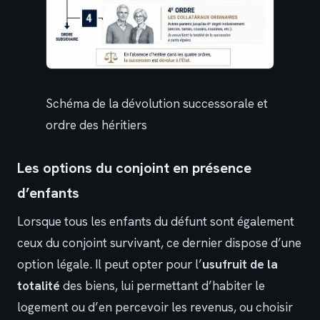
Schéma de la dévolution successorale et
ordre des héritiers
Les options du conjoint en présence
d’enfants
Lorsque tous les enfants du défunt sont également
ceux du conjoint survivant, ce dernier dispose d’une
option légale. Il peut opter pour l’
usufruit de la
totalité
des biens, lui permettant d’habiter le
logement ou d’en percevoir les revenus, ou choisir