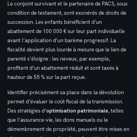
Le conjoint survivant et le partenaire de PACS, sous
condition de testament, sont exonérés de droits de
succession. Les enfants bénéficient d’un
abattement de 100 000 € sur leur part individuelle
avant l’application d’un barème progressif. La
fiscalité devient plus lourde à mesure que le lien de
parenté s’éloigne : les neveux, par exemple,
profitent d’un abattement réduit et sont taxés à
hauteur de 55 % sur la part reçue.
Identifier précisément sa place dans la dévolution
permet d’évaluer le coût fiscal de la transmission.
Des stratégies d’
optimisation patrimoniale
, telles
que l’assurance-vie, les dons manuels ou le
démembrement de propriété, peuvent être mises en