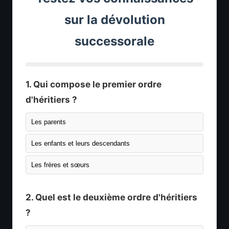
sur la dévolution
successorale
1. Qui compose le premier ordre
d'héritiers ?
Les parents
Les enfants et leurs descendants
Les frères et sœurs
2. Quel est le deuxième ordre d'héritiers
?