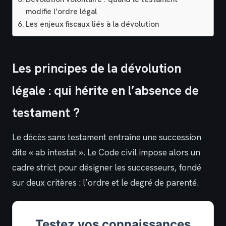
modifie l’ordre légal
Les enjeux fiscaux liés à la dévolution
Les principes de la dévolution
légale : qui hérite en l’absence de
testament ?
Le décès sans testament entraîne une succession
dite « ab intestat ». Le Code civil impose alors un
cadre strict pour désigner les successeurs, fondé
sur deux critères : l’ordre et le degré de parenté.
Testez vos connaissances