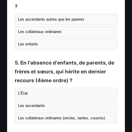
?
Les ascendants autres que les parents
Les collatéraux ordinaires
Les enfants
5. En l'absence d'enfants, de parents, de
frères et sœurs, qui hérite en dernier
recours (4ème ordre) ?
L'État
Les ascendants
Les collatéraux ordinaires (oncles, tantes, cousins)