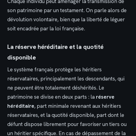
Chaque individu peut aménager la transmission de
son patrimoine par un testament. On parle alors de
dévolution volontaire, bien que la liberté de léguer
soit encadrée par la loi française.
La réserve héréditaire et la quotité
disponible
Le système français protège les héritiers
réservataires, principalement les descendants, qui
ne peuvent être totalement déshérités. Le
patrimoine se divise en deux parts : la
réserve
héréditaire
, part minimale revenant aux héritiers
réservataires, et la quotité disponible, part dont le
défunt dispose librement pour favoriser un tiers ou
un héritier spécifique. En cas de dépassement de la