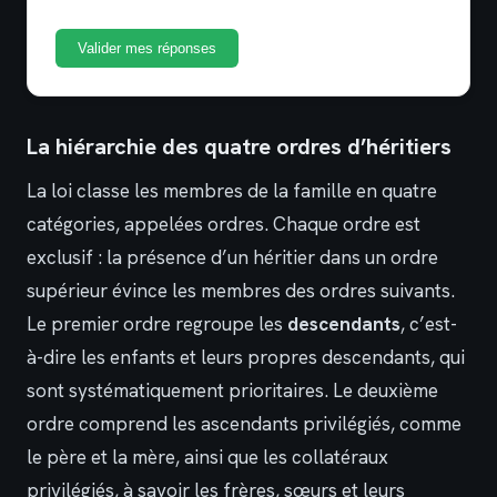
Valider mes réponses
La hiérarchie des quatre ordres d’héritiers
La loi classe les membres de la famille en quatre
catégories, appelées ordres. Chaque ordre est
exclusif : la présence d’un héritier dans un ordre
supérieur évince les membres des ordres suivants.
Le premier ordre regroupe les
descendants
, c’est-
à-dire les enfants et leurs propres descendants, qui
sont systématiquement prioritaires. Le deuxième
ordre comprend les ascendants privilégiés, comme
le père et la mère, ainsi que les collatéraux
privilégiés, à savoir les frères, sœurs et leurs