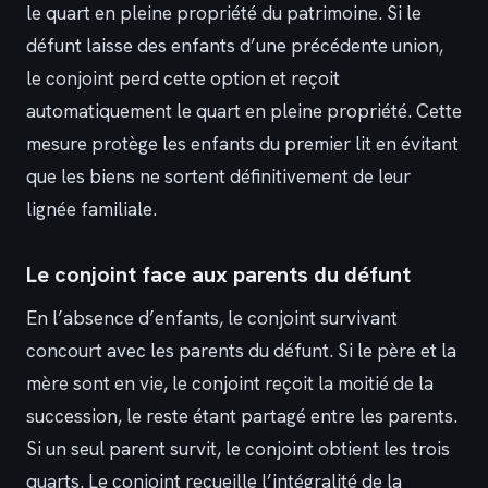
le quart en pleine propriété du patrimoine. Si le
défunt laisse des enfants d’une précédente union,
le conjoint perd cette option et reçoit
automatiquement le quart en pleine propriété. Cette
mesure protège les enfants du premier lit en évitant
que les biens ne sortent définitivement de leur
lignée familiale.
Le conjoint face aux parents du défunt
En l’absence d’enfants, le conjoint survivant
concourt avec les parents du défunt. Si le père et la
mère sont en vie, le conjoint reçoit la moitié de la
succession, le reste étant partagé entre les parents.
Si un seul parent survit, le conjoint obtient les trois
quarts. Le conjoint recueille l’intégralité de la