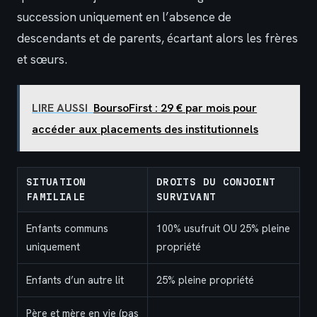
succession uniquement en l’absence de
descendants et de parents, écartant alors les frères
et sœurs.
LIRE AUSSI
BoursoFirst : 29 € par mois pour
accéder aux placements des institutionnels
SITUATION
DROITS DU CONJOINT
FAMILIALE
SURVIVANT
Enfants communs
100% usufruit OU 25% pleine
uniquement
propriété
Enfants d’un autre lit
25% pleine propriété
Père et mère en vie (pas