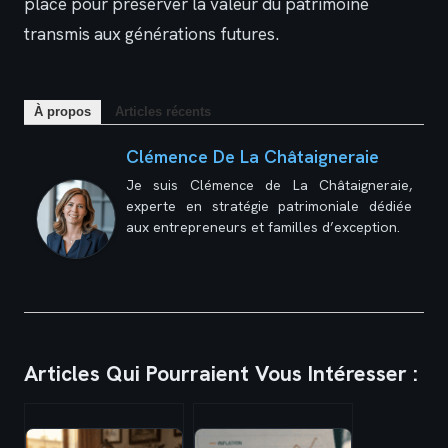
place pour préserver la valeur du patrimoine
transmis aux générations futures.
À propos
Articles récents
Clémence De La Châtaigneraie
Je suis Clémence de La Châtaigneraie,
experte en stratégie patrimoniale dédiée
aux entrepreneurs et familles d’exception.
Articles Qui Pourraient Vous Intéresser :