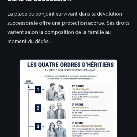
La place du conjoint survivant dans la dévolution
successorale offre une protection accrue. Ses droits
varient selon la composition de la famille au
moment du décès.