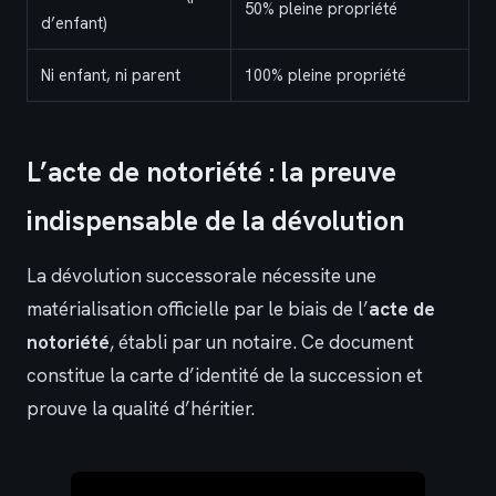
50% pleine propriété
d’enfant)
Ni enfant, ni parent
100% pleine propriété
L’acte de notoriété : la preuve
indispensable de la dévolution
La dévolution successorale nécessite une
matérialisation officielle par le biais de l’
acte de
notoriété
, établi par un notaire. Ce document
constitue la carte d’identité de la succession et
prouve la qualité d’héritier.