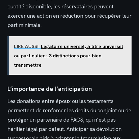
quotité disponible, les réservataires peuvent
exercer une action en réduction pour récupérer leur
part minimale.
LIRE AUSSI
Légataire universel, à titre universel
ou particulier : 3 distinctions pour bien
transmettre
L’importance de l’anticipation
Les donations entre époux ou les testaments
permettent de renforcer les droits du conjoint ou de
protéger un partenaire de PACS, qui n’est pas
héritier légal par défaut. Anticiper sa dévolution
successorale aide à adapter la transmission aux