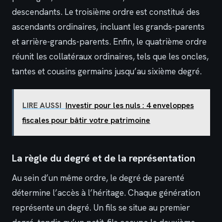
descendants. Le troisième ordre est constitué des
ascendants ordinaires, incluant les grands-parents
et arrière-grands-parents. Enfin, le quatrième ordre
réunit les collatéraux ordinaires, tels que les oncles,
tantes et cousins germains jusqu’au sixième degré.
LIRE AUSSI
Investir pour les nuls : 4 enveloppes
fiscales pour bâtir votre patrimoine
La règle du degré et de la représentation
Au sein d’un même ordre, le degré de parenté
détermine l’accès à l’héritage. Chaque génération
représente un degré. Un fils se situe au premier