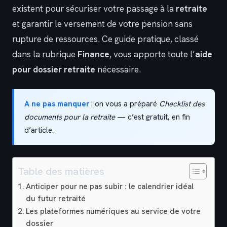
existent pour sécuriser votre passage à la
retraite
et garantir le versement de votre pension sans
rupture de ressources. Ce guide pratique, classé
dans la rubrique
Finance
, vous apporte toute l’
aide
pour dossier retraite
nécessaire.
A ne pas manquer
: on vous a préparé
Checklist des
documents pour la retraite
— c’est gratuit, en fin
d’article.
Table des matières
Anticiper pour ne pas subir : le calendrier idéal
du futur retraité
Les plateformes numériques au service de votre
dossier