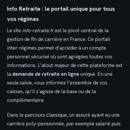
Info Retraite : le portail unique pour tous
vos régimes
Le site
info-retraite.fr
est le pivot central de la
gestion de fin de carrière en France. Ce portail
inter-régimes permet d’accéder à un compte
personnel sécurisé où sont agrégées toutes vos
informations. L’atout majeur de cette plateforme est
la
demande de retraite en ligne
unique. En une
seule saisie, vous informez l’ensemble de vos
caisses, qu’il s’agisse de la base ou de la
complémentaire.
Dans le parcours classique, un assuré ayant eu une
carrière poly-pensionnée, par exemple salarié puis