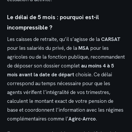
Le délai de 5 mois : pourquoi est-il
incompressible ?
Les caisses de retraite, qu’il s’agisse de la
CARSAT
pour les salariés du privé, de la
MSA
pour les
agricoles ou de la fonction publique, recommandent
de déposer son dossier complet
au moins 4 à 5
mois avant la date de départ
choisie. Ce délai
correspond au temps nécessaire pour que les
agents vérifient l’intégralité de vos trimestres,
calculent le montant exact de votre pension de
base et coordonnent l’information avec les régimes
complémentaires comme l’
Agirc-Arrco
.