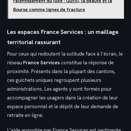
ralentissement du luxe : Gucci, la beauté et la
Bourse comme lignes de fracture
Les espaces France Services : un maillage
territorial rassurant
Pour ceux qui redoutent la solitude face à l’écran, le
réseau
France Services
constitue la réponse de
proximité. Présents dans la plupart des cantons,
ces guichets uniques regroupent plusieurs
administrations. Les agents y sont formés pour
accompagner les usagers dans la création de leur
espace personnel et le dépôt de leur demande de
retraite en ligne.
L’aide apportée par France Services est pertinente