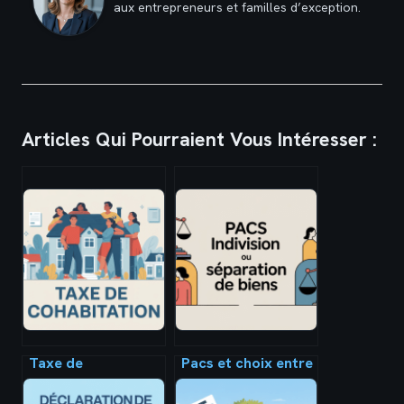
aux entrepreneurs et familles d’exception.
Articles Qui Pourraient Vous Intéresser :
Taxe de
Pacs et choix entre
cohabitation : ce
indivision ou