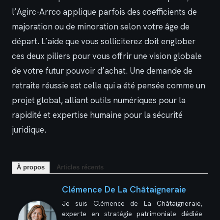
l’Agirc-Arrco applique parfois des coefficients de
majoration ou de minoration selon votre âge de
départ. L’aide que vous solliciterez doit englober
ces deux piliers pour vous offrir une vision globale
de votre futur pouvoir d’achat. Une demande de
retraite réussie est celle qui a été pensée comme un
projet global, alliant outils numériques pour la
rapidité et expertise humaine pour la sécurité
juridique.
À propos
Articles récents
Clémence De La Châtaigneraie
Je suis Clémence de La Châtaigneraie,
experte en stratégie patrimoniale dédiée