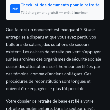
Checklist des documents pour la retraite
PDF
Téléchargement gratuit — prêt à imprimer
Que faire si un document est manquant ? Si une
entreprise a disparu et que vous avez perdu vos
bulletins de salaire, des solutions de secours
existent. Les caisses de retraite peuvent s’appuyer
sur les archives des organismes de sécurité sociale
ou sur des attestations sur l’honneur certifiées par
des témoins, comme d’anciens collègues. Ces
procédures de reconstitution sont longues et
doivent être engagées le plus tôt possible.
Votre dossier de retraite de base est lié à votre
retraite complémentaire. Dans le secteur privé,