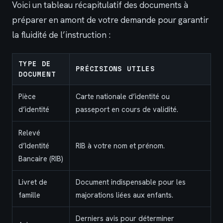
Voici un tableau récapitulatif des documents à
préparer en amont de votre demande pour garantir
la fluidité de l’instruction :
TYPE DE
PRÉCISIONS UTILES
DOCUMENT
Pièce
Carte nationale d’identité ou
d’identité
passeport en cours de validité.
Relevé
d’Identité
RIB à votre nom et prénom.
Bancaire (RIB)
Livret de
Document indispensable pour les
famille
majorations liées aux enfants.
Derniers avis pour déterminer