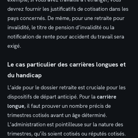
devrez fournir les justificatifs de cotisation dans les
pays concernés. De même, pour une retraite pour
invalidité, le titre de pension d’invalidité ou la
notification de rente pour accident du travail sera
exigé.
Le cas particulier des carrières longues et
du handicap
L’aide pour le dossier retraite est cruciale pour les
dispositifs de départ anticipé. Pour la
carrière
longue
, il faut prouver un nombre précis de
trimestres cotisés avant un âge déterminé.
L’administration est pointilleuse sur la nature des
trimestres, qu’ils soient cotisés ou réputés cotisés.