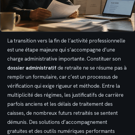
La transition vers la fin de l’activité professionnelle
est une étape majeure qui s’accompagne d’une
charge administrative importante. Constituer son
dossier administratif
de retraite ne se résume pas à
remplir un formulaire, car c’est un processus de
vérification qui exige rigueur et méthode. Entre la
multiplicité des régimes, les justificatifs de carrière
parfois anciens et les délais de traitement des
caisses, de nombreux futurs retraités se sentent
démunis. Des solutions d’accompagnement
gratuites et des outils numériques performants