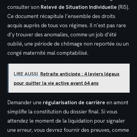
consulter son
Relevé de Situation Individuelle
(RIS).
Ce document récapitule l’ensemble des droits
acquis auprès de tous vos régimes. Il n’est pas rare
d’y trouver des anomalies, comme un job d’été
oublié, une période de chômage non reportée ou un
congé maternité mal comptabilisé.
LIRE AUSSI
Retraite anticipée : 4 leviers légaux
pour quitter la vie active avant 64 ans
Demander une
régularisation de carrière
en amont
simplifie la constitution du dossier final. Si vous
attendez le moment de la liquidation pour signaler
une erreur, vous devrez fournir des preuves, comme