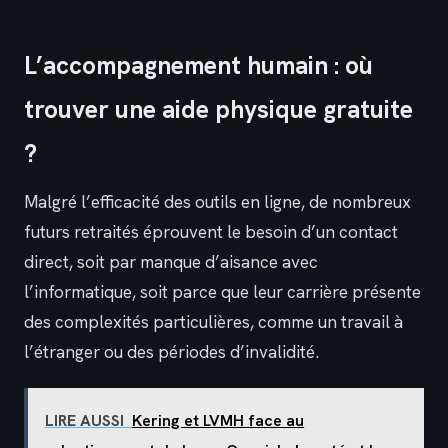
L’accompagnement humain : où
trouver une aide physique gratuite
?
Malgré l’efficacité des outils en ligne, de nombreux
futurs retraités éprouvent le besoin d’un contact
direct, soit par manque d’aisance avec
l’informatique, soit parce que leur carrière présente
des complexités particulières, comme un travail à
l’étranger ou des périodes d’invalidité.
LIRE AUSSI
Kering et LVMH face au