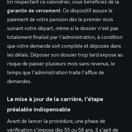
En respectant ce calendrier, vous bénéficiez de la
garantie de versement
. Ce dispositif assure le
paiement de votre pension dès le premier mois
suivant votre départ, même si le dossier n’est pas
totalement finalisé par l’administration, à condition
que votre demande soit complète et déposée dans
les délais. Déposer son dossier trop tard expose au
risque de passer plusieurs mois sans revenus, le
temps que l’administration traite l’afflux de
demandes.
La mise à jour de la carrière, l’étape
préalable indispensable
Avant de lancer la procédure, une phase de
vérification s’impose dès 55 ou 58 ans. Il s’agit de