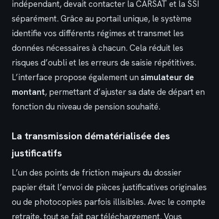
indépendant, devait contacter la CARSAT et la SSI
séparément. Grâce au portail unique, le système
identifie vos différents régimes et transmet les
données nécessaires à chacun. Cela réduit les
risques d’oubli et les erreurs de saisie répétitives.
L’interface propose également un
simulateur de
montant
, permettant d’ajuster sa date de départ en
fonction du niveau de pension souhaité.
La transmission dématérialisée des
justificatifs
L’un des points de friction majeurs du dossier
papier était l’envoi de pièces justificatives originales
ou de photocopies parfois illisibles. Avec le compte
retraite, tout se fait par téléchargement. Vous