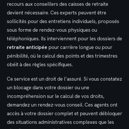
recours aux conseillers des caisses de retraite
devient nécessaire. Ces experts peuvent être
sollicités pour des entretiens individuels, proposés
sous forme de rendez-vous physiques ou
téléphoniques. Ils interviennent pour les dossiers de
retraite anticipée
pour carrière longue ou pour
pénibilité, où le calcul des points et des trimestres
obéit à des règles spécifiques.
Ce service est un droit de l’assuré. Si vous constatez
un blocage dans votre dossier ou une
incompréhension sur le calcul de vos droits,
demandez un rendez-vous conseil. Ces agents ont
accès à votre dossier complet et peuvent débloquer
des situations administratives complexes que les