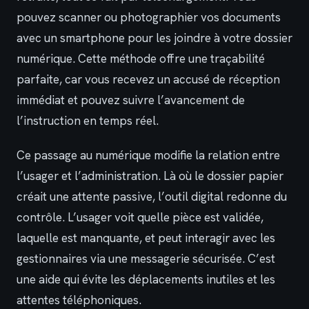
pouvez scanner ou photographier vos documents
avec un smartphone pour les joindre à votre dossier
numérique. Cette méthode offre une traçabilité
parfaite, car vous recevez un accusé de réception
immédiat et pouvez suivre l’avancement de
l’instruction en temps réel.
Ce passage au numérique modifie la relation entre
l’usager et l’administration. Là où le dossier papier
créait une attente passive, l’outil digital redonne du
contrôle. L’usager voit quelle pièce est validée,
laquelle est manquante, et peut interagir avec les
gestionnaires via une messagerie sécurisée. C’est
une aide qui évite les déplacements inutiles et les
attentes téléphoniques.