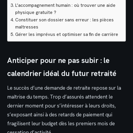
L’accompagnement humain : où trouver une aide
physique gratuite ?
Constituer son dossier sans erreur : les pièces
maîtresses
Gérer les imprévus et optimiser sa fin de carrière
Anticiper pour ne pas subir : le
calendrier idéal du futur retraité
Le succès d’une demande de retraite repose sur la
maîtrise du temps. Trop d’assurés attendent le
dernier moment pour s’intéresser à leurs droits,
s’exposant ainsi à des retards de paiement qui
fragilisent leur budget dès les premiers mois de
cessation d’activité.