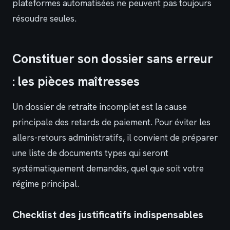
plateformes automatisées ne peuvent pas toujours
résoudre seules.
Constituer son dossier sans erreur
: les pièces maîtresses
Un dossier de retraite incomplet est la cause
principale des retards de paiement. Pour éviter les
allers-retours administratifs, il convient de préparer
une liste de documents types qui seront
systématiquement demandés, quel que soit votre
régime principal.
Checklist des justificatifs indispensables