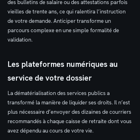
des bulletins de salaire ou des attestations parfois
vieilles de trente ans, ce qui ralentira l’instruction
de votre demande. Anticiper transforme un
parcours complexe en une simple formalité de
validation.
Les plateformes numériques au
service de votre dossier
La dématérialisation des services publics a
transformé la manière de liquider ses droits. Il n’est
plus nécessaire d’envoyer des dizaines de courriers
recommandés à chaque caisse de retraite dont vous
avez dépendu au cours de votre vie.