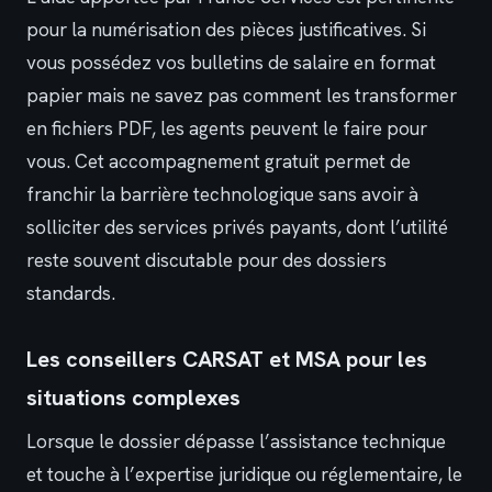
pour la numérisation des pièces justificatives. Si
vous possédez vos bulletins de salaire en format
papier mais ne savez pas comment les transformer
en fichiers PDF, les agents peuvent le faire pour
vous. Cet accompagnement gratuit permet de
franchir la barrière technologique sans avoir à
solliciter des services privés payants, dont l’utilité
reste souvent discutable pour des dossiers
standards.
Les conseillers CARSAT et MSA pour les
situations complexes
Lorsque le dossier dépasse l’assistance technique
et touche à l’expertise juridique ou réglementaire, le