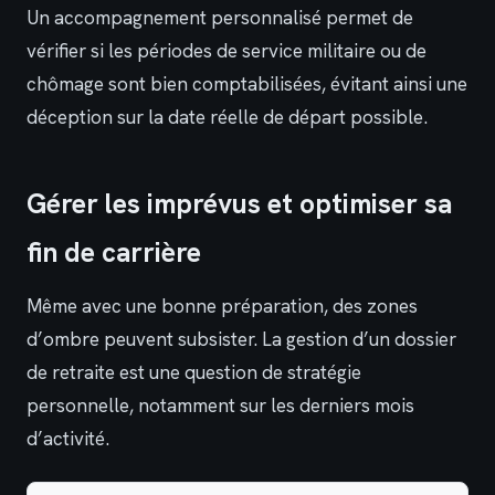
Un accompagnement personnalisé permet de
vérifier si les périodes de service militaire ou de
chômage sont bien comptabilisées, évitant ainsi une
déception sur la date réelle de départ possible.
Gérer les imprévus et optimiser sa
fin de carrière
Même avec une bonne préparation, des zones
d’ombre peuvent subsister. La gestion d’un dossier
de retraite est une question de stratégie
personnelle, notamment sur les derniers mois
d’activité.