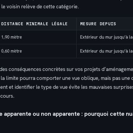
 le voisin relève de cette catégorie.
DISTANCE MINIMALE LÉGALE
MESURE DEPUIS
1,90 mètre
Extérieur du mur jusqu’à la
0,60 mètre
Extérieur du mur jusqu’à la
a des conséquences concrètes sur vos projets d’aménageme
 la limite pourra comporter une vue oblique, mais pas une 
t et identifier le type de vue évite les mauvaises surprise
ecours.
e apparente ou non apparente : pourquoi cette n