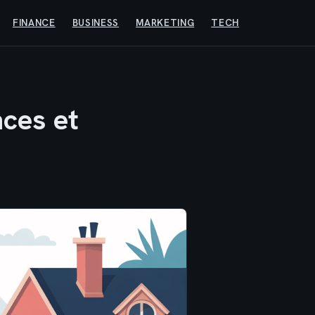
FINANCE
BUSINESS
MARKETING
TECH
nces et