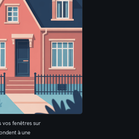
 vos fenêtres sur
épondent à une