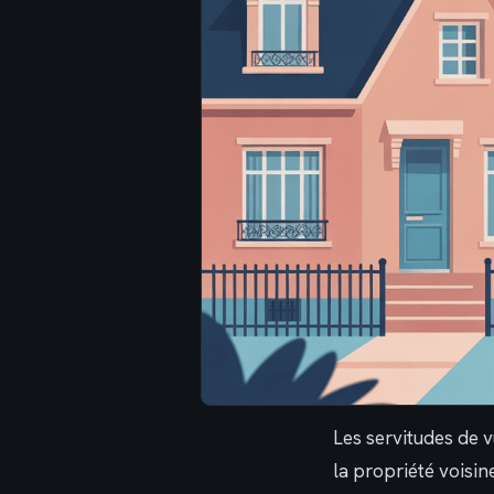
Les servitudes de 
la propriété voisin