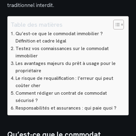
traditionnel interdit.
Table des matières
Qu’est-ce que le commodat immobilier ?
Définition et cadre légal
Testez vos connaissances sur le commodat
immobilier
Les avantages majeurs du prêt à usage pour le
propriétaire
Le risque de requalification : l’erreur qui peut
coûter cher
Comment rédiger un contrat de commodat
sécurisé ?
Responsabilités et assurances : qui paie quoi ?
Qu’est-ce que le commodat