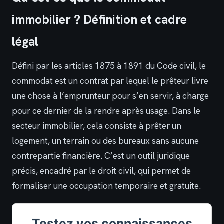
immobilier ? Définition et cadre
légal
Défini par les articles 1875 à 1891 du Code civil, le
commodat est un contrat par lequel le prêteur livre
une chose à l’emprunteur pour s’en servir, à charge
pour ce dernier de la rendre après usage. Dans le
secteur immobilier, cela consiste à prêter un
logement, un terrain ou des bureaux sans aucune
contrepartie financière. C’est un outil juridique
précis, encadré par le droit civil, qui permet de
formaliser une occupation temporaire et gratuite.
Testez vos connaissances