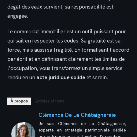
dégât des eaux survient, sa responsabilité est
engagée.
Le commodat immobilier est un outil puissant pour
qui sait en respecter les codes. Sa gratuité est sa
force, mais aussi sa fragilité. En formalisant l’accord
par écrit et en définissant clairement les limites de
l’occupation, vous transformez un simple service
rendu en un
acte juridique solide
et serein.
À propos
Articles récents
Clémence De La Châtaigneraie
Je suis Clémence de La Châtaigneraie,
experte en stratégie patrimoniale dédiée
aux entrepreneurs et familles d’exception.