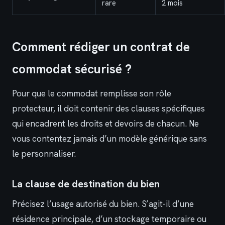
rare
2 mois
Comment rédiger un contrat de
commodat sécurisé ?
Pour que le commodat remplisse son rôle
protecteur, il doit contenir des clauses spécifiques
qui encadrent les droits et devoirs de chacun. Ne
vous contentez jamais d’un modèle générique sans
le personnaliser.
La clause de destination du bien
Précisez l’usage autorisé du bien. S’agit-il d’une
résidence principale, d’un stockage temporaire ou