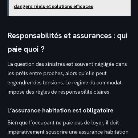
dangers réels et solutions efficaces
Responsabilités et assurances : qui
paie quoi ?
La question des sinistres est souvent négligée dans
les prêts entre proches, alors qu’elle peut
engendrer des tensions. Le régime du commodat
impose des règles de responsabilité claires.
L’assurance habitation est obligatoire
Bien que l’occupant ne paie pas de loyer, il doit
impérativement souscrire une assurance habitation