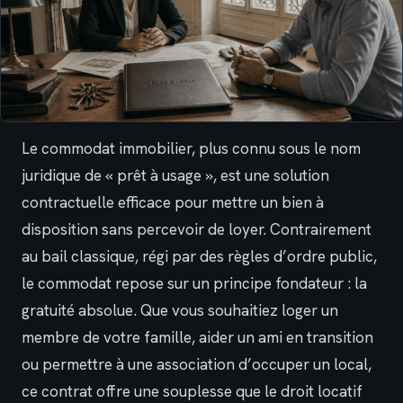
Le commodat immobilier, plus connu sous le nom
juridique de « prêt à usage », est une solution
contractuelle efficace pour mettre un bien à
disposition sans percevoir de loyer. Contrairement
au bail classique, régi par des règles d’ordre public,
le commodat repose sur un principe fondateur : la
gratuité absolue. Que vous souhaitiez loger un
membre de votre famille, aider un ami en transition
ou permettre à une association d’occuper un local,
ce contrat offre une souplesse que le droit locatif