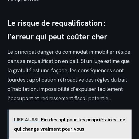
Le risque de requalification :
l’erreur qui peut coûter cher
Le principal danger du commodat immobilier réside
dans sa requalification en bail. Si un juge estime que
la gratuité est une façade, les conséquences sont
lourdes : application rétroactive des règles du bail
d’habitation, impossibilité d’expulser facilement
l’occupant et redressement fiscal potentiel.
LIRE AUSSI
Fin des apl pour les propriétaires : ce
qui change vraiment pour vous