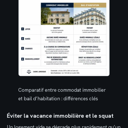
Comparatif entre commodat immobilier
et bail d’habitation : différences clés
Éviter la vacance immobilière et le squat
Un logement vide se dégrade plus rapidement qu’un