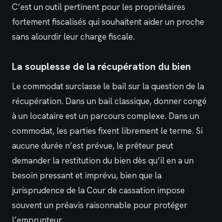
C’est un outil pertinent pour les propriétaires
fortement fiscalisés qui souhaitent aider un proche
sans alourdir leur charge fiscale.
La souplesse de la récupération du bien
Le commodat surclasse le bail sur la question de la
récupération. Dans un bail classique, donner congé
à un locataire est un parcours complexe. Dans un
commodat, les parties fixent librement le terme. Si
aucune durée n’est prévue, le prêteur peut
demander la restitution du bien dès qu’il en a un
besoin pressant et imprévu, bien que la
jurisprudence de la Cour de cassation impose
souvent un préavis raisonnable pour protéger
l’emprunteur.