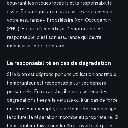
couvrant les risques locatifs et la responsabilité
civile. En tant que prêteur, vous devez conserver
votre assurance « Propriétaire Non-Occupant »
(PNO). En cas d’incendie, si l’emprunteur est
responsable, c’est son assurance qui devra
indemniser le propriétaire.
La responsabilité en cas de dégradation
Si le bien est dégradé par une utilisation anormale,
l’emprunteur est responsable sur ses deniers
personnels. En revanche, il n’est pas tenu des
dégradations liées à la vétusté ou à un cas de force
majeure. Par exemple, si une tempête endommage
la toiture, la réparation incombe au propriétaire. Si
l’emprunteur laisse une fenêtre ouverte et qu’un