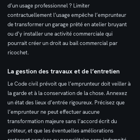
d’un usage professionnel ? Limiter
contractuellement l’usage empêche l’emprunteur
de transformer un garage prêté en atelier bruyant
ou d’y installer une activité commerciale qui
pourrait créer un droit au bail commercial par
ricochet.
La gestion des travaux et de l’entretien
Le Code civil prévoit que l’emprunteur doit veiller à
la garde et à la conservation de la chose. Annexez
un état des lieux d’entrée rigoureux. Précisez que
l’emprunteur ne peut effectuer aucune
transformation majeure sans l’accord écrit du
prêteur, et que les éventuelles améliorations