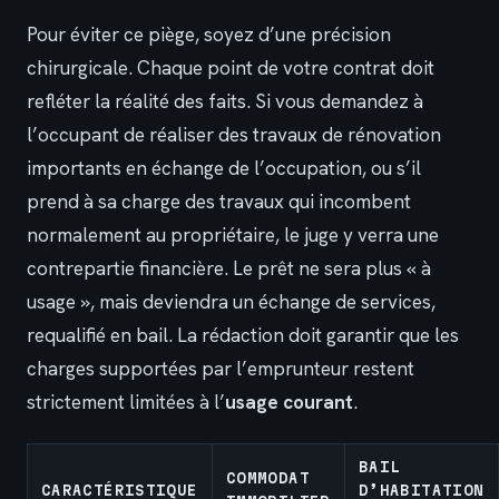
Pour éviter ce piège, soyez d’une précision
chirurgicale. Chaque point de votre contrat doit
refléter la réalité des faits. Si vous demandez à
l’occupant de réaliser des travaux de rénovation
importants en échange de l’occupation, ou s’il
prend à sa charge des travaux qui incombent
normalement au propriétaire, le juge y verra une
contrepartie financière. Le prêt ne sera plus « à
usage », mais deviendra un échange de services,
requalifié en bail. La rédaction doit garantir que les
charges supportées par l’emprunteur restent
strictement limitées à l’
usage courant
.
BAIL
COMMODAT
CARACTÉRISTIQUE
D’HABITATION