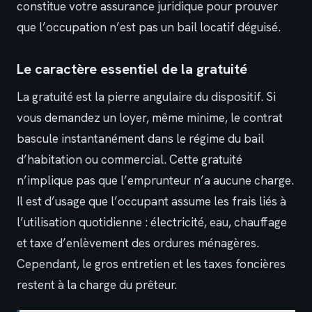
constitue votre assurance juridique pour prouver
que l’occupation n’est pas un bail locatif déguisé.
Le caractère essentiel de la gratuité
La gratuité est la pierre angulaire du dispositif. Si
vous demandez un loyer, même minime, le contrat
bascule instantanément dans le régime du bail
d’habitation ou commercial. Cette gratuité
n’implique pas que l’emprunteur n’a aucune charge.
Il est d’usage que l’occupant assume les frais liés à
l’utilisation quotidienne : électricité, eau, chauffage
et taxe d’enlèvement des ordures ménagères.
Cependant, le gros entretien et les taxes foncières
restent à la charge du prêteur.