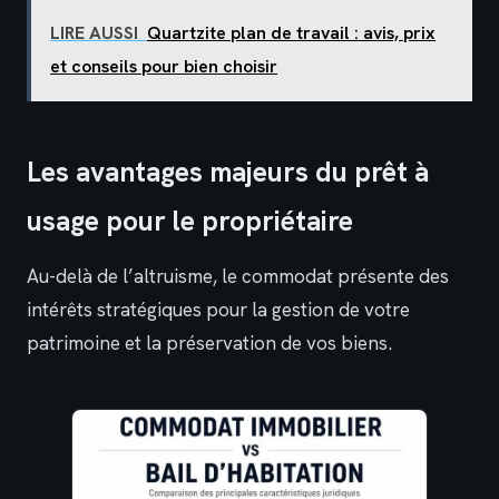
LIRE AUSSI
Quartzite plan de travail : avis, prix
et conseils pour bien choisir
Les avantages majeurs du prêt à
usage pour le propriétaire
Au-delà de l’altruisme, le commodat présente des
intérêts stratégiques pour la gestion de votre
patrimoine et la préservation de vos biens.