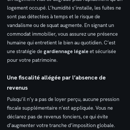
logement occupé. L’humidité s’installe, les fuites ne
sont pas détectées à temps et le risque de
vandalisme ou de squat augmente. En signant un
commodat immobilier, vous assurez une présence
humaine qui entretient le bien au quotidien. C’est
une stratégie de
gardiennage légale
et sécurisée
pour votre patrimoine.
Une fiscalité allégée par l’absence de
revenus
Puisqu’il n’y a pas de loyer perçu, aucune pression
fiscale supplémentaire n’est appliquée. Vous ne
déclarez pas de revenus fonciers, ce qui évite
d’augmenter votre tranche d’imposition globale.