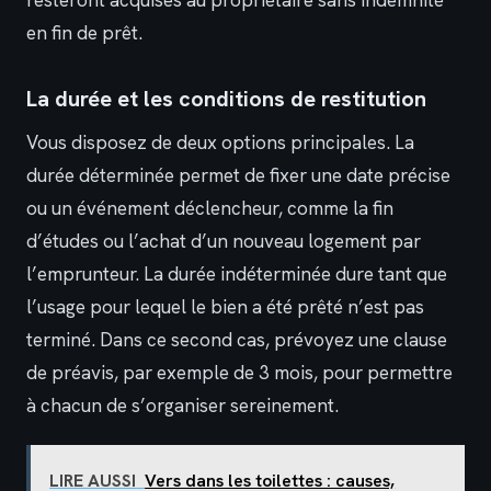
resteront acquises au propriétaire sans indemnité
en fin de prêt.
La durée et les conditions de restitution
Vous disposez de deux options principales. La
durée déterminée permet de fixer une date précise
ou un événement déclencheur, comme la fin
d’études ou l’achat d’un nouveau logement par
l’emprunteur. La durée indéterminée dure tant que
l’usage pour lequel le bien a été prêté n’est pas
terminé. Dans ce second cas, prévoyez une clause
de préavis, par exemple de 3 mois, pour permettre
à chacun de s’organiser sereinement.
LIRE AUSSI
Vers dans les toilettes : causes,