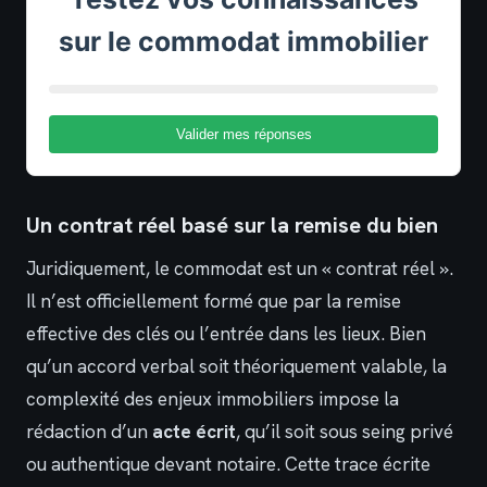
sur le commodat immobilier
Valider mes réponses
Un contrat réel basé sur la remise du bien
Juridiquement, le commodat est un « contrat réel ».
Il n’est officiellement formé que par la remise
effective des clés ou l’entrée dans les lieux. Bien
qu’un accord verbal soit théoriquement valable, la
complexité des enjeux immobiliers impose la
rédaction d’un
acte écrit
, qu’il soit sous seing privé
ou authentique devant notaire. Cette trace écrite