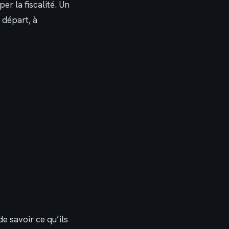
per la fiscalité. Un
 départ, à
 savoir ce qu’ils