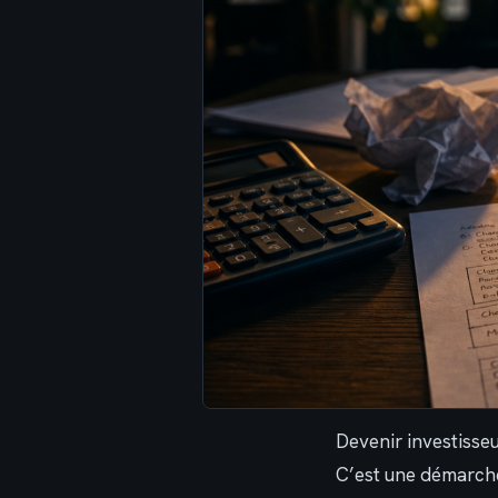
Devenir investisse
C’est une démarche