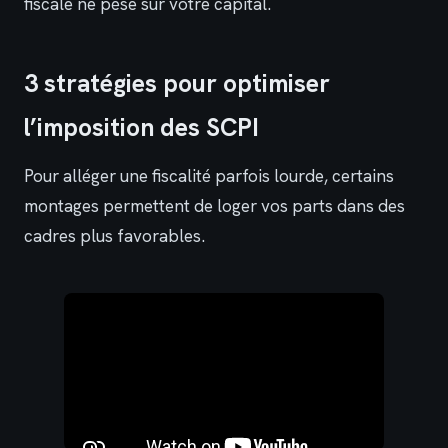
fiscale ne pèse sur votre capital.
3 stratégies pour optimiser
l’imposition des SCPI
Pour alléger une fiscalité parfois lourde, certains
montages permettent de loger vos parts dans des
cadres plus favorables.