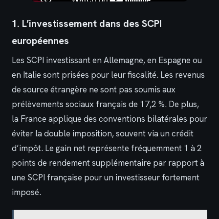
1. L’investissement dans des SCPI
européennes
Les SCPI investissant en Allemagne, en Espagne ou
en Italie sont prisées pour leur fiscalité. Les revenus
de source étrangère ne sont pas soumis aux
prélèvements sociaux français de 17,2 %. De plus,
la France applique des conventions bilatérales pour
éviter la double imposition, souvent via un crédit
d’impôt. Le gain net représente fréquemment 1 à 2
points de rendement supplémentaire par rapport à
une SCPI française pour un investisseur fortement
imposé.