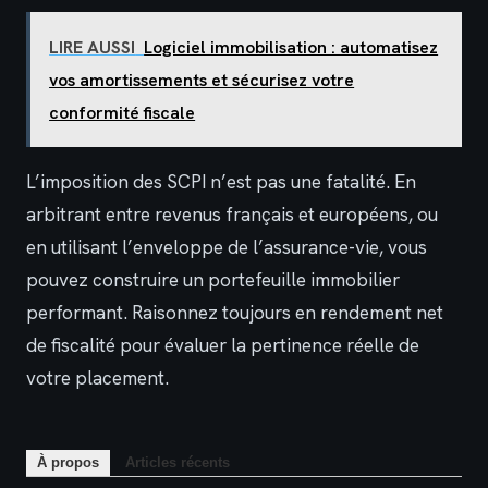
LIRE AUSSI
Logiciel immobilisation : automatisez
vos amortissements et sécurisez votre
conformité fiscale
L’imposition des SCPI n’est pas une fatalité. En
arbitrant entre revenus français et européens, ou
en utilisant l’enveloppe de l’assurance-vie, vous
pouvez construire un portefeuille immobilier
performant. Raisonnez toujours en rendement net
de fiscalité pour évaluer la pertinence réelle de
votre placement.
À propos
Articles récents