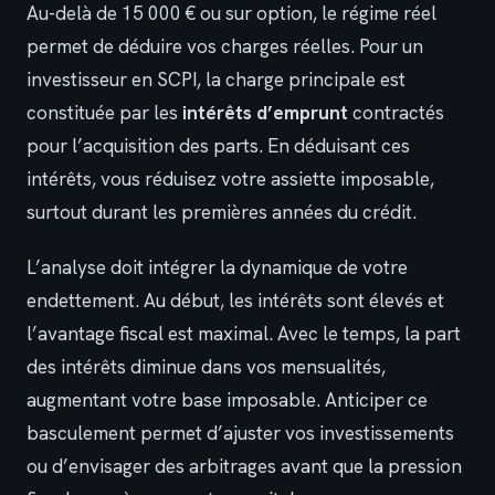
Au-delà de 15 000 € ou sur option, le régime réel
permet de déduire vos charges réelles. Pour un
investisseur en SCPI, la charge principale est
constituée par les
intérêts d’emprunt
contractés
pour l’acquisition des parts. En déduisant ces
intérêts, vous réduisez votre assiette imposable,
surtout durant les premières années du crédit.
L’analyse doit intégrer la dynamique de votre
endettement. Au début, les intérêts sont élevés et
l’avantage fiscal est maximal. Avec le temps, la part
des intérêts diminue dans vos mensualités,
augmentant votre base imposable. Anticiper ce
basculement permet d’ajuster vos investissements
ou d’envisager des arbitrages avant que la pression