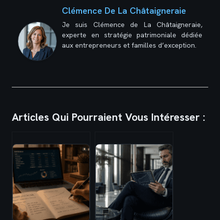
Clémence De La Châtaigneraie
Je suis Clémence de La Châtaigneraie,
experte en stratégie patrimoniale dédiée
aux entrepreneurs et familles d’exception.
Articles Qui Pourraient Vous Intéresser :