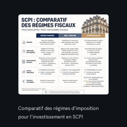
Comparatif des régimes d’imposition
pour l’investissement en SCPI