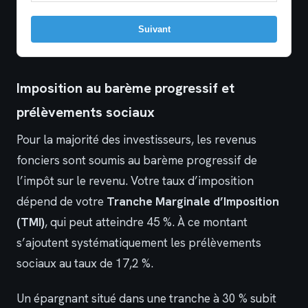
Suivant
Imposition au barème progressif et
prélèvements sociaux
Pour la majorité des investisseurs, les revenus
fonciers sont soumis au barème progressif de
l’impôt sur le revenu. Votre taux d’imposition
dépend de votre
Tranche Marginale d’Imposition
(TMI)
, qui peut atteindre 45 %. À ce montant
s’ajoutent systématiquement les prélèvements
sociaux au taux de 17,2 %.
Un épargnant situé dans une tranche à 30 % subit