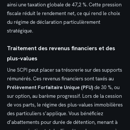
ainsi une taxation globale de 47,2 %. Cette pression
fiscale réduit le rendement net, ce qui rend le choix
du régime de déclaration particulièrement
stratégique.
Traitement des revenus financiers et des
plus-values
Une SCPI peut placer sa trésorerie sur des supports
rémunérés. Ces revenus financiers sont taxés au
Prélèvement Forfaitaire Unique (PFU)
de 30 %, ou
sur option, au barème progressif. Lors de la cession
de vos parts, le régime des plus-values immobilières
des particuliers s’applique. Vous bénéficiez
d’abattements pour durée de détention, menant à