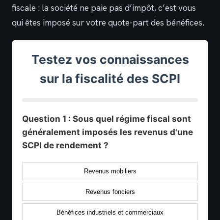
fiscale : la société ne paie pas d’impôt, c’est vous
qui êtes imposé sur votre quote-part des bénéfices.
Testez vos connaissances
sur la fiscalité des SCPI
Question 1 : Sous quel régime fiscal sont
généralement imposés les revenus d'une
SCPI de rendement ?
Revenus mobiliers
Revenus fonciers
Bénéfices industriels et commerciaux