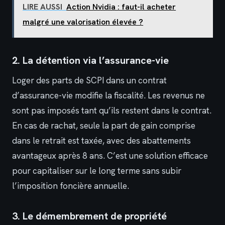
LIRE AUSSI
Action Nvidia : faut-il acheter
malgré une valorisation élevée ?
2. La détention via l’assurance-vie
Loger des parts de SCPI dans un contrat
d’assurance-vie modifie la fiscalité. Les revenus ne
sont pas imposés tant qu’ils restent dans le contrat.
En cas de rachat, seule la part de gain comprise
dans le retrait est taxée, avec des abattements
avantageux après 8 ans. C’est une solution efficace
pour capitaliser sur le long terme sans subir
l’imposition foncière annuelle.
3. Le démembrement de propriété