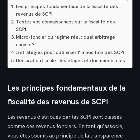
Les principes fondamentaux de la fiscalité des
revenus de SCPI
Testez vos connaissances sur la fiscalité des
SCPI
Micro-foncier ou régime réel : quel arbitrage
choisir ?
3 stratégies pour optimiser l’imposition des SCPI
Déclaration fiscale : les étapes et documents clés
Les principes fondamentaux de la
fiscalité des revenus de SCPI
Les revenus distribués par les SCPI sont classés
comme des revenus fonciers. En tant qu’associé,
vous êtes soumis au principe de la transparence