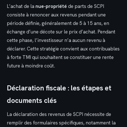
L’achat de la
nue-propriété
de parts de SCPI
consiste à renoncer aux revenus pendant une
période définie, généralement de 5 à 15 ans, en
échange d’une décote sur le prix d’achat. Pendant
cette phase, l’investisseur n’a aucun revenu à
déclarer. Cette stratégie convient aux contribuables
à forte TMI qui souhaitent se constituer une rente
future à moindre coût.
Déclaration fiscale : les étapes et
documents clés
La déclaration des revenus de SCPI nécessite de
remplir des formulaires spécifiques, notamment la