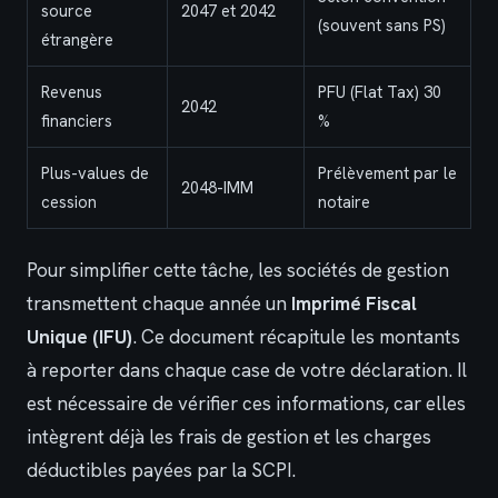
source
2047 et 2042
(souvent sans PS)
étrangère
Revenus
PFU (Flat Tax) 30
2042
financiers
%
Plus-values de
Prélèvement par le
2048-IMM
cession
notaire
Pour simplifier cette tâche, les sociétés de gestion
transmettent chaque année un
Imprimé Fiscal
Unique (IFU)
. Ce document récapitule les montants
à reporter dans chaque case de votre déclaration. Il
est nécessaire de vérifier ces informations, car elles
intègrent déjà les frais de gestion et les charges
déductibles payées par la SCPI.