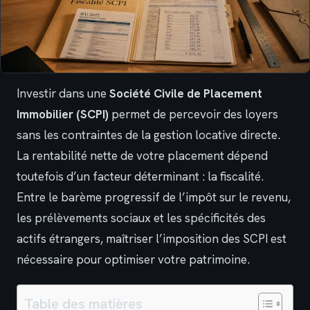
Investir dans une
Société Civile de Placement
Immobilier (SCPI)
permet de percevoir des loyers
sans les contraintes de la gestion locative directe.
La rentabilité nette de votre placement dépend
toutefois d’un facteur déterminant : la fiscalité.
Entre le barème progressif de l’impôt sur le revenu,
les prélèvements sociaux et les spécificités des
actifs étrangers, maîtriser l’imposition des SCPI est
nécessaire pour optimiser votre patrimoine.
Table des matières