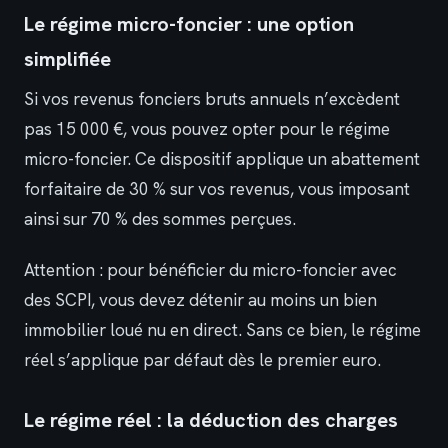
Le régime micro-foncier : une option
simplifiée
Si vos revenus fonciers bruts annuels n’excèdent
pas 15 000 €, vous pouvez opter pour le régime
micro-foncier. Ce dispositif applique un abattement
forfaitaire de 30 % sur vos revenus, vous imposant
ainsi sur 70 % des sommes perçues.
Attention : pour bénéficier du micro-foncier avec
des SCPI, vous devez détenir au moins un bien
immobilier loué nu en direct. Sans ce bien, le régime
réel s’applique par défaut dès le premier euro.
Le régime réel : la déduction des charges