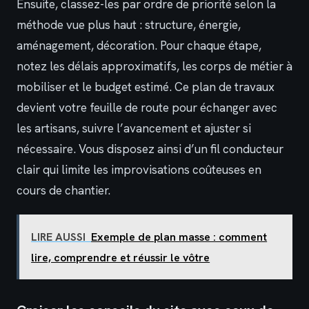
Ensuite, classez-les par ordre de priorité selon la
méthode vue plus haut : structure, énergie,
aménagement, décoration. Pour chaque étape,
notez les délais approximatifs, les corps de métier à
mobiliser et le budget estimé. Ce plan de travaux
devient votre feuille de route pour échanger avec
les artisans, suivre l’avancement et ajuster si
nécessaire. Vous disposez ainsi d’un fil conducteur
clair qui limite les improvisations coûteuses en
cours de chantier.
LIRE AUSSI
Exemple de plan masse : comment
lire, comprendre et réussir le vôtre