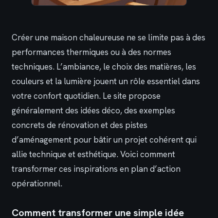
Créer une maison chaleureuse ne se limite pas à des
performances thermiques ou à des normes
techniques. L’ambiance, le choix des matières, les
couleurs et la lumière jouent un rôle essentiel dans
votre confort quotidien. Le site propose
généralement des idées déco, des exemples
concrets de rénovation et des pistes
d’aménagement pour bâtir un projet cohérent qui
allie technique et esthétique. Voici comment
transformer ces inspirations en plan d’action
opérationnel.
Comment transformer une simple idée