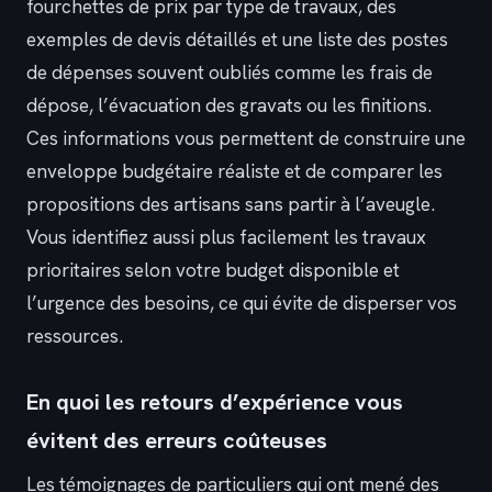
fourchettes de prix par type de travaux, des
exemples de devis détaillés et une liste des postes
de dépenses souvent oubliés comme les frais de
dépose, l’évacuation des gravats ou les finitions.
Ces informations vous permettent de construire une
enveloppe budgétaire réaliste et de comparer les
propositions des artisans sans partir à l’aveugle.
Vous identifiez aussi plus facilement les travaux
prioritaires selon votre budget disponible et
l’urgence des besoins, ce qui évite de disperser vos
ressources.
En quoi les retours d’expérience vous
évitent des erreurs coûteuses
Les témoignages de particuliers qui ont mené des