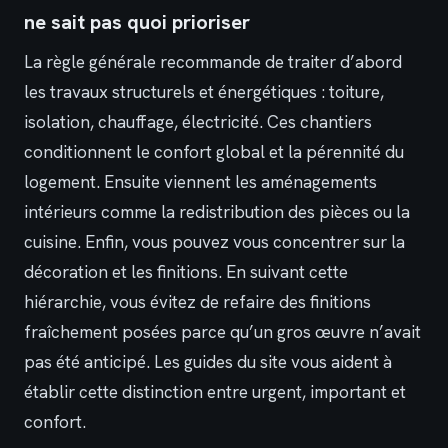
ne sait pas quoi prioriser
La règle générale recommande de traiter d’abord
les travaux structurels et énergétiques : toiture,
isolation, chauffage, électricité. Ces chantiers
conditionnent le confort global et la pérennité du
logement. Ensuite viennent les aménagements
intérieurs comme la redistribution des pièces ou la
cuisine. Enfin, vous pouvez vous concentrer sur la
décoration et les finitions. En suivant cette
hiérarchie, vous évitez de refaire des finitions
fraîchement posées parce qu’un gros œuvre n’avait
pas été anticipé. Les guides du site vous aident à
établir cette distinction entre urgent, important et
confort.