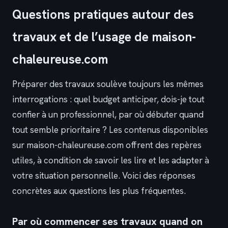
Questions pratiques autour des
travaux et de l’usage de maison-
chaleureuse.com
Préparer des travaux soulève toujours les mêmes
interrogations : quel budget anticiper, dois-je tout
confier à un professionnel, par où débuter quand
tout semble prioritaire ? Les contenus disponibles
sur maison-chaleureuse.com offrent des repères
utiles, à condition de savoir les lire et les adapter à
votre situation personnelle. Voici des réponses
concrètes aux questions les plus fréquentes.
Par où commencer ses travaux quand on