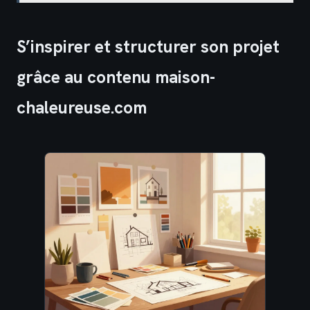
S’inspirer et structurer son projet
grâce au contenu maison-
chaleureuse.com