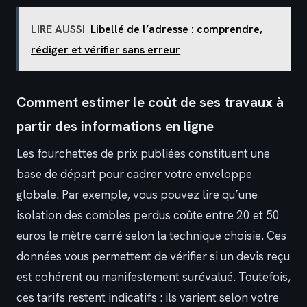
LIRE AUSSI
Libellé de l’adresse : comprendre,
rédiger et vérifier sans erreur
Comment estimer le coût de ses travaux à
partir des informations en ligne
Les fourchettes de prix publiées constituent une
base de départ pour cadrer votre enveloppe
globale. Par exemple, vous pouvez lire qu’une
isolation des combles perdus coûte entre 20 et 50
euros le mètre carré selon la technique choisie. Ces
données vous permettent de vérifier si un devis reçu
est cohérent ou manifestement surévalué. Toutefois,
ces tarifs restent indicatifs : ils varient selon votre