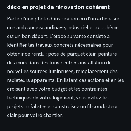
déco en projet de rénovation cohérent
Partir d’une photo d’inspiration ou d’un article sur
une ambiance scandinave, industrielle ou bohème
est un bon départ. L’étape suivante consiste à
identifier les travaux concrets nécessaires pour
obtenir ce rendu : pose de parquet clair, peinture
des murs dans des tons neutres, installation de
nouvelles sources lumineuses, remplacement des
radiateurs apparents. En listant ces actions et en les
croisant avec votre budget et les contraintes
techniques de votre logement, vous évitez les
projets irréalistes et construisez un fil conducteur
clair pour votre chantier.