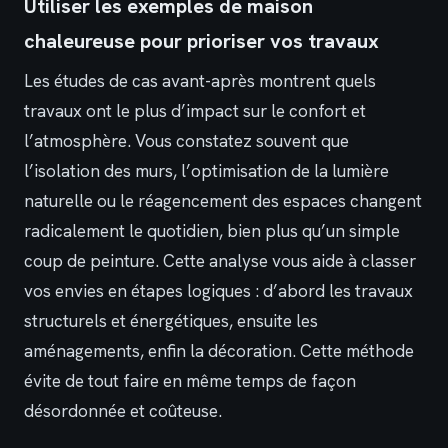
Utiliser les exemples de maison
chaleureuse pour prioriser vos travaux
Les études de cas avant-après montrent quels
travaux ont le plus d’impact sur le confort et
l’atmosphère. Vous constatez souvent que
l’isolation des murs, l’optimisation de la lumière
naturelle ou le réagencement des espaces changent
radicalement le quotidien, bien plus qu’un simple
coup de peinture. Cette analyse vous aide à classer
vos envies en étapes logiques : d’abord les travaux
structurels et énergétiques, ensuite les
aménagements, enfin la décoration. Cette méthode
évite de tout faire en même temps de façon
désordonnée et coûteuse.