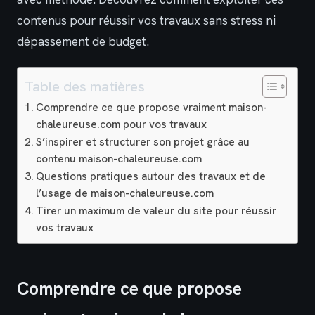
contenus pour réussir vos travaux sans stress ni
dépassement de budget.
Table des matières
Comprendre ce que propose vraiment maison-
chaleureuse.com pour vos travaux
S’inspirer et structurer son projet grâce au
contenu maison-chaleureuse.com
Questions pratiques autour des travaux et de
l’usage de maison-chaleureuse.com
Tirer un maximum de valeur du site pour réussir
vos travaux
Comprendre ce que propose