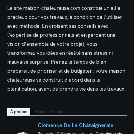
Le site maison-chaleureuse.com constitue un allié
précieux pour vos travaux, à condition de l’utiliser
avec méthode. En croisant ses conseils avec
l’expertise de professionnels et en gardant une
vision d’ensemble de votre projet, vous
transformez vos idées en réalité sans stress ni
mauvaise surprise. Prenez le temps de bien
préparer, de prioriser et de budgéter : votre maison
chaleureuse se construit d’abord dans la
planification, avant de prendre vie dans les travaux.
À propos
Articles récents
Clémence De La Châtaigneraie
Je suis Clémence de La Châtaigneraie,