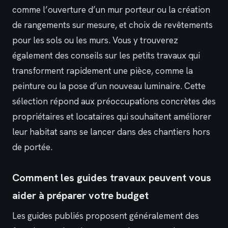
comme l’ouverture d’un mur porteur ou la création
de rangements sur mesure, et choix de revêtements
pour les sols ou les murs. Vous y trouverez
également des conseils sur les petits travaux qui
transforment rapidement une pièce, comme la
peinture ou la pose d’un nouveau luminaire. Cette
sélection répond aux préoccupations concrètes des
propriétaires et locataires qui souhaitent améliorer
leur habitat sans se lancer dans des chantiers hors
de portée.
Comment les guides travaux peuvent vous
aider à préparer votre budget
Les guides publiés proposent généralement des