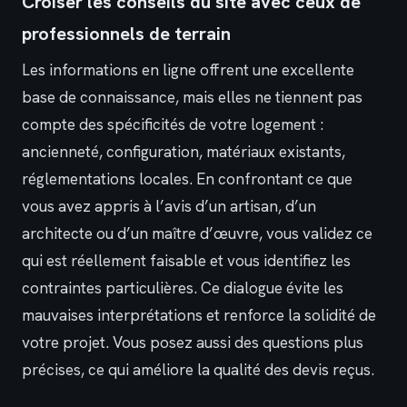
Croiser les conseils du site avec ceux de
professionnels de terrain
Les informations en ligne offrent une excellente
base de connaissance, mais elles ne tiennent pas
compte des spécificités de votre logement :
ancienneté, configuration, matériaux existants,
réglementations locales. En confrontant ce que
vous avez appris à l’avis d’un artisan, d’un
architecte ou d’un maître d’œuvre, vous validez ce
qui est réellement faisable et vous identifiez les
contraintes particulières. Ce dialogue évite les
mauvaises interprétations et renforce la solidité de
votre projet. Vous posez aussi des questions plus
précises, ce qui améliore la qualité des devis reçus.