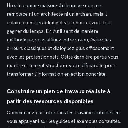
Un site comme maison-chaleureuse.com ne
remplace ni un architecte ni un artisan, mais il
éclaire considérablement vos choix et vous fait
gagner du temps. En l’utilisant de manière
méthodique, vous affinez votre vision, évitez les
erreurs classiques et dialoguez plus efficacement
avec les professionnels. Cette dernière partie vous
montre comment structurer votre démarche pour
transformer l’information en action concrète.
Construire un plan de travaux réaliste à
partir des ressources disponibles
Commencez par lister tous les travaux souhaités en
vous appuyant sur les guides et exemples consultés.