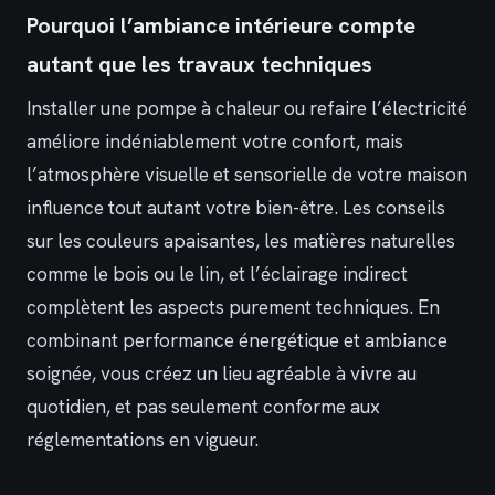
Pourquoi l’ambiance intérieure compte
autant que les travaux techniques
Installer une pompe à chaleur ou refaire l’électricité
améliore indéniablement votre confort, mais
l’atmosphère visuelle et sensorielle de votre maison
influence tout autant votre bien-être. Les conseils
sur les couleurs apaisantes, les matières naturelles
comme le bois ou le lin, et l’éclairage indirect
complètent les aspects purement techniques. En
combinant performance énergétique et ambiance
soignée, vous créez un lieu agréable à vivre au
quotidien, et pas seulement conforme aux
réglementations en vigueur.