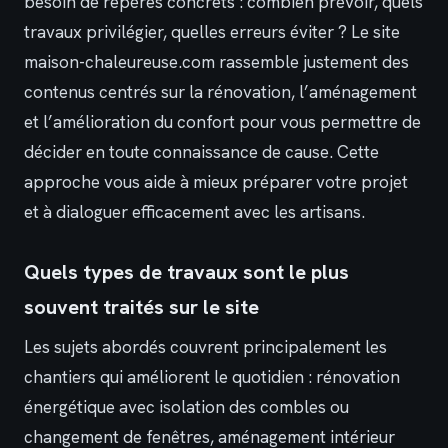
besoin de repères concrets : combien prévoir, quels
travaux privilégier, quelles erreurs éviter ? Le site
maison-chaleureuse.com rassemble justement des
contenus centrés sur la rénovation, l’aménagement
et l’amélioration du confort pour vous permettre de
décider en toute connaissance de cause. Cette
approche vous aide à mieux préparer votre projet
et à dialoguer efficacement avec les artisans.
Quels types de travaux sont le plus
souvent traités sur le site
Les sujets abordés couvrent principalement les
chantiers qui améliorent le quotidien : rénovation
énergétique avec isolation des combles ou
changement de fenêtres, aménagement intérieur