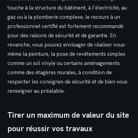
touche à la structure du bâtiment, à l’électricité, au
gaz ou à la plomberie complexe, le recours à un
professionnel certifié est fortement recommandé
pour des raisons de sécurité et de garantie. En
revanche, vous pouvez envisager de réaliser vous-
même la peinture, la pose de revêtements simples
comme un sol vinyle ou certains aménagements
comme des étagères murales, à condition de
respecter les consignes de sécurité et de bien vous
renseigner au préalable.
Tirer un maximum de valeur du site
pour réussir vos travaux