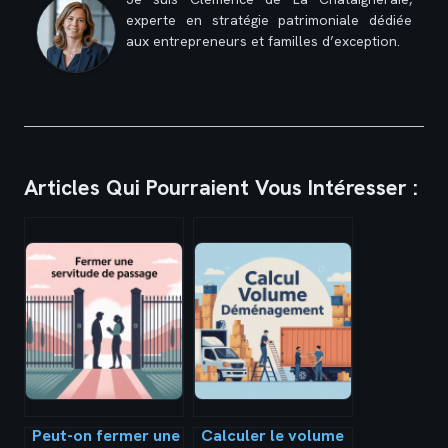
experte en stratégie patrimoniale dédiée
aux entrepreneurs et familles d’exception.
Articles Qui Pourraient Vous Intéresser :
Peut-on fermer une
Calculer le volume