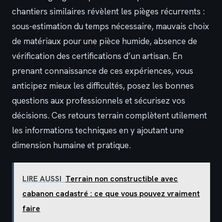
chantiers similaires révèlent les pièges récurrents :
sous-estimation du temps nécessaire, mauvais choix
de matériaux pour une pièce humide, absence de
vérification des certifications d’un artisan. En
prenant connaissance de ces expériences, vous
anticipez mieux les difficultés, posez les bonnes
questions aux professionnels et sécurisez vos
décisions. Ces retours terrain complètent utilement
les informations techniques en y ajoutant une
dimension humaine et pratique.
LIRE AUSSI
Terrain non constructible avec
cabanon cadastré : ce que vous pouvez vraiment
faire