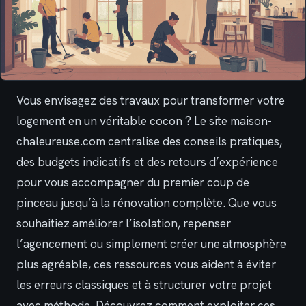
Vous envisagez des travaux pour transformer votre
logement en un véritable cocon ? Le site maison-
chaleureuse.com centralise des conseils pratiques,
des budgets indicatifs et des retours d’expérience
pour vous accompagner du premier coup de
pinceau jusqu’à la rénovation complète. Que vous
souhaitiez améliorer l’isolation, repenser
l’agencement ou simplement créer une atmosphère
plus agréable, ces ressources vous aident à éviter
les erreurs classiques et à structurer votre projet
avec méthode. Découvrez comment exploiter ces