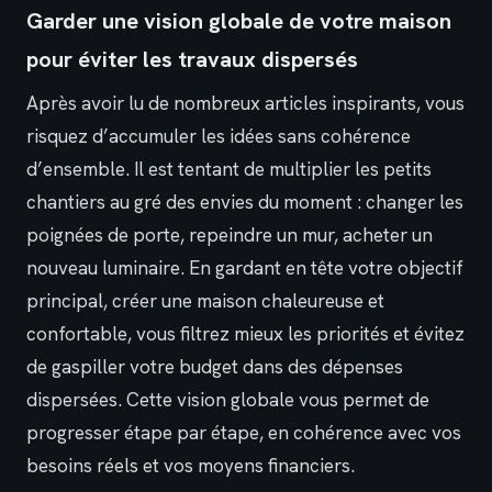
Garder une vision globale de votre maison
pour éviter les travaux dispersés
Après avoir lu de nombreux articles inspirants, vous
risquez d’accumuler les idées sans cohérence
d’ensemble. Il est tentant de multiplier les petits
chantiers au gré des envies du moment : changer les
poignées de porte, repeindre un mur, acheter un
nouveau luminaire. En gardant en tête votre objectif
principal, créer une maison chaleureuse et
confortable, vous filtrez mieux les priorités et évitez
de gaspiller votre budget dans des dépenses
dispersées. Cette vision globale vous permet de
progresser étape par étape, en cohérence avec vos
besoins réels et vos moyens financiers.