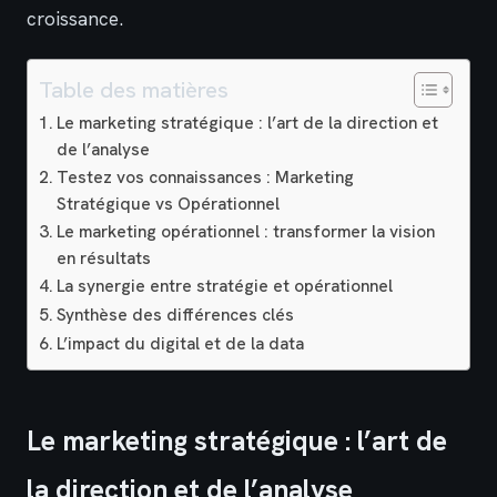
croissance.
Table des matières
Le marketing stratégique : l’art de la direction et
de l’analyse
Testez vos connaissances : Marketing
Stratégique vs Opérationnel
Le marketing opérationnel : transformer la vision
en résultats
La synergie entre stratégie et opérationnel
Synthèse des différences clés
L’impact du digital et de la data
Le marketing stratégique : l’art de
la direction et de l’analyse