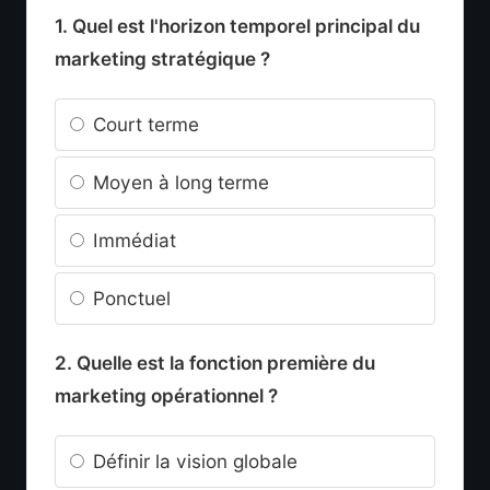
1. Quel est l'horizon temporel principal du
marketing stratégique ?
Court terme
Moyen à long terme
Immédiat
Ponctuel
2. Quelle est la fonction première du
marketing opérationnel ?
Définir la vision globale