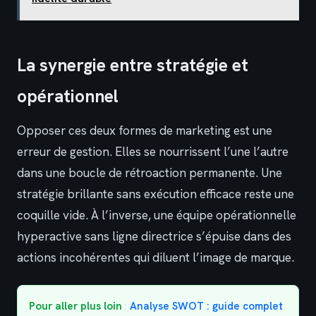
La synergie entre stratégie et
opérationnel
Opposer ces deux formes de marketing est une
erreur de gestion. Elles se nourrissent l’une l’autre
dans une boucle de rétroaction permanente. Une
stratégie brillante sans exécution efficace reste une
coquille vide. À l’inverse, une équipe opérationnelle
hyperactive sans ligne directrice s’épuise dans des
actions incohérentes qui diluent l’image de marque.
Pour aller plus loin
:
Analyse SWOT : guide complet