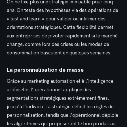
On ne fixe plus une stratégie immuable pour cinq
ans. On teste des hypothèses via des opérations de
« test and learn » pour valider ou infirmer des
orientations stratégiques. Cette flexibilité permet
aux entreprises de pivoter rapidement si le marché
change, comme lors des crises où les modes de
consommation basculent en quelques semaines.
La personnalisation de masse
Grâce au marketing automation et à l’intelligence
artificielle, l’opérationnel applique des
segmentations stratégiques extrêmement fines,
jusqu’à l’individu. La stratégie définit les règles de
personnalisation, tandis que l’opérationnel déploie
les algorithmes qui proposeront le bon produit au