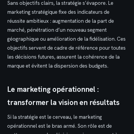
Sans objectifs clairs, la stratégie s’évapore. Le
marketing stratégique fixe des indicateurs de
réussite ambitieux : augmentation de la part de
marché, pénétration d’un nouveau segment
géographique ou amélioration de la fidélisation. Ces
objectifs servent de cadre de référence pour toutes
les décisions futures, assurent la cohérence de la
marque et évitent la dispersion des budgets.
Le marketing opérationnel :
transformer la vision en résultats
Si la stratégie est le cerveau, le marketing
opérationnel est le bras armé. Son rôle est de