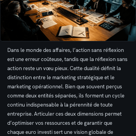
Dans le monde des affaires, l’action sans réflexion
est une erreur coûteuse, tandis que la réflexion sans
action reste un vœu pieux. Cette dualité définit la
distinction entre le marketing stratégique et le
marketing opérationnel. Bien que souvent perçus
comme deux entités séparées, ils forment un cycle
continu indispensable à la pérennité de toute
entreprise. Articuler ces deux dimensions permet
d’optimiser vos ressources et de garantir que
chaque euro investi sert une vision globale de