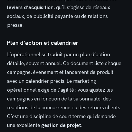
leviers d’acquisition
, qu’il s’agisse de réseaux
sociaux, de publicité payante ou de relations
presse.
Plan d’action et calendrier
L’opérationnel se traduit par un plan d’action
détaillé, souvent annuel. Ce document liste chaque
campagne, événement et lancement de produit
avec un calendrier précis. Le marketing
opérationnel exige de l’agilité : vous ajustez les
campagnes en fonction de la saisonnalité, des
réactions de la concurrence ou des retours clients.
C’est une discipline de court terme qui demande
une excellente
gestion de projet
.