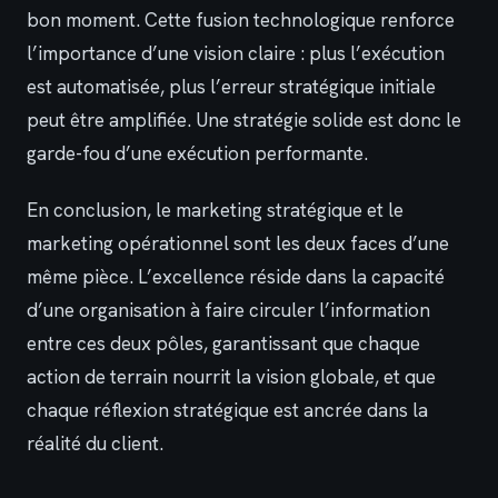
bon moment. Cette fusion technologique renforce
l’importance d’une vision claire : plus l’exécution
est automatisée, plus l’erreur stratégique initiale
peut être amplifiée. Une stratégie solide est donc le
garde-fou d’une exécution performante.
En conclusion, le marketing stratégique et le
marketing opérationnel sont les deux faces d’une
même pièce. L’excellence réside dans la capacité
d’une organisation à faire circuler l’information
entre ces deux pôles, garantissant que chaque
action de terrain nourrit la vision globale, et que
chaque réflexion stratégique est ancrée dans la
réalité du client.