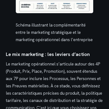
Schéma illustrant la complémentarité
entre le marketing stratégique et le
marketing opérationnel dans l’entreprise
Le mix marketing : les leviers d’action
Le marketing opérationnel s’articule autour des 4P
(Produit, Prix, Place, Promotion), souvent étendus
aux 7P pour inclure les Processus, les Personnes et
les Preuves matérielles. À ce stade, vous définissez
les caractéristiques précises du produit, la politique
tarifaire, les canaux de distribution et la stratégie de
communication. C’est ici que vous choisissez vos