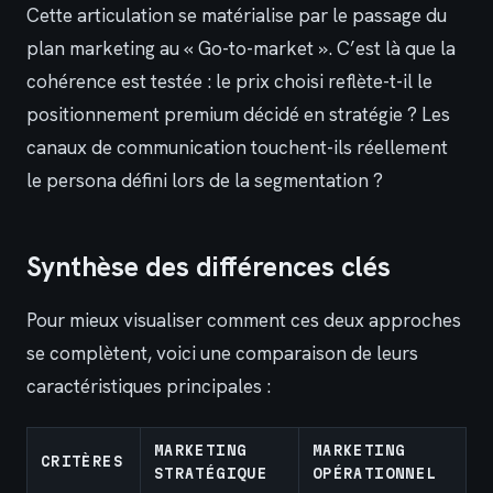
Cette articulation se matérialise par le passage du
plan marketing au « Go-to-market ». C’est là que la
cohérence est testée : le prix choisi reflète-t-il le
positionnement premium décidé en stratégie ? Les
canaux de communication touchent-ils réellement
le persona défini lors de la segmentation ?
Synthèse des différences clés
Pour mieux visualiser comment ces deux approches
se complètent, voici une comparaison de leurs
caractéristiques principales :
MARKETING
MARKETING
CRITÈRES
STRATÉGIQUE
OPÉRATIONNEL