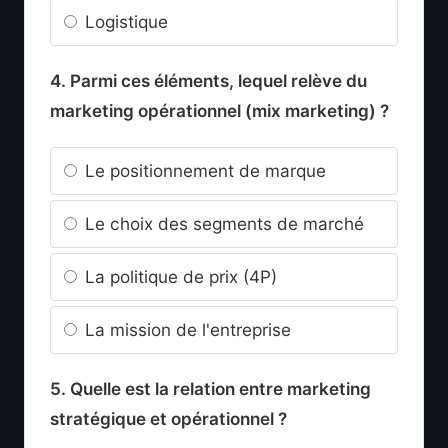
Logistique
4. Parmi ces éléments, lequel relève du
marketing opérationnel (mix marketing) ?
Le positionnement de marque
Le choix des segments de marché
La politique de prix (4P)
La mission de l'entreprise
5. Quelle est la relation entre marketing
stratégique et opérationnel ?