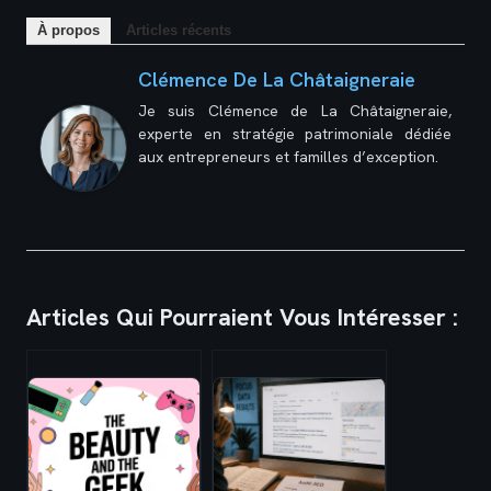
À propos
Articles récents
Clémence De La Châtaigneraie
Je suis Clémence de La Châtaigneraie,
experte en stratégie patrimoniale dédiée
aux entrepreneurs et familles d’exception.
Articles Qui Pourraient Vous Intéresser :