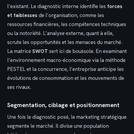
l’existant. Le diagnostic interne identifie les
forces
et faiblesses
de l’organisation, comme les
ressources financières, les compétences techniques
ou la notoriété. L’analyse externe, quant à elle,
scrute les opportunités et les menaces du marché.
La matrice
SWOT
sert ici de boussole. En examinant
l’environnement macro-économique via la méthode
PESTEL et la concurrence, l’entreprise anticipe les
évolutions de consommation et les mouvements de
ses rivaux.
Segmentation, ciblage et positionnement
Une fois le diagnostic posé, le marketing stratégique
segmente le marché. Il divise une population