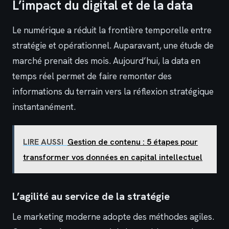
L’impact du digital et de la data
Le numérique a réduit la frontière temporelle entre
stratégie et opérationnel. Auparavant, une étude de
marché prenait des mois. Aujourd’hui, la data en
temps réel permet de faire remonter des
informations du terrain vers la réflexion stratégique
instantanément.
LIRE AUSSI
Gestion de contenu : 5 étapes pour
transformer vos données en capital intellectuel
L’agilité au service de la stratégie
Le marketing moderne adopte des méthodes agiles.