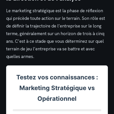
Le marketing stratégique est la phase de réflexion
qui précède toute action sur le terrain. Son rôle est
de définir la trajectoire de l’entreprise sur le long
terme, généralement sur un horizon de trois à cinq
ans. C’est à ce stade que vous déterminez sur quel
terrain de jeu l’entreprise va se battre et avec
quelles armes.
Testez vos connaissances :
Marketing Stratégique vs
Opérationnel