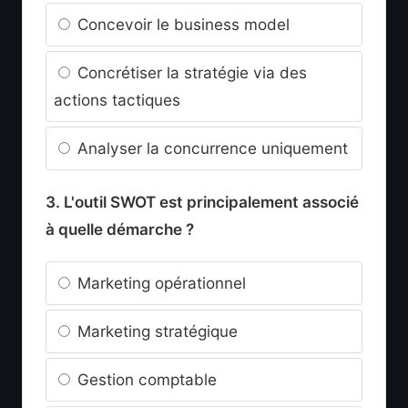
Concevoir le business model
Concrétiser la stratégie via des
actions tactiques
Analyser la concurrence uniquement
3. L'outil SWOT est principalement associé
à quelle démarche ?
Marketing opérationnel
Marketing stratégique
Gestion comptable