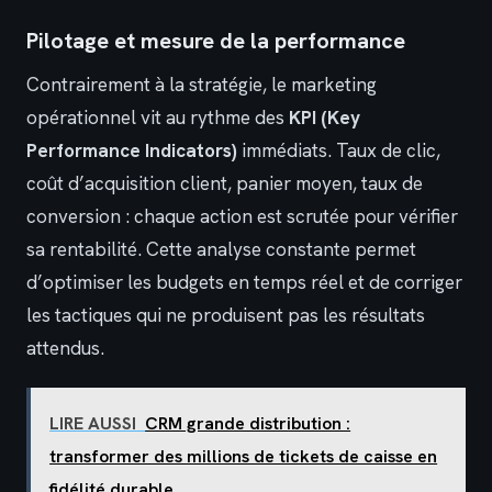
Pilotage et mesure de la performance
Contrairement à la stratégie, le marketing
opérationnel vit au rythme des
KPI (Key
Performance Indicators)
immédiats. Taux de clic,
coût d’acquisition client, panier moyen, taux de
conversion : chaque action est scrutée pour vérifier
sa rentabilité. Cette analyse constante permet
d’optimiser les budgets en temps réel et de corriger
les tactiques qui ne produisent pas les résultats
attendus.
LIRE AUSSI
CRM grande distribution :
transformer des millions de tickets de caisse en
fidélité durable