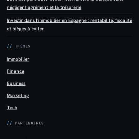
négliger l’agrément et la trésorerie
Investir dans l'immobilier en Espagne : rentabilité, fiscalité
et pièges à éviter
//
THÈMES
Immobilier
Finance
Business
Marketing
Tech
//
PARTENAIRES