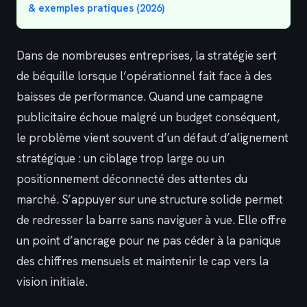
& exemples pratiques (2026)
Dans de nombreuses entreprises, la stratégie sert
de béquille lorsque l’opérationnel fait face à des
baisses de performance. Quand une campagne
publicitaire échoue malgré un budget conséquent,
le problème vient souvent d’un défaut d’alignement
stratégique : un ciblage trop large ou un
positionnement déconnecté des attentes du
marché. S’appuyer sur une structure solide permet
de redresser la barre sans naviguer à vue. Elle offre
un point d’ancrage pour ne pas céder à la panique
des chiffres mensuels et maintenir le cap vers la
vision initiale.