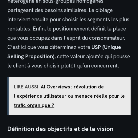
hétérogène en sous-groupes homogènes
partageant des besoins similaires. Le ciblage
intervient ensuite pour choisir les segments les plus
rentables. Enfin, le positionnement définit la place
que vous occupez dans l’esprit du consommateur.
C’est ici que vous déterminez votre
USP (Unique
Selling Proposition)
, cette valeur ajoutée qui pousse
le client à vous choisir plutôt qu’un concurrent.
LIRE AUSSI
AI Overviews : révolution de
l'expérience utilisateur ou menace réelle pour le
trafic organique ?
Définition des objectifs et de la vision