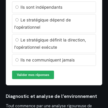
Ils sont indépendants
Le stratégique dépend de
l'opérationnel
Le stratégique définit la direction,
l'opérationnel exécute
Ils ne communiquent jamais
Valider mes réponses
Diagnostic et analyse de l’environnement
Tout commence par une analyse rigoureuse de