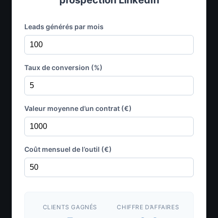
prospection LinkedIn
Leads générés par mois
Taux de conversion (%)
Valeur moyenne d’un contrat (€)
Coût mensuel de l’outil (€)
CLIENTS GAGNÉS
CHIFFRE D’AFFAIRES