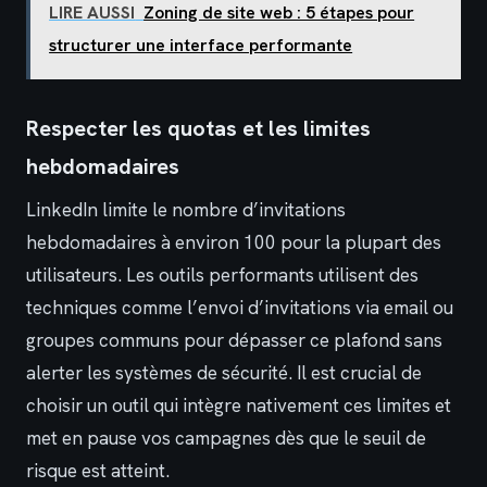
LIRE AUSSI
Zoning de site web : 5 étapes pour
structurer une interface performante
Respecter les quotas et les limites
hebdomadaires
LinkedIn limite le nombre d’invitations
hebdomadaires à environ 100 pour la plupart des
utilisateurs. Les outils performants utilisent des
techniques comme l’envoi d’invitations via email ou
groupes communs pour dépasser ce plafond sans
alerter les systèmes de sécurité. Il est crucial de
choisir un outil qui intègre nativement ces limites et
met en pause vos campagnes dès que le seuil de
risque est atteint.