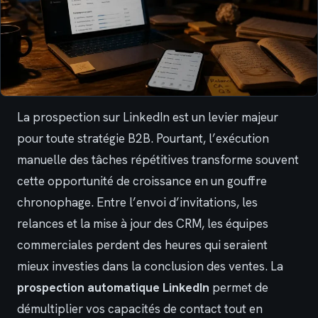
La prospection sur LinkedIn est un levier majeur
pour toute stratégie B2B. Pourtant, l’exécution
manuelle des tâches répétitives transforme souvent
cette opportunité de croissance en un gouffre
chronophage. Entre l’envoi d’invitations, les
relances et la mise à jour des CRM, les équipes
commerciales perdent des heures qui seraient
mieux investies dans la conclusion des ventes. La
prospection automatique LinkedIn
permet de
démultiplier vos capacités de contact tout en