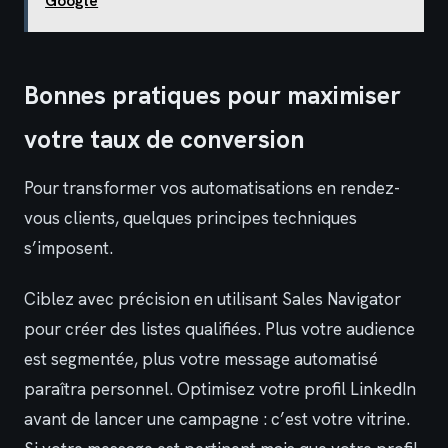
Google
Bonnes pratiques pour maximiser
votre taux de conversion
Pour transformer vos automatisations en rendez-
vous clients, quelques principes techniques
s’imposent.
Ciblez avec précision en utilisant Sales Navigator
pour créer des listes qualifiées. Plus votre audience
est segmentée, plus votre message automatisé
paraîtra personnel. Optimisez votre profil LinkedIn
avant de lancer une campagne : c’est votre vitrine.