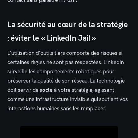
contact sans paraître intrusif.
La sécurité au cœur de la stratégie
: éviter le « LinkedIn Jail »
L’utilisation d’outils tiers comporte des risques si
certaines règles ne sont pas respectées. LinkedIn
surveille les comportements robotiques pour
préserver la qualité de son réseau. La technologie
doit servir de
socle
à votre stratégie, agissant
comme une infrastructure invisible qui soutient vos
interactions humaines sans les remplacer.