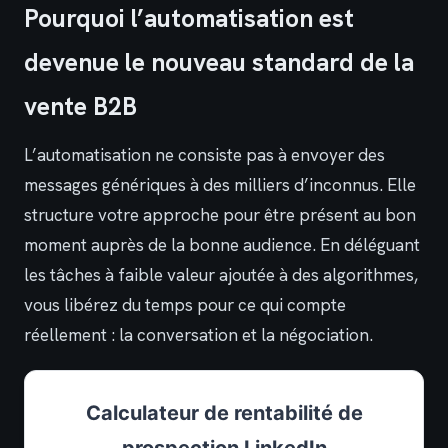
Pourquoi l’automatisation est
devenue le nouveau standard de la
vente B2B
L’automatisation ne consiste pas à envoyer des
messages génériques à des milliers d’inconnus. Elle
structure votre approche pour être présent au bon
moment auprès de la bonne audience. En déléguant
les tâches à faible valeur ajoutée à des algorithmes,
vous libérez du temps pour ce qui compte
réellement : la conversation et la négociation.
Calculateur de rentabilité de