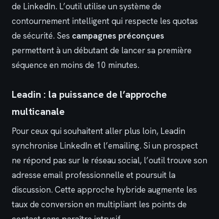
de LinkedIn. L’outil utilise un système de
contournement intelligent qui respecte les quotas
de sécurité. Ses
campagnes préconçues
permettent à un débutant de lancer sa première
séquence en moins de 10 minutes.
Leadin : la puissance de l’approche
multicanale
Pour ceux qui souhaitent aller plus loin, Leadin
synchronise LinkedIn et l’emailing. Si un prospect
ne répond pas sur le réseau social, l’outil trouve son
adresse email professionnelle et poursuit la
discussion. Cette approche hybride augmente les
taux de conversion en multipliant les points de