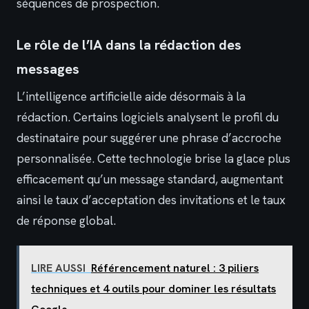
séquences de prospection.
Le rôle de l’IA dans la rédaction des
messages
L’intelligence artificielle aide désormais à la
rédaction. Certains logiciels analysent le profil du
destinataire pour suggérer une phrase d’accroche
personnalisée. Cette technologie brise la glace plus
efficacement qu’un message standard, augmentant
ainsi le taux d’acceptation des invitations et le taux
de réponse global.
LIRE AUSSI
Référencement naturel : 3 piliers
techniques et 4 outils pour dominer les résultats