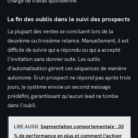
charge de travail quotidienne.
La fin des oublis dans le suivi des prospects
La plupart des ventes se concluent lors de la
deuxième ou troisième relance. Manuellement, il est
difficile de suivre qui a répondu ou qui a accepté
l’invitation sans donner suite. Les outils
d’automatisation gèrent ces séquences de manière
autonome. Si un prospect ne répond pas après trois
jours, le système envoie un second message
prédéfini, garantissant qu’aucun lead ne tombe
dans l’oubli.
LIRE AUSSI
Segmentation comportementale : 33
% de performance en plus et comment l'activer