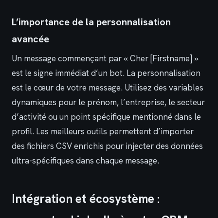
L’importance de la personnalisation
avancée
Un message commençant par « Cher [Firstname] »
est le signe immédiat d’un bot. La personnalisation
est le cœur de votre message. Utilisez des variables
dynamiques pour le prénom, l’entreprise, le secteur
d’activité ou un point spécifique mentionné dans le
profil. Les meilleurs outils permettent d’importer
des fichiers CSV enrichis pour injecter des données
ultra-spécifiques dans chaque message.
Intégration et écosystème :