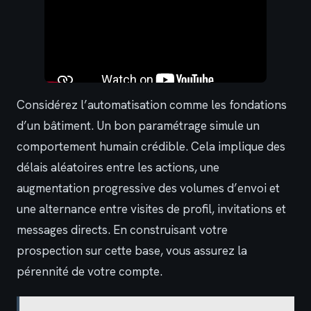
Considérez l’automatisation comme les fondations
d’un bâtiment. Un bon paramétrage simule un
comportement humain crédible. Cela implique des
délais aléatoires entre les actions, une
augmentation progressive des volumes d’envoi et
une alternance entre visites de profil, invitations et
messages directs. En construisant votre
prospection sur cette base, vous assurez la
pérennité de votre compte.