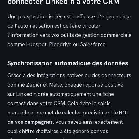
connecter LinkedIn à votre CRM
Une prospection isolée est inefficace. L’enjeu majeur
de l’automatisation est de faire circuler
l’information vers vos outils de gestion commerciale
comme Hubspot, Pipedrive ou Salesforce.
Synchronisation automatique des données
Grâce à des intégrations natives ou des connecteurs
comme Zapier et Make, chaque réponse positive
sur LinkedIn crée automatiquement une fiche
contact dans votre CRM. Cela évite la saisie
manuelle et permet de calculer précisément le
ROI
de vos campagnes
. Vous savez ainsi exactement
quel chiffre d’affaires a été généré par vos