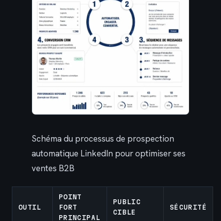
Schéma du processus de prospection
automatique LinkedIn pour optimiser ses
ventes B2B
POINT
PUBLIC
OUTIL
FORT
SÉCURITÉ
CIBLE
PRINCIPAL