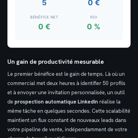
5
0 €
BÉNÉFICE NET
ROI
0 €
0 %
Un gain de productivité mesurable
Le premier bénéfice est le gain de temps. Là où un
commercial met deux heures à identifier 50 profils
et à envoyer une invitation personnalisée, un outil
de
prospection automatique LinkedIn
réalise la
même tâche en quelques secondes. Cette scalabilité
maintient un flux constant de nouveaux leads dans
votre pipeline de vente, indépendamment de votre