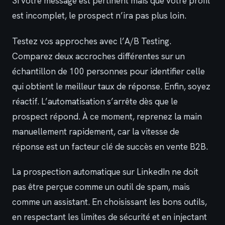
Si votre message est pertinent mais que votre profil
est incomplet, le prospect n’ira pas plus loin.
Testez vos approches avec l’A/B Testing.
Comparez deux accroches différentes sur un
échantillon de 100 personnes pour identifier celle
qui obtient le meilleur taux de réponse. Enfin, soyez
réactif. L’automatisation s’arrête dès que le
prospect répond. À ce moment, reprenez la main
manuellement rapidement, car la vitesse de
réponse est un facteur clé de succès en vente B2B.
La prospection automatique sur LinkedIn ne doit
pas être perçue comme un outil de spam, mais
comme un assistant. En choisissant les bons outils,
en respectant les limites de sécurité et en injectant