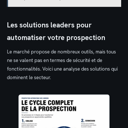
Les solutions leaders pour
automatiser votre prospection
Le marché propose de nombreux outils, mais tous
ne se valent pas en termes de sécurité et de
fonctionnalités. Voici une analyse des solutions qui
dominent le secteur.