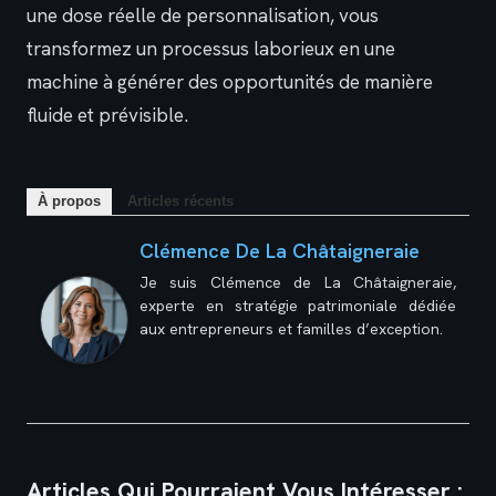
une dose réelle de personnalisation, vous
transformez un processus laborieux en une
machine à générer des opportunités de manière
fluide et prévisible.
À propos
Articles récents
Clémence De La Châtaigneraie
Je suis Clémence de La Châtaigneraie,
experte en stratégie patrimoniale dédiée
aux entrepreneurs et familles d’exception.
Articles Qui Pourraient Vous Intéresser :