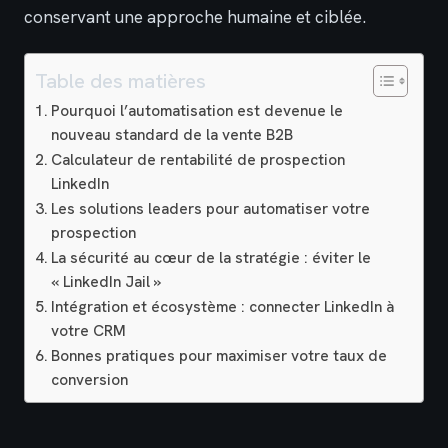
conservant une approche humaine et ciblée.
Table des matières
Pourquoi l’automatisation est devenue le
nouveau standard de la vente B2B
Calculateur de rentabilité de prospection
LinkedIn
Les solutions leaders pour automatiser votre
prospection
La sécurité au cœur de la stratégie : éviter le
« LinkedIn Jail »
Intégration et écosystème : connecter LinkedIn à
votre CRM
Bonnes pratiques pour maximiser votre taux de
conversion