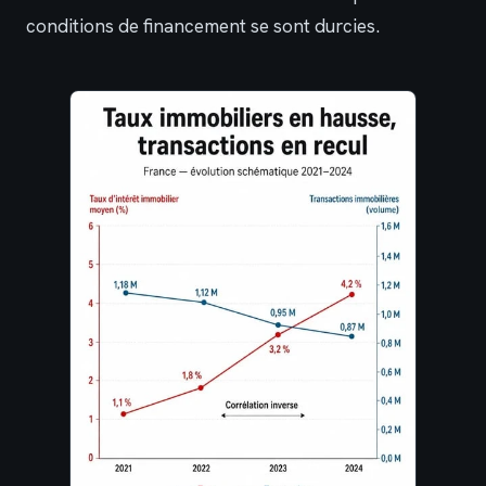
conditions de financement se sont durcies.