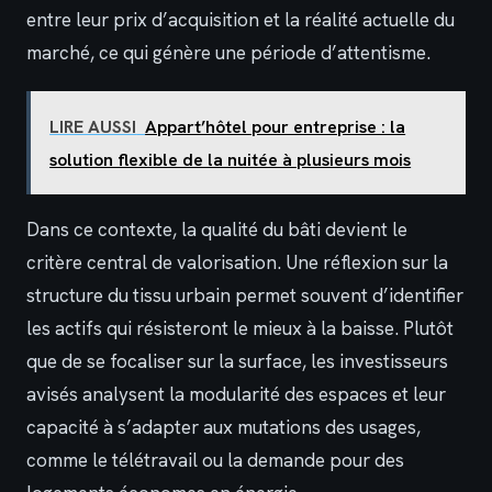
entre leur prix d’acquisition et la réalité actuelle du
marché, ce qui génère une période d’attentisme.
LIRE AUSSI
Appart’hôtel pour entreprise : la
solution flexible de la nuitée à plusieurs mois
Dans ce contexte, la qualité du bâti devient le
critère central de valorisation. Une réflexion sur la
structure du tissu urbain permet souvent d’identifier
les actifs qui résisteront le mieux à la baisse. Plutôt
que de se focaliser sur la surface, les investisseurs
avisés analysent la modularité des espaces et leur
capacité à s’adapter aux mutations des usages,
comme le télétravail ou la demande pour des