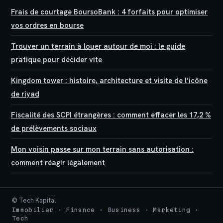
Frais de courtage BoursoBank : 4 forfaits pour optimiser
vos ordres en bourse
Trouver un terrain à louer autour de moi : le guide
pratique pour décider vite
Kingdom tower : histoire, architecture et visite de l’icône
de riyad
Fiscalité des SCPI étrangères : comment effacer les 17,2 %
de prélèvements sociaux
Mon voisin passe sur mon terrain sans autorisation :
comment réagir légalement
© Tech Kapital
Immobilier · Finance · Business · Marketing ·
Tech