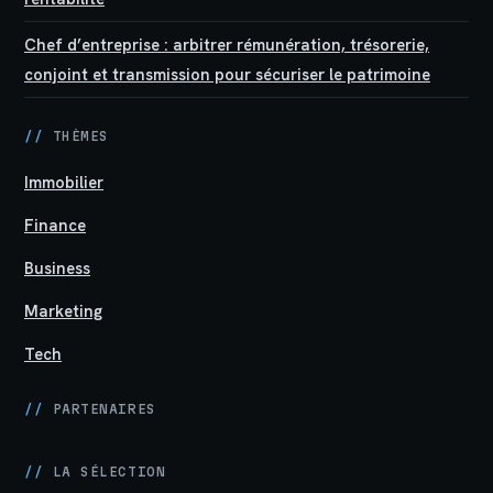
Chef d’entreprise : arbitrer rémunération, trésorerie,
conjoint et transmission pour sécuriser le patrimoine
//
THÈMES
Immobilier
Finance
Business
Marketing
Tech
//
PARTENAIRES
//
LA SÉLECTION