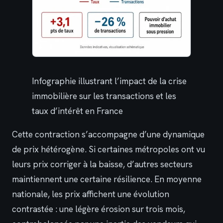
Infographie illustrant l’impact de la crise
immobilière sur les transactions et les
taux d’intérêt en France
Cette contraction s’accompagne d’une dynamique
de prix hétérogène. Si certaines métropoles ont vu
leurs prix corriger à la baisse, d’autres secteurs
maintiennent une certaine résilience. En moyenne
nationale, les prix affichent une évolution
contrastée : une légère érosion sur trois mois,