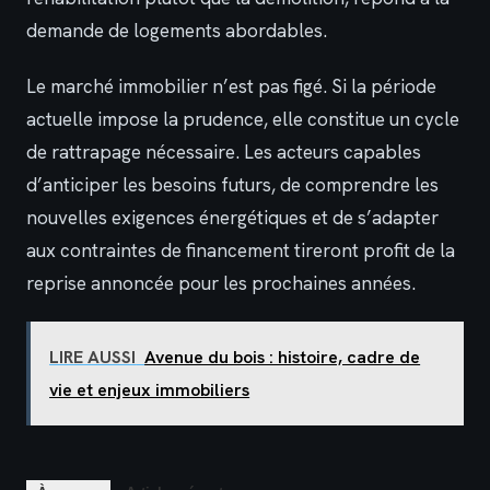
demande de logements abordables.
Le marché immobilier n’est pas figé. Si la période
actuelle impose la prudence, elle constitue un cycle
de rattrapage nécessaire. Les acteurs capables
d’anticiper les besoins futurs, de comprendre les
nouvelles exigences énergétiques et de s’adapter
aux contraintes de financement tireront profit de la
reprise annoncée pour les prochaines années.
LIRE AUSSI
Avenue du bois : histoire, cadre de
vie et enjeux immobiliers