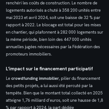
renchéri les coûts de construction. Le nombre de
logements autorisés a chuté à 358 200 unités entre
mai 2023 et avril 2024, soit une baisse de 32 % par
rapport à 2022. Le blocage est total pour les mises
en chantier, qui plafonnent à 282 000 logements sur
la même période, bien loin des 447 000 unités
annuelles jugées nécessaires par la Fédération des
promoteurs immobiliers.
L’impact sur le financement participatif
Le
crowdfunding immobilier
, pilier du financement
des petits projets, a lui aussi été percuté par la
tempête. Bien que le montant total collecté en 2025
atteigne 1,76 milliard d’euros, soit une hausse de 1,8
% par rapport à 2024, la part dédiée