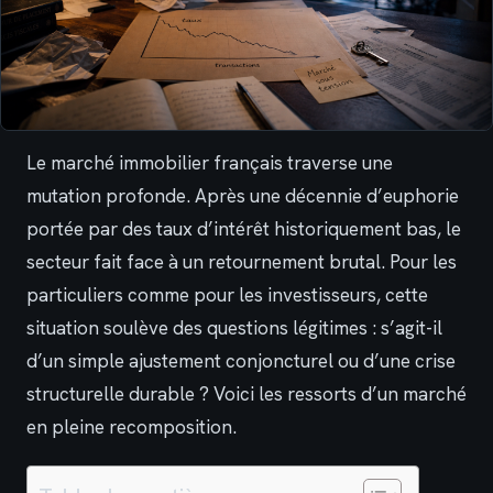
Le marché immobilier français traverse une
mutation profonde. Après une décennie d’euphorie
portée par des taux d’intérêt historiquement bas, le
secteur fait face à un retournement brutal. Pour les
particuliers comme pour les investisseurs, cette
situation soulève des questions légitimes : s’agit-il
d’un simple ajustement conjoncturel ou d’une crise
structurelle durable ? Voici les ressorts d’un marché
en pleine recomposition.