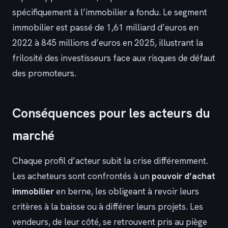
spécifiquement à l’immobilier a fondu. Le segment
immobilier est passé de 1,61 milliard d’euros en
2022 à 845 millions d’euros en 2025, illustrant la
frilosité des investisseurs face aux risques de défaut
des promoteurs.
Conséquences pour les acteurs du
marché
Chaque profil d’acteur subit la crise différemment.
Les acheteurs sont confrontés à un
pouvoir d’achat
immobilier
en berne, les obligeant à revoir leurs
critères à la baisse ou à différer leurs projets. Les
vendeurs, de leur côté, se retrouvent pris au piège