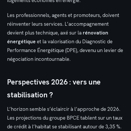
logements économes en énergie.
Les professionnels, agents et promoteurs, doivent
réinventer leurs services. L’accompagnement
devient plus technique, axé sur la
rénovation
énergétique
et la valorisation du Diagnostic de
Performance Énergétique (DPE), devenu un levier de
négociation incontournable.
Perspectives 2026 : vers une
stabilisation ?
L’horizon semble s’éclaircir à l’approche de 2026.
Les projections du groupe BPCE tablent sur un taux
de crédit à l’habitat se stabilisant autour de 3,35 %.