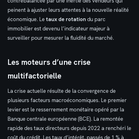
contrebalancée par une inertie des vendeurs qui
peinent à ajuster leurs attentes à la nouvelle réalité
économique. Le
taux de rotation
du parc
immobilier est devenu l’indicateur majeur à
surveiller pour mesurer la fluidité du marché.
Les moteurs d’une crise
multifactorielle
La crise actuelle résulte de la convergence de
plusieurs facteurs macroéconomiques. Le premier
levier est le resserrement monétaire opéré par la
Banque centrale européenne (BCE). La remontée
rapide des taux directeurs depuis 2022 a renchéri le
coût du crédit. Les taux d’intérêt, passés de 1 % à