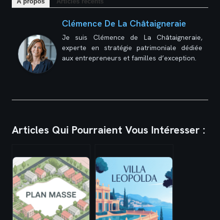
À propos
Articles récents
Clémence De La Châtaigneraie
Je suis Clémence de La Châtaigneraie,
experte en stratégie patrimoniale dédiée
aux entrepreneurs et familles d’exception.
Articles Qui Pourraient Vous Intéresser :