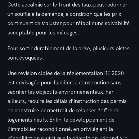
Cette accalmie sur le front des taux peut redonner
un souffle à la demande, à condition que les prix
continuent de s’ajuster pour rétablir une solvabilité
acceptable pour les ménages.
Pour sortir durablement de la crise, plusieurs pistes
sont évoquées :
Une révision ciblée de la réglementation RE 2020
est envisagée pour faciliter la construction sans
sacrifier les objectifs environnementaux. Par
ailleurs, réduire les délais d’instruction des permis
de construire permettrait de relancer l’offre de
logements neufs. Enfin, le développement de
l’immobilier reconditionné, en privilégiant la
réhabilitation plutôt que la démolition, répond à la