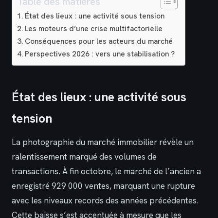
Table des matières
État des lieux : une activité sous tension
Les moteurs d’une crise multifactorielle
Conséquences pour les acteurs du marché
Perspectives 2026 : vers une stabilisation ?
État des lieux : une activité sous
tension
La photographie du marché immobilier révèle un
ralentissement marqué des volumes de
transactions. À fin octobre, le marché de l’ancien a
enregistré 929 000 ventes, marquant une rupture
avec les niveaux records des années précédentes.
Cette baisse s’est accentuée à mesure que les