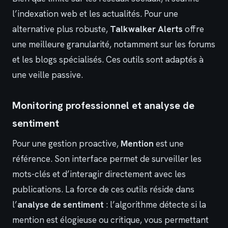
l’indexation web et les actualités. Pour une
alternative plus robuste,
Talkwalker Alerts
offre
une meilleure granularité, notamment sur les forums
et les blogs spécialisés. Ces outils sont adaptés à
une veille passive.
Monitoring professionnel et analyse de
sentiment
Pour une gestion proactive,
Mention
est une
référence. Son interface permet de surveiller les
mots-clés et d’interagir directement avec les
publications. La force de ces outils réside dans
l’
analyse de sentiment
: l’algorithme détecte si la
mention est élogieuse ou critique, vous permettant