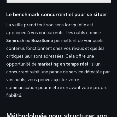
Le benchmark concurrentiel pour se situer
La veille prend tout son sens lorsqu’elle est
appliquée à vos concurrents. Des outils comme
Semrush
ou
BuzzSumo
permettent de voir quels
contenus fonctionnent chez vos rivaux et quelles
critiques leur sont adressées. Cela offre une
opportunité de
marketing en temps réel
: si un
concurrent subit une panne de service détectée par
vos outils, vous pouvez ajuster votre
communication pour mettre en avant votre propre
fiabilité.
Méthodologie pour structurer son