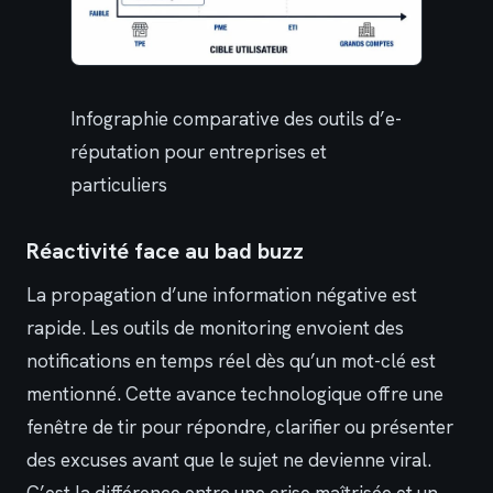
Infographie comparative des outils d’e-
réputation pour entreprises et
particuliers
Réactivité face au bad buzz
La propagation d’une information négative est
rapide. Les outils de monitoring envoient des
notifications en temps réel dès qu’un mot-clé est
mentionné. Cette avance technologique offre une
fenêtre de tir pour répondre, clarifier ou présenter
des excuses avant que le sujet ne devienne viral.