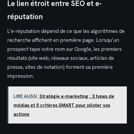
Le lien étroit entre SEO et e-
réputation
L’e-réputation dépend de ce que les algorithmes de
recherche affichent en première page. Lorsqu’un
prospect tape votre nom sur Google, les premiers
résultats (site web, réseaux sociaux, articles de
presse, sites de notation) forment sa première
impression.
LIRE AUSSI
Stratégie e-marketing : 3 types de
médias et 5 critères SMART pour piloter vos
actions