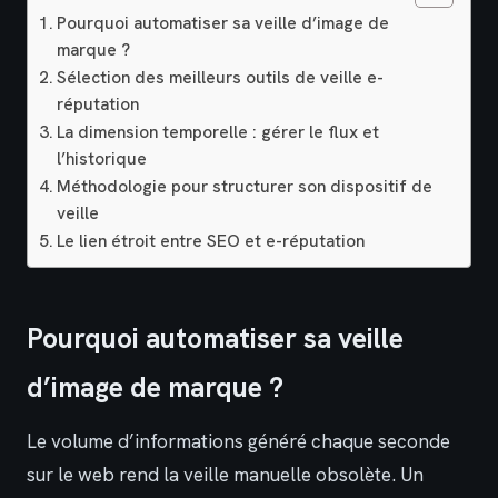
Pourquoi automatiser sa veille d’image de
marque ?
Sélection des meilleurs outils de veille e-
réputation
La dimension temporelle : gérer le flux et
l’historique
Méthodologie pour structurer son dispositif de
veille
Le lien étroit entre SEO et e-réputation
Pourquoi automatiser sa veille
d’image de marque ?
Le volume d’informations généré chaque seconde
sur le web rend la veille manuelle obsolète. Un