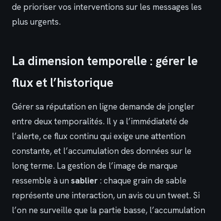
de prioriser vos interventions sur les messages les
plus urgents.
La dimension temporelle : gérer le
flux et l’historique
Gérer sa réputation en ligne demande de jongler
entre deux temporalités. Il y a l’immédiateté de
l’alerte, ce flux continu qui exige une attention
constante, et l’accumulation des données sur le
long terme. La gestion de l’image de marque
ressemble à un
sablier
: chaque grain de sable
représente une interaction, un avis ou un tweet. Si
l’on ne surveille que la partie basse, l’accumulation