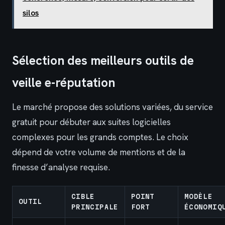
silos
Sélection des meilleurs outils de
veille e-réputation
Le marché propose des solutions variées, du service
gratuit pour débuter aux suites logicielles
complexes pour les grands comptes. Le choix
dépend de votre volume de mentions et de la
finesse d’analyse requise.
CIBLE
POINT
MODÈLE
OUTIL
PRINCIPALE
FORT
ÉCONOMIQ