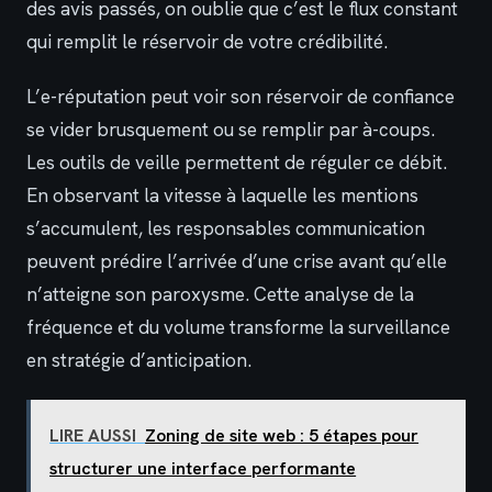
des avis passés, on oublie que c’est le flux constant
qui remplit le réservoir de votre crédibilité.
L’e-réputation peut voir son réservoir de confiance
se vider brusquement ou se remplir par à-coups.
Les outils de veille permettent de réguler ce débit.
En observant la vitesse à laquelle les mentions
s’accumulent, les responsables communication
peuvent prédire l’arrivée d’une crise avant qu’elle
n’atteigne son paroxysme. Cette analyse de la
fréquence et du volume transforme la surveillance
en stratégie d’anticipation.
LIRE AUSSI
Zoning de site web : 5 étapes pour
structurer une interface performante