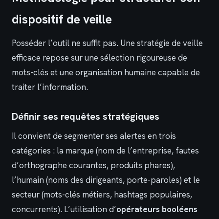
dispositif de veille
Posséder l’outil ne suffit pas. Une stratégie de veille
efficace repose sur une sélection rigoureuse de
mots-clés et une organisation humaine capable de
traiter l’information.
Définir ses requêtes stratégiques
Il convient de segmenter ses alertes en trois
catégories : la marque (nom de l’entreprise, fautes
d’orthographe courantes, produits phares),
l’humain (noms des dirigeants, porte-paroles) et le
secteur (mots-clés métiers, hashtags populaires,
concurrents). L’utilisation d’
opérateurs booléens