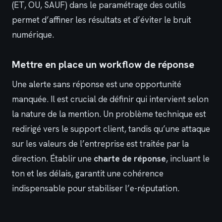
(ET, OU, SAUF) dans le paramétrage des outils
permet d’affiner les résultats et d’éviter le bruit
numérique.
Mettre en place un workflow de réponse
Une alerte sans réponse est une opportunité
manquée. Il est crucial de définir qui intervient selon
la nature de la mention. Un problème technique est
redirigé vers le support client, tandis qu’une attaque
sur les valeurs de l’entreprise est traitée par la
direction. Établir une
charte de réponse
, incluant le
ton et les délais, garantit une cohérence
indispensable pour stabiliser l’e-réputation.