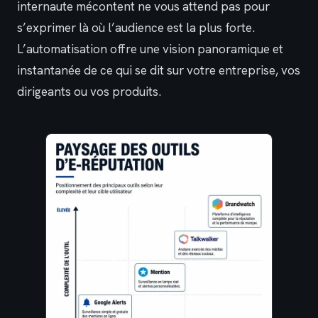
internaute mécontent ne vous attend pas pour
s’exprimer là où l’audience est la plus forte.
L’automatisation offre une vision panoramique et
instantanée de ce qui se dit sur votre entreprise, vos
dirigeants ou vos produits.