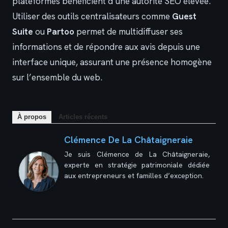
plateformes bénéficient d’une autorité SEO élevée.
Utiliser des outils centralisateurs comme
Guest
Suite
ou
Partoo
permet de multidiffuser ses
informations et de répondre aux avis depuis une
interface unique, assurant une présence homogène
sur l’ensemble du web.
À propos
Articles récents
Clémence De La Châtaigneraie
Je suis Clémence de La Châtaigneraie,
experte en stratégie patrimoniale dédiée
aux entrepreneurs et familles d’exception.