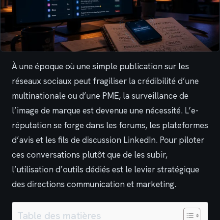
À une époque où une simple publication sur les
réseaux sociaux peut fragiliser la crédibilité d’une
multinationale ou d’une PME, la surveillance de
l’image de marque est devenue une nécessité. L’e-
réputation se forge dans les forums, les plateformes
d’avis et les fils de discussion LinkedIn. Pour piloter
ces conversations plutôt que de les subir,
l’utilisation d’outils dédiés est le levier stratégique
des directions communication et marketing.
Table des matières