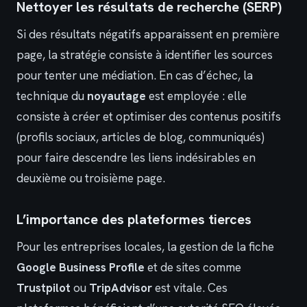
Nettoyer les résultats de recherche (SERP)
Si des résultats négatifs apparaissent en première
page, la stratégie consiste à identifier les sources
pour tenter une médiation. En cas d’échec, la
technique du
noyautage
est employée : elle
consiste à créer et optimiser des contenus positifs
(profils sociaux, articles de blog, communiqués)
pour faire descendre les liens indésirables en
deuxième ou troisième page.
L’importance des plateformes tierces
Pour les entreprises locales, la gestion de la fiche
Google Business Profile
et de sites comme
Trustpilot
ou
TripAdvisor
est vitale. Ces