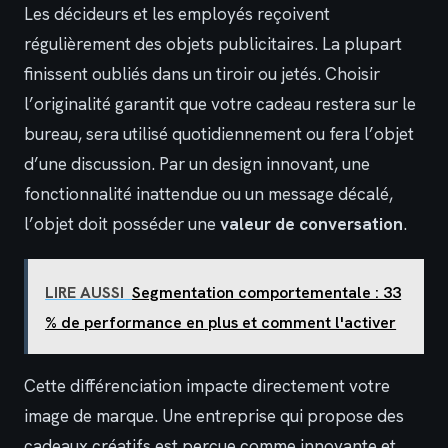
Les décideurs et les employés reçoivent
régulièrement des objets publicitaires. La plupart
finissent oubliés dans un tiroir ou jetés. Choisir
l’originalité garantit que votre cadeau restera sur le
bureau, sera utilisé quotidiennement ou fera l’objet
d’une discussion. Par un design innovant, une
fonctionnalité inattendue ou un message décalé,
l’objet doit posséder une
valeur de conversation
.
LIRE AUSSI
Segmentation comportementale : 33
% de performance en plus et comment l'activer
Cette différenciation impacte directement votre
image de marque. Une entreprise qui propose des
cadeaux créatifs est perçue comme innovante et