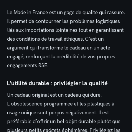
Le Made in France est un gage de qualité qui rassure.
Il permet de contourner les problèmes logistiques
liés aux importations lointaines tout en garantissant
des conditions de travail éthiques. C’est un
argument qui transforme le cadeau en un acte
engagé, renforçant la crédibilité de vos propres
engagements RSE.
L’utilité durable : privilégier la qualité
Un cadeau original est un cadeau qui dure.
L’obsolescence programmée et les plastiques à
usage unique sont perçus négativement. Il est
préférable d’offrir un bel objet durable plutôt que
plusieurs petits gadgets éphémères. Privilégiez les