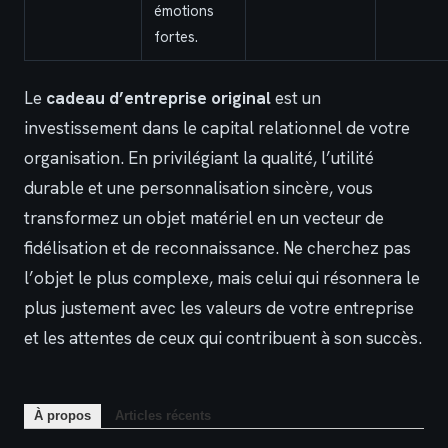
émotions
fortes.
Le
cadeau d’entreprise original
est un
investissement dans le capital relationnel de votre
organisation. En privilégiant la qualité, l’utilité
durable et une personnalisation sincère, vous
transformez un objet matériel en un vecteur de
fidélisation et de reconnaissance. Ne cherchez pas
l’objet le plus complexe, mais celui qui résonnera le
plus justement avec les valeurs de votre entreprise
et les attentes de ceux qui contribuent à son succès.
À propos
Articles récents