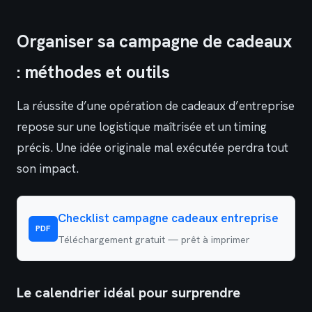
Organiser sa campagne de cadeaux
: méthodes et outils
La réussite d’une opération de cadeaux d’entreprise
repose sur une logistique maîtrisée et un timing
précis. Une idée originale mal exécutée perdra tout
son impact.
Checklist campagne cadeaux entreprise
PDF
Téléchargement gratuit — prêt à imprimer
Le calendrier idéal pour surprendre