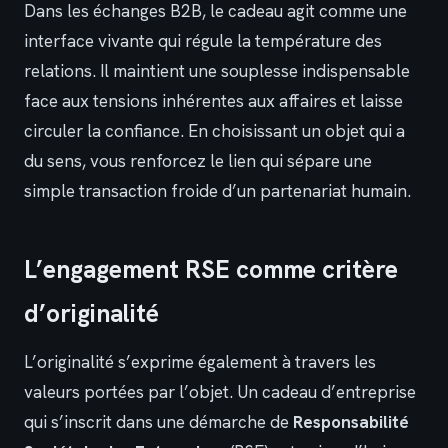
Dans les échanges B2B, le cadeau agit comme une
interface vivante qui régule la température des
relations. Il maintient une souplesse indispensable
face aux tensions inhérentes aux affaires et laisse
circuler la confiance. En choisissant un objet qui a
du sens, vous renforcez le lien qui sépare une
simple transaction froide d’un partenariat humain.
L’engagement RSE comme critère
d’originalité
L’originalité s’exprime également à travers les
valeurs portées par l’objet. Un cadeau d’entreprise
qui s’inscrit dans une démarche de
Responsabilité