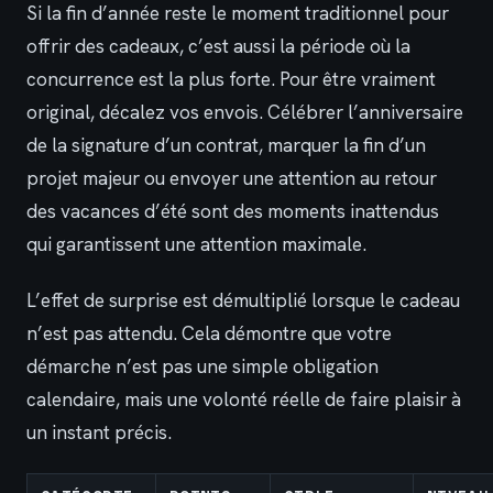
Si la fin d’année reste le moment traditionnel pour
offrir des cadeaux, c’est aussi la période où la
concurrence est la plus forte. Pour être vraiment
original, décalez vos envois. Célébrer l’anniversaire
de la signature d’un contrat, marquer la fin d’un
projet majeur ou envoyer une attention au retour
des vacances d’été sont des moments inattendus
qui garantissent une attention maximale.
L’effet de surprise est démultiplié lorsque le cadeau
n’est pas attendu. Cela démontre que votre
démarche n’est pas une simple obligation
calendaire, mais une volonté réelle de faire plaisir à
un instant précis.