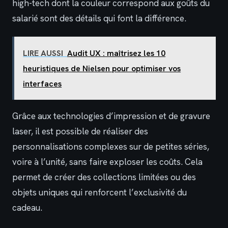
high-tech dont la couleur correspond aux goûts du
salarié sont des détails qui font la différence.
LIRE AUSSI
Audit UX : maîtrisez les 10
heuristiques de Nielsen pour optimiser vos
interfaces
Grâce aux technologies d’impression et de gravure
laser, il est possible de réaliser des
personnalisations complexes sur de petites séries,
voire à l’unité, sans faire exploser les coûts. Cela
permet de créer des collections limitées ou des
objets uniques qui renforcent l’exclusivité du
cadeau.