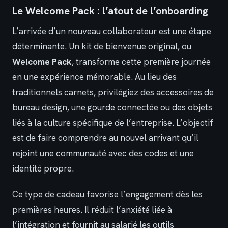
Le Welcome Pack : l’atout de l’onboarding
L’arrivée d’un nouveau collaborateur est une étape
déterminante. Un kit de bienvenue original, ou
Welcome Pack
, transforme cette première journée
en une expérience mémorable. Au lieu des
traditionnels carnets, privilégiez des accessoires de
bureau design, une gourde connectée ou des objets
liés à la culture spécifique de l’entreprise. L’objectif
est de faire comprendre au nouvel arrivant qu’il
rejoint une communauté avec des codes et une
identité propre.
Ce type de cadeau favorise l’engagement dès les
premières heures. Il réduit l’anxiété liée à
l’intégration et fournit au salarié les outils