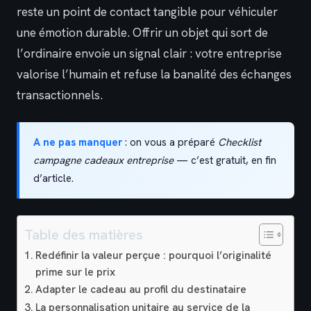
reste un point de contact tangible pour véhiculer
une émotion durable. Offrir un objet qui sort de
l’ordinaire envoie un signal clair : votre entreprise
valorise l’humain et refuse la banalité des échanges
transactionnels.
A ne pas manquer
: on vous a préparé
Checklist
campagne cadeaux entreprise
— c’est gratuit, en fin
d’article.
Table des matières
Redéfinir la valeur perçue : pourquoi l’originalité
prime sur le prix
Adapter le cadeau au profil du destinataire
La personnalisation unitaire au service de la