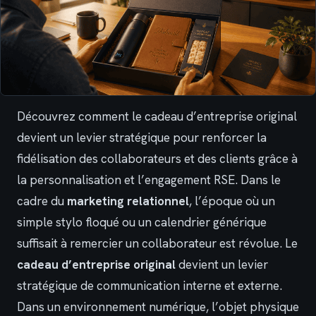
Découvrez comment le cadeau d’entreprise original
devient un levier stratégique pour renforcer la
fidélisation des collaborateurs et des clients grâce à
la personnalisation et l’engagement RSE. Dans le
cadre du
marketing relationnel
, l’époque où un
simple stylo floqué ou un calendrier générique
suffisait à remercier un collaborateur est révolue. Le
cadeau d’entreprise original
devient un levier
stratégique de communication interne et externe.
Dans un environnement numérique, l’objet physique