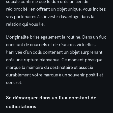
sociale confirme que le don crée un lien de
réciprocité : en offrant un objet unique, vous incitez
vos partenaires à s’investir davantage dans la
relation qui vous lie.
L’originalité brise également la routine. Dans un flux
constant de courriels et de réunions virtuelles,
l’arrivée d’un colis contenant un objet surprenant
crée une rupture bienvenue. Ce moment physique
marque la mémoire du destinataire et associe
durablement votre marque à un souvenir positif et
concret.
Se démarquer dans un flux constant de
sollicitations