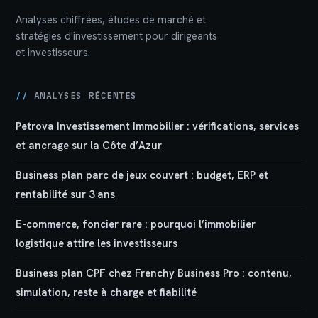
Analyses chiffrées, études de marché et
stratégies d'investissement pour dirigeants
et investisseurs.
//
ANALYSES RÉCENTES
Petrova Investissement Immobilier : vérifications, services
et ancrage sur la Côte d’Azur
Business plan parc de jeux couvert : budget, ERP et
rentabilité sur 3 ans
E-commerce, foncier rare : pourquoi l’immobilier
logistique attire les investisseurs
Business plan CPF chez Frenchy Business Pro : contenu,
simulation, reste à charge et fiabilité