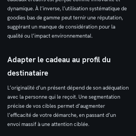
dynamique. À l’inverse, l’utilisation systématique de
goodies bas de gamme peut ternir une réputation,
suggérant un manque de considération pour la
qualité ou l’impact environnemental.
Adapter le cadeau au profil du
destinataire
L’originalité d’un présent dépend de son adéquation
avec la personne qui le reçoit. Une segmentation
précise de vos cibles permet d’augmenter
l’efficacité de votre démarche, en passant d’un
envoi massif à une attention ciblée.