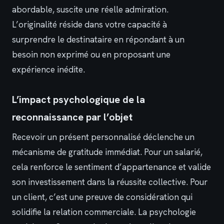
abordable, suscite une réelle admiration.
L’originalité réside dans votre capacité à
surprendre le destinataire en répondant à un
besoin non exprimé ou en proposant une
expérience inédite.
L’impact psychologique de la
reconnaissance par l’objet
Recevoir un présent personnalisé déclenche un
mécanisme de gratitude immédiat. Pour un salarié,
cela renforce le sentiment d’appartenance et valide
son investissement dans la réussite collective. Pour
un client, c’est une preuve de considération qui
solidifie la relation commerciale. La psychologie