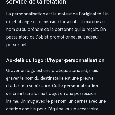
service de la relation
La personnalisation est le moteur de l’originalité. Un
objet change de dimension lorsqu’il est marqué au
nom ou au prénom de la personne qui le reçoit. On
passe alors de l’objet promotionnel au cadeau
personnel.
Au-delà du logo : l’hyper-personnalisation
Graver un logo est une pratique standard, mais
graver le nom du destinataire est une preuve
d’attention supérieure. Cette
personnalisation
unitaire
transforme l’objet en une possession
intime. Un mug avec le prénom, un carnet avec une
citation choisie pour l’équipe, ou un accessoire