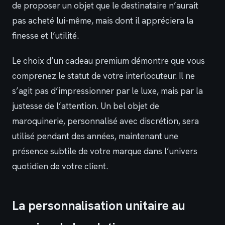
de proposer un objet que le destinataire n’aurait
pas acheté lui-même, mais dont il appréciera la
finesse et l’utilité.
Le choix d’un cadeau premium démontre que vous
comprenez le statut de votre interlocuteur. Il ne
s’agit pas d’impressionner par le luxe, mais par la
justesse de l’attention. Un bel objet de
maroquinerie, personnalisé avec discrétion, sera
utilisé pendant des années, maintenant une
présence subtile de votre marque dans l’univers
quotidien de votre client.
La personnalisation unitaire au