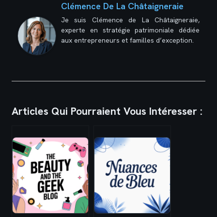
Clémence De La Châtaigneraie
Je suis Clémence de La Châtaigneraie,
experte en stratégie patrimoniale dédiée
aux entrepreneurs et familles d’exception.
Articles Qui Pourraient Vous Intéresser :