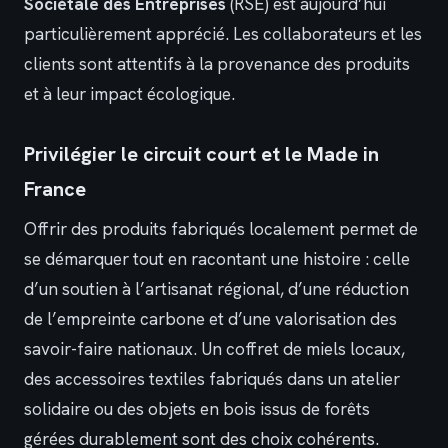
Sociétale des Entreprises
(RSE) est aujourd’hui
particulièrement apprécié. Les collaborateurs et les
clients sont attentifs à la provenance des produits
et à leur impact écologique.
Privilégier le circuit court et le Made in
France
Offrir des produits fabriqués localement permet de
se démarquer tout en racontant une histoire : celle
d’un soutien à l’artisanat régional, d’une réduction
de l’empreinte carbone et d’une valorisation des
savoir-faire nationaux. Un coffret de miels locaux,
des accessoires textiles fabriqués dans un atelier
solidaire ou des objets en bois issus de forêts
gérées durablement sont des choix cohérents.