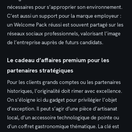
nécessaires pour s’approprier son environnement.
C’est aussi un support pour la marque employeur :
un Welcome Pack réussi est souvent partagé sur les
réseaux sociaux professionnels, valorisant l’image
de l’entreprise auprès de futurs candidats.
Le cadeau d’affaires premium pour les
partenaires stratégiques
Pour les clients grands comptes ou les partenaires
historiques, l’originalité doit rimer avec excellence.
On s’éloigne ici du gadget pour privilégier l’objet
d’exception. Il peut s’agir d’une pièce d’artisanat
local, d’un accessoire technologique de pointe ou
d’un coffret gastronomique thématique. La clé est