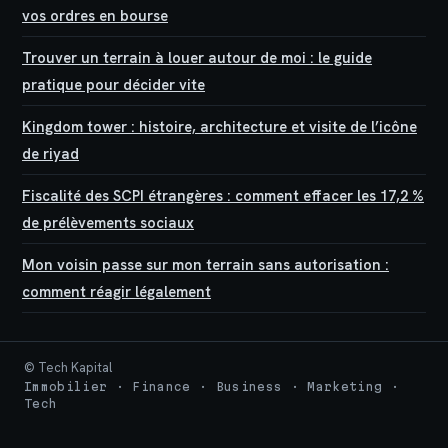
vos ordres en bourse
Trouver un terrain à louer autour de moi : le guide
pratique pour décider vite
Kingdom tower : histoire, architecture et visite de l’icône
de riyad
Fiscalité des SCPI étrangères : comment effacer les 17,2 %
de prélèvements sociaux
Mon voisin passe sur mon terrain sans autorisation :
comment réagir légalement
© Tech Kapital
Immobilier · Finance · Business · Marketing ·
Tech