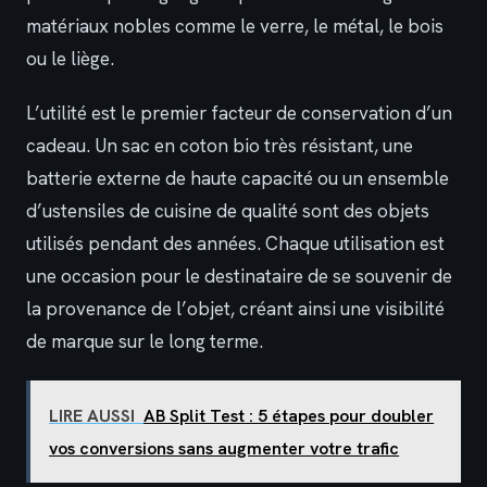
matériaux nobles comme le verre, le métal, le bois
ou le liège.
L’utilité est le premier facteur de conservation d’un
cadeau. Un sac en coton bio très résistant, une
batterie externe de haute capacité ou un ensemble
d’ustensiles de cuisine de qualité sont des objets
utilisés pendant des années. Chaque utilisation est
une occasion pour le destinataire de se souvenir de
la provenance de l’objet, créant ainsi une visibilité
de marque sur le long terme.
LIRE AUSSI
AB Split Test : 5 étapes pour doubler
vos conversions sans augmenter votre trafic