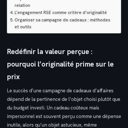
relation
L’engagement RSE comme critère d’originalité
Organiser sa campagne de cadeaux : méthodes
et outils
Redéfinir la valeur perçue :
pourquoi l’originalité prime sur le
prix
Le succès d’une campagne de cadeaux d’affaires
dépend de la pertinence de l’objet choisi plutôt que
du budget investi. Un cadeau coûteux mais
impersonnel est souvent perçu comme une dépense
inutile, alors qu’un objet astucieux, même