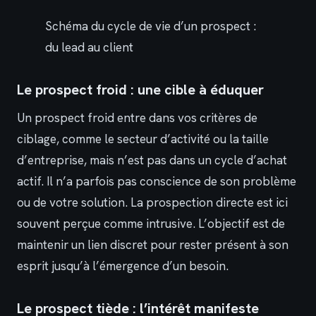
Schéma du cycle de vie d’un prospect :
du lead au client
Le prospect froid : une cible à éduquer
Un prospect froid entre dans vos critères de
ciblage, comme le secteur d’activité ou la taille
d’entreprise, mais n’est pas dans un cycle d’achat
actif. Il n’a parfois pas conscience de son problème
ou de votre solution. La prospection directe est ici
souvent perçue comme intrusive. L’objectif est de
maintenir un lien discret pour rester présent à son
esprit jusqu’à l’émergence d’un besoin.
Le prospect tiède : l’intérêt manifeste