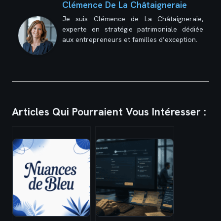
Clémence De La Châtaigneraie
Je suis Clémence de La Châtaigneraie,
experte en stratégie patrimoniale dédiée
aux entrepreneurs et familles d’exception.
Articles Qui Pourraient Vous Intéresser :