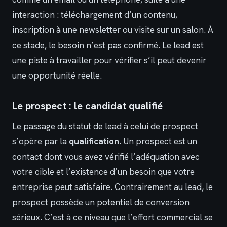
interaction : téléchargement d’un contenu,
inscription à une newsletter ou visite sur un salon. À
ce stade, le besoin n’est pas confirmé. Le lead est
une piste à travailler pour vérifier s’il peut devenir
une opportunité réelle.
Le prospect : le candidat qualifié
Le passage du statut de lead à celui de prospect
s’opère par la
qualification
. Un prospect est un
contact dont vous avez vérifié l’adéquation avec
votre cible et l’existence d’un besoin que votre
entreprise peut satisfaire. Contrairement au lead, le
prospect possède un potentiel de conversion
sérieux. C’est à ce niveau que l’effort commercial se