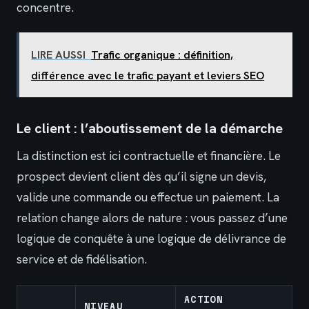
concentre.
LIRE AUSSI
Trafic organique : définition,
différence avec le trafic payant et leviers SEO
Le client : l’aboutissement de la démarche
La distinction est ici contractuelle et financière. Le
prospect devient client dès qu’il signe un devis,
valide une commande ou effectue un paiement. La
relation change alors de nature : vous passez d’une
logique de conquête à une logique de délivrance de
service et de fidélisation.
ACTION
NIVEAU