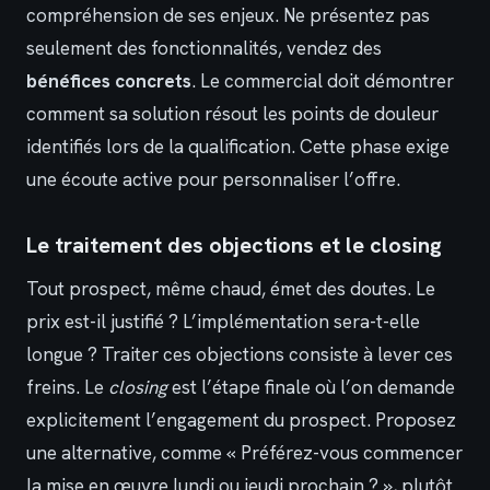
compréhension de ses enjeux. Ne présentez pas
seulement des fonctionnalités, vendez des
bénéfices concrets
. Le commercial doit démontrer
comment sa solution résout les points de douleur
identifiés lors de la qualification. Cette phase exige
une écoute active pour personnaliser l’offre.
Le traitement des objections et le closing
Tout prospect, même chaud, émet des doutes. Le
prix est-il justifié ? L’implémentation sera-t-elle
longue ? Traiter ces objections consiste à lever ces
freins. Le
closing
est l’étape finale où l’on demande
explicitement l’engagement du prospect. Proposez
une alternative, comme « Préférez-vous commencer
la mise en œuvre lundi ou jeudi prochain ? », plutôt