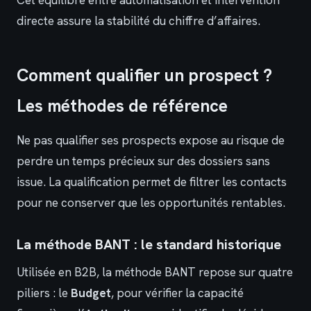
Cet équilibre entre automatisation et intervention
directe assure la stabilité du chiffre d’affaires.
Comment qualifier un prospect ?
Les méthodes de référence
Ne pas qualifier ses prospects expose au risque de
perdre un temps précieux sur des dossiers sans
issue. La qualification permet de filtrer les contacts
pour ne conserver que les opportunités rentables.
La méthode BANT : le standard historique
Utilisée en B2B, la méthode BANT repose sur quatre
piliers : le
Budget
, pour vérifier la capacité