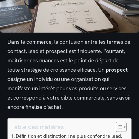
Dans le commerce, la confusion entre les termes de
contact, lead et prospect est fréquente. Pourtant,
maîtriser ces nuances est le point de départ de
toute stratégie de croissance efficace. Un
prospect
désigne un individu ou une organisation qui
manifeste un intérêt pour vos produits ou services
et correspond à votre cible commerciale, sans avoir
encore finalisé d’achat.
Table des matières
Définition et distinction : ne plus confondre lead,