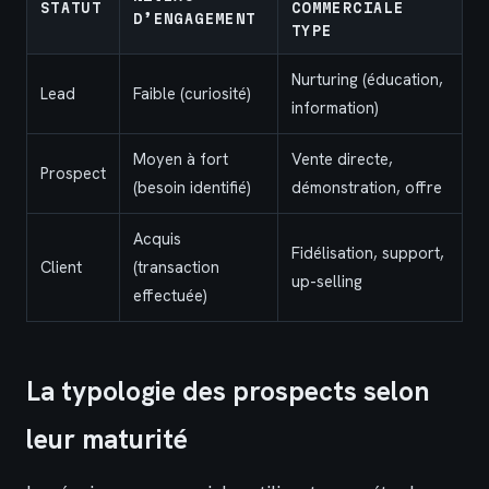
STATUT
COMMERCIALE
D’ENGAGEMENT
TYPE
Nurturing (éducation,
Lead
Faible (curiosité)
information)
Moyen à fort
Vente directe,
Prospect
(besoin identifié)
démonstration, offre
Acquis
Fidélisation, support,
Client
(transaction
up-selling
effectuée)
La typologie des prospects selon
leur maturité