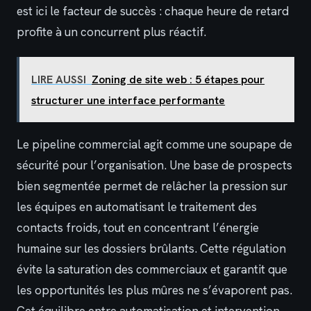
est ici le facteur de succès : chaque heure de retard
profite à un concurrent plus réactif.
LIRE AUSSI
Zoning de site web : 5 étapes pour
structurer une interface performante
Le pipeline commercial agit comme une soupape de
sécurité pour l’organisation. Une base de prospects
bien segmentée permet de relâcher la pression sur
les équipes en automatisant le traitement des
contacts froids, tout en concentrant l’énergie
humaine sur les dossiers brûlants. Cette régulation
évite la saturation des commerciaux et garantit que
les opportunités les plus mûres ne s’évaporent pas.