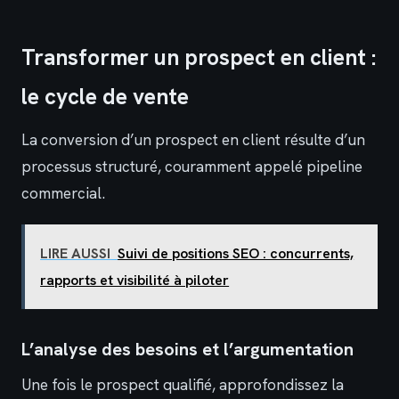
Transformer un prospect en client :
le cycle de vente
La conversion d’un prospect en client résulte d’un
processus structuré, couramment appelé pipeline
commercial.
LIRE AUSSI
Suivi de positions SEO : concurrents,
rapports et visibilité à piloter
L’analyse des besoins et l’argumentation
Une fois le prospect qualifié, approfondissez la