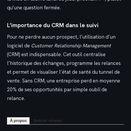
qu’une question fermée.
L’importance du CRM dans le suivi
Pour ne perdre aucun prospect, l’utilisation d’un
logiciel de
Customer Relationship Management
(CRM) est indispensable. Cet outil centralise
l’historique des échanges, programme les relances
et permet de visualiser l’état de santé du tunnel de
vente. Sans CRM, une entreprise perd en moyenne
20% de ses opportunités par simple oubli de
relance.
À propos
Articles récents