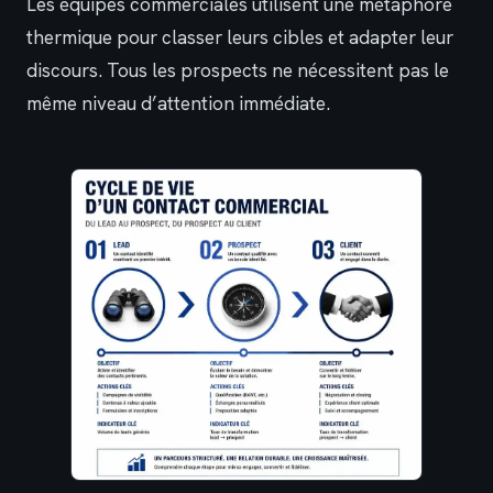
Les équipes commerciales utilisent une métaphore
thermique pour classer leurs cibles et adapter leur
discours. Tous les prospects ne nécessitent pas le
même niveau d’attention immédiate.