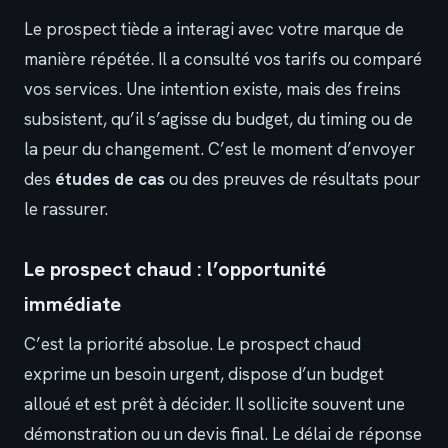
Le prospect tiède a interagi avec votre marque de
manière répétée. Il a consulté vos tarifs ou comparé
vos services. Une intention existe, mais des freins
subsistent, qu’il s’agisse du budget, du timing ou de
la peur du changement. C’est le moment d’envoyer
des
études de cas
ou des preuves de résultats pour
le rassurer.
Le prospect chaud : l’opportunité
immédiate
C’est la priorité absolue. Le prospect chaud
exprime un besoin urgent, dispose d’un budget
alloué et est prêt à décider. Il sollicite souvent une
démonstration ou un devis final. Le délai de réponse