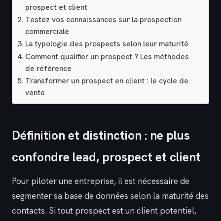
prospect et client
Testez vos connaissances sur la prospection
commerciale
La typologie des prospects selon leur maturité
Comment qualifier un prospect ? Les méthodes
de référence
Transformer un prospect en client : le cycle de
vente
Définition et distinction : ne plus
confondre lead, prospect et client
Pour piloter une entreprise, il est nécessaire de
segmenter sa base de données selon la maturité des
contacts. Si tout prospect est un client potentiel,