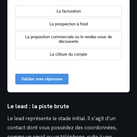
La facturation
La prospection à froid
La proposition commerciale ou le rendez-vous de
découverte
La clôture du compte
Valider mes réponses
Le lead : la piste brute
Le lead représente le stade initial. Il s’agit d’un
contact dont vous possédez des coordonnées,
comme un email ou un téléphone, suite à une