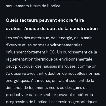
mouvements futurs de l’indice.
Quels facteurs peuvent encore faire
évoluer l’indice du coût de la construction
Les coûts des matériaux, de l’énergie, de la main-
d’œuvre et les normes environnementales
influencent fortement l’ICC. Un durcissement de la
réglementation thermique ou environnementale
peut provoquer des hausses marquées, comme on
l’a observé avec l’introduction de nouvelles normes
énergétiques. À l’inverse, un ralentissement de la
demande de logements neufs ou des gains de
productivité dans le secteur peuvent modérer la
progression de l’indice. Les tensions géopolitiques