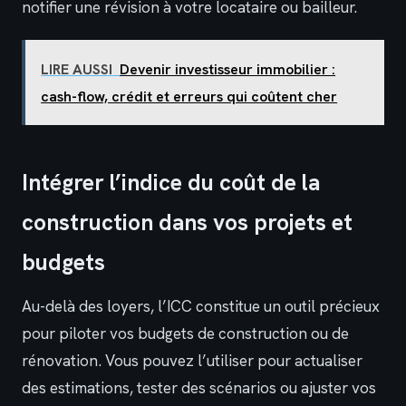
notifier une révision à votre locataire ou bailleur.
LIRE AUSSI
Devenir investisseur immobilier :
cash-flow, crédit et erreurs qui coûtent cher
Intégrer l’indice du coût de la
construction dans vos projets et
budgets
Au-delà des loyers, l’ICC constitue un outil précieux
pour piloter vos budgets de construction ou de
rénovation. Vous pouvez l’utiliser pour actualiser
des estimations, tester des scénarios ou ajuster vos