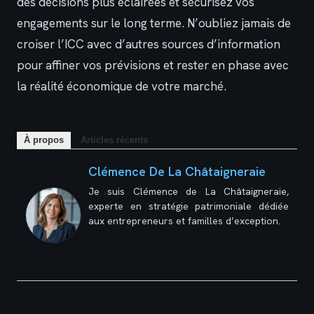
des décisions plus éclairées et sécurisez vos
engagements sur le long terme. N’oubliez jamais de
croiser l’ICC avec d’autres sources d’information
pour affiner vos prévisions et rester en phase avec
la réalité économique de votre marché.
À propos
Articles récents
Clémence De La Châtaigneraie
Je suis Clémence de La Châtaigneraie,
experte en stratégie patrimoniale dédiée
aux entrepreneurs et familles d’exception.