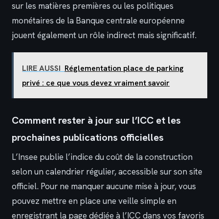
sur les matières premières ou les politiques
monétaires de la Banque centrale européenne
jouent également un rôle indirect mais significatif.
LIRE AUSSI
Réglementation place de parking
privé : ce que vous devez vraiment savoir
Comment rester à jour sur l’ICC et les
prochaines publications officielles
L’Insee publie l’indice du coût de la construction
selon un calendrier régulier, accessible sur son site
officiel. Pour ne manquer aucune mise à jour, vous
pouvez mettre en place une veille simple en
enregistrant la page dédiée à l’ICC dans vos favoris