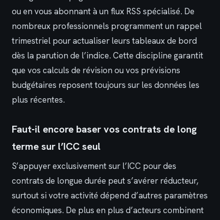
ou en vous abonnant à un flux RSS spécialisé. De
nombreux professionnels programment un rappel
trimestriel pour actualiser leurs tableaux de bord
dès la parution de l’indice. Cette discipline garantit
que vos calculs de révision ou vos prévisions
budgétaires reposent toujours sur les données les
plus récentes.
Faut-il encore baser vos contrats de long
terme sur l’ICC seul
S’appuyer exclusivement sur l’ICC pour des
contrats de longue durée peut s’avérer réducteur,
surtout si votre activité dépend d’autres paramètres
économiques. De plus en plus d’acteurs combinent