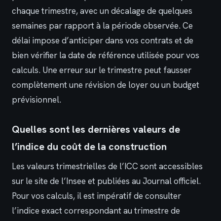
chaque trimestre, avec un décalage de quelques
semaines par rapport à la période observée. Ce
délai impose d’anticiper dans vos contrats et de
bien vérifier la date de référence utilisée pour vos
calculs. Une erreur sur le trimestre peut fausser
complètement une révision de loyer ou un budget
prévisionnel.
Quelles sont les dernières valeurs de
l’indice du coût de la construction
Les valeurs trimestrielles de l’ICC sont accessibles
sur le site de l’Insee et publiées au Journal officiel.
Pour vos calculs, il est impératif de consulter
l’indice exact correspondant au trimestre de