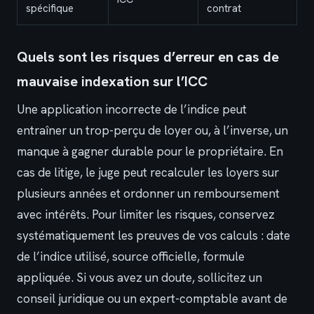
spécifique
contrat
Quels sont les risques d’erreur en cas de
mauvaise indexation sur l’ICC
Une application incorrecte de l’indice peut
entraîner un trop-perçu de loyer ou, à l’inverse, un
manque à gagner durable pour le propriétaire. En
cas de litige, le juge peut recalculer les loyers sur
plusieurs années et ordonner un remboursement
avec intérêts. Pour limiter les risques, conservez
systématiquement les preuves de vos calculs : date
de l’indice utilisé, source officielle, formule
appliquée. Si vous avez un doute, sollicitez un
conseil juridique ou un expert-comptable avant de