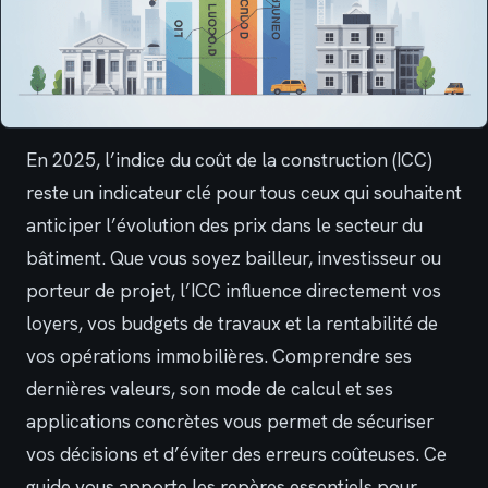
En 2025, l’indice du coût de la construction (ICC)
reste un indicateur clé pour tous ceux qui souhaitent
anticiper l’évolution des prix dans le secteur du
bâtiment. Que vous soyez bailleur, investisseur ou
porteur de projet, l’ICC influence directement vos
loyers, vos budgets de travaux et la rentabilité de
vos opérations immobilières. Comprendre ses
dernières valeurs, son mode de calcul et ses
applications concrètes vous permet de sécuriser
vos décisions et d’éviter des erreurs coûteuses. Ce
guide vous apporte les repères essentiels pour