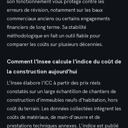
son fonctionnement vous protège contre les
erreurs de révision, notamment sur les baux
commerciaux anciens ou certains engagements
financiers de long terme. Sa stabilité
méthodologique en fait un outil fiable pour
comparer les coûts sur plusieurs décennies.
Comment l’Insee calcule l’indice du coût de
la construction aujourd’hui
L’Insee élabore l’ICC à partir des prix réels
constatés sur un large échantillon de chantiers de
construction d’immeubles neufs d’habitation, hors
coût du terrain. Les données collectées intègrent les
coûts de matériaux, de main-d’œuvre et de
prestations techniques annexes. L’indice est publié