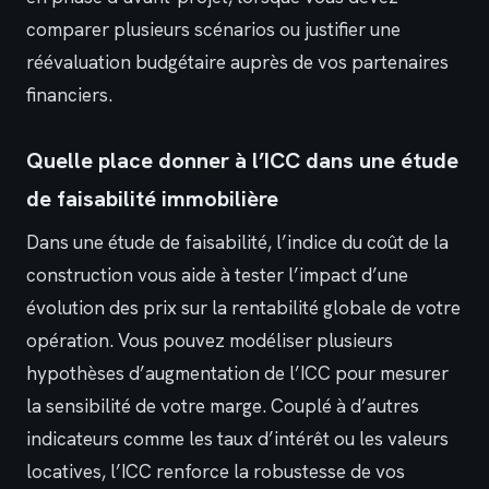
comparer plusieurs scénarios ou justifier une
réévaluation budgétaire auprès de vos partenaires
financiers.
Quelle place donner à l’ICC dans une étude
de faisabilité immobilière
Dans une étude de faisabilité, l’indice du coût de la
construction vous aide à tester l’impact d’une
évolution des prix sur la rentabilité globale de votre
opération. Vous pouvez modéliser plusieurs
hypothèses d’augmentation de l’ICC pour mesurer
la sensibilité de votre marge. Couplé à d’autres
indicateurs comme les taux d’intérêt ou les valeurs
locatives, l’ICC renforce la robustesse de vos