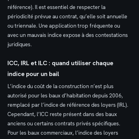
référence). Il est essentiel de respecter la
périodicité prévue au contrat, qu’elle soit annuelle
ou triennale. Une application trop fréquente ou
avec un mauvais indice expose à des contestations
juridiques.
ICC, IRL et ILC : quand utiliser chaque
indice pour un bail
L’indice du coût de la construction n’est plus
autorisé pour les baux d’habitation depuis 2006,
remplacé par l’indice de référence des loyers (IRL).
Cependant, l’ICC reste présent dans des baux
anciens ou certains contrats privés spécifiques.
Pour les baux commerciaux, l’indice des loyers