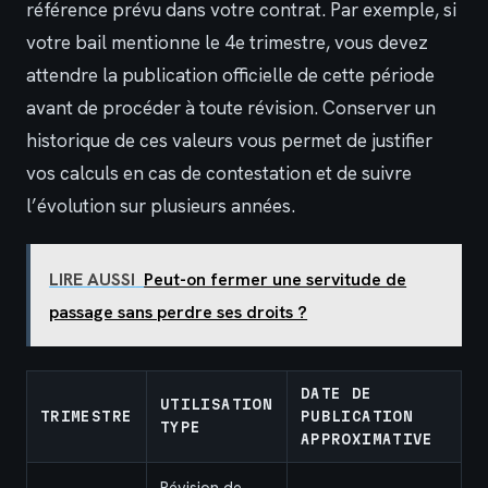
référence prévu dans votre contrat. Par exemple, si
votre bail mentionne le 4e trimestre, vous devez
attendre la publication officielle de cette période
avant de procéder à toute révision. Conserver un
historique de ces valeurs vous permet de justifier
vos calculs en cas de contestation et de suivre
l’évolution sur plusieurs années.
LIRE AUSSI
Peut-on fermer une servitude de
passage sans perdre ses droits ?
DATE DE
UTILISATION
TRIMESTRE
PUBLICATION
TYPE
APPROXIMATIVE
Révision de