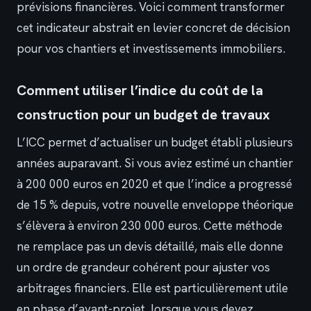
prévisions financières. Voici comment transformer
cet indicateur abstrait en levier concret de décision
pour vos chantiers et investissements immobiliers.
Comment utiliser l’indice du coût de la
construction pour un budget de travaux
L’ICC permet d’actualiser un budget établi plusieurs
années auparavant. Si vous aviez estimé un chantier
à 200 000 euros en 2020 et que l’indice a progressé
de 15 % depuis, votre nouvelle enveloppe théorique
s’élèvera à environ 230 000 euros. Cette méthode
ne remplace pas un devis détaillé, mais elle donne
un ordre de grandeur cohérent pour ajuster vos
arbitrages financiers. Elle est particulièrement utile
en phase d’avant-projet, lorsque vous devez