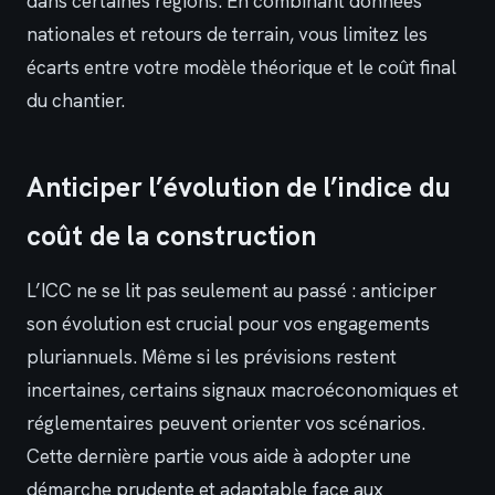
dans certaines régions. En combinant données
nationales et retours de terrain, vous limitez les
écarts entre votre modèle théorique et le coût final
du chantier.
Anticiper l’évolution de l’indice du
coût de la construction
L’ICC ne se lit pas seulement au passé : anticiper
son évolution est crucial pour vos engagements
pluriannuels. Même si les prévisions restent
incertaines, certains signaux macroéconomiques et
réglementaires peuvent orienter vos scénarios.
Cette dernière partie vous aide à adopter une
démarche prudente et adaptable face aux