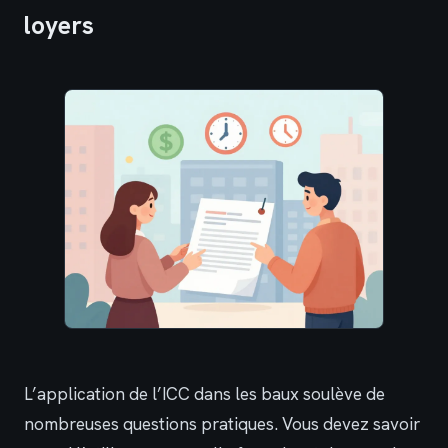
loyers
L’application de l’ICC dans les baux soulève de
nombreuses questions pratiques. Vous devez savoir