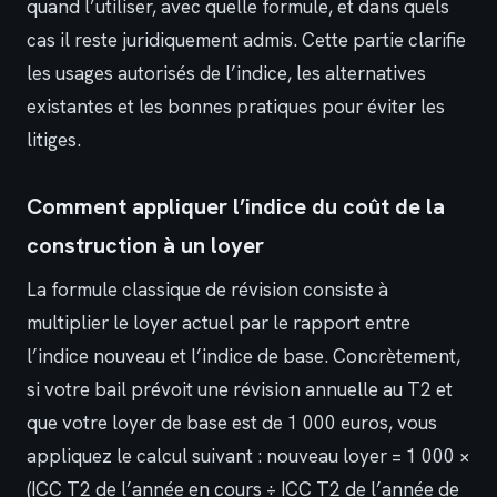
quand l’utiliser, avec quelle formule, et dans quels
cas il reste juridiquement admis. Cette partie clarifie
les usages autorisés de l’indice, les alternatives
existantes et les bonnes pratiques pour éviter les
litiges.
Comment appliquer l’indice du coût de la
construction à un loyer
La formule classique de révision consiste à
multiplier le loyer actuel par le rapport entre
l’indice nouveau et l’indice de base. Concrètement,
si votre bail prévoit une révision annuelle au T2 et
que votre loyer de base est de 1 000 euros, vous
appliquez le calcul suivant : nouveau loyer = 1 000 ×
(ICC T2 de l’année en cours ÷ ICC T2 de l’année de