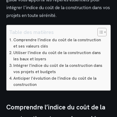
intégrer l’indice du coût de la construction dans vos
projets en toute sérénité.
Table des matières
Comprendre l’indice du coût de la construction
et ses valeurs clés
Utiliser l’indice du coût de la construction dans
les baux et loyers
Intégrer l’indice du coût de la construction dans
vos projets et budgets
Anticiper l’évolution de l’indice du coût de la
construction
Comprendre l’indice du coût de la