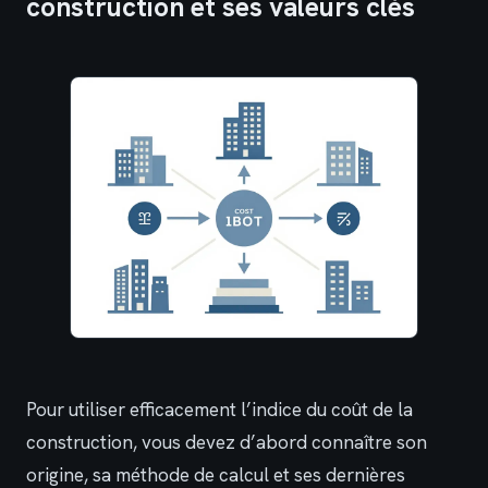
construction et ses valeurs clés
Pour utiliser efficacement l’indice du coût de la
construction, vous devez d’abord connaître son
origine, sa méthode de calcul et ses dernières