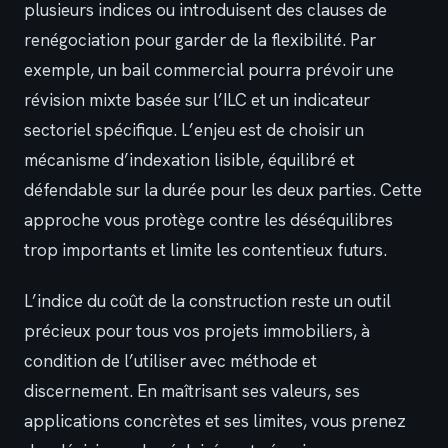
plusieurs indices ou introduisent des clauses de
renégociation pour garder de la flexibilité. Par
exemple, un bail commercial pourra prévoir une
révision mixte basée sur l’ILC et un indicateur
sectoriel spécifique. L’enjeu est de choisir un
mécanisme d’indexation lisible, équilibré et
défendable sur la durée pour les deux parties. Cette
approche vous protège contre les déséquilibres
trop importants et limite les contentieux futurs.
L’indice du coût de la construction reste un outil
précieux pour tous vos projets immobiliers, à
condition de l’utiliser avec méthode et
discernement. En maîtrisant ses valeurs, ses
applications concrètes et ses limites, vous prenez