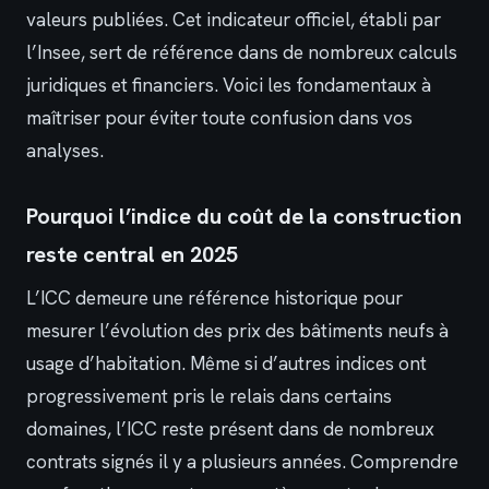
valeurs publiées. Cet indicateur officiel, établi par
l’Insee, sert de référence dans de nombreux calculs
juridiques et financiers. Voici les fondamentaux à
maîtriser pour éviter toute confusion dans vos
analyses.
Pourquoi l’indice du coût de la construction
reste central en 2025
L’ICC demeure une référence historique pour
mesurer l’évolution des prix des bâtiments neufs à
usage d’habitation. Même si d’autres indices ont
progressivement pris le relais dans certains
domaines, l’ICC reste présent dans de nombreux
contrats signés il y a plusieurs années. Comprendre