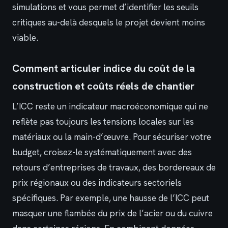
simulations et vous permet d’identifier les seuils
critiques au-delà desquels le projet devient moins
viable.
Comment articuler indice du coût de la
construction et coûts réels de chantier
L’ICC reste un indicateur macroéconomique qui ne
reflète pas toujours les tensions locales sur les
matériaux ou la main-d’œuvre. Pour sécuriser votre
budget, croisez-le systématiquement avec des
retours d’entreprises de travaux, des bordereaux de
prix régionaux ou des indicateurs sectoriels
spécifiques. Par exemple, une hausse de l’ICC peut
masquer une flambée du prix de l’acier ou du cuivre