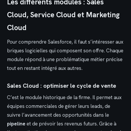
Les différents modules : Sales
Cloud, Service Cloud et Marketing
Cloud
Pour comprendre Salesforce, il faut s’intéresser aux
briques logicielles qui composent son offre. Chaque
module répond à une problématique métier précise
tout en restant intégré aux autres.
Sales Cloud : optimiser le cycle de vente
C’est le module historique de la firme. Il permet aux
équipes commerciales de gérer leurs leads, de
suivre l’avancement des opportunités dans le
pipeline
et de prévoir les revenus futurs. Grâce à