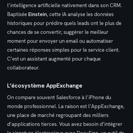
l’intelligence artificielle nativement dans son CRM.
Baptisée
Einstein
, cette IA analyse les données
historiques pour prédire quels leads ont le plus de
chances de se convertir, suggérer le meilleur
moment pour envoyer un email ou automatiser
certaines réponses simples pour le service client.
C’est un assistant augmenté pour chaque
collaborateur.
L’écosystème AppExchange
On compare souvent Salesforce à l’iPhone du
monde professionnel. La raison est l’AppExchange,
une place de marché regroupant des milliers
d’applications tierces. Vous avez besoin d’intégrer
la signature électronique avec DocuSign, un outil de