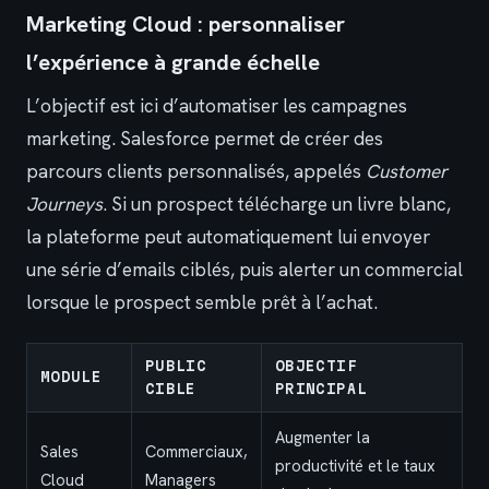
Marketing Cloud : personnaliser
l’expérience à grande échelle
L’objectif est ici d’automatiser les campagnes
marketing. Salesforce permet de créer des
parcours clients personnalisés, appelés
Customer
Journeys
. Si un prospect télécharge un livre blanc,
la plateforme peut automatiquement lui envoyer
une série d’emails ciblés, puis alerter un commercial
lorsque le prospect semble prêt à l’achat.
PUBLIC
OBJECTIF
MODULE
CIBLE
PRINCIPAL
Augmenter la
Sales
Commerciaux,
productivité et le taux
Cloud
Managers