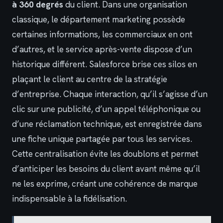
à 360 degrés
du client. Dans une organisation
classique, le département marketing possède
certaines informations, les commerciaux en ont
d’autres, et le service après-vente dispose d’un
historique différent. Salesforce brise ces silos en
plaçant le client au centre de la stratégie
d’entreprise. Chaque interaction, qu’il s’agisse d’un
clic sur une publicité, d’un appel téléphonique ou
d’une réclamation technique, est enregistrée dans
une fiche unique partagée par tous les services.
Cette centralisation évite les doublons et permet
d’anticiper les besoins du client avant même qu’il
ne les exprime, créant une cohérence de marque
indispensable à la fidélisation.