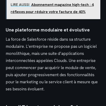
LIRE AUSSI
Abonnement magazine high-tech : 4
réflexes pour réduire votre facture de 40%
Une plateforme modulaire et évolutive
La force de Salesforce réside dans sa structure
modulaire. L’entreprise ne propose pas un logiciel
monolithique, mais une suite d’applications
interconnectées appelées Clouds. Une entreprise
peut commencer par acquérir le module de vente,
puis ajouter progressivement des fonctionnalités
pour le marketing ou le service client à mesure que
ses besoins évoluent.