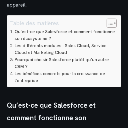
appareil.
Table des matières
Qu’est-ce que Salesforce et comment fonctionne
son écosystème ?
Les différents modules : Sales Cloud, Service
Cloud et Marketing Cloud
Pourquoi choisir Salesforce plutôt qu’un autre
CRM ?
Les bénéfices concrets pour la croissance de
l’entreprise
Qu’est-ce que Salesforce et
comment fonctionne son