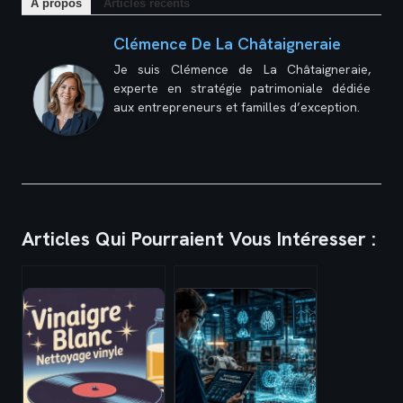
À propos
Articles récents
Clémence De La Châtaigneraie
Je suis Clémence de La Châtaigneraie,
experte en stratégie patrimoniale dédiée
aux entrepreneurs et familles d’exception.
Articles Qui Pourraient Vous Intéresser :