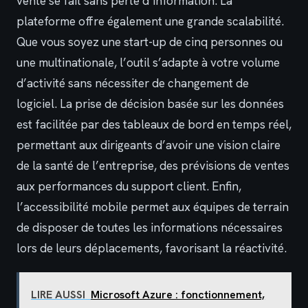
vente se fait sans perte d’information. La
plateforme offre également une grande scalabilité.
Que vous soyez une start-up de cinq personnes ou
une multinationale, l’outil s’adapte à votre volume
d’activité sans nécessiter de changement de
logiciel. La prise de décision basée sur les données
est facilitée par des tableaux de bord en temps réel,
permettant aux dirigeants d’avoir une vision claire
de la santé de l’entreprise, des prévisions de ventes
aux performances du support client. Enfin,
l’accessibilité mobile permet aux équipes de terrain
de disposer de toutes les informations nécessaires
lors de leurs déplacements, favorisant la réactivité.
LIRE AUSSI
Microsoft Azure : fonctionnement,