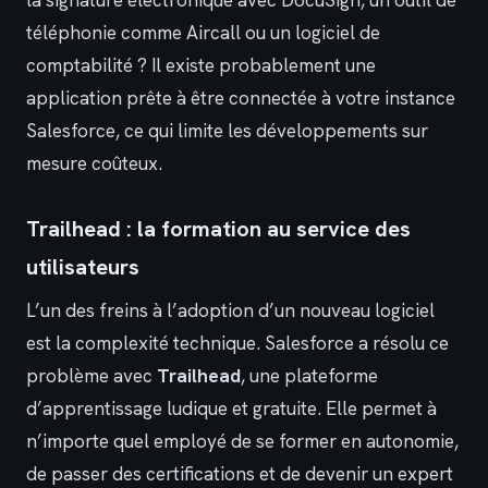
téléphonie comme Aircall ou un logiciel de
comptabilité ? Il existe probablement une
application prête à être connectée à votre instance
Salesforce, ce qui limite les développements sur
mesure coûteux.
Trailhead : la formation au service des
utilisateurs
L’un des freins à l’adoption d’un nouveau logiciel
est la complexité technique. Salesforce a résolu ce
problème avec
Trailhead
, une plateforme
d’apprentissage ludique et gratuite. Elle permet à
n’importe quel employé de se former en autonomie,
de passer des certifications et de devenir un expert