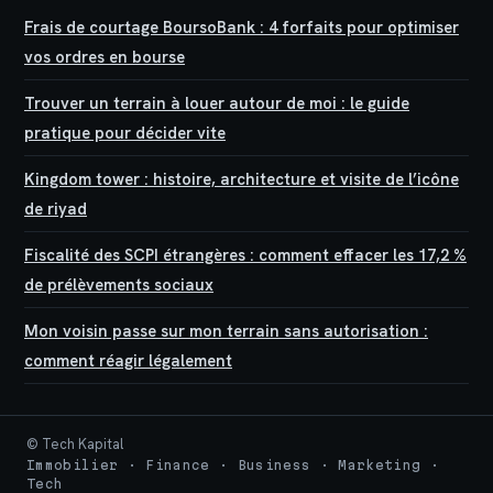
Frais de courtage BoursoBank : 4 forfaits pour optimiser
vos ordres en bourse
Trouver un terrain à louer autour de moi : le guide
pratique pour décider vite
Kingdom tower : histoire, architecture et visite de l’icône
de riyad
Fiscalité des SCPI étrangères : comment effacer les 17,2 %
de prélèvements sociaux
Mon voisin passe sur mon terrain sans autorisation :
comment réagir légalement
© Tech Kapital
Immobilier · Finance · Business · Marketing ·
Tech