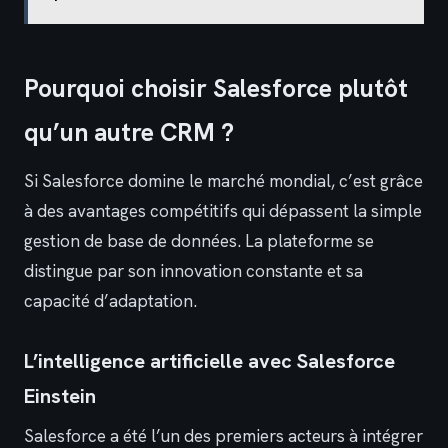
Pourquoi choisir Salesforce plutôt
qu’un autre CRM ?
Si Salesforce domine le marché mondial, c’est grâce
à des avantages compétitifs qui dépassent la simple
gestion de base de données. La plateforme se
distingue par son innovation constante et sa
capacité d’adaptation.
L’intelligence artificielle avec Salesforce
Einstein
Salesforce a été l’un des premiers acteurs à intégrer