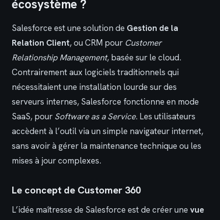
écosystème ?
Salesforce est une solution de
Gestion de la
Relation Client
, ou CRM pour
Customer
Relationship Management
, basée sur le cloud.
Contrairement aux logiciels traditionnels qui
nécessitaient une installation lourde sur des
serveurs internes, Salesforce fonctionne en mode
SaaS, pour
Software as a Service
. Les utilisateurs
accèdent à l’outil via un simple navigateur internet,
sans avoir à gérer la maintenance technique ou les
mises à jour complexes.
Le concept de Customer 360
L’idée maîtresse de Salesforce est de créer une
vue