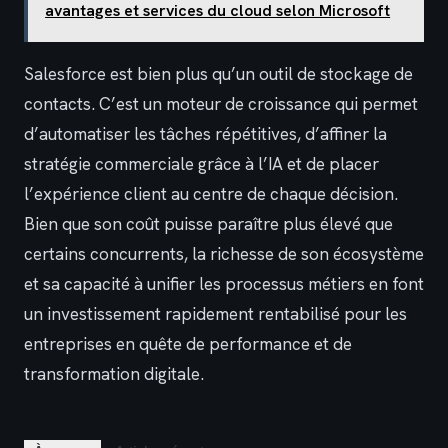
avantages et services du cloud selon Microsoft
Salesforce est bien plus qu’un outil de stockage de
contacts. C’est un moteur de croissance qui permet
d’automatiser les tâches répétitives, d’affiner la
stratégie commerciale grâce à l’IA et de placer
l’expérience client au centre de chaque décision.
Bien que son coût puisse paraître plus élevé que
certains concurrents, la richesse de son écosystème
et sa capacité à unifier les processus métiers en font
un investissement rapidement rentabilisé pour les
entreprises en quête de performance et de
transformation digitale.