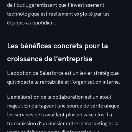
de l’outil, garantissant que l’investissement
technologique est réellement exploité par les
équipes au quotidien.
Les bénéfices concrets pour la
croissance de l’entreprise
L’adoption de Salesforce est un levier stratégique
qui impacte la rentabilité et l’organisation interne.
L’amélioration de la collaboration est un atout
majeur. En partageant une source de vérité unique,
les services ne travaillent plus en vase clos. La
transmission d’un dossier entre le marketing et la