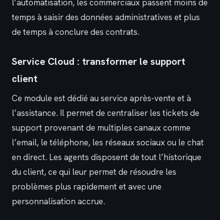
l’automatisation, les commerciaux passent moins de
temps à saisir des données administratives et plus
de temps à conclure des contrats.
Service Cloud : transformer le support
client
Ce module est dédié au service après-vente et à
l’assistance. Il permet de centraliser les tickets de
support provenant de multiples canaux comme
l’email, le téléphone, les réseaux sociaux ou le chat
en direct. Les agents disposent de tout l’historique
du client, ce qui leur permet de résoudre les
problèmes plus rapidement et avec une
personnalisation accrue.