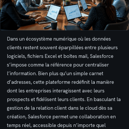
Dans un écosystème numérique où les données
clients restent souvent éparpillées entre plusieurs
logiciels, fichiers Excel et boîtes mail, Salesforce
s’impose comme la référence pour centraliser
l’information. Bien plus qu’un simple carnet
d’adresses, cette plateforme redéfinit la manière
dont les entreprises interagissent avec leurs
prospects et fidélisent leurs clients. En basculant la
gestion de la relation client dans le cloud dès sa
création, Salesforce permet une collaboration en
temps réel, accessible depuis n’importe quel