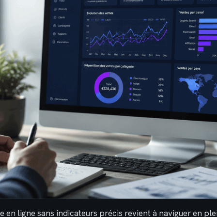
e en ligne sans indicateurs précis revient à naviguer en pl