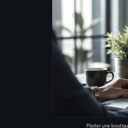
Piloter une boutiqu