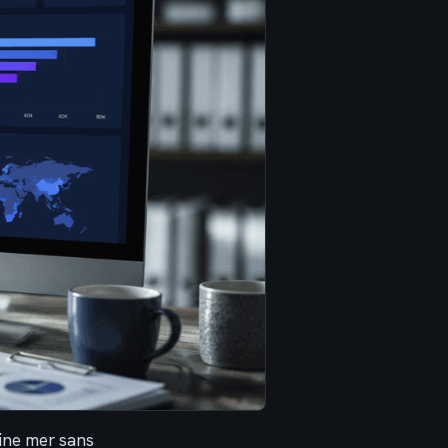
eine mer sans