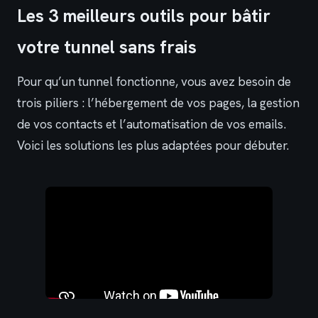
Les 3 meilleurs outils pour bâtir
votre tunnel sans frais
Pour qu’un tunnel fonctionne, vous avez besoin de
trois piliers : l’hébergement de vos pages, la gestion
de vos contacts et l’automatisation de vos emails.
Voici les solutions les plus adaptées pour débuter.