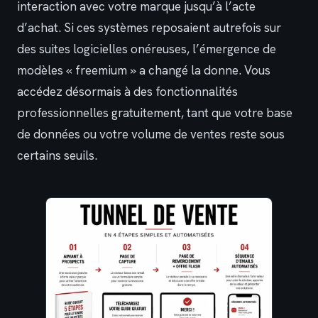
interaction avec votre marque jusqu’à l’acte
d’achat. Si ces systèmes reposaient autrefois sur
des suites logicielles onéreuses, l’émergence de
modèles « freemium » a changé la donne. Vous
accédez désormais à des fonctionnalités
professionnelles gratuitement, tant que votre base
de données ou votre volume de ventes reste sous
certains seuils.