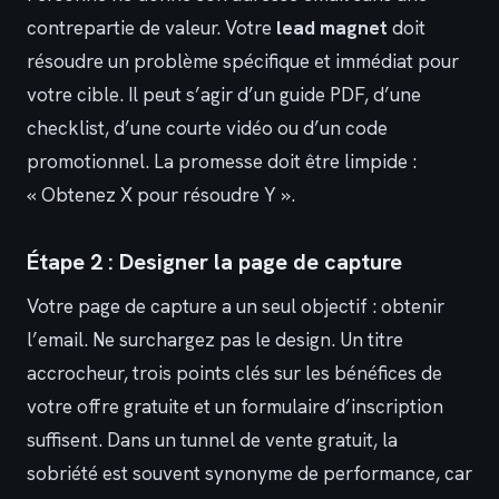
contrepartie de valeur. Votre
lead magnet
doit
résoudre un problème spécifique et immédiat pour
votre cible. Il peut s’agir d’un guide PDF, d’une
checklist, d’une courte vidéo ou d’un code
promotionnel. La promesse doit être limpide :
« Obtenez X pour résoudre Y ».
Étape 2 : Designer la page de capture
Votre page de capture a un seul objectif : obtenir
l’email. Ne surchargez pas le design. Un titre
accrocheur, trois points clés sur les bénéfices de
votre offre gratuite et un formulaire d’inscription
suffisent. Dans un tunnel de vente gratuit, la
sobriété est souvent synonyme de performance, car