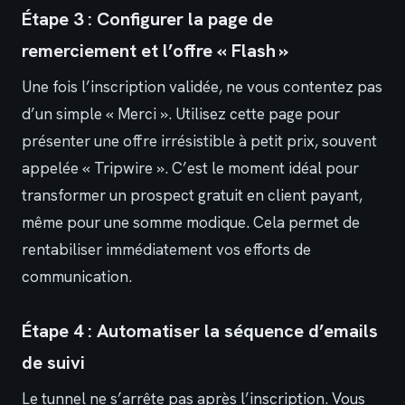
Étape 3 : Configurer la page de
remerciement et l’offre « Flash »
Une fois l’inscription validée, ne vous contentez pas
d’un simple « Merci ». Utilisez cette page pour
présenter une offre irrésistible à petit prix, souvent
appelée « Tripwire ». C’est le moment idéal pour
transformer un prospect gratuit en client payant,
même pour une somme modique. Cela permet de
rentabiliser immédiatement vos efforts de
communication.
Étape 4 : Automatiser la séquence d’emails
de suivi
Le tunnel ne s’arrête pas après l’inscription. Vous