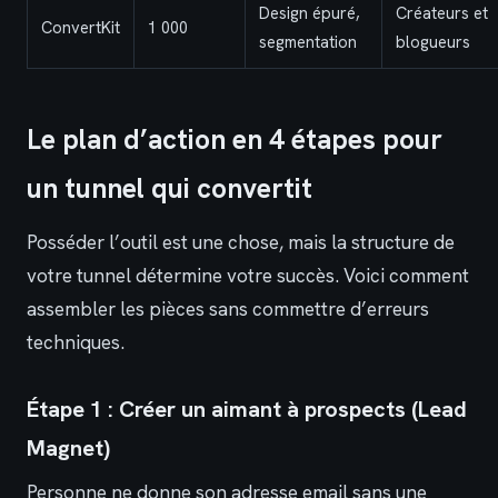
Design épuré,
Créateurs et
ConvertKit
1 000
segmentation
blogueurs
Le plan d’action en 4 étapes pour
un tunnel qui convertit
Posséder l’outil est une chose, mais la structure de
votre tunnel détermine votre succès. Voici comment
assembler les pièces sans commettre d’erreurs
techniques.
Étape 1 : Créer un aimant à prospects (Lead
Magnet)
Personne ne donne son adresse email sans une