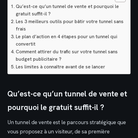
Qu’est-ce qu’un tunnel de vente et pourquoi le
gratuit suffit-il ?
Les 3 meilleurs outils pour bâtir votre tunnel sans
frais
Le plan d’action en 4 étapes pour un tunnel qui
convertit
Comment attirer du trafic sur votre tunnel sans
budget publicitaire ?
Les limites à connaître avant de se lancer
Qu’est-ce qu’un tunnel de vente et
pourquoi le gratuit suffit-il ?
Un tunnel de vente est le parcours stratégique que
vous proposez à un visiteur, de sa première