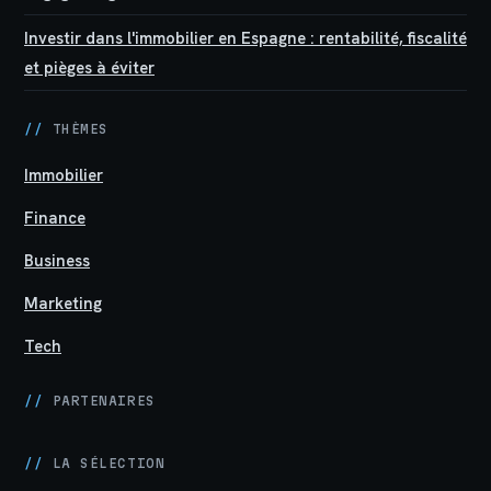
Investir dans l'immobilier en Espagne : rentabilité, fiscalité
et pièges à éviter
//
THÈMES
Immobilier
Finance
Business
Marketing
Tech
//
PARTENAIRES
//
LA SÉLECTION