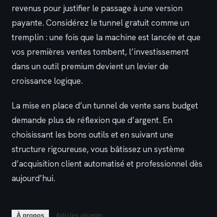
revenus pour justifier le passage à une version
payante. Considérez le tunnel gratuit comme un
tremplin : une fois que la machine est lancée et que
vos premières ventes tombent, l’investissement
dans un outil premium devient un levier de
croissance logique.
La mise en place d’un tunnel de vente sans budget
demande plus de réflexion que d’argent. En
choisissant les bons outils et en suivant une
structure rigoureuse, vous bâtissez un système
d’acquisition client automatisé et professionnel dès
aujourd’hui.
À propos
Articles récents