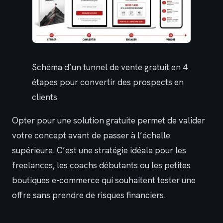
Schéma d’un tunnel de vente gratuit en 4
étapes pour convertir des prospects en
clients
Opter pour une solution gratuite permet de valider
votre concept avant de passer à l’échelle
supérieure. C’est une stratégie idéale pour les
freelances, les coachs débutants ou les petites
boutiques e-commerce qui souhaitent tester une
offre sans prendre de risques financiers.