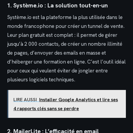
1. Système.io : La solution tout-en-un
Système.io est la plateforme la plus utilisée dans le
monde francophone pour créer un tunnel de vente.
Leur plan gratuit est complet : il permet de gérer
jusqu’à 2 000 contacts, de créer un nombre illimité
de pages, d’envoyer des emails en masse et
d’héberger une formation en ligne. C’est l’outil idéal
pour ceux qui veulent éviter de jongler entre
plusieurs logiciels techniques.
LIRE AUSSI
Installer Google Analytics et lire ses
4 rapports clés sans se perdre
2. MailerLite : L’efficacité en email