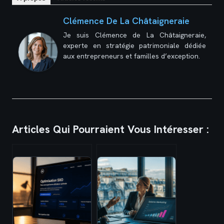
Clémence De La Châtaigneraie
Je suis Clémence de La Châtaigneraie,
experte en stratégie patrimoniale dédiée
aux entrepreneurs et familles d’exception.
Articles Qui Pourraient Vous Intéresser :