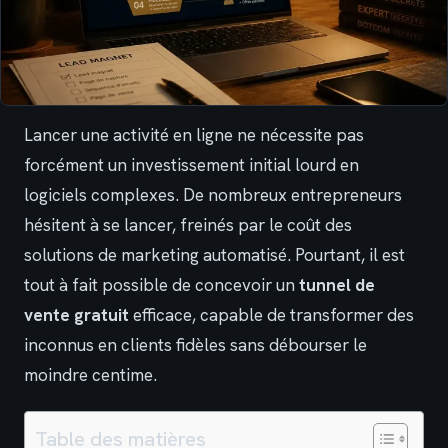
Lancer une activité en ligne ne nécessite pas
forcément un investissement initial lourd en
logiciels complexes. De nombreux entrepreneurs
hésitent à se lancer, freinés par le coût des
solutions de marketing automatisé. Pourtant, il est
tout à fait possible de concevoir un
tunnel de
vente gratuit
efficace, capable de transformer des
inconnus en clients fidèles sans débourser le
moindre centime.
Table des matières