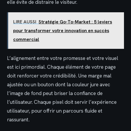
elle évite de distraire le visiteur.
LIRE AUSSI
Stratégie Go-To-Market : 5 leviers
pour transformer votre innovation en succès
commercial
L’alignement entre votre promesse et votre visuel
est ici primordial. Chaque élément de votre page
doit renforcer votre crédibilité. Une marge mal
ajustée ou un bouton dont la couleur jure avec
l’image de fond peut briser la confiance de
l’utilisateur. Chaque pixel doit servir l’expérience
utilisateur, pour offrir un parcours fluide et
rassurant.