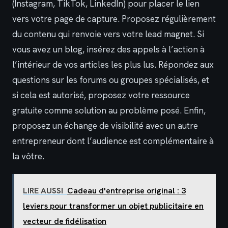
(Instagram, TikTok, LinkedIn) pour placer le lien
vers votre page de capture. Proposez régulièrement
du contenu qui renvoie vers votre lead magnet. Si
vous avez un blog, insérez des appels à l’action à
l’intérieur de vos articles les plus lus. Répondez aux
questions sur les forums ou groupes spécialisés, et
si cela est autorisé, proposez votre ressource
gratuite comme solution au problème posé. Enfin,
proposez un échange de visibilité avec un autre
entrepreneur dont l’audience est complémentaire à
la vôtre.
LIRE AUSSI
Cadeau d'entreprise original : 3
leviers pour transformer un objet publicitaire en
vecteur de fidélisation