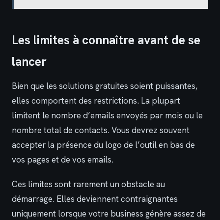
Les limites à connaître avant de se
lancer
Bien que les solutions gratuites soient puissantes,
elles comportent des restrictions. La plupart
limitent le nombre d’emails envoyés par mois ou le
nombre total de contacts. Vous devrez souvent
accepter la présence du logo de l’outil en bas de
vos pages et de vos emails.
Ces limites sont rarement un obstacle au
démarrage. Elles deviennent contraignantes
uniquement lorsque votre business génère assez de