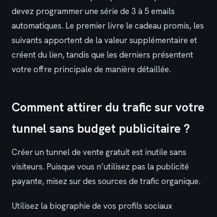
devez programmer une série de 3 à 5 emails
automatiques. Le premier livre le cadeau promis, les
suivants apportent de la valeur supplémentaire et
créent du lien, tandis que les derniers présentent
votre offre principale de manière détaillée.
Comment attirer du trafic sur votre
tunnel sans budget publicitaire ?
Créer un tunnel de vente gratuit est inutile sans
visiteurs. Puisque vous n’utilisez pas la publicité
payante, misez sur des sources de trafic organique.
Utilisez la biographie de vos profils sociaux