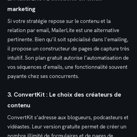
marketing
Si votre stratégie repose sur le contenu et la
relation par email, MailerLite est une alternative
pertinente. Bien qu’il soit spécialisé dans l’emailing,
il propose un constructeur de pages de capture très
intuitif. Son plan gratuit autorise l’automatisation de
vos séquences d’emails, une fonctionnalité souvent
payante chez ses concurrents.
3. ConvertKit : Le choix des créateurs de
contenu
ConvertKit s’adresse aux blogueurs, podcasteurs et
vidéastes. Leur version gratuite permet de créer un
nombre illimité de formulaires et de pages de