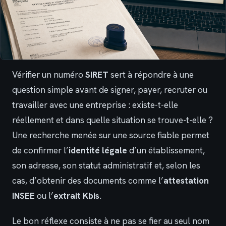
Vérifier un numéro
SIRET
sert à répondre à une
question simple avant de signer, payer, recruter ou
travailler avec une entreprise : existe-t-elle
réellement et dans quelle situation se trouve-t-elle ?
Une recherche menée sur une source fiable permet
de confirmer l’
identité légale
d’un établissement,
son adresse, son statut administratif et, selon les
cas, d’obtenir des documents comme l’
attestation
INSEE
ou l’
extrait Kbis
.
Le bon réflexe consiste à ne pas se fier au seul nom