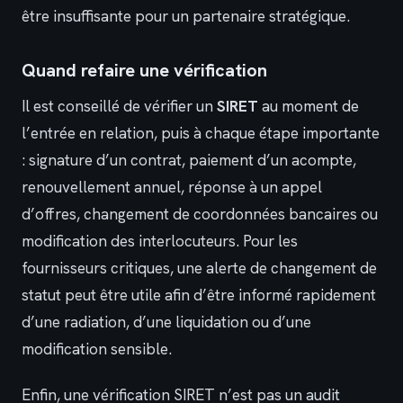
être insuffisante pour un partenaire stratégique.
Quand refaire une vérification
Il est conseillé de vérifier un
SIRET
au moment de
l’entrée en relation, puis à chaque étape importante
: signature d’un contrat, paiement d’un acompte,
renouvellement annuel, réponse à un appel
d’offres, changement de coordonnées bancaires ou
modification des interlocuteurs. Pour les
fournisseurs critiques, une alerte de changement de
statut peut être utile afin d’être informé rapidement
d’une radiation, d’une liquidation ou d’une
modification sensible.
Enfin, une vérification SIRET n’est pas un audit