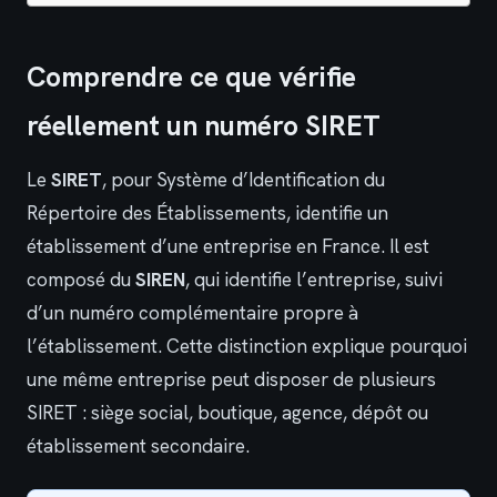
Comprendre ce que vérifie
réellement un numéro SIRET
Le
SIRET
, pour Système d’Identification du
Répertoire des Établissements, identifie un
établissement d’une entreprise en France. Il est
composé du
SIREN
, qui identifie l’entreprise, suivi
d’un numéro complémentaire propre à
l’établissement. Cette distinction explique pourquoi
une même entreprise peut disposer de plusieurs
SIRET : siège social, boutique, agence, dépôt ou
établissement secondaire.