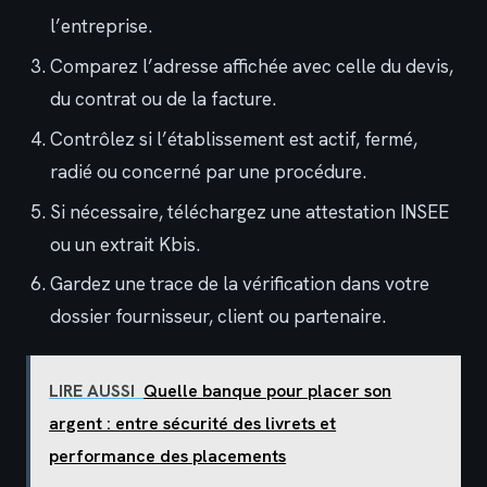
l’entreprise.
Comparez l’adresse affichée avec celle du devis,
du contrat ou de la facture.
Contrôlez si l’établissement est actif, fermé,
radié ou concerné par une procédure.
Si nécessaire, téléchargez une attestation INSEE
ou un extrait Kbis.
Gardez une trace de la vérification dans votre
dossier fournisseur, client ou partenaire.
LIRE AUSSI
Quelle banque pour placer son
argent : entre sécurité des livrets et
performance des placements