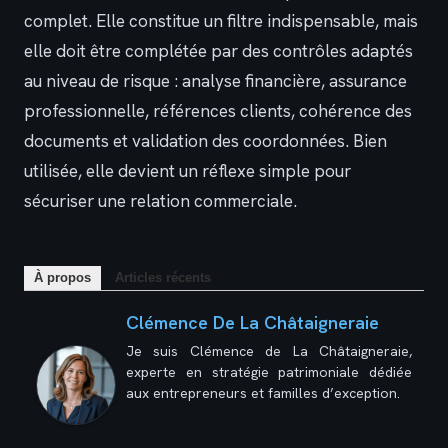
complet. Elle constitue un filtre indispensable, mais
elle doit être complétée par des contrôles adaptés
au niveau de risque : analyse financière, assurance
professionnelle, références clients, cohérence des
documents et validation des coordonnées. Bien
utilisée, elle devient un réflexe simple pour
sécuriser une relation commerciale.
À propos
Articles récents
Clémence De La Châtaigneraie
Je suis Clémence de La Châtaigneraie,
experte en stratégie patrimoniale dédiée
aux entrepreneurs et familles d’exception.