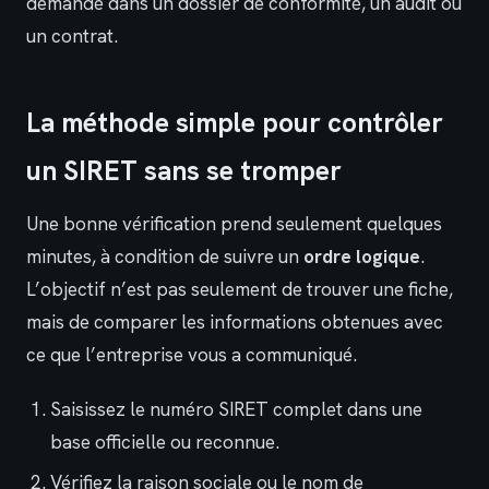
demandé dans un dossier de conformité, un audit ou
un contrat.
La méthode simple pour contrôler
un SIRET sans se tromper
Une bonne vérification prend seulement quelques
minutes, à condition de suivre un
ordre logique
.
L’objectif n’est pas seulement de trouver une fiche,
mais de comparer les informations obtenues avec
ce que l’entreprise vous a communiqué.
Saisissez le numéro SIRET complet dans une
base officielle ou reconnue.
Vérifiez la raison sociale ou le nom de