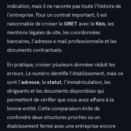
indication, mais il ne raconte pas toute l’histoire de
l’entreprise. Pour un contrat important, il est
raisonnable de croiser le
SIRET
avec le
Kbis
, les
mentions légales du site, les coordonnées
bancaires, l’adresse e-mail professionnelle et les
documents contractuels.
En pratique, croiser plusieurs données réduit les
erreurs. Le numéro identifie l’établissement, mais ce
sont l’
adresse
, le
statut
, l’immatriculation, les
dirigeants et les documents disponibles qui
permettent de vérifier que vous avez affaire à la
bonne entité. Cette comparaison évite de
confondre deux structures proches ou un
établissement fermé avec une entreprise encore