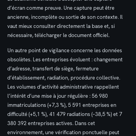
d’écran comme preuve. Une capture peut être
ancienne, incomplète ou sortie de son contexte. Il
vaut mieux consulter directement la base et, si
nécessaire, télécharger le document officiel.
Un autre point de vigilance concerne les données
obsolètes. Les entreprises évoluent : changement
d’adresse, transfert de siège, fermeture
d’établissement, radiation, procédure collective.
Les volumes d’activité administrative rappellent
l’intérêt d’une mise à jour régulière : 56 980
immatriculations (+7,3 %), 5 591 entreprises en
difficulté (+5,1 %), 41 479 radiations (–38,5 %) et 7
380 392 entreprises actives. Dans cet
environnement, une vérification ponctuelle peut