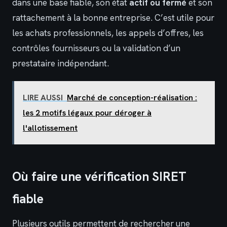
dans une base fiable, son état
actif ou fermé
et son
rattachement à la bonne entreprise. C’est utile pour
les achats professionnels, les appels d’offres, les
contrôles fournisseurs ou la validation d’un
prestataire indépendant.
LIRE AUSSI
Marché de conception-réalisation :
les 2 motifs légaux pour déroger à
l'allotissement
Où faire une vérification SIRET
fiable
Plusieurs outils permettent de rechercher une