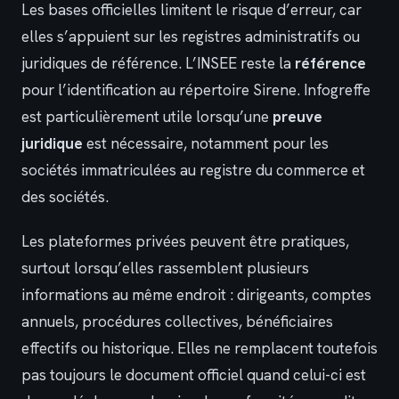
Les bases officielles limitent le risque d’erreur, car
elles s’appuient sur les registres administratifs ou
juridiques de référence. L’INSEE reste la
référence
pour l’identification au répertoire Sirene. Infogreffe
est particulièrement utile lorsqu’une
preuve
juridique
est nécessaire, notamment pour les
sociétés immatriculées au registre du commerce et
des sociétés.
Les plateformes privées peuvent être pratiques,
surtout lorsqu’elles rassemblent plusieurs
informations au même endroit : dirigeants, comptes
annuels, procédures collectives, bénéficiaires
effectifs ou historique. Elles ne remplacent toutefois
pas toujours le document officiel quand celui-ci est