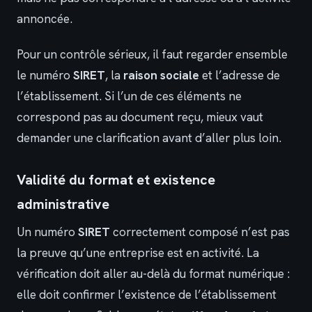
annoncée.
Pour un contrôle sérieux, il faut regarder ensemble
le numéro
SIRET
, la
raison sociale
et l’adresse de
l’établissement. Si l’un de ces éléments ne
correspond pas au document reçu, mieux vaut
demander une clarification avant d’aller plus loin.
Validité du format et existence
administrative
Un numéro
SIRET
correctement composé n’est pas
la preuve qu’une entreprise est en activité. La
vérification doit aller au-delà du format numérique :
elle doit confirmer l’existence de l’établissement