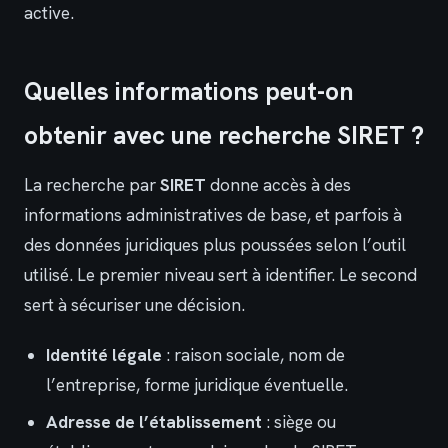
active.
Quelles informations peut-on
obtenir avec une recherche SIRET ?
La recherche par
SIRET
donne accès à des
informations administratives de base, et parfois à
des données juridiques plus poussées selon l’outil
utilisé. Le premier niveau sert à identifier. Le second
sert à sécuriser une décision.
Identité légale
: raison sociale, nom de
l’entreprise, forme juridique éventuelle.
Adresse de l’établissement
: siège ou