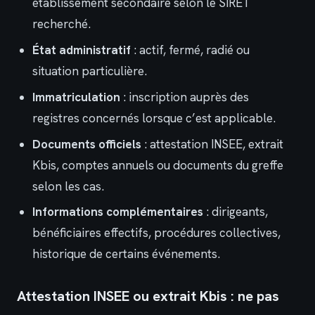
établissement secondaire selon le SIRET
recherché.
État administratif
: actif, fermé, radié ou
situation particulière.
Immatriculation
: inscription auprès des
registres concernés lorsque c’est applicable.
Documents officiels
: attestation INSEE, extrait
Kbis, comptes annuels ou documents du greffe
selon les cas.
Informations complémentaires
: dirigeants,
bénéficiaires effectifs, procédures collectives,
historique de certains événements.
Attestation INSEE ou extrait Kbis : ne pas