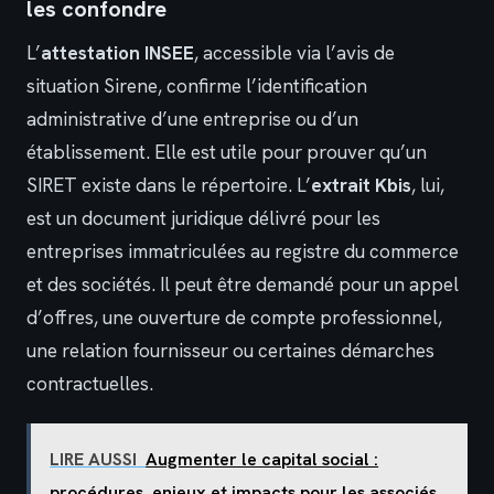
les confondre
L’
attestation INSEE
, accessible via l’avis de
situation Sirene, confirme l’identification
administrative d’une entreprise ou d’un
établissement. Elle est utile pour prouver qu’un
SIRET existe dans le répertoire. L’
extrait Kbis
, lui,
est un document juridique délivré pour les
entreprises immatriculées au registre du commerce
et des sociétés. Il peut être demandé pour un appel
d’offres, une ouverture de compte professionnel,
une relation fournisseur ou certaines démarches
contractuelles.
LIRE AUSSI
Augmenter le capital social :
procédures, enjeux et impacts pour les associés