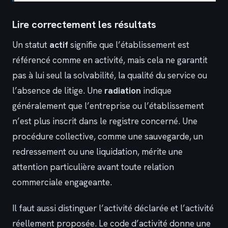
Lire correctement les résultats
Un statut
actif
signifie que l’établissement est
référencé comme en activité, mais cela ne garantit
pas à lui seul la solvabilité, la qualité du service ou
l’absence de litige. Une
radiation
indique
généralement que l’entreprise ou l’établissement
n’est plus inscrit dans le registre concerné. Une
procédure collective, comme une sauvegarde, un
redressement ou une liquidation, mérite une
attention particulière avant toute relation
commerciale engageante.
Il faut aussi distinguer l’activité déclarée et l’activité
réellement proposée. Le code d’activité donne une