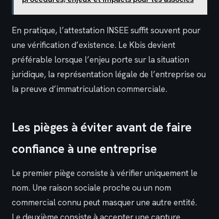
En pratique, l’attestation INSEE suffit souvent pour
une vérification d’existence. Le Kbis devient
préférable lorsque l’enjeu porte sur la situation
juridique, la représentation légale de l’entreprise ou
la preuve d’immatriculation commerciale.
Les pièges à éviter avant de faire
confiance à une entreprise
Le premier piège consiste à vérifier uniquement le
nom. Une raison sociale proche ou un nom
commercial connu peut masquer une autre entité.
Le deuxième consiste à accepter une capture