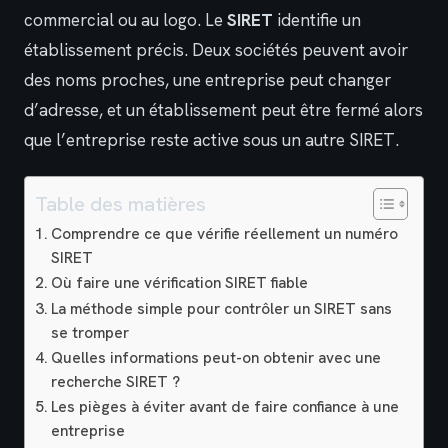
commercial ou au logo. Le
SIRET
identifie un
établissement précis. Deux sociétés peuvent avoir
des noms proches, une entreprise peut changer
d’adresse, et un établissement peut être fermé alors
que l’entreprise reste active sous un autre SIRET.
Table des matières
Comprendre ce que vérifie réellement un numéro
SIRET
Où faire une vérification SIRET fiable
La méthode simple pour contrôler un SIRET sans
se tromper
Quelles informations peut-on obtenir avec une
recherche SIRET ?
Les pièges à éviter avant de faire confiance à une
entreprise