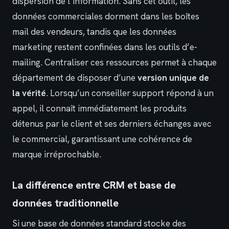
dispersion de l’information. Sans cet outil, les
données commerciales dorment dans les boîtes
mail des vendeurs, tandis que les données
marketing restent confinées dans les outils d’e-
mailing. Centraliser ces ressources permet à chaque
département de disposer d’une
version unique de
la vérité
. Lorsqu’un conseiller support répond à un
appel, il connaît immédiatement les produits
détenus par le client et ses derniers échanges avec
le commercial, garantissant une cohérence de
marque irréprochable.
La différence entre CRM et base de
données traditionnelle
Si une base de données standard stocke des