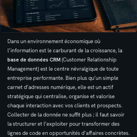
Dans un environnement économique où
l’information est le carburant de la croissance, la
base de données CRM
(Customer Relationship
Management) est le centre névralgique de toute
entreprise performante. Bien plus qu’un simple
carnet d’adresses numérique, elle est un actif
stratégique qui centralise, organise et valorise
chaque interaction avec vos clients et prospects.
Collecter de la donnée ne suffit plus ; il faut savoir
la structurer et l’exploiter pour transformer des
lignes de code en opportunités d’affaires concrètes.