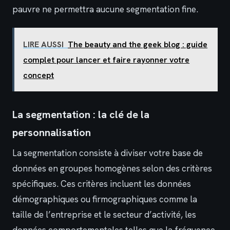
pauvre ne permettra aucune segmentation fine.
LIRE AUSSI
The beauty and the geek blog : guide
complet pour lancer et faire rayonner votre
concept
La segmentation : la clé de la
personnalisation
La segmentation consiste à diviser votre base de
données en groupes homogènes selon des critères
spécifiques. Ces critères incluent les données
démographiques ou firmographiques comme la
taille de l’entreprise et le secteur d’activité, les
données comportementales telles que la fréquence