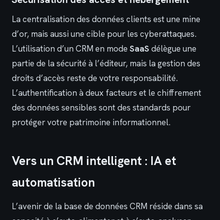
La centralisation des données clients est une mine
d’or, mais aussi une cible pour les cyberattaques.
L’utilisation d’un CRM en mode
SaaS
délègue une
partie de la sécurité à l’éditeur, mais la gestion des
droits d’accès reste de votre responsabilité.
L’authentification à deux facteurs et le chiffrement
des données sensibles sont des standards pour
protéger votre patrimoine informationnel.
Vers un CRM intelligent : IA et
automatisation
L’avenir de la base de données CRM réside dans sa