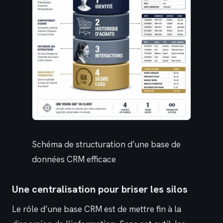
Schéma de structuration d’une base de
données CRM efficace
Une centralisation pour briser les silos
Le rôle d’une base CRM est de mettre fin à la