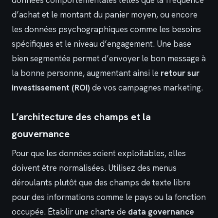
d’achat et le montant du panier moyen, ou encore
les données psychographiques comme les besoins
spécifiques et le niveau d’engagement. Une base
bien segmentée permet d’envoyer le bon message à
la bonne personne, augmentant ainsi le
retour sur
investissement (ROI)
de vos campagnes marketing.
L’architecture des champs et la
gouvernance
Pour que les données soient exploitables, elles
doivent être normalisées. Utilisez des menus
déroulants plutôt que des champs de texte libre
pour des informations comme le pays ou la fonction
occupée. Établir une charte de
data governance