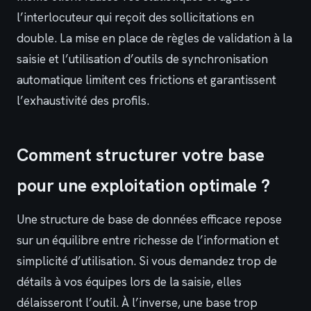
l’interlocuteur qui reçoit des sollicitations en
double. La mise en place de règles de validation à la
saisie et l’utilisation d’outils de synchronisation
automatique limitent ces frictions et garantissent
l’exhaustivité des profils.
Comment structurer votre base
pour une exploitation optimale ?
Une structure de base de données efficace repose
sur un équilibre entre richesse de l’information et
simplicité d’utilisation. Si vous demandez trop de
détails à vos équipes lors de la saisie, elles
délaisseront l’outil. À l’inverse, une base trop