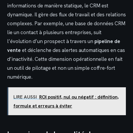
informations de manière statique, le CRM est
dynamique. Il gère des flux de travail et des relations
complexes. Par exemple, une base de données CRM
lie un contact à plusieurs entreprises, suit
l’évolution d’un prospect à travers un
pipeline de
vente
et déclenche des alertes automatiques en cas
d’inactivité. Cette dimension opérationnelle en fait
un outil de pilotage et non un simple coffre-fort
numérique.
LIRE AUSSI
ROI positif, nul ou négatif : définition,
formule et erreurs à éviter