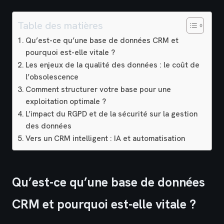
Table des matières
Qu’est-ce qu’une base de données CRM et
pourquoi est-elle vitale ?
Les enjeux de la qualité des données : le coût de
l’obsolescence
Comment structurer votre base pour une
exploitation optimale ?
L’impact du RGPD et de la sécurité sur la gestion
des données
Vers un CRM intelligent : IA et automatisation
Qu’est-ce qu’une base de données
CRM et pourquoi est-elle vitale ?