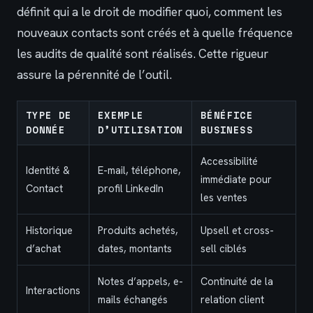
définit qui a le droit de modifier quoi, comment les
nouveaux contacts sont créés et à quelle fréquence
les audits de qualité sont réalisés. Cette rigueur
assure la pérennité de l’outil.
TYPE DE
EXEMPLE
BÉNÉFICE
DONNÉE
D’UTILISATION
BUSINESS
Accessibilité
Identité &
E-mail, téléphone,
immédiate pour
Contact
profil LinkedIn
les ventes
Historique
Produits achetés,
Upsell et cross-
d’achat
dates, montants
sell ciblés
Notes d’appels, e-
Continuité de la
Interactions
mails échangés
relation client