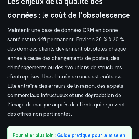
Les enjeux de la qualité des
données : le coût de l’obsolescence
Maintenir une base de données CRM en bonne
santé est un défi permanent. Environ 20 % à 30 %
des données clients deviennent obsolètes chaque
année à cause des changements de postes, des
déménagements ou des évolutions de structures
d’entreprises. Une donnée erronée est coûteuse.
Elle entraîne des erreurs de livraison, des appels
commerciaux infructueux et une dégradation de
l’image de marque auprès de clients qui reçoivent
des offres non pertinentes.
Pour aller plus loin
:
Guide pratique pour la mise en