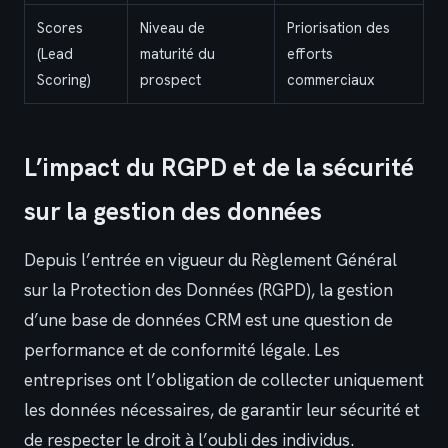
Scores
Niveau de
Priorisation des
(Lead
maturité du
efforts
Scoring)
prospect
commerciaux
L’impact du RGPD et de la sécurité
sur la gestion des données
Depuis l’entrée en vigueur du Règlement Général
sur la Protection des Données (RGPD), la gestion
d’une base de données CRM est une question de
performance et de conformité légale. Les
entreprises ont l’obligation de collecter uniquement
les données nécessaires, de garantir leur sécurité et
de respecter le droit à l’oubli des individus.