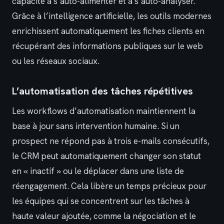
capacité à s’auto-alimenter et à s’auto-analyser.
Grâce à l’intelligence artificielle, les outils modernes
enrichissent automatiquement les fiches clients en
récupérant des informations publiques sur le web
ou les réseaux sociaux.
L’automatisation des tâches répétitives
Les workflows d’automatisation maintiennent la
base à jour sans intervention humaine. Si un
prospect ne répond pas à trois e-mails consécutifs,
le CRM peut automatiquement changer son statut
en « inactif » ou le déplacer dans une liste de
réengagement. Cela libère un temps précieux pour
les équipes qui se concentrent sur les tâches à
haute valeur ajoutée, comme la négociation et le