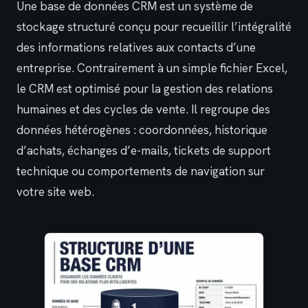
Une base de données CRM est un système de
stockage structuré conçu pour recueillir l’intégralité
des informations relatives aux contacts d’une
entreprise. Contrairement à un simple fichier Excel,
le CRM est optimisé pour la gestion des relations
humaines et des cycles de vente. Il regroupe des
données hétérogènes : coordonnées, historique
d’achats, échanges d’e-mails, tickets de support
technique ou comportements de navigation sur
votre site web.