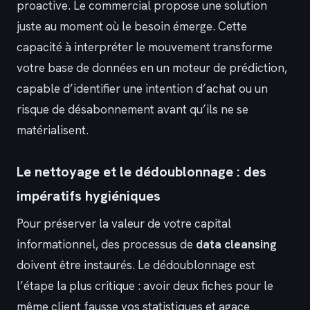
proactive. Le commercial propose une solution
juste au moment où le besoin émerge. Cette
capacité à interpréter le mouvement transforme
votre base de données en un moteur de prédiction,
capable d’identifier une intention d’achat ou un
risque de désabonnement avant qu’ils ne se
matérialisent.
Le nettoyage et le dédoublonnage : des
impératifs hygiéniques
Pour préserver la valeur de votre capital
informationnel, des processus de
data cleansing
doivent être instaurés. Le dédoublonnage est
l’étape la plus critique : avoir deux fiches pour le
même client fausse vos statistiques et agace