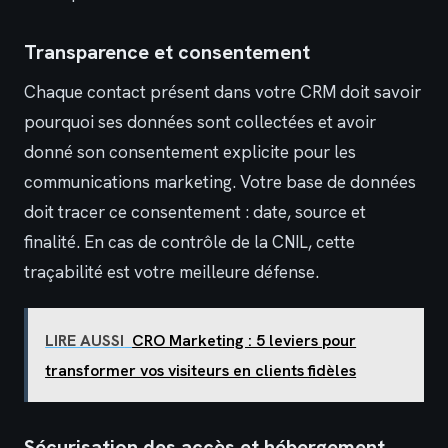
Transparence et consentement
Chaque contact présent dans votre CRM doit savoir
pourquoi ses données sont collectées et avoir
donné son consentement explicite pour les
communications marketing. Votre base de données
doit tracer ce consentement : date, source et
finalité. En cas de contrôle de la CNIL, cette
traçabilité est votre meilleure défense.
LIRE AUSSI
CRO Marketing : 5 leviers pour
transformer vos visiteurs en clients fidèles
Sécurisation des accès et hébergement