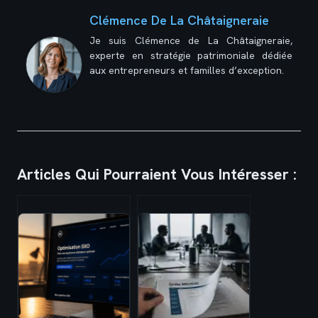
Clémence De La Châtaigneraie
Je suis Clémence de La Châtaigneraie,
experte en stratégie patrimoniale dédiée
aux entrepreneurs et familles d’exception.
Articles Qui Pourraient Vous Intéresser :