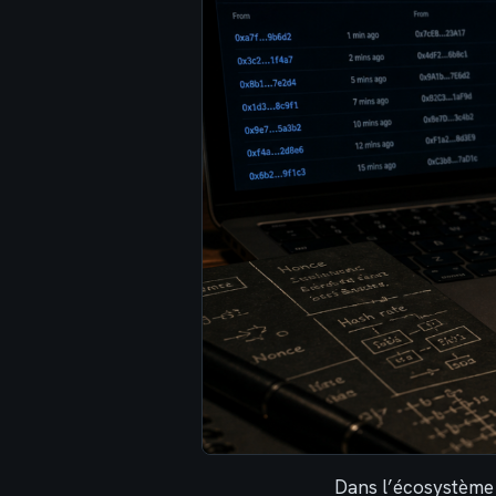
Dans l’écosystème 