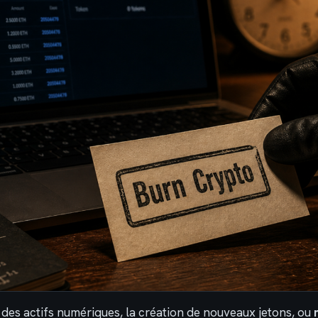
des actifs numériques, la création de nouveaux jetons, ou