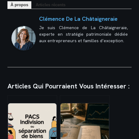
À propos
Articles récents
Clémence De La Châtaigneraie
Je suis Clémence de La Châtaigneraie,
experte en stratégie patrimoniale dédiée
aux entrepreneurs et familles d’exception.
Articles Qui Pourraient Vous Intéresser :