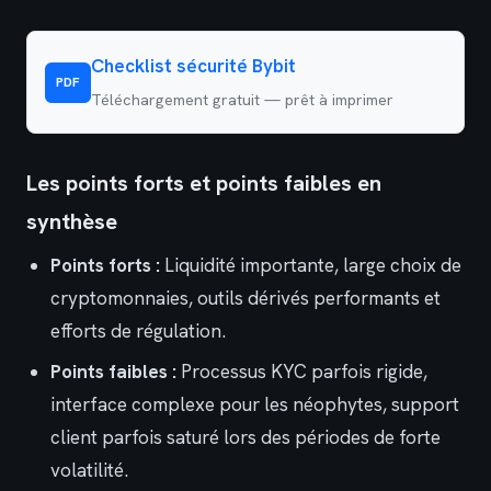
Checklist sécurité Bybit
PDF
Téléchargement gratuit — prêt à imprimer
Les points forts et points faibles en
synthèse
Points forts :
Liquidité importante, large choix de
cryptomonnaies, outils dérivés performants et
efforts de régulation.
Points faibles :
Processus KYC parfois rigide,
interface complexe pour les néophytes, support
client parfois saturé lors des périodes de forte
volatilité.