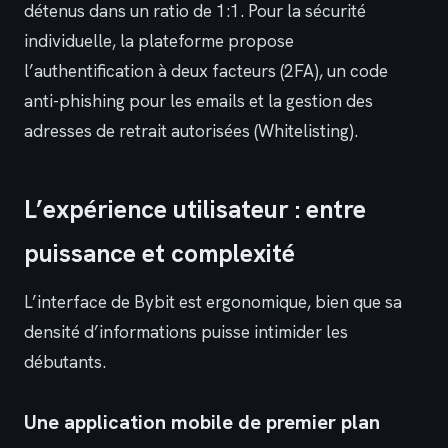
détenus dans un ratio de 1:1. Pour la sécurité
individuelle, la plateforme propose
l’authentification à deux facteurs (2FA), un code
anti-phishing pour les emails et la gestion des
adresses de retrait autorisées (Whitelisting).
L’expérience utilisateur : entre
puissance et complexité
L’interface de Bybit est ergonomique, bien que sa
densité d’informations puisse intimider les
débutants.
Une application mobile de premier plan