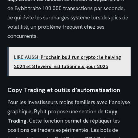
de Bybit traite 100 000 transactions par seconde,
ce qui évite les surcharges système lors des pics de
volatilité, un problème fréquent chez ses
concurrents.
LIRE AUSSI
Prochain bull run crypto : le halving
2024 et 3 leviers institutionnels pour 2025
Copy Trading et outils d’automatisation
Pour les investisseurs moins familiers avec l’analyse
graphique, Bybit propose une section de
Copy
Trading
. Cette fonction permet de répliquer les
positions de traders expérimentés. Les bots de