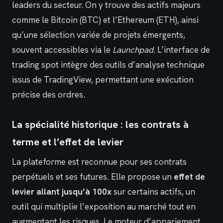
leaders du secteur. On y trouve des actifs majeurs
comme le Bitcoin (BTC) et l’Ethereum (ETH), ainsi
qu’une sélection variée de projets émergents,
souvent accessibles via le
Launchpad
. L’interface de
trading spot intègre des outils d’analyse technique
issus de TradingView, permettant une exécution
précise des ordres.
La spécialité historique : les contrats à
terme et l’effet de levier
La plateforme est reconnue pour ses contrats
perpétuels et ses futures. Elle propose un
effet de
levier allant jusqu’à 100x
sur certains actifs, un
outil qui multiplie l’exposition au marché tout en
augmentant les risques. Le moteur d’appariement