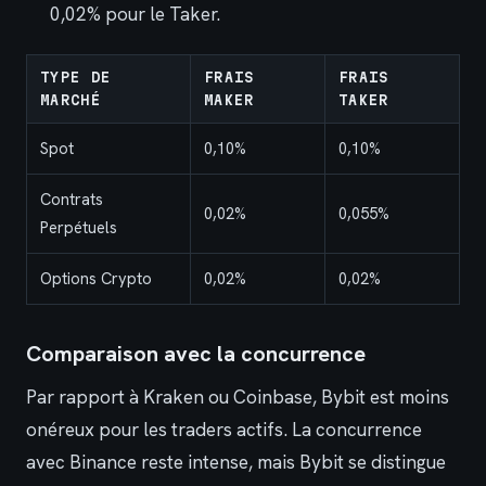
0,02% pour le Taker.
TYPE DE
FRAIS
FRAIS
MARCHÉ
MAKER
TAKER
Spot
0,10%
0,10%
Contrats
0,02%
0,055%
Perpétuels
Options Crypto
0,02%
0,02%
Comparaison avec la concurrence
Par rapport à Kraken ou Coinbase, Bybit est moins
onéreux pour les traders actifs. La concurrence
avec Binance reste intense, mais Bybit se distingue