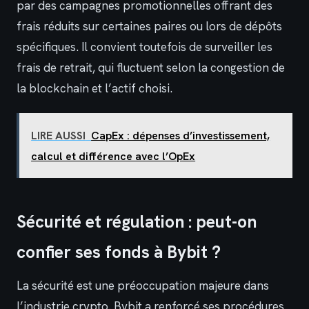
par des campagnes promotionnelles offrant des
frais réduits sur certaines paires ou lors de dépôts
spécifiques. Il convient toutefois de surveiller les
frais de retrait, qui fluctuent selon la congestion de
la blockchain et l’actif choisi.
LIRE AUSSI
CapEx : dépenses d’investissement,
calcul et différence avec l’OpEx
Sécurité et régulation : peut-on
confier ses fonds à Bybit ?
La sécurité est une préoccupation majeure dans
l’industrie crypto. Bybit a renforcé ses procédures