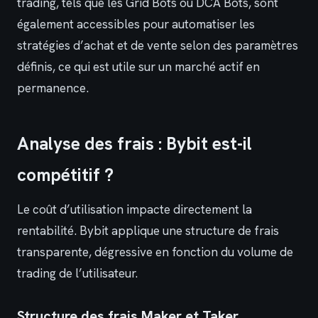
trading, tels que les Grid Bots ou DCA Bots, sont
également accessibles pour automatiser les
stratégies d’achat et de vente selon des paramètres
définis, ce qui est utile sur un marché actif en
permanence.
Analyse des frais : Bybit est-il
compétitif ?
Le coût d’utilisation impacte directement la
rentabilité. Bybit applique une structure de frais
transparente, dégressive en fonction du volume de
trading de l’utilisateur.
Structure des frais Maker et Taker