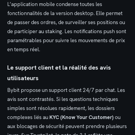
L’application mobile condense toutes les
fonctionnalités de la version desktop. Elle permet
de passer des ordres, de surveiller ses positions ou
de participer au staking. Les notifications push sont
paramétrables pour suivre les mouvements de prix
en temps réel.
Le support client et la réalité des avis
utilisateurs
Bybit propose un support client 24/7 par chat. Les
avis sont contrastés. Si les questions techniques
simples sont résolues rapidement, les dossiers
complexes liés au
KYC (Know Your Customer)
ou
aux blocages de sécurité peuvent prendre plusieurs