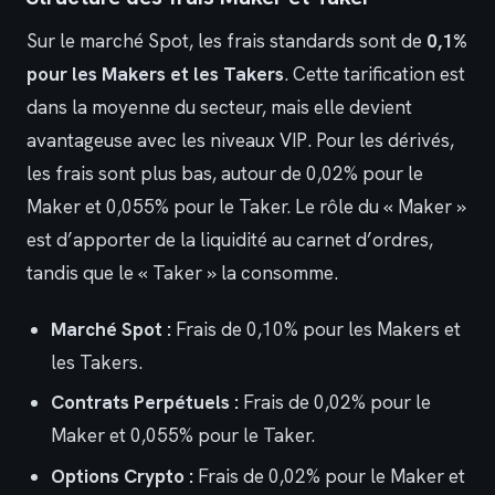
Sur le marché Spot, les frais standards sont de
0,1%
pour les Makers et les Takers
. Cette tarification est
dans la moyenne du secteur, mais elle devient
avantageuse avec les niveaux VIP. Pour les dérivés,
les frais sont plus bas, autour de 0,02% pour le
Maker et 0,055% pour le Taker. Le rôle du « Maker »
est d’apporter de la liquidité au carnet d’ordres,
tandis que le « Taker » la consomme.
Marché Spot :
Frais de 0,10% pour les Makers et
les Takers.
Contrats Perpétuels :
Frais de 0,02% pour le
Maker et 0,055% pour le Taker.
Options Crypto :
Frais de 0,02% pour le Maker et