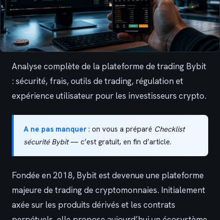
Analyse complète de la plateforme de trading Bybit
: sécurité, frais, outils de trading, régulation et
expérience utilisateur pour les investisseurs crypto.
A ne pas manquer
: on vous a préparé
Checklist
sécurité Bybit
— c’est gratuit, en fin d’article.
Fondée en 2018, Bybit est devenue une plateforme
majeure de trading de cryptomonnaies. Initialement
axée sur les produits dérivés et les contrats
perpétuels, elle propose aujourd’hui un écosystème