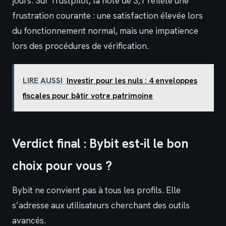
jours. Sur Trustpilot, la note de 3,1 reflète une
frustration courante : une satisfaction élevée lors
du fonctionnement normal, mais une impatience
lors des procédures de vérification.
LIRE AUSSI
Investir pour les nuls : 4 enveloppes
fiscales pour bâtir votre patrimoine
Verdict final : Bybit est-il le bon
choix pour vous ?
Bybit ne convient pas à tous les profils. Elle
s’adresse aux utilisateurs cherchant des outils
avancés.