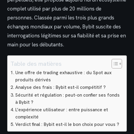
complet utilisé par plus de 20 millions de
personnes. Classée parmi les trois plus grands
échanges mondiaux par volume, Bybit suscite des
interrogations légitimes sur sa fiabilité et sa prise en
main pour les débutants.
Table des matières
Une offre de trading exhaustive : du Spot aux
produits dérivés
Analyse des frais : Bybit est-il compétitif ?
Sécurité et régulation : peut-on confier ses fonds
à Bybit ?
L’expérience utilisateur : entre puissance et
complexité
Verdict final : Bybit est-il le bon choix pour vous ?