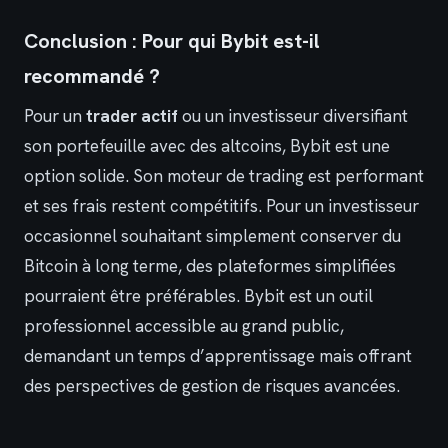
Conclusion : Pour qui Bybit est-il
recommandé ?
Pour un
trader actif
ou un investisseur diversifiant
son portefeuille avec des altcoins, Bybit est une
option solide. Son moteur de trading est performant
et ses frais restent compétitifs. Pour un investisseur
occasionnel souhaitant simplement conserver du
Bitcoin à long terme, des plateformes simplifiées
pourraient être préférables. Bybit est un outil
professionnel accessible au grand public,
demandant un temps d’apprentissage mais offrant
des perspectives de gestion de risques avancées.