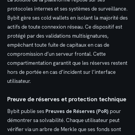
protocoles internes et ses systèmes de surveillance.
Bybit gère ses cold wallets en isolant la majorité des
actifs de toute connexion réseau. Ce dispositif est
protégé par des validations multisignatures,
empêchant toute fuite de capitaux en cas de
compromission d’un serveur frontal. Cette
compartimentation garantit que les réserves restent
hors de portée en cas d’incident sur l’interface
utilisateur.
Preuve de réserves et protection technique
Bybit publie ses
Preuves de Réserves (PoR)
pour
démontrer sa solvabilité. Chaque utilisateur peut
vérifier via un arbre de Merkle que ses fonds sont