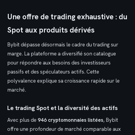
Une offre de trading exhaustive : du
Spot aux produits dérivés
Bybit dépasse désormais le cadre du trading sur
marge. La plateforme a diversifié son catalogue
pour répondre aux besoins des investisseurs
passifs et des spéculateurs actifs. Cette
polyvalence explique sa croissance rapide sur le
marché.
Le trading Spot et la diversité des actifs
Avec plus de
946 cryptomonnaies listées
, Bybit
offre une profondeur de marché comparable aux