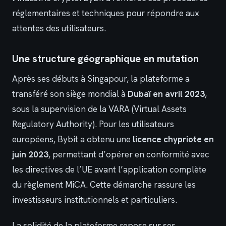
réglementaires et techniques pour répondre aux
attentes des utilisateurs.
Une structure géographique en mutation
Après ses débuts à Singapour, la plateforme a
transféré son siège mondial à
Dubaï en avril 2023
,
sous la supervision de la VARA (Virtual Assets
Regulatory Authority). Pour les utilisateurs
européens, Bybit a obtenu une
licence chypriote en
juin 2023
, permettant d’opérer en conformité avec
les directives de l’UE avant l’application complète
du règlement MiCA. Cette démarche rassure les
investisseurs institutionnels et particuliers.
La solidité de la plateforme repose sur ses