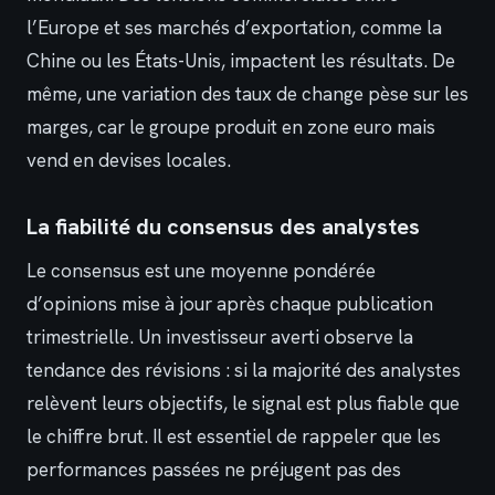
l’Europe et ses marchés d’exportation, comme la
Chine ou les États-Unis, impactent les résultats. De
même, une variation des taux de change pèse sur les
marges, car le groupe produit en zone euro mais
vend en devises locales.
La fiabilité du consensus des analystes
Le consensus est une moyenne pondérée
d’opinions mise à jour après chaque publication
trimestrielle. Un investisseur averti observe la
tendance des révisions : si la majorité des analystes
relèvent leurs objectifs, le signal est plus fiable que
le chiffre brut. Il est essentiel de rappeler que les
performances passées ne préjugent pas des