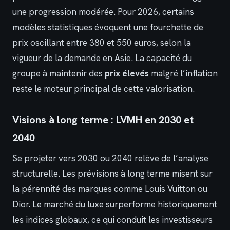
une progression modérée. Pour 2026, certains
modèles statistiques évoquent une fourchette de
prix oscillant entre 380 et 550 euros, selon la
vigueur de la demande en Asie. La capacité du
groupe à maintenir des
prix élevés
malgré l’inflation
reste le moteur principal de cette valorisation.
Visions à long terme : LVMH en 2030 et
2040
Se projeter vers 2030 ou 2040 relève de l’analyse
structurelle. Les prévisions à long terme misent sur
la pérennité des marques comme Louis Vuitton ou
Dior. Le marché du luxe surperforme historiquement
les indices globaux, ce qui conduit les investisseurs