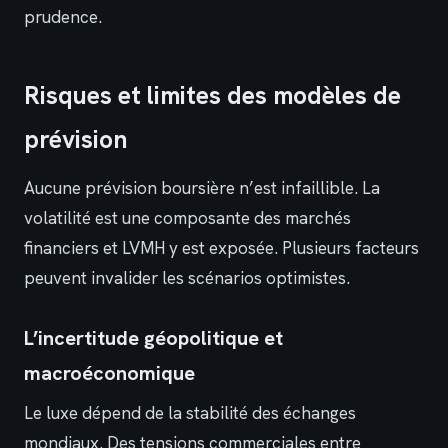
prudence.
Risques et limites des modèles de
prévision
Aucune prévision boursière n’est infaillible. La
volatilité est une composante des marchés
financiers et LVMH y est exposée. Plusieurs facteurs
peuvent invalider les scénarios optimistes.
L’incertitude géopolitique et
macroéconomique
Le luxe dépend de la stabilité des échanges
mondiaux. Des tensions commerciales entre