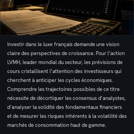
Investir dans le luxe français demande une vision
claire des perspectives de croissance. Pour l’action
LVMH, leader mondial du secteur, les prévisions de
cours cristallisent l’attention des investisseurs qui
cherchent à anticiper les cycles économiques.
Comprendre les trajectoires possibles de ce titre
nécessite de décortiquer les consensus d’analystes,
d’analyser la solidité des fondamentaux financiers
et de mesurer les risques inhérents à la volatilité des
marchés de consommation haut de gamme.