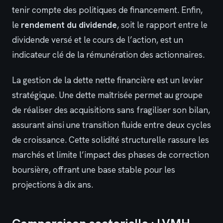
tenir compte des politiques de financement. Enfin,
le
rendement du dividende
, soit le rapport entre le
dividende versé et le cours de l’action, est un
indicateur clé de la rémunération des actionnaires.
La gestion de la dette nette financière est un levier
stratégique. Une dette maîtrisée permet au groupe
de réaliser des acquisitions sans fragiliser son bilan,
assurant ainsi une transition fluide entre deux cycles
de croissance. Cette solidité structurelle rassure les
marchés et limite l’impact des phases de correction
boursière, offrant une base stable pour les
projections à dix ans.