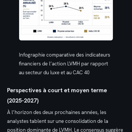
Infographie comparative des indicateurs
financiers de l’action LVMH par rapport
au secteur du luxe et au CAC 40
Perspectives à court et moyen terme
(2025-2027)
À l’horizon des deux prochaines années, les
analystes tablent sur une consolidation de la
position dominante de LVMH. Le consensus suggère