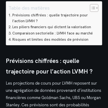
Table des matières
Prévisions chiffrées : quelle trajectoire pour
l’action LVMH ?
Les piliers financiers qui dictent la valorisation
Comparaison sectorielle : LVMH face au marché
Risques et limites des modèles de prévision
Prévisions chiffrées : quelle
trajectoire pour l’action LVMH ?
Les projections de cours pour LVMH reposent sur
une agrégation de données provenant d’institutions
financières comme Goldman Sachs, UBS ou Morgan
Stanley. Ces prévisions sont des probabilités