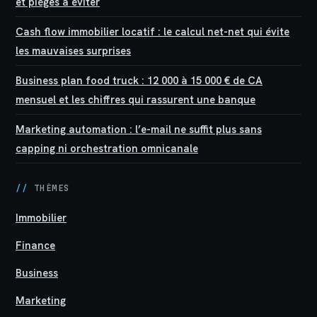
et pièges à éviter
Cash flow immobilier locatif : le calcul net-net qui évite
les mauvaises surprises
Business plan food truck : 12 000 à 15 000 € de CA
mensuel et les chiffres qui rassurent une banque
Marketing automation : l’e-mail ne suffit plus sans
capping ni orchestration omnicanale
//
THÈMES
Immobilier
Finance
Business
Marketing