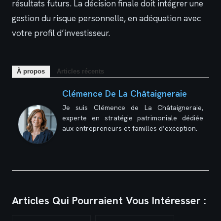
résultats futurs. La décision finale doit intégrer une
gestion du risque personnelle, en adéquation avec
votre profil d’investisseur.
À propos
Articles récents
Clémence De La Châtaigneraie
Je suis Clémence de La Châtaigneraie,
experte en stratégie patrimoniale dédiée
aux entrepreneurs et familles d’exception.
Articles Qui Pourraient Vous Intéresser :