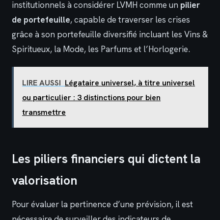
institutionnels à considérer LVMH comme un
pilier
de portefeuille
, capable de traverser les crises
grâce à son portefeuille diversifié incluant les Vins &
Spiritueux, la Mode, les Parfums et l’Horlogerie.
LIRE AUSSI
Légataire universel, à titre universel
ou particulier : 3 distinctions pour bien
transmettre
Les piliers financiers qui dictent la
valorisation
Pour évaluer la pertinence d’une prévision, il est
nécessaire de surveiller des indicateurs de