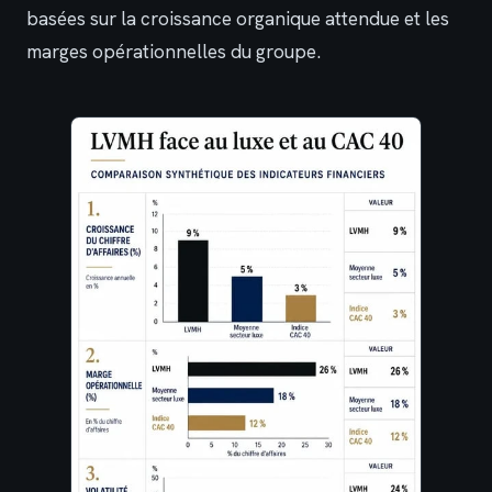
basées sur la croissance organique attendue et les
marges opérationnelles du groupe.