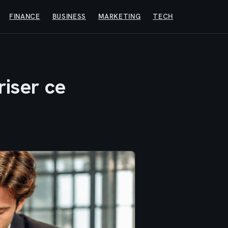
FINANCE
BUSINESS
MARKETING
TECH
riser ce