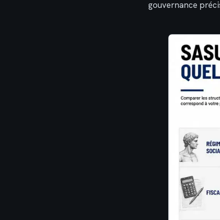
gouvernance préci