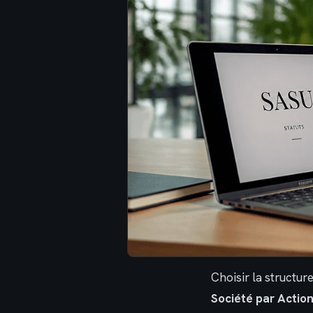
Choisir la structur
Société par Action