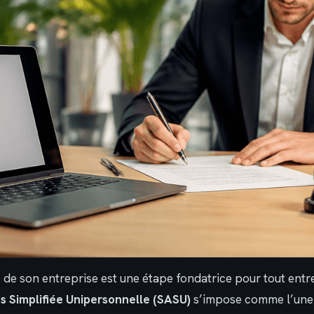
e de son entreprise est une étape fondatrice pour tout entr
s Simplifiée Unipersonnelle (SASU)
s’impose comme l’une