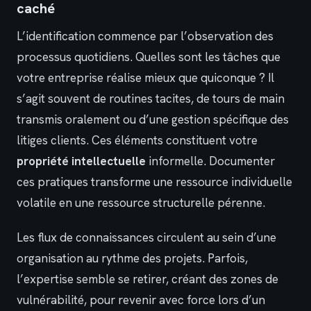
caché
L’identification commence par l’observation des
processus quotidiens. Quelles sont les tâches que
votre entreprise réalise mieux que quiconque ? Il
s’agit souvent de routines tacites, de tours de main
transmis oralement ou d’une gestion spécifique des
litiges clients. Ces éléments constituent votre
propriété intellectuelle
informelle. Documenter
ces pratiques transforme une ressource individuelle
volatile en une ressource structurelle pérenne.
Les flux de connaissances circulent au sein d’une
organisation au rythme des projets. Parfois,
l’expertise semble se retirer, créant des zones de
vulnérabilité, pour revenir avec force lors d’un