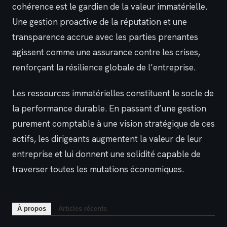
cohérence est le gardien de la valeur immatérielle.
Une gestion proactive de la réputation et une
transparence accrue avec les parties prenantes
agissent comme une assurance contre les crises,
renforçant la résilience globale de l’entreprise.
Les ressources immatérielles constituent le socle de
la performance durable. En passant d’une gestion
purement comptable à une vision stratégique de ces
actifs, les dirigeants augmentent la valeur de leur
entreprise et lui donnent une solidité capable de
traverser toutes les mutations économiques.
À propos
Articles récents