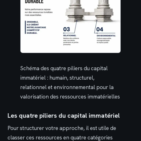
Schéma des quatre piliers du capital
immatériel : humain, structurel,
relationnel et environnemental pour la
valorisation des ressources immatérielles
Les quatre piliers du capital immatériel
Pour structurer votre approche, il est utile de
classer ces ressources en quatre catégories