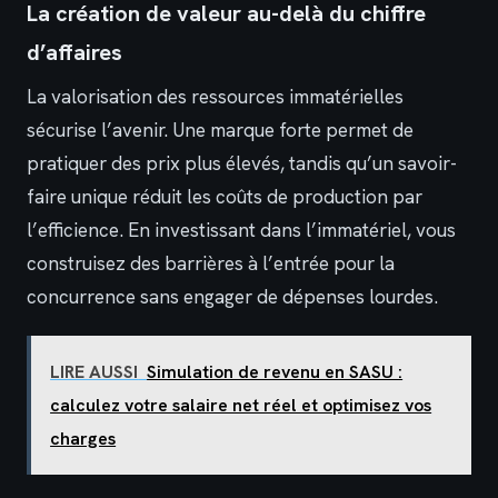
La création de valeur au-delà du chiffre
d’affaires
La valorisation des ressources immatérielles
sécurise l’avenir. Une marque forte permet de
pratiquer des prix plus élevés, tandis qu’un savoir-
faire unique réduit les coûts de production par
l’efficience. En investissant dans l’immatériel, vous
construisez des barrières à l’entrée pour la
concurrence sans engager de dépenses lourdes.
LIRE AUSSI
Simulation de revenu en SASU :
calculez votre salaire net réel et optimisez vos
charges