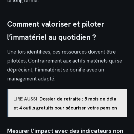
le long terme.
Comment valoriser et piloter
l’immatériel au quotidien ?
Une fois identifiées, ces ressources doivent être
pilotées. Contrairement aux actifs matériels qui se
déprécient, l’immatériel se bonifie avec un
management adapté.
LIRE AUSSI
Dossier de retraite : 5 mois de délai
et 4 outils gratuits pour sécuriser votre pension
Mesurer l’impact avec des indicateurs non