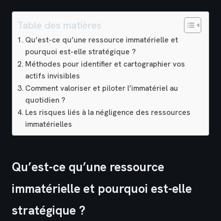
Table des matières
Qu’est-ce qu’une ressource immatérielle et
pourquoi est-elle stratégique ?
Méthodes pour identifier et cartographier vos
actifs invisibles
Comment valoriser et piloter l’immatériel au
quotidien ?
Les risques liés à la négligence des ressources
immatérielles
Qu’est-ce qu’une ressource
immatérielle et pourquoi est-elle
stratégique ?