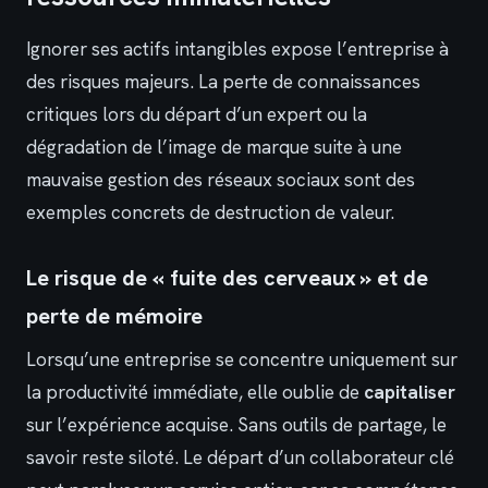
Ignorer ses actifs intangibles expose l’entreprise à
des risques majeurs. La perte de connaissances
critiques lors du départ d’un expert ou la
dégradation de l’image de marque suite à une
mauvaise gestion des réseaux sociaux sont des
exemples concrets de destruction de valeur.
Le risque de « fuite des cerveaux » et de
perte de mémoire
Lorsqu’une entreprise se concentre uniquement sur
la productivité immédiate, elle oublie de
capitaliser
sur l’expérience acquise. Sans outils de partage, le
savoir reste siloté. Le départ d’un collaborateur clé