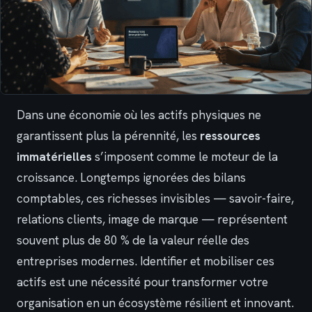
Dans une économie où les actifs physiques ne
garantissent plus la pérennité, les
ressources
immatérielles
s’imposent comme le moteur de la
croissance. Longtemps ignorées des bilans
comptables, ces richesses invisibles — savoir-faire,
relations clients, image de marque — représentent
souvent plus de 80 % de la valeur réelle des
entreprises modernes. Identifier et mobiliser ces
actifs est une nécessité pour transformer votre
organisation en un écosystème résilient et innovant.