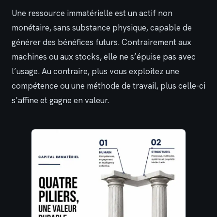
Une ressource immatérielle est un actif non
monétaire, sans substance physique, capable de
générer des bénéfices futurs. Contrairement aux
machines ou aux stocks, elle ne s’épuise pas avec
l’usage. Au contraire, plus vous exploitez une
compétence ou une méthode de travail, plus celle-ci
s’affine et gagne en valeur.