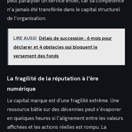
peut paralyser un service entier, car sa compétence
n’a jamais été transférée dans le capital structurel
de l’organisation.
LIRE AUSSI
Délais de succession : 6 mois pour
déclarer et 4 obstacles qui bloquent le
versement des fonds
La fragilité de la réputation à l’ère
numérique
Le capital marque est d’une fragilité extrême. Une
ressource bâtie sur des décennies peut s’évaporer
en quelques heures si l’alignement entre les valeurs
affichées et les actions réelles est rompu. La