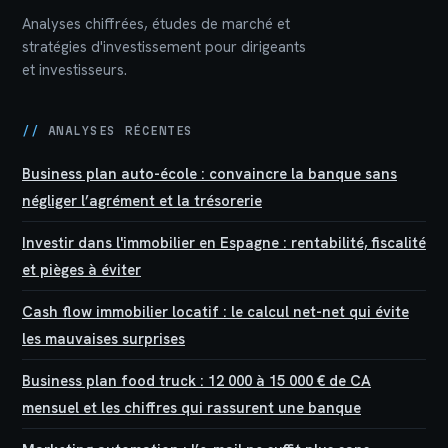
Analyses chiffrées, études de marché et
stratégies d'investissement pour dirigeants
et investisseurs.
//
ANALYSES RÉCENTES
Business plan auto-école : convaincre la banque sans
négliger l’agrément et la trésorerie
Investir dans l'immobilier en Espagne : rentabilité, fiscalité
et pièges à éviter
Cash flow immobilier locatif : le calcul net-net qui évite
les mauvaises surprises
Business plan food truck : 12 000 à 15 000 € de CA
mensuel et les chiffres qui rassurent une banque