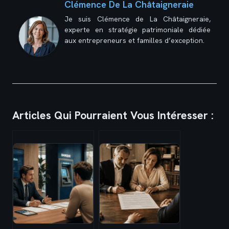
Clémence De La Châtaigneraie
Je suis Clémence de La Châtaigneraie,
experte en stratégie patrimoniale dédiée
aux entrepreneurs et familles d’exception.
Articles Qui Pourraient Vous Intéresser :