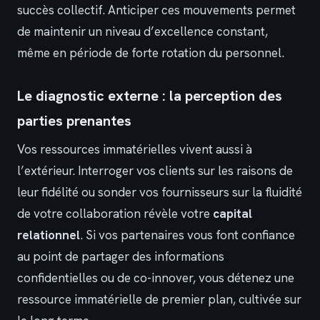
succès collectif. Anticiper ces mouvements permet
de maintenir un niveau d’excellence constant,
même en période de forte rotation du personnel.
Le diagnostic externe : la perception des
parties prenantes
Vos ressources immatérielles vivent aussi à
l’extérieur. Interroger vos clients sur les raisons de
leur fidélité ou sonder vos fournisseurs sur la fluidité
de votre collaboration révèle votre
capital
relationnel
. Si vos partenaires vous font confiance
au point de partager des informations
confidentielles ou de co-innover, vous détenez une
ressource immatérielle de premier plan, cultivée sur