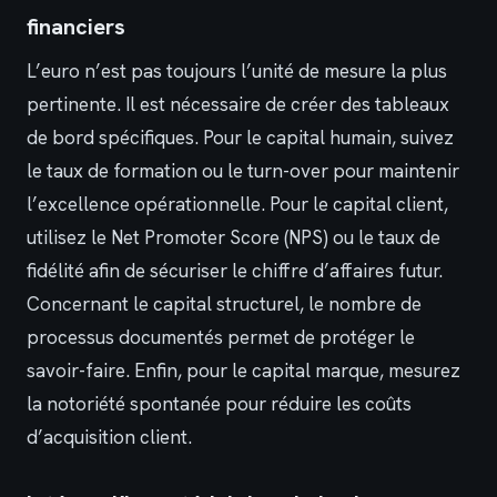
financiers
L’euro n’est pas toujours l’unité de mesure la plus
pertinente. Il est nécessaire de créer des tableaux
de bord spécifiques. Pour le capital humain, suivez
le taux de formation ou le turn-over pour maintenir
l’excellence opérationnelle. Pour le capital client,
utilisez le Net Promoter Score (NPS) ou le taux de
fidélité afin de sécuriser le chiffre d’affaires futur.
Concernant le capital structurel, le nombre de
processus documentés permet de protéger le
savoir-faire. Enfin, pour le capital marque, mesurez
la notoriété spontanée pour réduire les coûts
d’acquisition client.