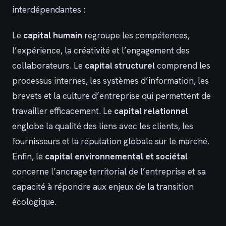
interdépendantes :
Le
capital humain
regroupe les compétences,
l’expérience, la créativité et l’engagement des
collaborateurs. Le
capital structurel
comprend les
processus internes, les systèmes d’information, les
brevets et la culture d’entreprise qui permettent de
travailler efficacement. Le
capital relationnel
englobe la qualité des liens avec les clients, les
fournisseurs et la réputation globale sur le marché.
Enfin, le
capital environnemental et sociétal
concerne l’ancrage territorial de l’entreprise et sa
capacité à répondre aux enjeux de la transition
écologique.