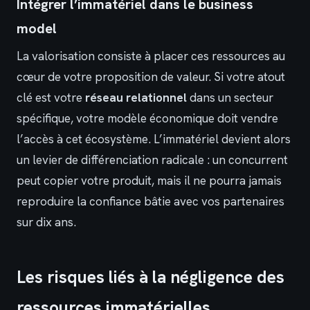
Intégrer l’immatériel dans le business
model
La valorisation consiste à placer ces ressources au
cœur de votre proposition de valeur. Si votre atout
clé est votre
réseau relationnel
dans un secteur
spécifique, votre modèle économique doit vendre
l’accès à cet écosystème. L’immatériel devient alors
un levier de différenciation radicale : un concurrent
peut copier votre produit, mais il ne pourra jamais
reproduire la confiance bâtie avec vos partenaires
sur dix ans.
Les risques liés à la négligence des
ressources immatérielles