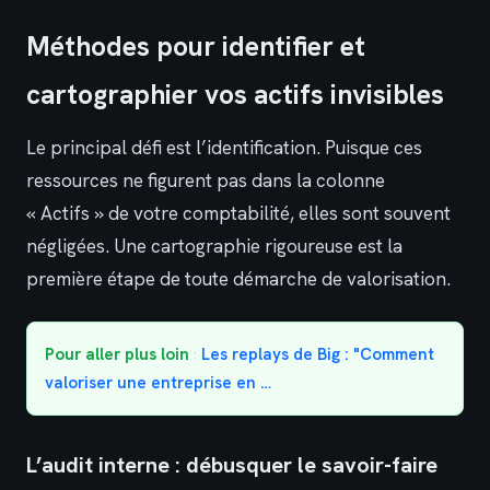
Méthodes pour identifier et
cartographier vos actifs invisibles
Le principal défi est l’identification. Puisque ces
ressources ne figurent pas dans la colonne
« Actifs » de votre comptabilité, elles sont souvent
négligées. Une cartographie rigoureuse est la
première étape de toute démarche de valorisation.
Pour aller plus loin
:
Les replays de Big : "Comment
valoriser une entreprise en …
L’audit interne : débusquer le savoir-faire