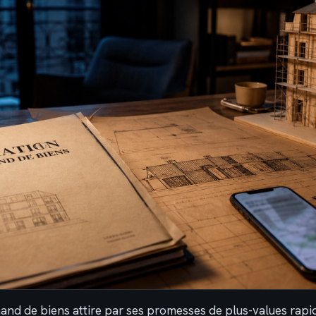
and de biens attire par ses promesses de plus-values rapi