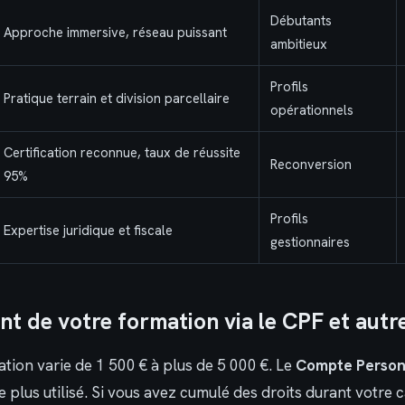
Débutants
Approche immersive, réseau puissant
ambitieux
Profils
Pratique terrain et division parcellaire
opérationnels
Certification reconnue, taux de réussite
Reconversion
95%
Profils
Expertise juridique et fiscale
gestionnaires
t de votre formation via le CPF et autre
tion varie de 1 500 € à plus de 5 000 €. Le
Compte Person
le plus utilisé. Si vous avez cumulé des droits durant votre c