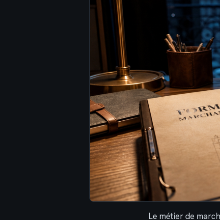
Le métier de march