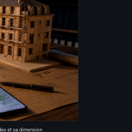
des et sa dimension