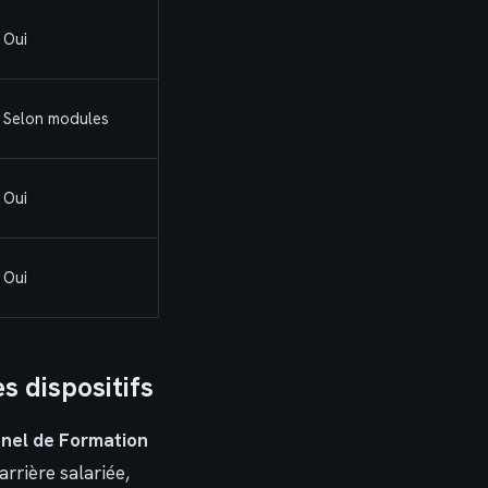
Oui
Selon modules
Oui
Oui
s dispositifs
nel de Formation
arrière salariée,