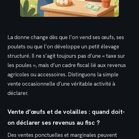
La donne change dès que l’on vend ses œufs, ses
poulets ou que l’on développe un petit élevage
structuré. Il ne s’agit toujours pas d’une « taxe sur
les poules », mais d’un cadre fiscal lié aux revenus
agricoles ou accessoires. Distinguons la simple
vente occasionnelle d’une véritable activité à
déclarer.
Vente d’œufs et de volailles : quand doit-
on déclarer ses revenus au fisc ?
Des ventes ponctuelles et marginales peuvent