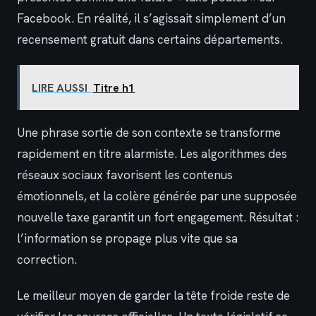
Facebook. En réalité, il s’agissait simplement d’un
recensement gratuit dans certains départements.
LIRE AUSSI
Titre h1
Une phrase sortie de son contexte se transforme
rapidement en titre alarmiste. Les algorithmes des
réseaux sociaux favorisent les contenus
émotionnels, et la colère générée par une supposée
nouvelle taxe garantit un fort engagement. Résultat :
l’information se propage plus vite que sa
correction.
Le meilleur moyen de garder la tête froide reste de