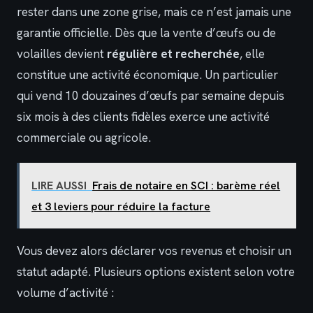
rester dans une zone grise, mais ce n’est jamais une
garantie officielle. Dès que la vente d’œufs ou de
volailles devient
régulière et recherchée
, elle
constitue une activité économique. Un particulier
qui vend 10 douzaines d’œufs par semaine depuis
six mois à des clients fidèles exerce une activité
commerciale ou agricole.
LIRE AUSSI
Frais de notaire en SCI : barème réel
et 3 leviers pour réduire la facture
Vous devez alors déclarer vos revenus et choisir un
statut adapté. Plusieurs options existent selon votre
volume d’activité :