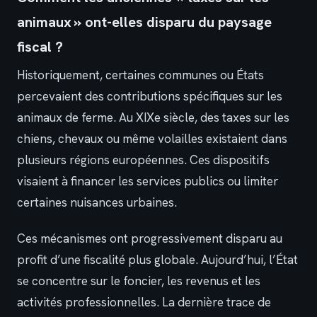
animaux » ont-elles disparu du paysage
fiscal ?
Historiquement, certaines communes ou États
percevaient des contributions spécifiques sur les
animaux de ferme. Au XIXe siècle, des taxes sur les
chiens, chevaux ou même volailles existaient dans
plusieurs régions européennes. Ces dispositifs
visaient à financer les services publics ou limiter
certaines nuisances urbaines.
Ces mécanismes ont progressivement disparu au
profit d’une fiscalité plus globale. Aujourd’hui, l’État
se concentre sur le foncier, les revenus et les
activités professionnelles. La dernière trace de