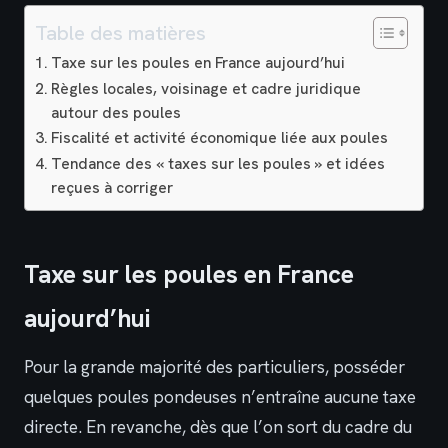
Table des matières
Taxe sur les poules en France aujourd’hui
Règles locales, voisinage et cadre juridique
autour des poules
Fiscalité et activité économique liée aux poules
Tendance des « taxes sur les poules » et idées
reçues à corriger
Taxe sur les poules en France
aujourd’hui
Pour la grande majorité des particuliers, posséder
quelques poules pondeuses n’entraîne aucune taxe
directe. En revanche, dès que l’on sort du cadre du