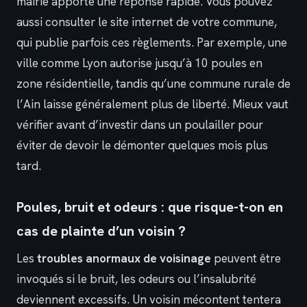
mairie apporte une réponse rapide. Vous pouvez
aussi consulter le site internet de votre commune,
qui publie parfois ces règlements. Par exemple, une
ville comme Lyon autorise jusqu’à 10 poules en
zone résidentielle, tandis qu’une commune rurale de
l’Ain laisse généralement plus de liberté. Mieux vaut
vérifier avant d’investir dans un poulailler pour
éviter de devoir le démonter quelques mois plus
tard.
Poules, bruit et odeurs : que risque-t-on en
cas de plainte d’un voisin ?
Les
troubles anormaux de voisinage
peuvent être
invoqués si le bruit, les odeurs ou l’insalubrité
deviennent excessifs. Un voisin mécontent tentera