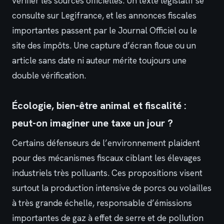
vérifier les sources officielles. Un texte législatif se
consulte sur Legifrance, et les annonces fiscales
importantes passent par le Journal Officiel ou le
site des impôts. Une capture d’écran floue ou un
article sans date ni auteur mérite toujours une
double vérification.
Écologie, bien-être animal et fiscalité :
peut-on imaginer une taxe un jour ?
Certains défenseurs de l’environnement plaident
pour des mécanismes fiscaux ciblant les élevages
industriels très polluants. Ces propositions visent
surtout la production intensive de porcs ou volailles
à très grande échelle, responsable d’émissions
importantes de gaz à effet de serre et de pollution