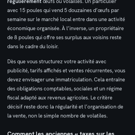
régulièrement
œufs ou volailles. Un particulier
avec 15 poules qui vend 5 douzaines d’œufs par
semaine sur le marché local entre dans une activité
économique organisée. À l’inverse, un propriétaire
de 8 poules qui offre ses surplus aux voisins reste
dans le cadre du loisir.
Dès que vous structurez votre activité avec
publicité, tarifs affichés et ventes récurrentes, vous
devez envisager une immatriculation. Cela entraîne
des obligations comptables, sociales et un régime
fiscal adapté aux revenus agricoles. Le critère
décisif reste donc la régularité et l’organisation de
la vente, non le simple nombre de volatiles.
Comment les anciennes « taxes sur les