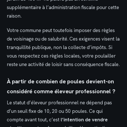
supplémentaire à l’administration fiscale pour cette
raison.
Votre commune peut toutefois imposer des règles
de voisinage ou de salubrité. Ces exigences visent la
tranquillité publique, non la collecte d’impôts. Si
vous respectez ces règles locales, votre poulailler
reste une activité de loisir sans conséquence fiscale.
À partir de combien de poules devient-on
considéré comme éleveur professionnel ?
Le statut d’éleveur professionnel ne dépend pas
d’un seuil fixe de 10, 20 ou 50 poules. Ce qui
compte avant tout, c’est
l’intention de vendre