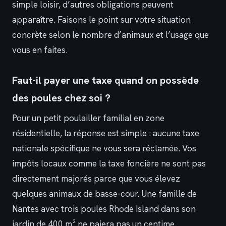
simple loisir, d’autres obligations peuvent
apparaître. Faisons le point sur votre situation
concrète selon le nombre d’animaux et l’usage que
vous en faites.
Faut-il payer une taxe quand on possède
des poules chez soi ?
Pour un petit poulailler familial en zone
résidentielle, la réponse est simple : aucune taxe
nationale spécifique ne vous sera réclamée. Vos
impôts locaux comme la taxe foncière ne sont pas
directement majorés parce que vous élevez
quelques animaux de basse-cour. Une famille de
Nantes avec trois poules Rhode Island dans son
jardin de 400 m² ne paiera pas un centime