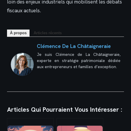
loin des enjeux industriels qui mobilisent les débats
fiscaux actuels.
À propos
Articles récents
Clémence De La Châtaigneraie
Je suis Clémence de La Châtaigneraie,
experte en stratégie patrimoniale dédiée
aux entrepreneurs et familles d’exception.
Articles Qui Pourraient Vous Intéresser :