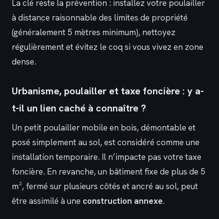
La clé reste la prévention : installez votre poulailler
à distance raisonnable des limites de propriété
(généralement 5 mètres minimum), nettoyez
régulièrement et évitez le coq si vous vivez en zone
dense.
Urbanisme, poulailler et taxe foncière : y a-
t-il un lien caché à connaître ?
Un petit poulailler mobile en bois, démontable et
posé simplement au sol, est considéré comme une
installation temporaire. Il n’impacte pas votre taxe
foncière. En revanche, un bâtiment fixe de plus de 5
m², fermé sur plusieurs côtés et ancré au sol, peut
être assimilé à une
construction annexe
.