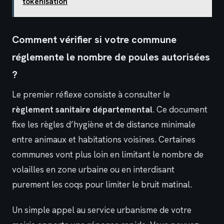
tokenisation
Comment vérifier si votre commune
réglemente le nombre de poules autorisées
?
Le premier réflexe consiste à consulter le
règlement sanitaire départemental
. Ce document
fixe les règles d’hygiène et de distance minimale
entre animaux et habitations voisines. Certaines
communes vont plus loin en limitant le nombre de
volailles en zone urbaine ou en interdisant
purement les coqs pour limiter le bruit matinal.
Un simple appel au service urbanisme de votre