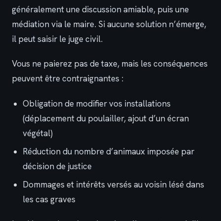
généralement une discussion amiable, puis une
médiation via le maire. Si aucune solution n’émerge,
il peut saisir le juge civil.
Vous ne paierez pas de taxe, mais les conséquences
peuvent être contraignantes :
Obligation de modifier vos installations
(déplacement du poulailler, ajout d’un écran
végétal)
Réduction du nombre d’animaux imposée par
décision de justice
Dommages et intérêts versés au voisin lésé dans
les cas graves