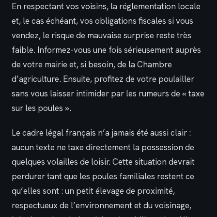
En respectant vos voisins, la réglementation locale
et, le cas échéant, vos obligations fiscales si vous
vendez, le risque de mauvaise surprise reste très
faible. Informez-vous une fois sérieusement auprès
de votre mairie et, si besoin, de la Chambre
d’agriculture. Ensuite, profitez de votre poulailler
sans vous laisser intimider par les rumeurs de « taxe
sur les poules ».
Le cadre légal français n’a jamais été aussi clair :
aucun texte ne taxe directement la possession de
quelques volailles de loisir. Cette situation devrait
perdurer tant que les poules familiales restent ce
qu’elles sont : un petit élevage de proximité,
respectueux de l’environnement et du voisinage,