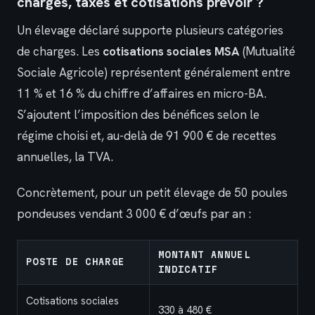
charges, taxes et cotisations prévoir ?
Un élevage déclaré supporte plusieurs catégories
de charges. Les
cotisations sociales MSA
(Mutualité
Sociale Agricole) représentent généralement entre
11 % et 16 % du chiffre d’affaires en micro-BA.
S’ajoutent l’imposition des bénéfices selon le
régime choisi et, au-delà de 91 900 € de recettes
annuelles, la TVA.
Concrètement, pour un petit élevage de 50 poules
pondeuses vendant 3 000 € d’œufs par an :
MONTANT ANNUEL
POSTE DE CHARGE
INDICATIF
Cotisations sociales
330 à 480 €