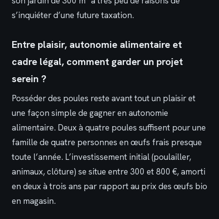
son jardin de 300 m² a très peu de raisons de
s’inquiéter d’une future taxation.
Entre plaisir, autonomie alimentaire et
cadre légal, comment garder un projet
serein ?
Posséder des poules reste avant tout un plaisir et
une façon simple de gagner en autonomie
alimentaire. Deux à quatre poules suffisent pour une
famille de quatre personnes en œufs frais presque
toute l’année. L’investissement initial (poulailler,
animaux, clôture) se situe entre 300 et 800 €, amorti
en deux à trois ans par rapport au prix des œufs bio
en magasin.