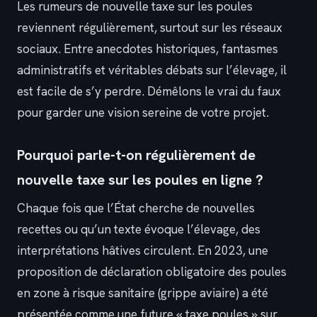
Les rumeurs de nouvelle taxe sur les poules
reviennent régulièrement, surtout sur les réseaux
sociaux. Entre anecdotes historiques, fantasmes
administratifs et véritables débats sur l’élevage, il
est facile de s’y perdre. Démêlons le vrai du faux
pour garder une vision sereine de votre projet.
Pourquoi parle-t-on régulièrement de
nouvelle taxe sur les poules en ligne ?
Chaque fois que l’État cherche de nouvelles
recettes ou qu’un texte évoque l’élevage, des
interprétations hâtives circulent. En 2023, une
proposition de déclaration obligatoire des poules
en zone à risque sanitaire (grippe aviaire) a été
présentée comme une future « taxe poules » sur