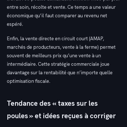
entre soin, récolte et vente. Ce temps a une valeur
économique qu’il faut comparer au revenu net
espéré.
Enfin, la vente directe en circuit court (AMAP,
marchés de producteurs, vente à la ferme) permet
souvent de meilleurs prix qu’une vente à un
intermédiaire. Cette stratégie commerciale joue
davantage sur la rentabilité que n’importe quelle
optimisation fiscale.
Tendance des « taxes sur les
poules » et idées reçues à corriger