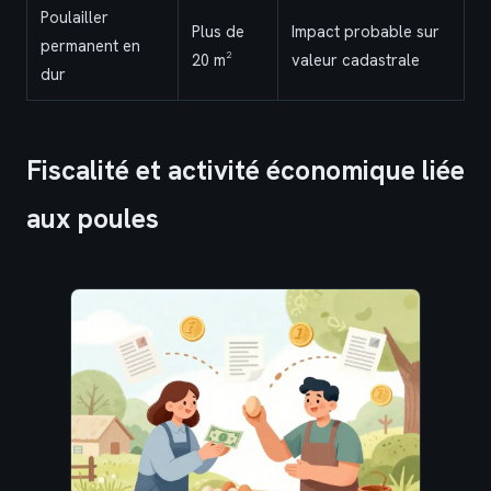
Poulailler
Plus de
Impact probable sur
permanent en
20 m²
valeur cadastrale
dur
Fiscalité et activité économique liée
aux poules