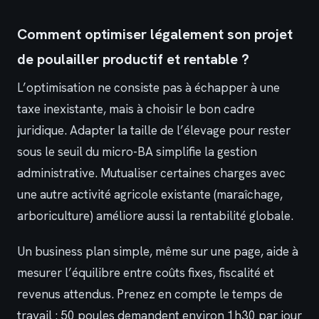
Comment optimiser légalement son projet
de poulailler productif et rentable ?
L’optimisation ne consiste pas à échapper à une
taxe inexistante, mais à choisir le bon cadre
juridique. Adapter la taille de l’élevage pour rester
sous le seuil du micro-BA simplifie la gestion
administrative. Mutualiser certaines charges avec
une autre activité agricole existante (maraîchage,
arboriculture) améliore aussi la rentabilité globale.
Un business plan simple, même sur une page, aide à
mesurer l’équilibre entre coûts fixes, fiscalité et
revenus attendus. Prenez en compte le temps de
travail : 50 poules demandent environ 1h30 par jour