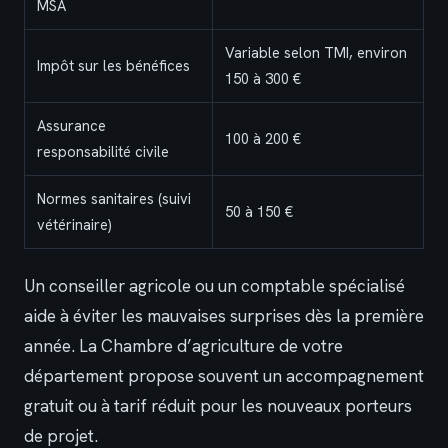
MSA
Variable selon TMI, environ
Impôt sur les bénéfices
150 à 300 €
Assurance
100 à 200 €
responsabilité civile
Normes sanitaires (suivi
50 à 150 €
vétérinaire)
Un conseiller agricole ou un comptable spécialisé
aide à éviter les mauvaises surprises dès la première
année. La Chambre d’agriculture de votre
département propose souvent un accompagnement
gratuit ou à tarif réduit pour les nouveaux porteurs
de projet.