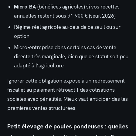
Micro-BA
(bénéfices agricoles) si vos recettes
annuelles restent sous 91 900 € (seuil 2026)
Régime réel agricole au-delà de ce seuil ou sur
option
Micro-entreprise dans certains cas de vente
directe très marginale, bien que ce statut soit peu
adapté à l’agriculture
Ignorer cette obligation expose à un redressement
fiscal et au paiement rétroactif des cotisations
sociales avec pénalités. Mieux vaut anticiper dès les
premières ventes structurées.
Petit élevage de poules pondeuses : quelles