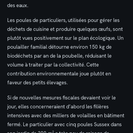
des eaux.
Les poules de particuliers, utilisées pour gérer les
déchets de cuisine et produire quelques œufs, sont
plutôt vues positivement sur le plan écologique. Un
poulailler familial détourne environ 150 kg de
biodéchets par an de la poubelle, réduisant le
volume à traiter par la collectivité. Cette
contribution environnementale joue plutôt en
faveur des petits élevages.
Si de nouvelles mesures fiscales devaient voir le
jour, elles concerneraient d’abord les filières
intensives avec des milliers de volailles en bâtiment
fermé. Le particulier avec cinq poules Sussex dans