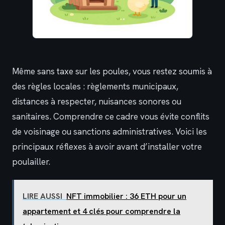
Même sans taxe sur les poules, vous restez soumis à
des règles locales : règlements municipaux,
distances à respecter, nuisances sonores ou
sanitaires. Comprendre ce cadre vous évite conflits
de voisinage ou sanctions administratives. Voici les
principaux réflexes à avoir avant d’installer votre
poulailler.
LIRE AUSSI
NFT immobilier : 36 ETH pour un
appartement et 4 clés pour comprendre la