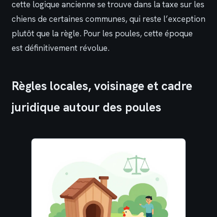
cette logique ancienne se trouve dans la taxe sur les
chiens de certaines communes, qui reste l’exception
plutôt que la règle. Pour les poules, cette époque
est définitivement révolue.
Règles locales, voisinage et cadre
juridique autour des poules