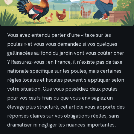
Vous avez entendu parler d’une « taxe sur les
poules » et vous vous demandez si vos quelques
gallinacées au fond du jardin vont vous coûter cher
? Rassurez-vous : en France, il n’existe pas de taxe
nationale spécifique sur les poules, mais certaines
règles locales et fiscales peuvent s’appliquer selon
votre situation. Que vous possédiez deux poules
pour vos œufs frais ou que vous envisagiez un
élevage plus structuré, cet article vous apporte des
réponses claires sur vos obligations réelles, sans
dramatiser ni négliger les nuances importantes.