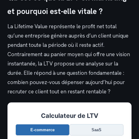
et pourquoi est-elle vitale ?
La Lifetime Value représente le profit net total
qu’une entreprise génère auprès d’un client unique
pendant toute la période où il reste actif.
Contrairement au panier moyen qui offre une vision
instantanée, la LTV propose une analyse sur la
durée. Elle répond à une question fondamentale :
combien pouvez-vous dépenser aujourd’hui pour
recruter ce client tout en restant rentable ?
Calculateur de LTV
E-commerce
SaaS