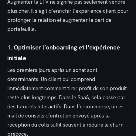
Augmenter la LTV ne signifie pas seulement vendre
plus cher. Il s’agit d’enrichir l’expérience client pour
prolonger la relation et augmenter la part de
portefeuille.
1. Optimiser l’onboarding et l’expérience
initiale
Les premiers jours après un achat sont
déterminants. Un client qui comprend
immédiatement comment tirer profit de son produit
reste plus longtemps. Dans le SaaS, cela passe par
des tutoriels interactifs. Dans l’e-commerce, un e-
mail de conseils d’entretien envoyé après la
réception du colis suffit souvent à réduire le churn
précoce.