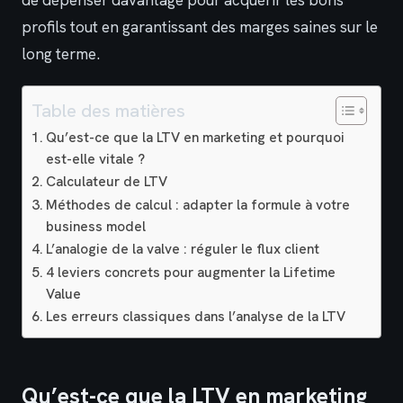
profils tout en garantissant des marges saines sur le
long terme.
Table des matières
Qu’est-ce que la LTV en marketing et pourquoi
est-elle vitale ?
Calculateur de LTV
Méthodes de calcul : adapter la formule à votre
business model
L’analogie de la valve : réguler le flux client
4 leviers concrets pour augmenter la Lifetime
Value
Les erreurs classiques dans l’analyse de la LTV
Qu’est-ce que la LTV en marketing