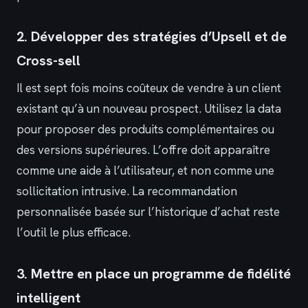
2. Développer des stratégies d’Upsell et de
Cross-sell
Il est sept fois moins coûteux de vendre à un client
existant qu’à un nouveau prospect. Utilisez la data
pour proposer des produits complémentaires ou
des versions supérieures. L’offre doit apparaître
comme une aide à l’utilisateur, et non comme une
sollicitation intrusive. La recommandation
personnalisée basée sur l’historique d’achat reste
l’outil le plus efficace.
3. Mettre en place un programme de fidélité
intelligent