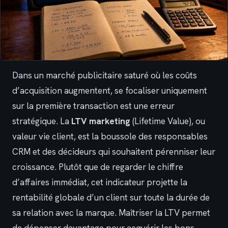
Dans un marché publicitaire saturé où les coûts
d’acquisition augmentent, se focaliser uniquement
sur la première transaction est une erreur
stratégique. La
LTV marketing
(Lifetime Value), ou
valeur vie client, est la boussole des responsables
CRM et des décideurs qui souhaitent pérenniser leur
croissance. Plutôt que de regarder le chiffre
d’affaires immédiat, cet indicateur projette la
rentabilité globale d’un client sur toute la durée de
sa relation avec la marque. Maîtriser la LTV permet
de dépenser davantage pour acquérir les bons