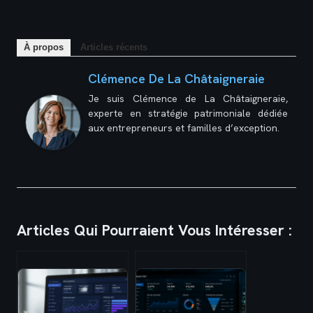
À propos
Articles récents
Clémence De La Châtaigneraie
Je suis Clémence de La Châtaigneraie,
experte en stratégie patrimoniale dédiée
aux entrepreneurs et familles d’exception.
Articles Qui Pourraient Vous Intéresser :