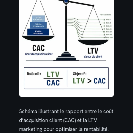
Schéma illustrant le rapport entre le coût
d’acquisition client (CAC) et la LTV
marketing pour optimiser la rentabilité.