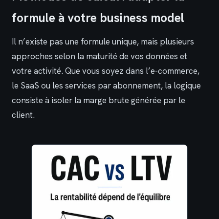
formule à votre business model
Il n’existe pas une formule unique, mais plusieurs
approches selon la maturité de vos données et
votre activité. Que vous soyez dans l’e-commerce,
le SaaS ou les services par abonnement, la logique
consiste à isoler la marge brute générée par le
client.