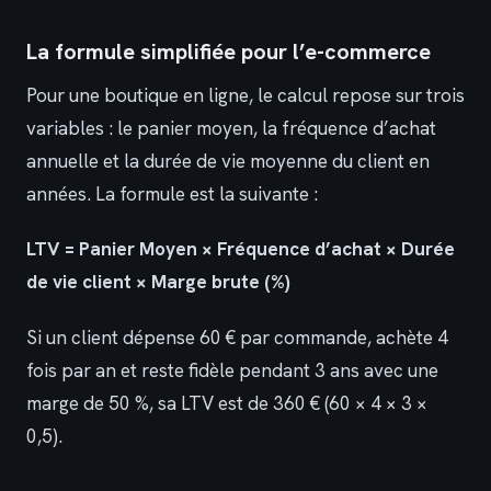
La formule simplifiée pour l’e-commerce
Pour une boutique en ligne, le calcul repose sur trois
variables : le panier moyen, la fréquence d’achat
annuelle et la durée de vie moyenne du client en
années. La formule est la suivante :
LTV = Panier Moyen × Fréquence d’achat × Durée
de vie client × Marge brute (%)
Si un client dépense 60 € par commande, achète 4
fois par an et reste fidèle pendant 3 ans avec une
marge de 50 %, sa LTV est de 360 € (60 × 4 × 3 ×
0,5).