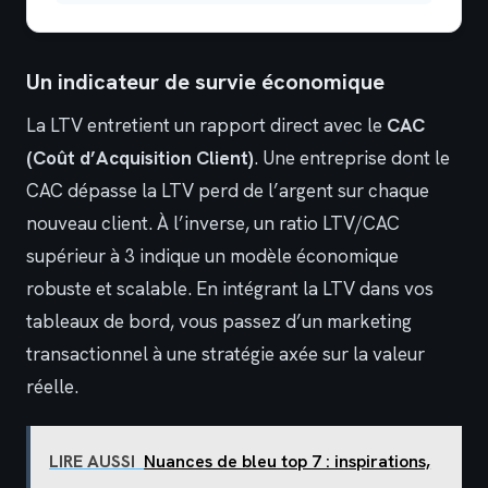
Un indicateur de survie économique
La LTV entretient un rapport direct avec le
CAC
(Coût d’Acquisition Client)
. Une entreprise dont le
CAC dépasse la LTV perd de l’argent sur chaque
nouveau client. À l’inverse, un ratio LTV/CAC
supérieur à 3 indique un modèle économique
robuste et scalable. En intégrant la LTV dans vos
tableaux de bord, vous passez d’un marketing
transactionnel à une stratégie axée sur la valeur
réelle.
LIRE AUSSI
Nuances de bleu top 7 : inspirations,