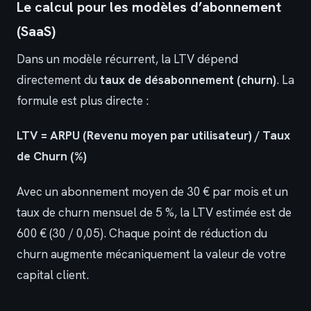
Le calcul pour les modèles d’abonnement
(SaaS)
Dans un modèle récurrent, la LTV dépend
directement du
taux de désabonnement (churn)
. La
formule est plus directe :
LTV = ARPU (Revenu moyen par utilisateur) / Taux
de Churn (%)
Avec un abonnement moyen de 30 € par mois et un
taux de churn mensuel de 5 %, la LTV estimée est de
600 € (30 / 0,05). Chaque point de réduction du
churn augmente mécaniquement la valeur de votre
capital client.