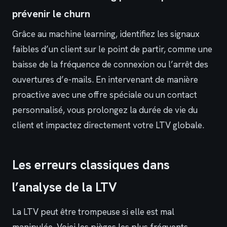
prévenir le churn
Grâce au machine learning, identifiez les signaux
faibles d’un client sur le point de partir, comme une
baisse de la fréquence de connexion ou l’arrêt des
ouvertures d’e-mails. En intervenant de manière
proactive avec une offre spéciale ou un contact
personnalisé, vous prolongez la durée de vie du
client et impactez directement votre LTV globale.
Les erreurs classiques dans
l’analyse de la LTV
La LTV peut être trompeuse si elle est mal