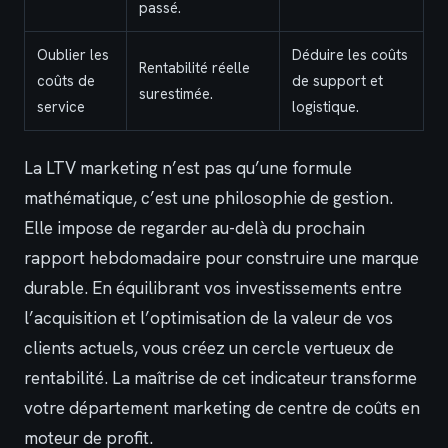
passé.
Oublier les
Déduire les coûts
Rentabilité réelle
coûts de
de support et
surestimée.
service
logistique.
La LTV marketing n’est pas qu’une formule
mathématique, c’est une philosophie de gestion.
Elle impose de regarder au-delà du prochain
rapport hebdomadaire pour construire une marque
durable. En équilibrant vos investissements entre
l’acquisition et l’optimisation de la valeur de vos
clients actuels, vous créez un cercle vertueux de
rentabilité. La maîtrise de cet indicateur transforme
votre département marketing de centre de coûts en
moteur de profit.