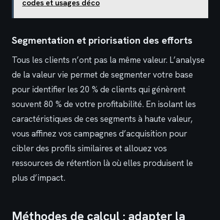
codes et usages déco
Segmentation et priorisation des efforts
Tous les clients n’ont pas la même valeur. L’analyse
de la valeur vie permet de segmenter votre base
pour identifier les 20 % de clients qui génèrent
souvent 80 % de votre profitabilité. En isolant les
caractéristiques de ces segments à haute valeur,
vous affinez vos campagnes d’acquisition pour
cibler des profils similaires et allouez vos
ressources de rétention là où elles produisent le
plus d’impact.
Méthodes de calcul : adapter la