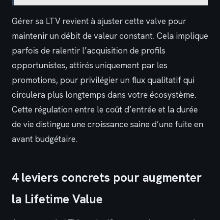
Gérer sa LTV revient à ajuster cette valve pour
maintenir un débit de valeur constant. Cela implique
parfois de ralentir l’acquisition de profils
opportunistes, attirés uniquement par les
promotions, pour privilégier un flux qualitatif qui
circulera plus longtemps dans votre écosystème.
Cette régulation entre le coût d’entrée et la durée
de vie distingue une croissance saine d’une fuite en
avant budgétaire.
4 leviers concrets pour augmenter
la Lifetime Value