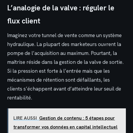
L’analogie de la valve : réguler le
flux client
Imaginez votre tunnel de vente comme un système
hydraulique. La plupart des marketeurs ouvrent la
pompe de l’acquisition au maximum. Pourtant, la
maîtrise réside dans la gestion de la valve de sortie.
Si la pression est forte à l’entrée mais que les
mécanismes de rétention sont défaillants, les
clients s’échappent avant d’atteindre leur seuil de
rentabilité.
LIRE AUSSI
Gestion de contenu : 5 étapes pour
transformer vos données en capital intellectuel