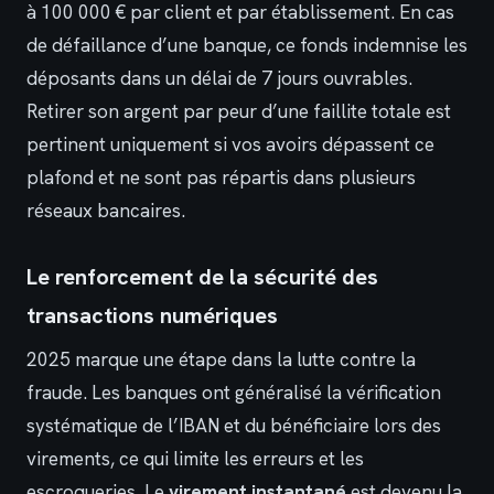
à 100 000 € par client et par établissement. En cas
de défaillance d’une banque, ce fonds indemnise les
déposants dans un délai de 7 jours ouvrables.
Retirer son argent par peur d’une faillite totale est
pertinent uniquement si vos avoirs dépassent ce
plafond et ne sont pas répartis dans plusieurs
réseaux bancaires.
Le renforcement de la sécurité des
transactions numériques
2025 marque une étape dans la lutte contre la
fraude. Les banques ont généralisé la vérification
systématique de l’IBAN et du bénéficiaire lors des
virements, ce qui limite les erreurs et les
escroqueries. Le
virement instantané
est devenu la