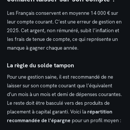
Les Français conservent en moyenne 14 000 € sur
leur compte courant. C’est une erreur de gestion en
2025. Cet argent, non rémunéré, subit l’inflation et
les frais de tenue de compte, ce qui représente un
manque à gagner chaque année.
La règle du solde tampon
Pour une gestion saine, il est recommandé de ne
laisser sur son compte courant que l’équivalent
d’un mois à un mois et demi de dépenses courantes.
Le reste doit être basculé vers des produits de
placement à capital garanti. Voici la
répartition
recommandée de l’épargne
pour un profil moyen :