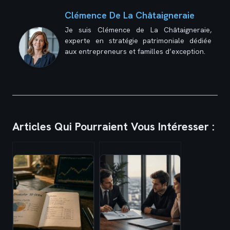
Clémence De La Châtaigneraie
Je suis Clémence de La Châtaigneraie,
experte en stratégie patrimoniale dédiée
aux entrepreneurs et familles d’exception.
Articles Qui Pourraient Vous Intéresser :