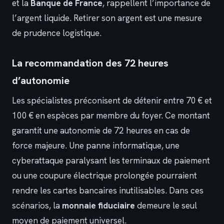
et la
Banque de France
, rappellent l’importance de
l’argent liquide. Retirer son argent est une mesure
de prudence logistique.
La recommandation des 72 heures
d’autonomie
Les spécialistes préconisent de détenir entre 70 € et
100 € en espèces par membre du foyer. Ce montant
garantit une autonomie de 72 heures en cas de
force majeure. Une panne informatique, une
cyberattaque paralysant les terminaux de paiement
ou une coupure électrique prolongée pourraient
rendre les cartes bancaires inutilisables. Dans ces
scénarios, la
monnaie fiduciaire
demeure le seul
moyen de paiement universel.