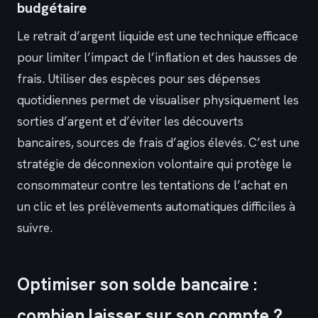
budgétaire
Le retrait d’argent liquide est une technique efficace
pour limiter l’impact de l’inflation et des hausses de
frais. Utiliser des espèces pour ses dépenses
quotidiennes permet de visualiser physiquement les
sorties d’argent et d’éviter les découverts
bancaires, sources de frais d’agios élevés. C’est une
stratégie de déconnexion volontaire qui protège le
consommateur contre les tentations de l’achat en
un clic et les prélèvements automatiques difficiles à
suivre.
Optimiser son solde bancaire :
combien laisser sur son compte ?