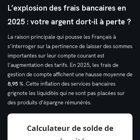
L’explosion des frais bancaires en
2025 : votre argent dort-il à perte ?
La raison principale qui pousse les Français à
s’interroger sur la pertinence de laisser des sommes
importantes sur leur compte courant est
l’augmentation des tarifs. En 2025, les frais de
gestion de compte affichent une hausse moyenne de
8,95 %
. Cette inflation des services bancaires
grignote les liquidités qui ne sont pas placées sur
des produits d’épargne rémunérés.
Calculateur de solde de