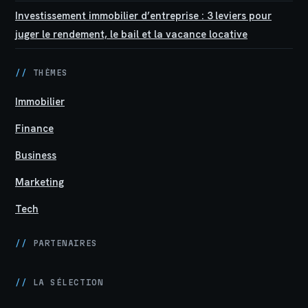
Investissement immobilier d’entreprise : 3 leviers pour
juger le rendement, le bail et la vacance locative
//
THÈMES
Immobilier
Finance
Business
Marketing
Tech
//
PARTENAIRES
//
LA SÉLECTION