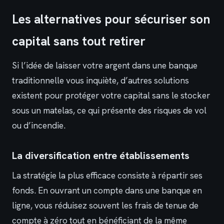
Les alternatives pour sécuriser son
capital sans tout retirer
Si l’idée de laisser votre argent dans une banque
traditionnelle vous inquiète, d’autres solutions
existent pour protéger votre capital sans le stocker
sous un matelas, ce qui présente des risques de vol
ou d’incendie.
La diversification entre établissements
La stratégie la plus efficace consiste à répartir ses
fonds. En ouvrant un compte dans une banque en
ligne, vous réduisez souvent les frais de tenue de
compte à zéro tout en bénéficiant de la même