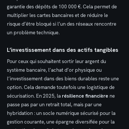
garantie des dépôts de 100 000 €. Cela permet de
multiplier les cartes bancaires et de réduire le
risque d’être bloqué si l’un des réseaux rencontre
un problème technique.
L’investissement dans des actifs tangibles
Pour ceux qui souhaitent sortir leur argent du
système bancaire, l’achat d’or physique ou
l’investissement dans des biens durables reste une
option. Cela demande toutefois une logistique de
sécurisation. En 2025, la
résilience financière
ne
passe pas par un retrait total, mais par une
hybridation : un socle numérique sécurisé pour la
gestion courante, une épargne diversifiée pour la