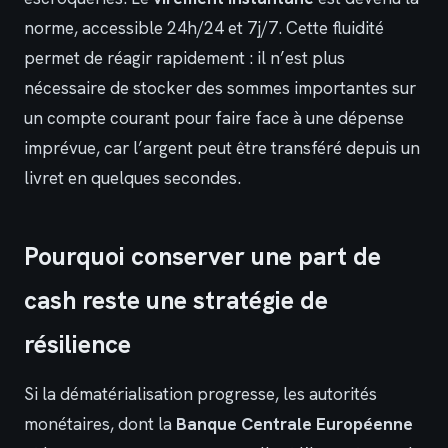
norme, accessible 24h/24 et 7j/7. Cette fluidité
permet de réagir rapidement : il n’est plus
nécessaire de stocker des sommes importantes sur
un compte courant pour faire face à une dépense
imprévue, car l’argent peut être transféré depuis un
livret en quelques secondes.
Pourquoi conserver une part de
cash reste une stratégie de
résilience
Si la dématérialisation progresse, les autorités
monétaires, dont la
Banque Centrale Européenne