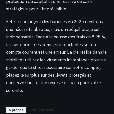
protection du capital et une réserve de cash
stratégique pour l’imprévisible.
Retirer son argent des banques en 2025 n’est pas
une nécessité absolue, mais un rééquilibrage est
indispensable. Face à la hausse des frais de 8,95 %,
laisser dormir des sommes importantes sur un
compte courant est une erreur. La clé réside dans la
mobilité : utilisez les virements instantanés pour ne
garder que le strict nécessaire sur votre compte,
placez le surplus sur des livrets protégés et
conservez une petite réserve de cash pour votre
sérénité.
À propos
Articles récents