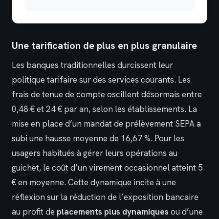
Une tarification de plus en plus granulaire
Les banques traditionnelles durcissent leur
politique tarifaire sur des services courants. Les
frais de tenue de compte oscillent désormais entre
0,48 € et 24 € par an, selon les établissements. La
mise en place d’un mandat de prélèvement SEPA a
subi une hausse moyenne de 16,67 %. Pour les
usagers habitués à gérer leurs opérations au
guichet, le coût d’un virement occasionnel atteint 5
€ en moyenne. Cette dynamique incite à une
réflexion sur la réduction de l’exposition bancaire
au profit de
placements plus dynamiques
ou d’une