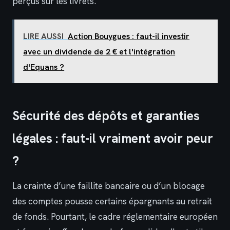
perçus sur les livrets.
LIRE AUSSI
Action Bouygues : faut-il investir
avec un dividende de 2 € et l'intégration
d'Equans ?
Sécurité des dépôts et garanties
légales : faut-il vraiment avoir peur
?
La crainte d’une faillite bancaire ou d’un blocage
des comptes pousse certains épargnants au retrait
de fonds. Pourtant, le cadre réglementaire européen