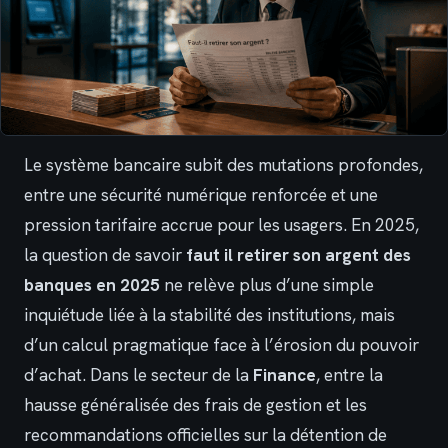
Le système bancaire subit des mutations profondes,
entre une sécurité numérique renforcée et une
pression tarifaire accrue pour les usagers. En 2025,
la question de savoir
faut il retirer son argent des
banques en 2025
ne relève plus d’une simple
inquiétude liée à la stabilité des institutions, mais
d’un calcul pragmatique face à l’érosion du pouvoir
d’achat. Dans le secteur de la
Finance
, entre la
hausse généralisée des frais de gestion et les
recommandations officielles sur la détention de