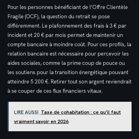
Pour les personnes bénéficiant de l’Offre Clientèle
Fragile (OCF), la question du retrait se pose
différemment. Le plafonnement des frais à 3 € par
incident et 20 € par mois permet de maintenir un
compte bancaire à moindre coût. Pour ces profils, la
relation bancaire est nécessaire pour percevoir les
aides sociales, comme la prime coup de pouce ou
les soutiens pour la transition énergétique pouvant
atteindre 5 200 €. Retirer tout son argent reviendrait
à se couper de ces flux financiers vitaux.
LIRE AUSSI
Taxe de cohabitation : ce qu’il faut
vraiment savoir en 2026