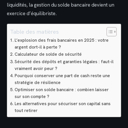
liquidités, la gestion du solde bancaire devient un
exercice d’équilibriste.
Table des matières
L’explosion des frais bancaires en 2025 : votre
argent dort-il à perte ?
Calculateur de solde de sécurité
Sécurité des dépôts et garanties légales : faut-il
vraiment avoir peur ?
Pourquoi conserver une part de cash reste une
stratégie de résilience
Optimiser son solde bancaire : combien laisser
sur son compte ?
Les alternatives pour sécuriser son capital sans
tout retirer