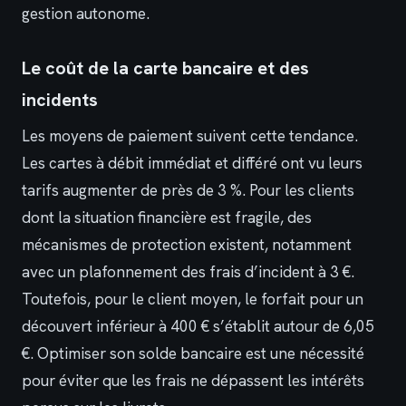
gestion autonome.
Le coût de la carte bancaire et des
incidents
Les moyens de paiement suivent cette tendance.
Les cartes à débit immédiat et différé ont vu leurs
tarifs augmenter de près de 3 %. Pour les clients
dont la situation financière est fragile, des
mécanismes de protection existent, notamment
avec un plafonnement des frais d’incident à 3 €.
Toutefois, pour le client moyen, le forfait pour un
découvert inférieur à 400 € s’établit autour de 6,05
€. Optimiser son solde bancaire est une nécessité
pour éviter que les frais ne dépassent les intérêts