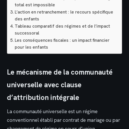
total est impossible
L’action en retranchement : le recours spécifique
des enfants
Tableau comparatif des régimes et de l’impact
successoral
Les conséquences fiscales : un impact financier
pour les enfants
Le mécanisme de la communauté
universelle avec clause
d’attribution intégrale
La communauté universelle est un régime
conventionnel établi par contrat de mariage ou par
changement de régime en cours d’union.