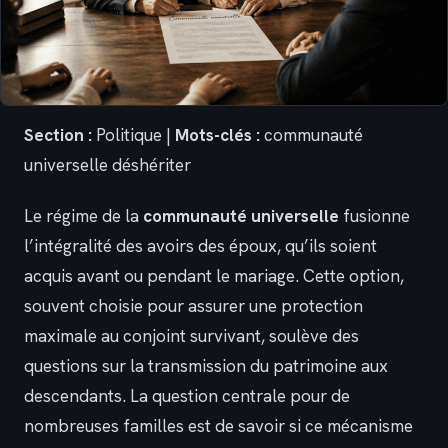
Section :
Politique |
Mots-clés :
communauté
universelle déshériter
Le régime de la
communauté universelle
fusionne
l’intégralité des avoirs des époux, qu’ils soient
acquis avant ou pendant le mariage. Cette option,
souvent choisie pour assurer une protection
maximale au conjoint survivant, soulève des
questions sur la transmission du patrimoine aux
descendants. La question centrale pour de
nombreuses familles est de savoir si ce mécanisme