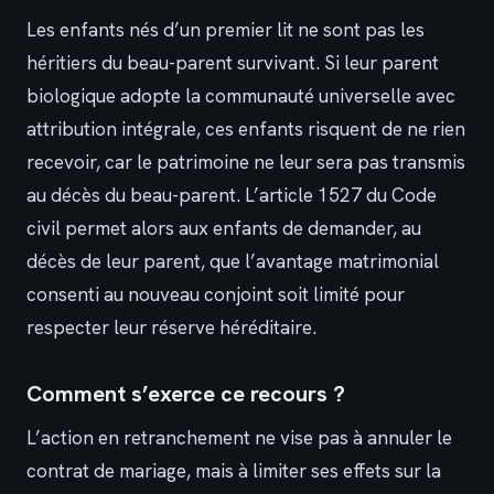
Les enfants nés d’un premier lit ne sont pas les
héritiers du beau-parent survivant. Si leur parent
biologique adopte la communauté universelle avec
attribution intégrale, ces enfants risquent de ne rien
recevoir, car le patrimoine ne leur sera pas transmis
au décès du beau-parent. L’article 1527 du Code
civil permet alors aux enfants de demander, au
décès de leur parent, que l’avantage matrimonial
consenti au nouveau conjoint soit limité pour
respecter leur réserve héréditaire.
Comment s’exerce ce recours ?
L’action en retranchement ne vise pas à annuler le
contrat de mariage, mais à limiter ses effets sur la