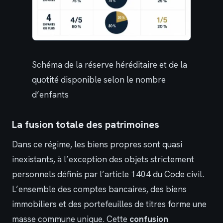
Schéma de la réserve héréditaire et de la
quotité disponible selon le nombre
d’enfants
La fusion totale des patrimoines
Dans ce régime, les biens propres sont quasi
inexistants, à l’exception des objets strictement
personnels définis par l’article 1404 du Code civil.
L’ensemble des comptes bancaires, des biens
immobiliers et des portefeuilles de titres forme une
masse commune unique. Cette
confusion