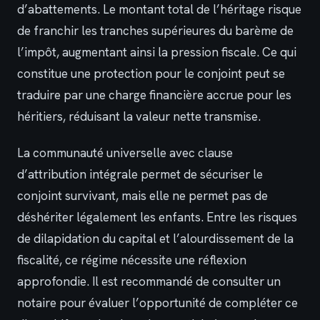
d’abattements. Le montant total de l’héritage risque
de franchir les tranches supérieures du barème de
l’impôt, augmentant ainsi la pression fiscale. Ce qui
constitue une protection pour le conjoint peut se
traduire par une charge financière accrue pour les
héritiers, réduisant la valeur nette transmise.
La communauté universelle avec clause
d’attribution intégrale permet de sécuriser le
conjoint survivant, mais elle ne permet pas de
déshériter légalement les enfants. Entre les risques
de dilapidation du capital et l’alourdissement de la
fiscalité, ce régime nécessite une réflexion
approfondie. Il est recommandé de consulter un
notaire pour évaluer l’opportunité de compléter ce