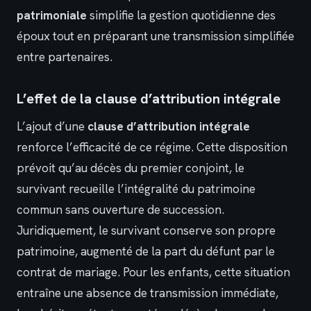
patrimoniale
simplifie la gestion quotidienne des
époux tout en préparant une transmission simplifiée
entre partenaires.
L’effet de la clause d’attribution intégrale
L’ajout d’une
clause d’attribution intégrale
renforce l’efficacité de ce régime. Cette disposition
prévoit qu’au décès du premier conjoint, le
survivant recueille l’intégralité du patrimoine
commun sans ouverture de succession.
Juridiquement, le survivant conserve son propre
patrimoine, augmenté de la part du défunt par le
contrat de mariage. Pour les enfants, cette situation
entraîne une absence de transmission immédiate,