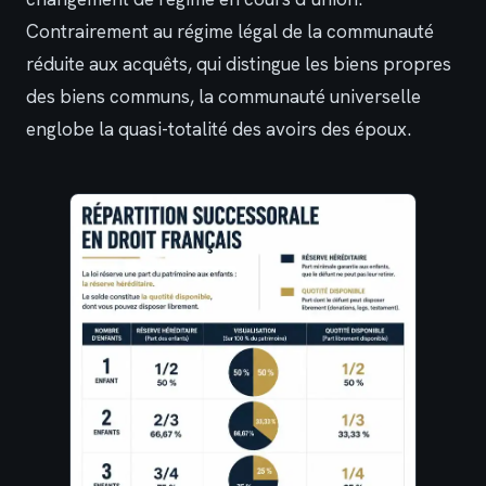
Contrairement au régime légal de la communauté
réduite aux acquêts, qui distingue les biens propres
des biens communs, la communauté universelle
englobe la quasi-totalité des avoirs des époux.