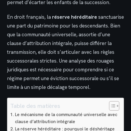
permet d’écarter les enfants de la succession.
En droit français, la
réserve héréditaire
sanctuarise
une part du patrimoine pour les descendants. Bien
que la communauté universelle, assortie d’une
clause d’attribution intégrale, puisse différer la
transmission, elle doit s’articuler avec les règles
successorales strictes. Une analyse des rouages
juridiques est nécessaire pour comprendre si ce
régime permet une éviction successorale ou s’il se
limite à un simple décalage temporel.
Table des matières
Le mécanisme de la communauté universelle avec
clause d’attribution intégrale
La réserve héréditaire : pourquoi le déshéritage