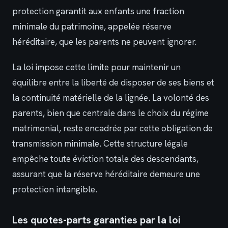
protection garantit aux enfants une fraction
minimale du patrimoine, appelée réserve
héréditaire, que les parents ne peuvent ignorer.
La loi impose cette limite pour maintenir un
équilibre entre la liberté de disposer de ses biens et
la continuité matérielle de la lignée. La volonté des
parents, bien que centrale dans le choix du régime
matrimonial, reste encadrée par cette obligation de
transmission minimale. Cette structure légale
empêche toute éviction totale des descendants,
assurant que la réserve héréditaire demeure une
protection intangible.
Les quotes-parts garanties par la loi