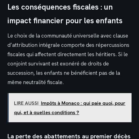
Les conséquences fiscales : un
impact financier pour les enfants
Le choix de la communauté universelle avec clause
d’attribution intégrale comporte des répercussions
fiscales qui affectent directement les héritiers. Si le
conjoint survivant est exonéré de droits de
succession, les enfants ne bénéficient pas de la
même neutralité fiscale.
LIRE AUSSI
Impôts à Monaco : qui paie quoi, pour
qui, et à quelles conditions ?
La perte des abattements au premier décès