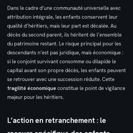
Dans le cadre d’une communauté universelle avec
attribution intégrale, les enfants conservent leur
qualité d’héritiers, mais leur part est décalée. Au
décès du second parent, ils héritent de l’ensemble
du patrimoine restant. Le risque principal pour les
descendants n’est pas juridique, mais économique :
si le conjoint survivant consomme ou dilapide le
capital avant son propre décès, les enfants peuvent
se retrouver avec une succession réduite. Cette
fragilité économique
constitue le point de vigilance
majeur pour les héritiers.
L’action en retranchement : le