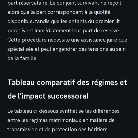
part réservataire. Le conjoint survivant ne reçoit
alors que la part correspondant à la quotité
disponible, tandis que les enfants du premier lit
perçoivent immédiatement leur part de réserve.
Cette procédure nécessite une assistance juridique
spécialisée et peut engendrer des tensions au sein
de la famille.
Tableau comparatif des régimes et
de l’impact successoral
Le tableau ci-dessous synthétise les différences
entre les régimes matrimoniaux en matière de
transmission et de protection des héritiers.