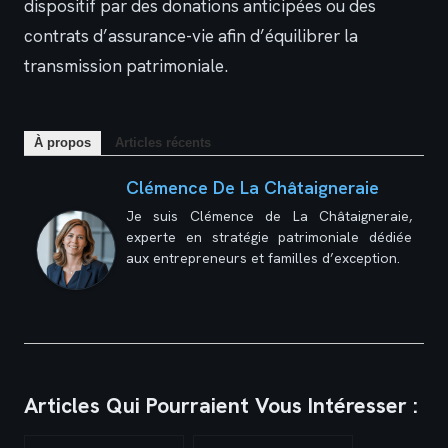
dispositif par des donations anticipées ou des
contrats d’assurance-vie afin d’équilibrer la
transmission patrimoniale.
À propos
Articles récents
Clémence De La Châtaigneraie
Je suis Clémence de La Châtaigneraie,
experte en stratégie patrimoniale dédiée
aux entrepreneurs et familles d’exception.
Articles Qui Pourraient Vous Intéresser :