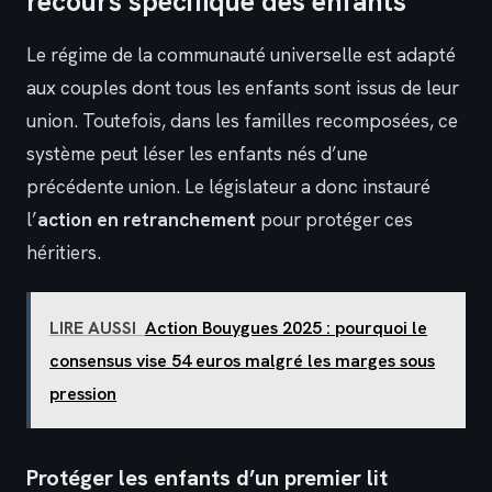
recours spécifique des enfants
Le régime de la communauté universelle est adapté
aux couples dont tous les enfants sont issus de leur
union. Toutefois, dans les familles recomposées, ce
système peut léser les enfants nés d’une
précédente union. Le législateur a donc instauré
l’
action en retranchement
pour protéger ces
héritiers.
LIRE AUSSI
Action Bouygues 2025 : pourquoi le
consensus vise 54 euros malgré les marges sous
pression
Protéger les enfants d’un premier lit