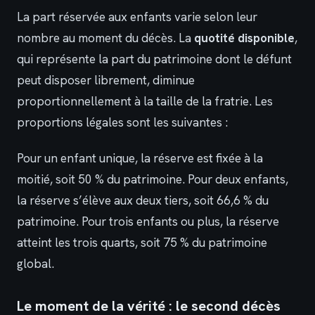
La part réservée aux enfants varie selon leur
nombre au moment du décès. La
quotité disponible
,
qui représente la part du patrimoine dont le défunt
peut disposer librement, diminue
proportionnellement à la taille de la fratrie. Les
proportions légales sont les suivantes :
Pour un enfant unique, la réserve est fixée à la
moitié, soit 50 % du patrimoine. Pour deux enfants,
la réserve s’élève aux deux tiers, soit 66,6 % du
patrimoine. Pour trois enfants ou plus, la réserve
atteint les trois quarts, soit 75 % du patrimoine
global.
Le moment de la vérité : le second décès