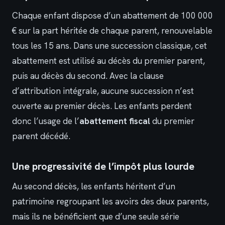
Chaque enfant dispose d’un abattement de 100 000
€ sur la part héritée de chaque parent, renouvelable
tous les 15 ans. Dans une succession classique, cet
abattement est utilisé au décès du premier parent,
puis au décès du second. Avec la clause
d’attribution intégrale, aucune succession n’est
ouverte au premier décès. Les enfants perdent
donc l’usage de l’
abattement fiscal
du premier
parent décédé.
Une progressivité de l’impôt plus lourde
Au second décès, les enfants héritent d’un
patrimoine regroupant les avoirs des deux parents,
mais ils ne bénéficient que d’une seule série