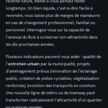
revente future, même si vous pensez rester
longtemps. Un bien liquide, c’est-à-dire facile à
revendre, vous laisse plus de marges de manœuvre
en cas de changement professionnel, familial ou
personnel. Interrogez-vous sur la capacité de
l’avenue du Bois à conserver son attractivité dans
les dix prochaines années.
Plusieurs indicateurs peuvent vous aider : qualité de
l’
entretien urbain
par la municipalité, projets
d’aménagement prévus (rénovation de l’éclairage
public, création de pistes cyclables, végétalisation
renforcée), évolution des transports en commun.
Une nouvelle ligne de métro ou de tramway peut
transformer radicalement l’attractivité d’un quartier
en quelques années.