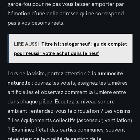
garde-fou pour ne pas vous laisser emporter par
l’émotion d’une belle adresse qui ne correspond
pas à vos besoins réels.
LIRE AUSSI
Titre h1: selogerneuf : guide complet
pour réussir votre achat dans le neuf
Lors de la visite, portez attention à la
luminosité
naturelle
: ouvrez les volets, éteignez les lumières
artificielles et observez comment la lumière entre
dans chaque pièce. Écoutez le niveau sonore
ambiant : entendez-vous la circulation ? Les voisins
? Les équipements collectifs (ascenseur, ventilation)
? Examinez l’état des parties communes, souvent
révélateur de la qualité de gestion de la