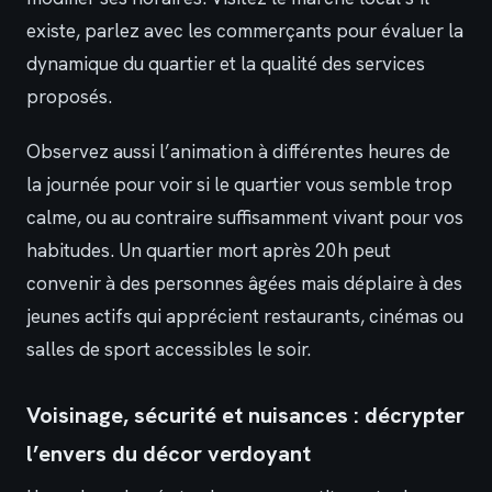
existe, parlez avec les commerçants pour évaluer la
dynamique du quartier et la qualité des services
proposés.
Observez aussi l’animation à différentes heures de
la journée pour voir si le quartier vous semble trop
calme, ou au contraire suffisamment vivant pour vos
habitudes. Un quartier mort après 20h peut
convenir à des personnes âgées mais déplaire à des
jeunes actifs qui apprécient restaurants, cinémas ou
salles de sport accessibles le soir.
Voisinage, sécurité et nuisances : décrypter
l’envers du décor verdoyant