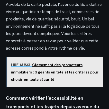
Au-delà de la carte postale, l’avenue du Bois doit se
vivre au quotidien : temps de trajet, commerces de
proximité, vie de quartier, sécurité, bruit. Un bel
environnement ne suffit pas si la logistique de tous
les jours devient compliquée. Voici les critères
concrets à passer en revue pour valider que cette
adresse correspond à votre rythme de vie.
LIRE AUSSI
Classement des promoteurs
immobiliers : 3 géants en tête et les critères pour
choisir en toute sécurité
Comment vérifier l’accessibilité en
transports et les trajets depuis avenue du