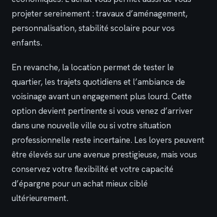
projeter sereinement : travaux d’aménagement,
personnalisation, stabilité scolaire pour vos
enfants.
En revanche, la location permet de tester le
quartier, les trajets quotidiens et l’ambiance de
voisinage avant un engagement plus lourd. Cette
option devient pertinente si vous venez d’arriver
dans une nouvelle ville ou si votre situation
professionnelle reste incertaine. Les loyers peuvent
être élevés sur une avenue prestigieuse, mais vous
conservez votre flexibilité et votre capacité
d’épargne pour un achat mieux ciblé
ultérieurement.