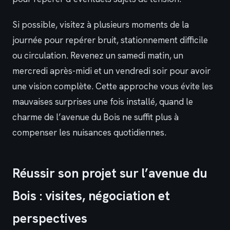
Si possible, visitez à plusieurs moments de la
journée pour repérer bruit, stationnement difficile
ou circulation. Revenez un samedi matin, un
mercredi après-midi et un vendredi soir pour avoir
une vision complète. Cette approche vous évite les
mauvaises surprises une fois installé, quand le
charme de l’avenue du Bois ne suffit plus à
compenser les nuisances quotidiennes.
Réussir son projet sur l’avenue du
Bois : visites, négociation et
perspectives