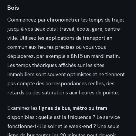
Bois
Commencez par chronométrer les temps de trajet
jusqu’à vos lieux clés : travail, école, gare, centre-
ville. Utilisez les applications de transport en
commun aux heures précises où vous vous
déplacerez, par exemple à 8h15 un mardi matin.
Les temps théoriques affichés sur les sites
immobiliers sont souvent optimistes et ne tiennent
pas compte des correspondances réelles, des
retards ou des saturations aux heures de pointe.
Examinez les
lignes de bus, métro ou tram
disponibles : quelle est la fréquence ? Le service
fonctionne-t-il le soir et le week-end ? Une seule
ligne de bus toutes les 20 minutes peut devenir