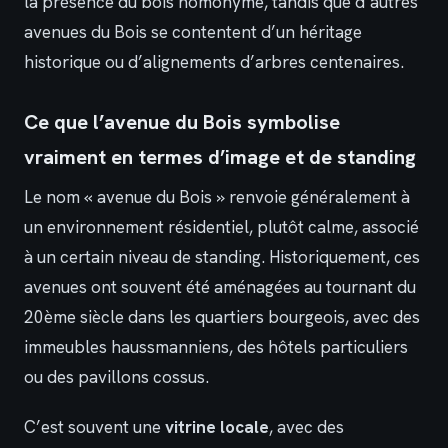
la présence du bois homonyme, tandis que d’autres
avenues du Bois se contentent d’un héritage
historique ou d’alignements d’arbres centenaires.
Ce que l’avenue du Bois symbolise
vraiment en termes d’image et de standing
Le nom « avenue du Bois » renvoie généralement à
un environnement résidentiel, plutôt calme, associé
à un certain niveau de standing. Historiquement, ces
avenues ont souvent été aménagées au tournant du
20ème siècle dans les quartiers bourgeois, avec des
immeubles haussmanniens, des hôtels particuliers
ou des pavillons cossus.
C’est souvent une
vitrine locale
, avec des