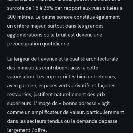
surcote de 15 à 25% par rapport aux rues situées à
300 mètres. Le calme sonore constitue également
un critère majeur, surtout dans les grandes
agglomérations où le bruit est devenu une
préoccupation quotidienne.
La largeur de l’avenue et la qualité architecturale
des immeubles contribuent aussi à cette
valorisation. Les copropriétés bien entretenues,
avec gardien, espaces verts privatifs et façades
restaurées, justifient naturellement des prix
supérieurs. L’image de « bonne adresse » agit
comme un amplificateur de valeur, particulièrement
dans les secteurs tendus où la demande dépasse
largement l’offre.