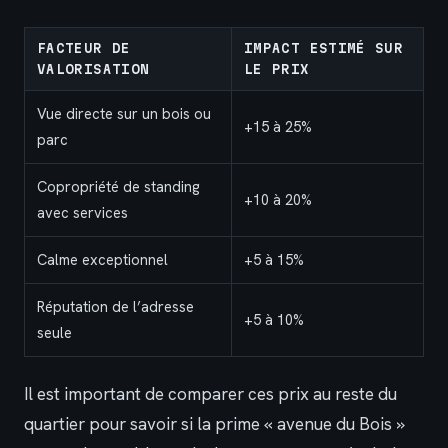
FACTEUR DE
IMPACT ESTIMÉ SUR
VALORISATION
LE PRIX
Vue directe sur un bois ou
+15 à 25%
parc
Copropriété de standing
+10 à 20%
avec services
Calme exceptionnel
+5 à 15%
Réputation de l’adresse
+5 à 10%
seule
Il est important de comparer ces prix au reste du
quartier pour savoir si la prime « avenue du Bois »