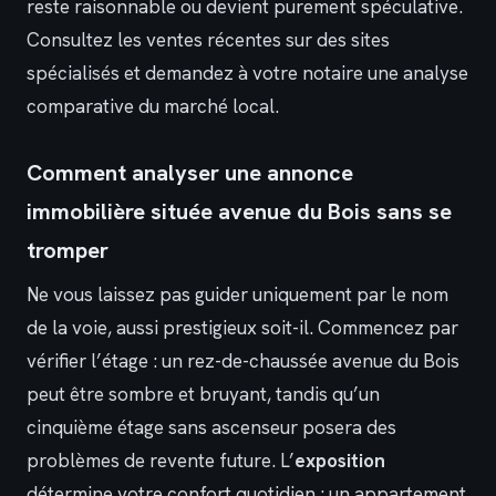
reste raisonnable ou devient purement spéculative.
Consultez les ventes récentes sur des sites
spécialisés et demandez à votre notaire une analyse
comparative du marché local.
Comment analyser une annonce
immobilière située avenue du Bois sans se
tromper
Ne vous laissez pas guider uniquement par le nom
de la voie, aussi prestigieux soit-il. Commencez par
vérifier l’étage : un rez-de-chaussée avenue du Bois
peut être sombre et bruyant, tandis qu’un
cinquième étage sans ascenseur posera des
problèmes de revente future. L’
exposition
détermine votre confort quotidien : un appartement