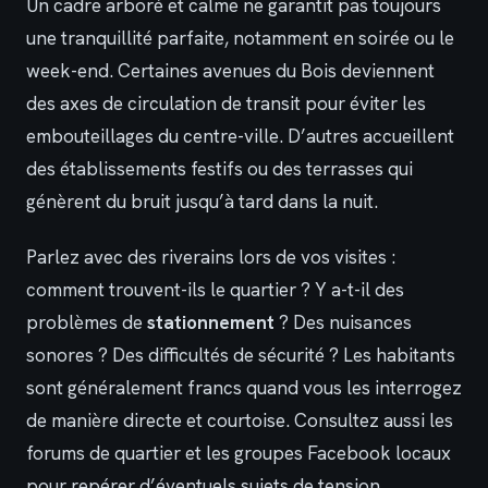
Un cadre arboré et calme ne garantit pas toujours
une tranquillité parfaite, notamment en soirée ou le
week-end. Certaines avenues du Bois deviennent
des axes de circulation de transit pour éviter les
embouteillages du centre-ville. D’autres accueillent
des établissements festifs ou des terrasses qui
génèrent du bruit jusqu’à tard dans la nuit.
Parlez avec des riverains lors de vos visites :
comment trouvent-ils le quartier ? Y a-t-il des
problèmes de
stationnement
? Des nuisances
sonores ? Des difficultés de sécurité ? Les habitants
sont généralement francs quand vous les interrogez
de manière directe et courtoise. Consultez aussi les
forums de quartier et les groupes Facebook locaux
pour repérer d’éventuels sujets de tension.