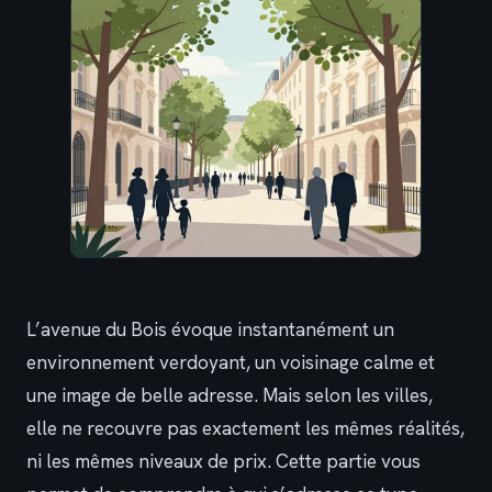
L’avenue du Bois évoque instantanément un
environnement verdoyant, un voisinage calme et
une image de belle adresse. Mais selon les villes,
elle ne recouvre pas exactement les mêmes réalités,
ni les mêmes niveaux de prix. Cette partie vous