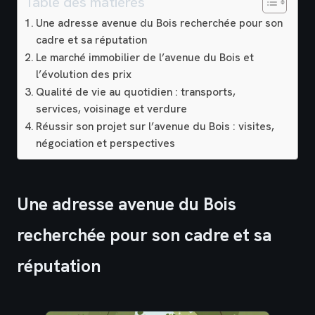
Table des matières
Une adresse avenue du Bois recherchée pour son
cadre et sa réputation
Le marché immobilier de l’avenue du Bois et
l’évolution des prix
Qualité de vie au quotidien : transports,
services, voisinage et verdure
Réussir son projet sur l’avenue du Bois : visites,
négociation et perspectives
Une adresse avenue du Bois
recherchée pour son cadre et sa
réputation