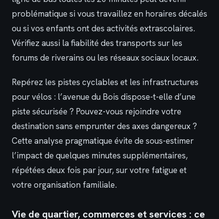
problématique si vous travaillez en horaires décalés
ou si vos enfants ont des activités extrascolaires.
Vérifiez aussi la fiabilité des transports sur les
forums de riverains ou les réseaux sociaux locaux.
Repérez les pistes cyclables et les infrastructures
pour vélos : l’avenue du Bois dispose-t-elle d’une
piste sécurisée ? Pouvez-vous rejoindre votre
destination sans emprunter des axes dangereux ?
Cette analyse pragmatique évite de sous-estimer
l’impact de quelques minutes supplémentaires,
répétées deux fois par jour, sur votre fatigue et
votre organisation familiale.
Vie de quartier, commerces et services : ce