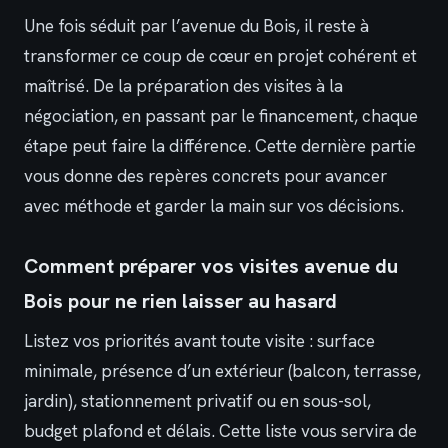
Une fois séduit par l’avenue du Bois, il reste à
transformer ce coup de cœur en projet cohérent et
maîtrisé. De la préparation des visites à la
négociation, en passant par le financement, chaque
étape peut faire la différence. Cette dernière partie
vous donne des repères concrets pour avancer
avec méthode et garder la main sur vos décisions.
Comment préparer vos visites avenue du
Bois pour ne rien laisser au hasard
Listez vos priorités avant toute visite : surface
minimale, présence d’un extérieur (balcon, terrasse,
jardin), stationnement privatif ou en sous-sol,
budget plafond et délais. Cette liste vous servira de