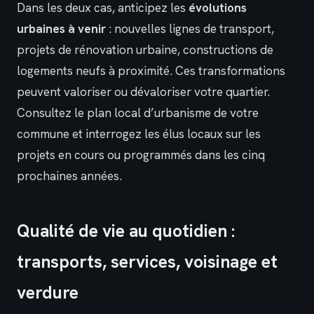
Dans les deux cas, anticipez les
évolutions
urbaines à venir
: nouvelles lignes de transport,
projets de rénovation urbaine, constructions de
logements neufs à proximité. Ces transformations
peuvent valoriser ou dévaloriser votre quartier.
Consultez le plan local d’urbanisme de votre
commune et interrogez les élus locaux sur les
projets en cours ou programmés dans les cinq
prochaines années.
Qualité de vie au quotidien :
transports, services, voisinage et
verdure