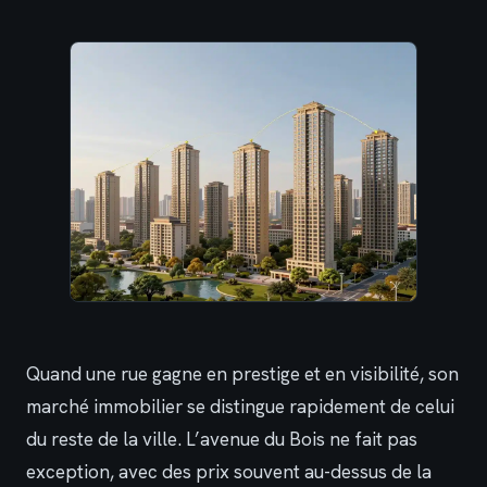
Quand une rue gagne en prestige et en visibilité, son
marché immobilier se distingue rapidement de celui
du reste de la ville. L’avenue du Bois ne fait pas
exception, avec des prix souvent au-dessus de la