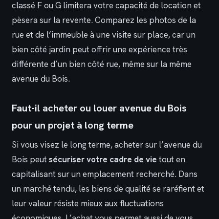
classé F ou G limitera votre capacité de location et
pèsera sur la revente. Comparez les photos de la
rue et de l’immeuble à une visite sur place, car un
bien côté jardin peut offrir une expérience très
différente d’un bien côté rue, même sur la même
avenue du Bois.
Faut-il acheter ou louer avenue du Bois
pour un projet à long terme
Si vous visez le long terme, acheter sur l’avenue du
Bois peut
sécuriser votre cadre de vie
tout en
capitalisant sur un emplacement recherché. Dans
un marché tendu, les biens de qualité se raréfient et
leur valeur résiste mieux aux fluctuations
économiques. L’achat vous permet aussi de vous