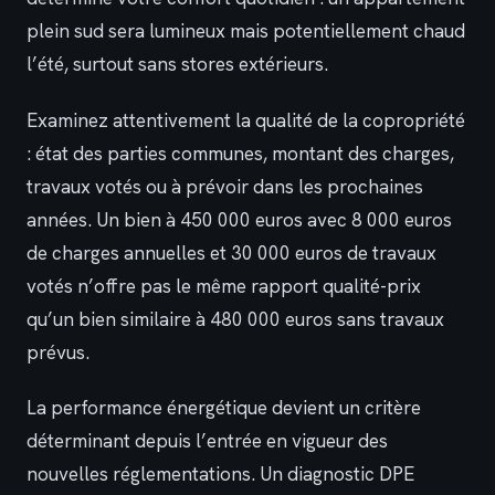
plein sud sera lumineux mais potentiellement chaud
l’été, surtout sans stores extérieurs.
Examinez attentivement la qualité de la copropriété
: état des parties communes, montant des charges,
travaux votés ou à prévoir dans les prochaines
années. Un bien à 450 000 euros avec 8 000 euros
de charges annuelles et 30 000 euros de travaux
votés n’offre pas le même rapport qualité-prix
qu’un bien similaire à 480 000 euros sans travaux
prévus.
La performance énergétique devient un critère
déterminant depuis l’entrée en vigueur des
nouvelles réglementations. Un diagnostic DPE