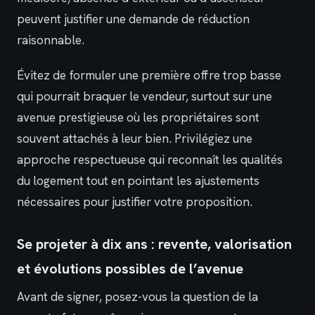
peuvent justifier une demande de réduction
raisonnable.
Évitez de formuler une première offre trop basse
qui pourrait braquer le vendeur, surtout sur une
avenue prestigieuse où les propriétaires sont
souvent attachés à leur bien. Privilégiez une
approche respectueuse qui reconnaît les qualités
du logement tout en pointant les ajustements
nécessaires pour justifier votre proposition.
Se projeter à dix ans : revente, valorisation
et évolutions possibles de l’avenue
Avant de signer, posez-vous la question de la