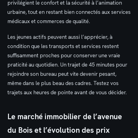
privilégient le confort et la sécurité à l’animation
urbaine, tout en restant bien connectés aux services
médicaux et commerces de qualité.
Les jeunes actifs peuvent aussi l’apprécier, à
condition que les transports et services restent
suffisamment proches pour conserver une vraie
praticité au quotidien. Un trajet de 45 minutes pour
rejoindre son bureau peut vite devenir pesant,
même dans le plus beau des cadres. Testez vos
trajets aux heures de pointe avant de vous décider.
Le marché immobilier de l’avenue
du Bois et l’évolution des prix