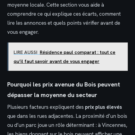
moyenne locale. Cette section vous aide à
comprendre ce qui explique ces écarts, comment
lire les annonces et quels points vérifier avant de
vous engager.
LIRE AUSSI
Résidence paul comparat : tout ce
qu’il faut savoir avant de vous engager
Pourquoi les prix avenue du Bois peuvent
dépasser la moyenne du secteur
Plusieurs facteurs expliquent des
prix plus élevés
que dans les rues adjacentes. La proximité d’un bois
ou d’un parc joue un rôle déterminant : à Vincennes,
les biens donnant sur le bois peuvent afficher une