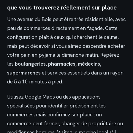
que vous trouverez réellement sur place
Une avenue du Bois peut être très résidentielle, avec
peu de commerces directement en façade. Cette
configuration plaît à ceux qui cherchent le calme,
mais peut décevoir si vous aimez descendre acheter
votre pain en pyjama le dimanche matin. Repérez
les
boulangeries, pharmacies, médecins,
supermarchés
et services essentiels dans un rayon
de 5 à 10 minutes à pied.
Utilisez Google Maps ou des applications
spécialisées pour identifier précisément les
commerces, mais confirmez sur place : un
commerce peut fermer, changer de propriétaire ou
modifier ses horaires. Visitez le marché local s’il