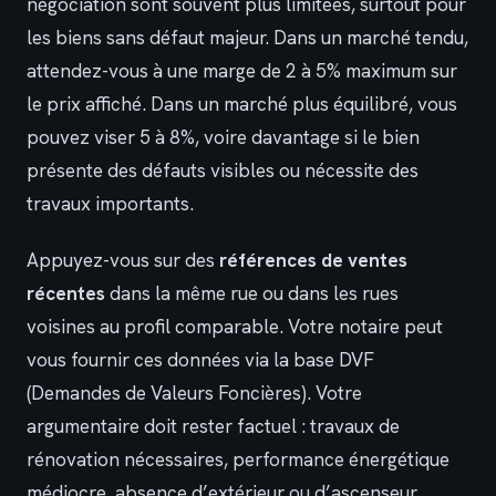
négociation sont souvent plus limitées, surtout pour
les biens sans défaut majeur. Dans un marché tendu,
attendez-vous à une marge de 2 à 5% maximum sur
le prix affiché. Dans un marché plus équilibré, vous
pouvez viser 5 à 8%, voire davantage si le bien
présente des défauts visibles ou nécessite des
travaux importants.
Appuyez-vous sur des
références de ventes
récentes
dans la même rue ou dans les rues
voisines au profil comparable. Votre notaire peut
vous fournir ces données via la base DVF
(Demandes de Valeurs Foncières). Votre
argumentaire doit rester factuel : travaux de
rénovation nécessaires, performance énergétique
médiocre, absence d’extérieur ou d’ascenseur