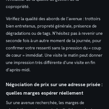
copropriété.
Vérifiez la qualité des abords de l’avenue : trottoirs
bien entretenus, propreté générale, présence de
dégradations ou de tags. N’hésitez pas à revenir une
seconde fois à un autre moment de la journée, pour
confirmer votre ressenti sans la pression du « coup
de cœur » immédiat. Une visite le matin peut donner
une impression très différente d’une visite en fin
d’après-midi.
Négociation de prix sur une adresse prisée :
quelles marges espérer réellement
Sur une avenue recherchée, les marges de