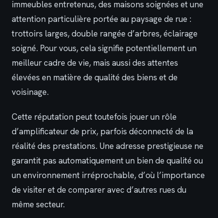
immeubles entretenus, des maisons soignées et une
attention particulière portée au paysage de rue :
trottoirs larges, double rangée d’arbres, éclairage
soigné. Pour vous, cela signifie potentiellement un
meilleur cadre de vie, mais aussi des attentes
élevées en matière de qualité des biens et de
voisinage.
Cette réputation peut toutefois jouer un rôle
d’amplificateur de prix, parfois déconnecté de la
réalité des prestations. Une adresse prestigieuse ne
garantit pas automatiquement un bien de qualité ou
un environnement irréprochable, d’où l’importance
de visiter et de comparer avec d’autres rues du
même secteur.