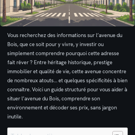
Vous recherchez des informations sur l’avenue du
Bois, que ce soit pour y vivre, y investir ou
simplement comprendre pourquoi cette adresse
fait rêver ? Entre héritage historique, prestige
immobilier et qualité de vie, cette avenue concentre
de nombreux atouts… et quelques spécificités à bien
connaître. Voici un guide structuré pour vous aider à
situer l’avenue du Bois, comprendre son
environnement et décoder ses prix, sans jargon
inutile.