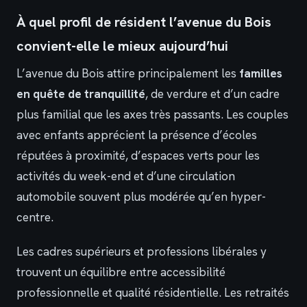
À quel profil de résident l’avenue du Bois
convient-elle le mieux aujourd’hui
L’avenue du Bois attire principalement les
familles
en quête de tranquillité
, de verdure et d’un cadre
plus familial que les axes très passants. Les couples
avec enfants apprécient la présence d’écoles
réputées à proximité, d’espaces verts pour les
activités du week-end et d’une circulation
automobile souvent plus modérée qu’en hyper-
centre.
Les cadres supérieurs et professions libérales y
trouvent un équilibre entre accessibilité
professionnelle et qualité résidentielle. Les retraités