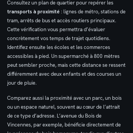
Consultez un plan de quartier pour repérer les
transports à proximité
: lignes de métro, stations de
tram, arrêts de bus et accès routiers principaux.
Cette vérification vous permettra d’évaluer
concrètement vos temps de trajet quotidiens.
Identifiez ensuite les écoles et les commerces
accessibles à pied. Un supermarché à 800 mètres
peut sembler proche, mais cette distance se ressent
différemment avec deux enfants et des courses un
jour de pluie.
Comparez aussi la proximité avec un parc, un bois
ou un espace naturel, souvent au cœur de l’attrait
de ce type d’adresse. L’avenue du Bois de
Vincennes, par exemple, bénéficie directement de