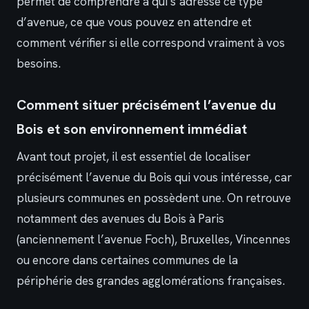
permet de comprendre à qui s’adresse ce type
d’avenue, ce que vous pouvez en attendre et
comment vérifier si elle correspond vraiment à vos
besoins.
Comment situer précisément l’avenue du
Bois et son environnement immédiat
Avant tout projet, il est essentiel de localiser
précisément l’avenue du Bois qui vous intéresse, car
plusieurs communes en possèdent une. On retrouve
notamment des avenues du Bois à Paris
(anciennement l’avenue Foch), Bruxelles, Vincennes
ou encore dans certaines communes de la
périphérie des grandes agglomérations françaises.