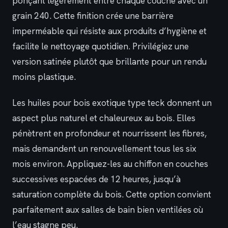
ponçant légèrement entre chaque couche avec un
grain 240. Cette finition crée une barrière
imperméable qui résiste aux produits d’hygiène et
facilite le nettoyage quotidien. Privilégiez une
version satinée plutôt que brillante pour un rendu
moins plastique.
Les huiles pour bois exotique type teck donnent un
aspect plus naturel et chaleureux au bois. Elles
pénètrent en profondeur et nourrissent les fibres,
mais demandent un renouvellement tous les six
mois environ. Appliquez-les au chiffon en couches
successives espacées de 12 heures, jusqu’à
saturation complète du bois. Cette option convient
parfaitement aux salles de bain bien ventilées où
l’eau stagne peu.