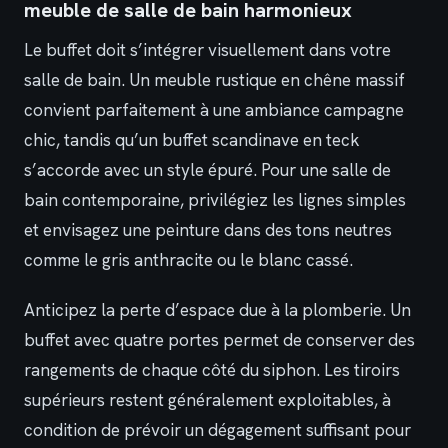
meuble de salle de bain harmonieux
Le buffet doit s’intégrer visuellement dans votre
salle de bain. Un meuble rustique en chêne massif
convient parfaitement à une ambiance campagne
chic, tandis qu’un buffet scandinave en teck
s’accorde avec un style épuré. Pour une salle de
bain contemporaine, privilégiez les lignes simples
et envisagez une peinture dans des tons neutres
comme le gris anthracite ou le blanc cassé.
Anticipez la perte d’espace due à la plomberie. Un
buffet avec quatre portes permet de conserver des
rangements de chaque côté du siphon. Les tiroirs
supérieurs restent généralement exploitables, à
condition de prévoir un dégagement suffisant pour