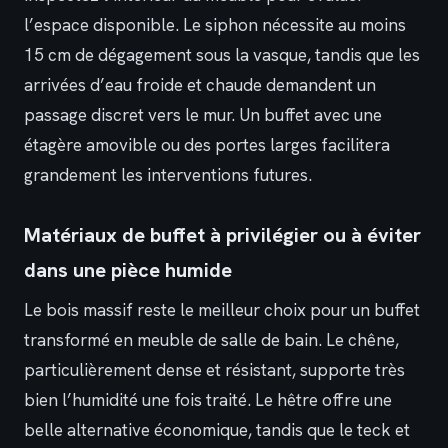
l’espace disponible. Le siphon nécessite au moins
15 cm de dégagement sous la vasque, tandis que les
arrivées d’eau froide et chaude demandent un
passage discret vers le mur. Un buffet avec une
étagère amovible ou des portes larges facilitera
grandement les interventions futures.
Matériaux de buffet à privilégier ou à éviter
dans une pièce humide
Le bois massif reste le meilleur choix pour un buffet
transformé en meuble de salle de bain. Le chêne,
particulièrement dense et résistant, supporte très
bien l’humidité une fois traité. Le hêtre offre une
belle alternative économique, tandis que le teck et