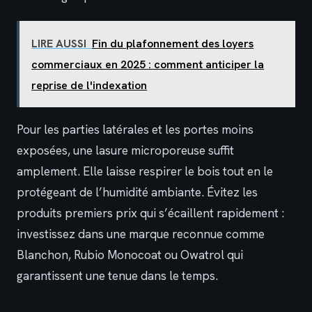
LIRE AUSSI
Fin du plafonnement des loyers
commerciaux en 2025 : comment anticiper la
reprise de l'indexation
Pour les parties latérales et les portes moins
exposées, une lasure microporeuse suffit
amplement. Elle laisse respirer le bois tout en le
protégeant de l’humidité ambiante. Évitez les
produits premiers prix qui s’écaillent rapidement :
investissez dans une marque reconnue comme
Blanchon, Rubio Monocoat ou Owatrol qui
garantissent une tenue dans le temps.