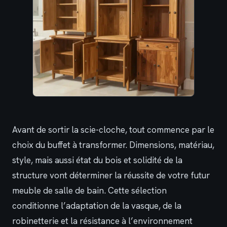
Avant de sortir la scie-cloche, tout commence par le
choix du buffet à transformer. Dimensions, matériau,
style, mais aussi état du bois et solidité de la
structure vont déterminer la réussite de votre futur
meuble de salle de bain. Cette sélection
conditionne l’adaptation de la vasque, de la
robinetterie et la résistance à l’environnement