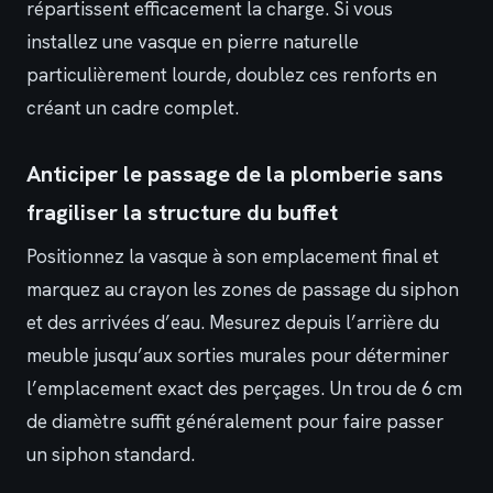
répartissent efficacement la charge. Si vous
installez une vasque en pierre naturelle
particulièrement lourde, doublez ces renforts en
créant un cadre complet.
Anticiper le passage de la plomberie sans
fragiliser la structure du buffet
Positionnez la vasque à son emplacement final et
marquez au crayon les zones de passage du siphon
et des arrivées d’eau. Mesurez depuis l’arrière du
meuble jusqu’aux sorties murales pour déterminer
l’emplacement exact des perçages. Un trou de 6 cm
de diamètre suffit généralement pour faire passer
un siphon standard.