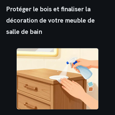
Protéger le bois et finaliser la
décoration de votre meuble de
salle de bain