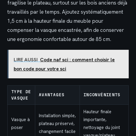
fragilise le plateau, surtout sur les bois anciens déjà
travaillés par le temps. Ajoutez systématiquement
1,5 cm à la hauteur finale du meuble pour
compenser la vasque encastrée, afin de conserver
une ergonomie confortable autour de 85 cm.
LIRE AUSSI
Code naf sci : comment choisir le
bon code pour votre sci
TYPE DE
AVANTAGES
INCONVÉNIENTS
VASQUE
Hauteur finale
Installation simple,
Vasque à
importante,
plateau préservé,
poser
nettoyage du joint
changement facile
vasque/plateau