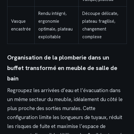
Rendu intégré,
Découpe délicate,
Vasque
ergonomie
plateau fragilisé,
encastrée
optimale, plateau
changement
exploitable
complexe
Organisation de la plomberie dans un
buffet transformé en meuble de salle de
bain
Regroupez les arrivées d’eau et l’évacuation dans
un même secteur du meuble, idéalement du côté le
plus proche des sorties murales. Cette
configuration limite les longueurs de tuyaux, réduit
les risques de fuite et maximise l’espace de