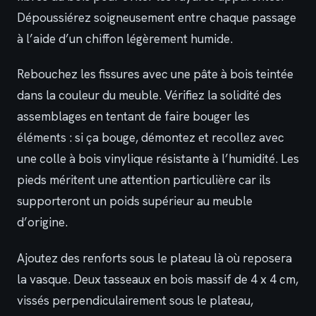
Dépoussiérez soigneusement entre chaque passage
à l’aide d’un chiffon légèrement humide.
Rebouchez les fissures avec une pâte à bois teintée
dans la couleur du meuble. Vérifiez la solidité des
assemblages en tentant de faire bouger les
éléments : si ça bouge, démontez et recollez avec
une colle à bois vinylique résistante à l’humidité. Les
pieds méritent une attention particulière car ils
supporteront un poids supérieur au meuble
d’origine.
Ajoutez des renforts sous le plateau là où reposera
la vasque. Deux tasseaux en bois massif de 4 x 4 cm,
vissés perpendiculairement sous le plateau,