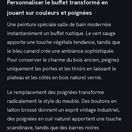
Personnaliser le buffet transformé en
jouant sur couleurs et poignées
Une peinture spéciale salle de bain modernise
instantanément un buffet rustique. Le vert sauge
apporte une touche végétale tendance, tandis que
le bleu canard crée une ambiance sophistiquée.
Pour conserver le charme du bois ancien, peignez
uniquement les portes et les tiroirs en laissant le
plateau et les côtés en bois naturel vernis.
Le remplacement des poignées transforme
radicalement le style du meuble. Des boutons en
laiton brossé donnent un esprit vintage industriel,
des poignées en cuir naturel apportent une touche
scandinave, tandis que des barres noires