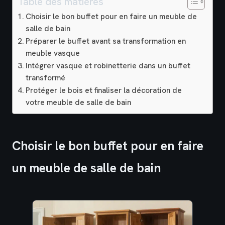
Table des matières
Choisir le bon buffet pour en faire un meuble de
salle de bain
Préparer le buffet avant sa transformation en
meuble vasque
Intégrer vasque et robinetterie dans un buffet
transformé
Protéger le bois et finaliser la décoration de
votre meuble de salle de bain
Choisir le bon buffet pour en faire
un meuble de salle de bain