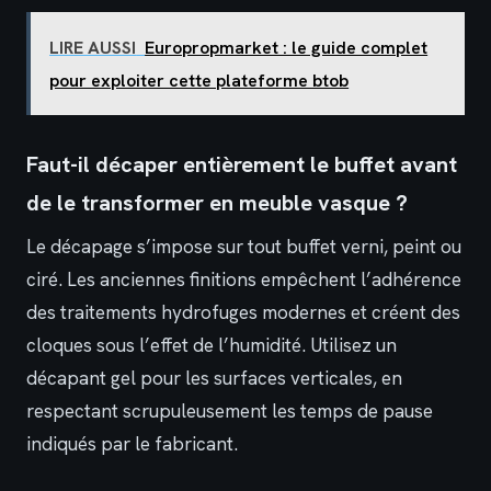
LIRE AUSSI
Europropmarket : le guide complet
pour exploiter cette plateforme btob
Faut-il décaper entièrement le buffet avant
de le transformer en meuble vasque ?
Le décapage s’impose sur tout buffet verni, peint ou
ciré. Les anciennes finitions empêchent l’adhérence
des traitements hydrofuges modernes et créent des
cloques sous l’effet de l’humidité. Utilisez un
décapant gel pour les surfaces verticales, en
respectant scrupuleusement les temps de pause
indiqués par le fabricant.