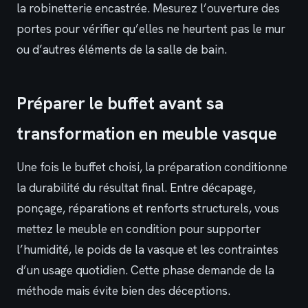
la robinetterie encastrée. Mesurez l’ouverture des
portes pour vérifier qu’elles ne heurtent pas le mur
ou d’autres éléments de la salle de bain.
Préparer le buffet avant sa
transformation en meuble vasque
Une fois le buffet choisi, la préparation conditionne
la durabilité du résultat final. Entre décapage,
ponçage, réparations et renforts structurels, vous
mettez le meuble en condition pour supporter
l’humidité, le poids de la vasque et les contraintes
d’un usage quotidien. Cette phase demande de la
méthode mais évite bien des déceptions.