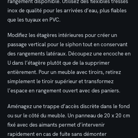
rangement disponible. Utilisez des flexibles tressés
inox de qualité pour les arrivées d’eau, plus fiables
que les tuyaux en PVC.
Modifiez les étagères intérieures pour créer un
passage vertical pour le siphon tout en conservant
des rangements latéraux. Découpez une encoche en
U dans l’étagère plutôt que de la supprimer
entièrement. Pour un meuble avec tiroirs, retirez
simplement le tiroir supérieur et transformez
l’espace en rangement ouvert avec des paniers.
Aménagez une trappe d’accès discrète dans le fond
ou sur le côté du meuble. Un panneau de 20 x 20 cm
fixé avec des aimants permet d’intervenir
rapidement en cas de fuite sans démonter