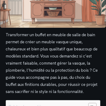
Transformer un buffet en meuble de salle de bain
permet de créer un meuble vasque unique,
chaleureux et bien plus qualitatif que beaucoup de
modèles standard. Vous vous demandez si c’est
vraiment faisable, comment gérer la vasque, la
plomberie, l’humidité ou la protection du bois ? Ce
guide vous accompagne pas à pas, du choix du
buffet aux finitions durables, pour réussir ce projet
sans sacrifier ni le style ni la fonctionnalité.