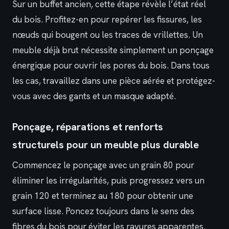
Sur un buffet ancien, cette étape révèle l’état réel
du bois. Profitez-en pour repérer les fissures, les
nœuds qui bougent ou les traces de vrillettes. Un
meuble déjà brut nécessite simplement un ponçage
énergique pour ouvrir les pores du bois. Dans tous
les cas, travaillez dans une pièce aérée et protégez-
vous avec des gants et un masque adapté.
Ponçage, réparations et renforts
structurels pour un meuble plus durable
Commencez le ponçage avec un grain 80 pour
éliminer les irrégularités, puis progressez vers un
grain 120 et terminez au 180 pour obtenir une
surface lisse. Poncez toujours dans le sens des
fibres du bois pour éviter les rayures apparentes.