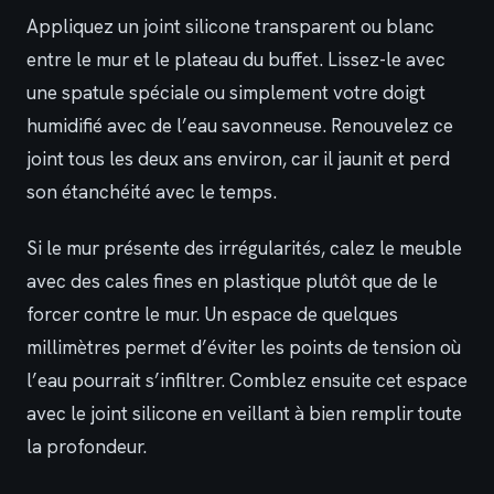
Appliquez un joint silicone transparent ou blanc
entre le mur et le plateau du buffet. Lissez-le avec
une spatule spéciale ou simplement votre doigt
humidifié avec de l’eau savonneuse. Renouvelez ce
joint tous les deux ans environ, car il jaunit et perd
son étanchéité avec le temps.
Si le mur présente des irrégularités, calez le meuble
avec des cales fines en plastique plutôt que de le
forcer contre le mur. Un espace de quelques
millimètres permet d’éviter les points de tension où
l’eau pourrait s’infiltrer. Comblez ensuite cet espace
avec le joint silicone en veillant à bien remplir toute
la profondeur.