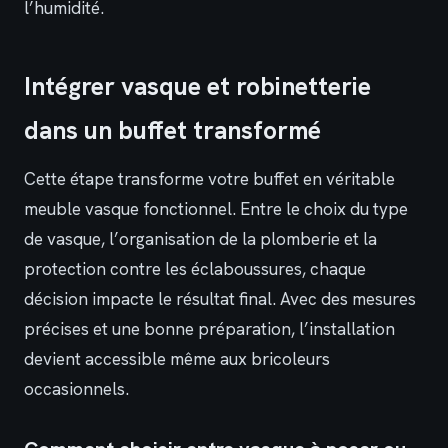
l’humidité.
Intégrer vasque et robinetterie
dans un buffet transformé
Cette étape transforme votre buffet en véritable
meuble vasque fonctionnel. Entre le choix du type
de vasque, l’organisation de la plomberie et la
protection contre les éclaboussures, chaque
décision impacte le résultat final. Avec des mesures
précises et une bonne préparation, l’installation
devient accessible même aux bricoleurs
occasionnels.