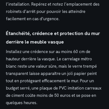
l’installation. Repérez et notez l’emplacement des
robinets d’arrêt pour pouvoir les atteindre
facilement en cas d’urgence.
Étanchéité, crédence et protection du mur
derrière le meuble vasque
Installez une crédence sur au moins 60 cm de
hauteur derrière la vasque. Le carrelage métro
blanc reste une valeur sûre, mais le verre trempé
transparent laisse apparaître un joli papier peint
tout en protégeant efficacement le mur. Pour un
budget serré, une plaque de PVC imitation carreaux
de ciment coûte moins de 50 euros et se pose en
quelques heures.