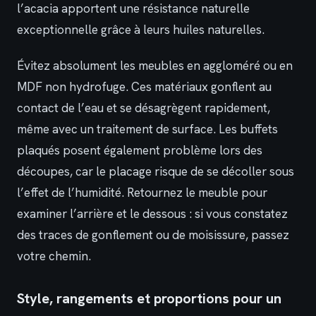
l’acacia apportent une résistance naturelle
exceptionnelle grâce à leurs huiles naturelles.
Évitez absolument les meubles en aggloméré ou en
MDF non hydrofuge. Ces matériaux gonflent au
contact de l’eau et se désagrègent rapidement,
même avec un traitement de surface. Les buffets
plaqués posent également problème lors des
découpes, car le placage risque de se décoller sous
l’effet de l’humidité. Retournez le meuble pour
examiner l’arrière et le dessous : si vous constatez
des traces de gonflement ou de moisissure, passez
votre chemin.
Style, rangements et proportions pour un