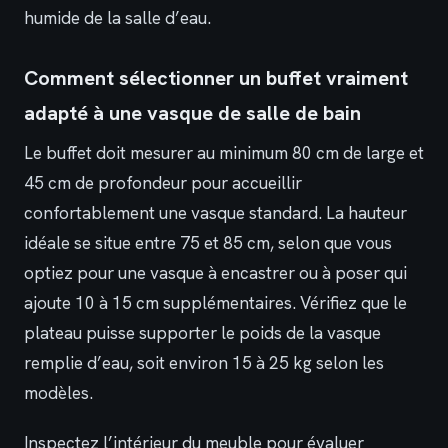
humide de la salle d’eau.
Comment sélectionner un buffet vraiment
adapté à une vasque de salle de bain
Le buffet doit mesurer au minimum 80 cm de large et
45 cm de profondeur pour accueillir
confortablement une vasque standard. La hauteur
idéale se situe entre 75 et 85 cm, selon que vous
optiez pour une vasque à encastrer ou à poser qui
ajoute 10 à 15 cm supplémentaires. Vérifiez que le
plateau puisse supporter le poids de la vasque
remplie d’eau, soit environ 15 à 25 kg selon les
modèles.
Inspectez l’intérieur du meuble pour évaluer