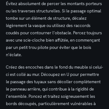
Évitez absolument de percer les montants porteurs
ou les traverses structurelles. Si le passage optimal
tombe sur un élément de structure, décalez
légèrement la vasque ou utilisez des raccords
coudés pour contourner l’obstacle. Percez toujours
avec une scie-cloche bien affûtée, en commençant
par un petit trou pilote pour éviter que le bois
n’éclate.
Créez des encoches dans le fond du meuble si celui-
ci est collé au mur. Découpez en U pour permettre
le passage des tuyaux sans décoller complètement
le panneau arrière, qui contribue à la rigidité de
l’ensemble. Poncez et traitez soigneusement les
bords découpés, particulièrement vulnérables à