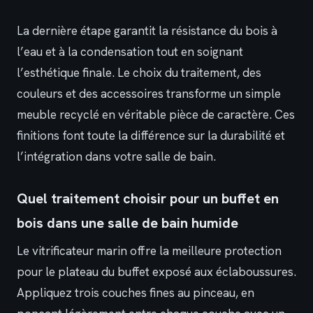
La dernière étape garantit la résistance du bois à
l’eau et à la condensation tout en soignant
l’esthétique finale. Le choix du traitement, des
couleurs et des accessoires transforme un simple
meuble recyclé en véritable pièce de caractère. Ces
finitions font toute la différence sur la durabilité et
l’intégration dans votre salle de bain.
Quel traitement choisir pour un buffet en
bois dans une salle de bain humide
Le vitrificateur marin offre la meilleure protection
pour le plateau du buffet exposé aux éclaboussures.
Appliquez trois couches fines au pinceau, en