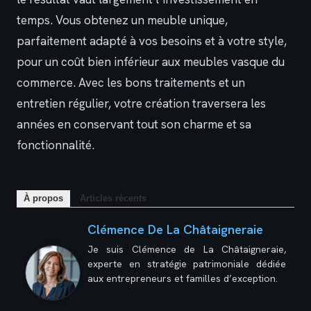
temps. Vous obtenez un meuble unique,
parfaitement adapté à vos besoins et à votre style,
pour un coût bien inférieur aux meubles vasque du
commerce. Avec les bons traitements et un
entretien régulier, votre création traversera les
années en conservant tout son charme et sa
fonctionnalité.
À propos
Articles récents
Clémence De La Châtaigneraie
Je suis Clémence de La Châtaigneraie,
experte en stratégie patrimoniale dédiée
aux entrepreneurs et familles d’exception.