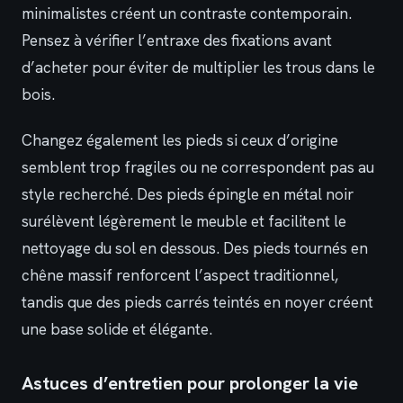
minimalistes créent un contraste contemporain.
Pensez à vérifier l’entraxe des fixations avant
d’acheter pour éviter de multiplier les trous dans le
bois.
Changez également les pieds si ceux d’origine
semblent trop fragiles ou ne correspondent pas au
style recherché. Des pieds épingle en métal noir
surélèvent légèrement le meuble et facilitent le
nettoyage du sol en dessous. Des pieds tournés en
chêne massif renforcent l’aspect traditionnel,
tandis que des pieds carrés teintés en noyer créent
une base solide et élégante.
Astuces d’entretien pour prolonger la vie