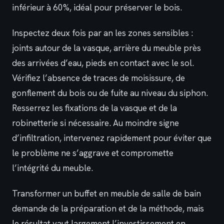
inférieur à 60%, idéal pour préserver le bois.
Inspectez deux fois par an les zones sensibles :
joints autour de la vasque, arrière du meuble près
des arrivées d’eau, pieds en contact avec le sol.
Vérifiez l’absence de traces de moisissure, de
gonflement du bois ou de fuite au niveau du siphon.
Resserrez les fixations de la vasque et de la
robinetterie si nécessaire. Au moindre signe
d’infiltration, intervenez rapidement pour éviter que
le problème ne s’aggrave et compromette
l’intégrité du meuble.
Transformer un buffet en meuble de salle de bain
demande de la préparation et de la méthode, mais
le résultat vaut largement l’investissement en