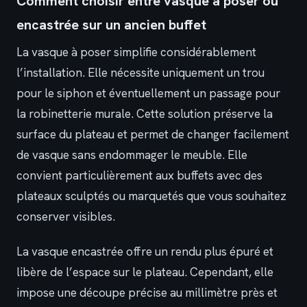
Comment choisir entre vasque à poser ou
encastrée sur un ancien buffet
La vasque à poser simplifie considérablement
l’installation. Elle nécessite uniquement un trou
pour le siphon et éventuellement un passage pour
la robinetterie murale. Cette solution préserve la
surface du plateau et permet de changer facilement
de vasque sans endommager le meuble. Elle
convient particulièrement aux buffets avec des
plateaux sculptés ou marquetés que vous souhaitez
conserver visibles.
La vasque encastrée offre un rendu plus épuré et
libère de l’espace sur le plateau. Cependant, elle
impose une découpe précise au millimètre près et