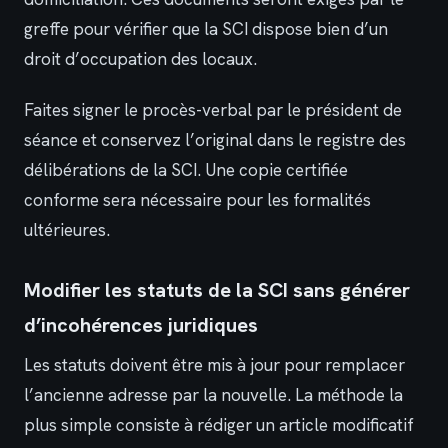
greffe pour vérifier que la SCI dispose bien d’un
droit d’occupation des locaux.
Faites signer le procès-verbal par le président de
séance et conservez l’original dans le registre des
délibérations de la SCI. Une copie certifiée
conforme sera nécessaire pour les formalités
ultérieures.
Modifier les statuts de la SCI sans générer
d’incohérences juridiques
Les statuts doivent être mis à jour pour remplacer
l’ancienne adresse par la nouvelle. La méthode la
plus simple consiste à rédiger un article modificatif