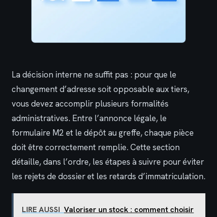
La décision interne ne suffit pas : pour que le
changement d’adresse soit opposable aux tiers,
vous devez accomplir plusieurs formalités
administratives. Entre l’annonce légale, le
formulaire M2 et le dépôt au greffe, chaque pièce
doit être correctement remplie. Cette section
détaille, dans l’ordre, les étapes à suivre pour éviter
les rejets de dossier et les retards d’immatriculation.
LIRE AUSSI
Valoriser un stock : comment choisir