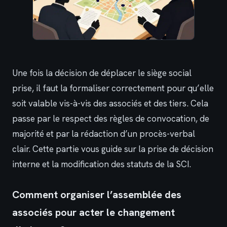
Une fois la décision de déplacer le siège social
prise, il faut la formaliser correctement pour qu’elle
soit valable vis-à-vis des associés et des tiers. Cela
passe par le respect des règles de convocation, de
majorité et par la rédaction d’un procès-verbal
clair. Cette partie vous guide sur la prise de décision
interne et la modification des statuts de la SCI.
Comment organiser l’assemblée des
associés pour acter le changement