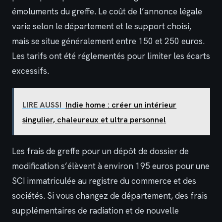
émoluments du greffe. Le coût de l’annonce légale
varie selon le département et le support choisi,
mais se situe généralement entre 150 et 250 euros.
Les tarifs ont été réglementés pour limiter les écarts
excessifs.
LIRE AUSSI
Indie home : créer un intérieur
singulier, chaleureux et ultra personnel
Les frais de greffe pour un dépôt de dossier de
modification s’élèvent à environ 195 euros pour une
SCI immatriculée au registre du commerce et des
sociétés. Si vous changez de département, des frais
supplémentaires de radiation et de nouvelle