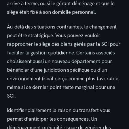
arrive à terme, ou si le gérant déménage et que le
siège était fixé à son domicile personnel.
Au-delà des situations contraintes, le changement
peut être stratégique. Vous pouvez vouloir
rapprocher le siège des biens gérés par la SCI pour
faciliter la gestion quotidienne. Certains associés
choisissent aussi un nouveau département pour
bénéficier d’une juridiction spécifique ou d’un
environnement fiscal perçu comme plus favorable,
même si ce dernier point reste marginal pour une
SCI.
Identifier clairement la raison du transfert vous
permet d’anticiper les conséquences. Un
déménagement précipité risque de générer des