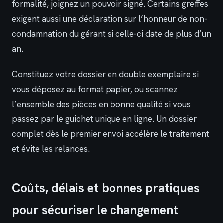
formalité, joignez un pouvoir signé. Certains greffes
exigent aussi une déclaration sur l’honneur de non-
condamnation du gérant si celle-ci date de plus d’un
an.
Constituez votre dossier en double exemplaire si
vous déposez au format papier, ou scannez
l’ensemble des pièces en bonne qualité si vous
passez par le guichet unique en ligne. Un dossier
complet dès le premier envoi accélère le traitement
et évite les relances.
Coûts, délais et bonnes pratiques
pour sécuriser le changement