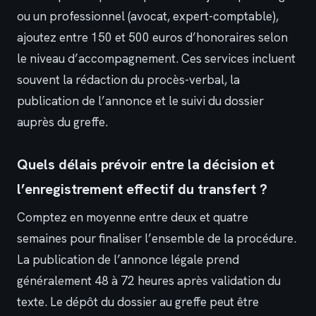
ou un professionnel (avocat, expert-comptable),
ajoutez entre 150 et 500 euros d’honoraires selon
le niveau d’accompagnement. Ces services incluent
souvent la rédaction du procès-verbal, la
publication de l’annonce et le suivi du dossier
auprès du greffe.
Quels délais prévoir entre la décision et
l’enregistrement effectif du transfert ?
Comptez en moyenne entre deux et quatre
semaines pour finaliser l’ensemble de la procédure.
La publication de l’annonce légale prend
généralement 48 à 72 heures après validation du
texte. Le dépôt du dossier au greffe peut être