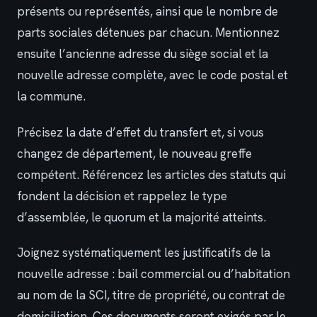
présents ou représentés, ainsi que le nombre de
parts sociales détenues par chacun. Mentionnez
ensuite l’ancienne adresse du siège social et la
nouvelle adresse complète, avec le code postal et
la commune.
Précisez la date d’effet du transfert et, si vous
changez de département, le nouveau greffe
compétent. Référencez les articles des statuts qui
fondent la décision et rappelez le type
d’assemblée, le quorum et la majorité atteints.
Joignez systématiquement les justificatifs de la
nouvelle adresse : bail commercial ou d’habitation
au nom de la SCI, titre de propriété, ou contrat de
domiciliation. Ces documents seront exigés par le