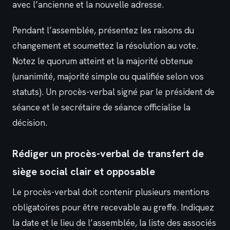
avec l’ancienne et la nouvelle adresse.
Pendant l’assemblée, présentez les raisons du
changement et soumettez la résolution au vote.
Notez le quorum atteint et la majorité obtenue
(unanimité, majorité simple ou qualifiée selon vos
statuts). Un procès-verbal signé par le président de
séance et le secrétaire de séance officialise la
décision.
Rédiger un procès-verbal de transfert de
siège social clair et opposable
Le procès-verbal doit contenir plusieurs mentions
obligatoires pour être recevable au greffe. Indiquez
la date et le lieu de l’assemblée, la liste des associés