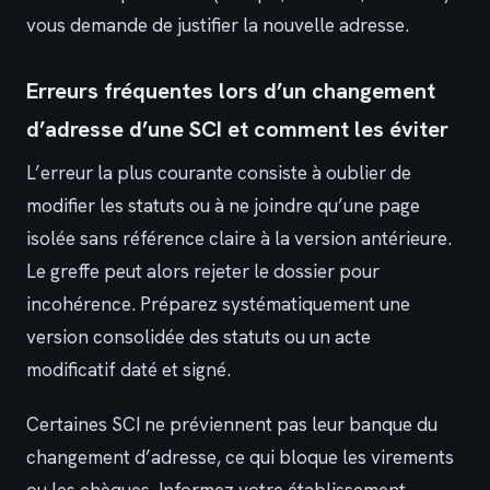
vous demande de justifier la nouvelle adresse.
Erreurs fréquentes lors d’un changement
d’adresse d’une SCI et comment les éviter
L’erreur la plus courante consiste à oublier de
modifier les statuts ou à ne joindre qu’une page
isolée sans référence claire à la version antérieure.
Le greffe peut alors rejeter le dossier pour
incohérence. Préparez systématiquement une
version consolidée des statuts ou un acte
modificatif daté et signé.
Certaines SCI ne préviennent pas leur banque du
changement d’adresse, ce qui bloque les virements