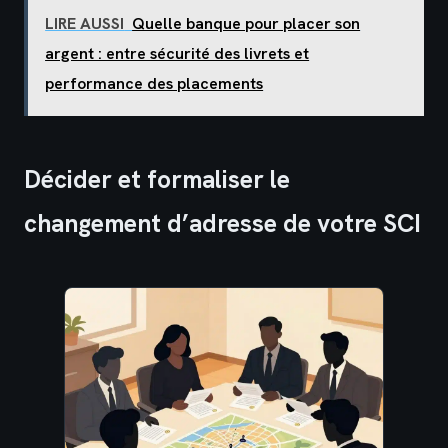
LIRE AUSSI
Quelle banque pour placer son
argent : entre sécurité des livrets et
performance des placements
Décider et formaliser le
changement d’adresse de votre SCI