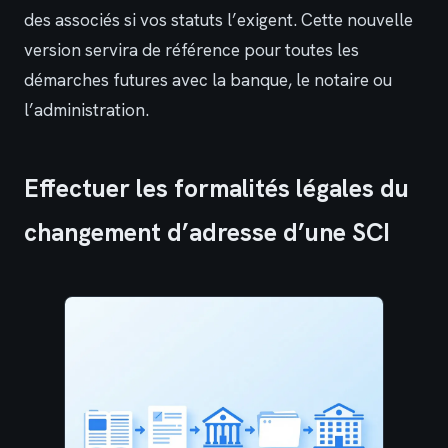
des associés si vos statuts l’exigent. Cette nouvelle
version servira de référence pour toutes les
démarches futures avec la banque, le notaire ou
l’administration.
Effectuer les formalités légales du
changement d’adresse d’une SCI