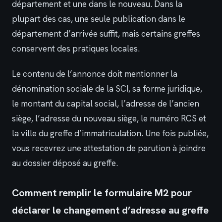
département et une dans le nouveau. Dans la
plupart des cas, une seule publication dans le
département d’arrivée suffit, mais certains greffes
conservent des pratiques locales.
Le contenu de l’annonce doit mentionner la
dénomination sociale de la SCI, sa forme juridique,
le montant du capital social, l’adresse de l’ancien
siège, l’adresse du nouveau siège, le numéro RCS et
la ville du greffe d’immatriculation. Une fois publiée,
vous recevrez une attestation de parution à joindre
au dossier déposé au greffe.
Comment remplir le formulaire M2 pour
déclarer le changement d’adresse au greffe