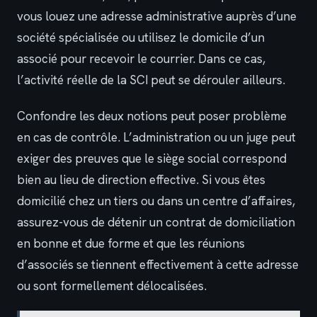
vous louez une adresse administrative auprès d’une
société spécialisée ou utilisez le domicile d’un
associé pour recevoir le courrier. Dans ce cas,
l’activité réelle de la SCI peut se dérouler ailleurs.
Confondre les deux notions peut poser problème
en cas de contrôle. L’administration ou un juge peut
exiger des preuves que le siège social correspond
bien au lieu de direction effective. Si vous êtes
domicilié chez un tiers ou dans un centre d’affaires,
assurez-vous de détenir un contrat de domiciliation
en bonne et due forme et que les réunions
d’associés se tiennent effectivement à cette adresse
ou sont formellement délocalisées.