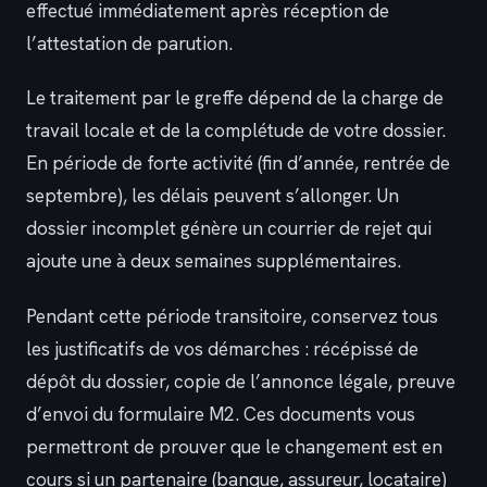
effectué immédiatement après réception de
l’attestation de parution.
Le traitement par le greffe dépend de la charge de
travail locale et de la complétude de votre dossier.
En période de forte activité (fin d’année, rentrée de
septembre), les délais peuvent s’allonger. Un
dossier incomplet génère un courrier de rejet qui
ajoute une à deux semaines supplémentaires.
Pendant cette période transitoire, conservez tous
les justificatifs de vos démarches : récépissé de
dépôt du dossier, copie de l’annonce légale, preuve
d’envoi du formulaire M2. Ces documents vous
permettront de prouver que le changement est en
cours si un partenaire (banque, assureur, locataire)