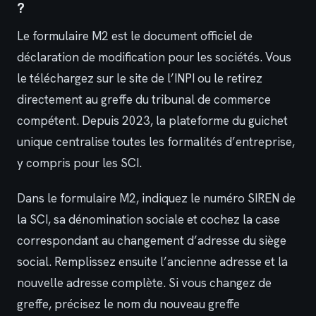
?
Le formulaire M2 est le document officiel de
déclaration de modification pour les sociétés. Vous
le téléchargez sur le site de l’INPI ou le retirez
directement au greffe du tribunal de commerce
compétent. Depuis 2023, la plateforme du guichet
unique centralise toutes les formalités d’entreprise,
y compris pour les SCI.
Dans le formulaire M2, indiquez le numéro SIREN de
la SCI, sa dénomination sociale et cochez la case
correspondant au changement d’adresse du siège
social. Remplissez ensuite l’ancienne adresse et la
nouvelle adresse complète. Si vous changez de
greffe, précisez le nom du nouveau greffe