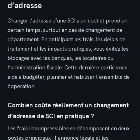
d’adresse
Changer l’adresse d’une SCI a un coût et prend un
certain temps, surtout en cas de changement de
département. En anticipant les frais, les délais de
traitement et les impacts pratiques, vous évitez les
blocages avec les banques, les locataires ou
l’administration fiscale. Cette dernière partie vous
aide à budgéter, planifier et fiabiliser l’ensemble de
l’opération.
Combien coûte réellement un changement
d’adresse de SCI en pratique ?
Les frais incompressibles se décomposent en deux
postes principaux : l’annonce légale et les