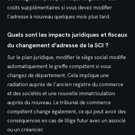
coûts supplémentaires si vous devez modifier
l’adresse à nouveau quelques mois plus tard.
Quels sont les impacts juridiques et fiscaux
du changement d’adresse de la SCI ?
Sur le plan juridique, modifier le siège social modifie
automatiquement le greffe compétent si vous
changez de département. Cela implique une
radiation auprès de l’ancien registre du commerce
et des sociétés et une nouvelle immatriculation
auprès du nouveau. Le tribunal de commerce
compétent change également, ce qui peut avoir des
conséquences en cas de litige futur avec un associé
ou un créancier.