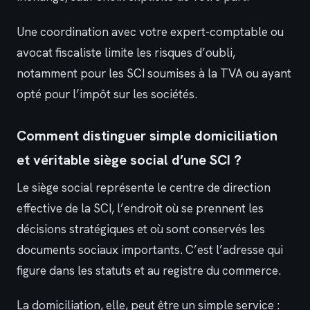
Une coordination avec votre expert-comptable ou
avocat fiscaliste limite les risques d’oubli,
notamment pour les SCI soumises à la TVA ou ayant
opté pour l’impôt sur les sociétés.
Comment distinguer simple domiciliation
et véritable siège social d’une SCI ?
Le siège social représente le centre de direction
effective de la SCI, l’endroit où se prennent les
décisions stratégiques et où sont conservés les
documents sociaux importants. C’est l’adresse qui
figure dans les statuts et au registre du commerce.
La domiciliation, elle, peut être un simple service :