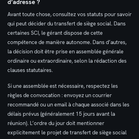
d’adresse ?
Avant toute chose, consultez vos statuts pour savoir
qui peut décider du transfert de siège social. Dans
certaines SCI, le gérant dispose de cette
compétence de manière autonome. Dans d’autres,
la décision doit être prise en assemblée générale
ordinaire ou extraordinaire, selon la rédaction des
clauses statutaires.
Si une assemblée est nécessaire, respectez les
règles de convocation : envoyez un courrier
recommandé ou un email à chaque associé dans les
délais prévus (généralement 15 jours avant la
réunion). L’ordre du jour doit mentionner
explicitement le projet de transfert de siège social