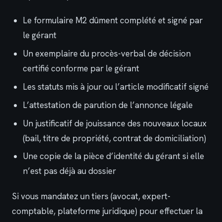
Le formulaire M2 dûment complété et signé par
le gérant
Un exemplaire du procès-verbal de décision
certifié conforme par le gérant
Les statuts mis à jour ou l’article modificatif signé
L’attestation de parution de l’annonce légale
Un justificatif de jouissance des nouveaux locaux
(bail, titre de propriété, contrat de domiciliation)
Une copie de la pièce d’identité du gérant si elle
n’est pas déjà au dossier
Si vous mandatez un tiers (avocat, expert-
comptable, plateforme juridique) pour effectuer la