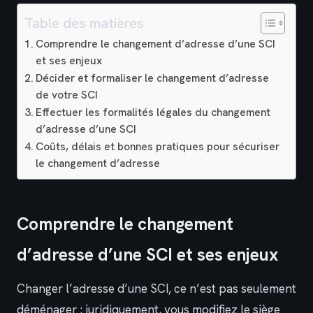
Table des matières
Comprendre le changement d’adresse d’une SCI
et ses enjeux
Décider et formaliser le changement d’adresse
de votre SCI
Effectuer les formalités légales du changement
d’adresse d’une SCI
Coûts, délais et bonnes pratiques pour sécuriser
le changement d’adresse
Comprendre le changement
d’adresse d’une SCI et ses enjeux
Changer l’adresse d’une SCI, ce n’est pas seulement
déménager : juridiquement, vous modifiez le siège