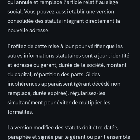
qui annule et remplace l’article relatif au siège
social. Vous pouvez aussi établir une version
consolidée des statuts intégrant directement la
nouvelle adresse.
Profitez de cette mise à jour pour vérifier que les
autres informations statutaires sont à jour : identité
et adresse du gérant, durée de la société, montant
du capital, répartition des parts. Si des
incohérences apparaissent (gérant décédé non
remplacé, durée expirée), régularisez-les
simultanément pour éviter de multiplier les
formalités.
La version modifiée des statuts doit être datée,
paraphée et signée par le gérant ou par l’ensemble