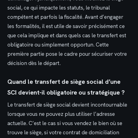
social, ce qui impacte les statuts, le tribunal
compétent et parfois la fiscalité. Avant d’engager
les formalités, il est utile de savoir précisément ce
que cela implique et dans quels cas le transfert est
obligatoire ou simplement opportun. Cette
première partie pose le cadre pour sécuriser votre
décision dès le départ.
Quand le transfert de siège social d’une
SCI devient-il obligatoire ou stratégique ?
Le transfert de siège social devient incontournable
lorsque vous ne pouvez plus utiliser l’adresse
actuelle. C’est le cas si vous vendez le bien où se
trouve le siège, si votre contrat de domiciliation