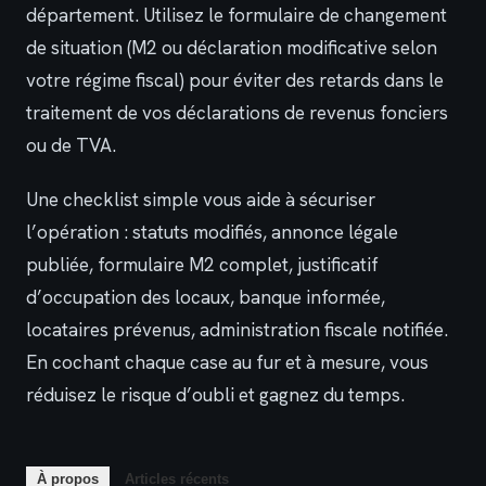
département. Utilisez le formulaire de changement
de situation (M2 ou déclaration modificative selon
votre régime fiscal) pour éviter des retards dans le
traitement de vos déclarations de revenus fonciers
ou de TVA.
Une checklist simple vous aide à sécuriser
l’opération : statuts modifiés, annonce légale
publiée, formulaire M2 complet, justificatif
d’occupation des locaux, banque informée,
locataires prévenus, administration fiscale notifiée.
En cochant chaque case au fur et à mesure, vous
réduisez le risque d’oubli et gagnez du temps.
À propos
Articles récents