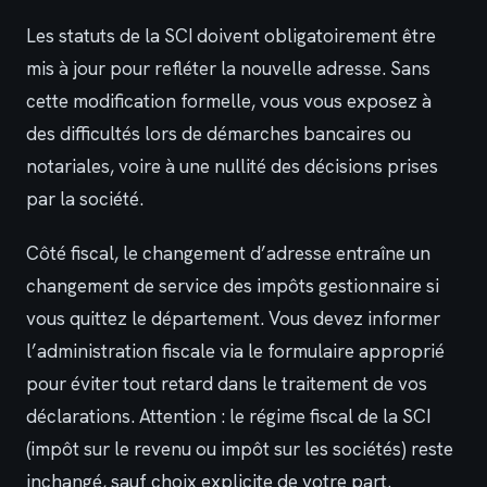
Les statuts de la SCI doivent obligatoirement être
mis à jour pour refléter la nouvelle adresse. Sans
cette modification formelle, vous vous exposez à
des difficultés lors de démarches bancaires ou
notariales, voire à une nullité des décisions prises
par la société.
Côté fiscal, le changement d’adresse entraîne un
changement de service des impôts gestionnaire si
vous quittez le département. Vous devez informer
l’administration fiscale via le formulaire approprié
pour éviter tout retard dans le traitement de vos
déclarations. Attention : le régime fiscal de la SCI
(impôt sur le revenu ou impôt sur les sociétés) reste
inchangé, sauf choix explicite de votre part.