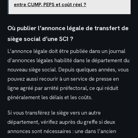
entre CUMP, PEPS et coût réel ?
Où publier l’annonce légale de transfert de
siège social d’une SCI ?
L’annonce légale doit être publiée dans un journal
d’annonces légales habilité dans le département du
nouveau siège social. Depuis quelques années, vous
pouvez aussi recourir à un service de presse en
ligne agréé par arrêté préfectoral, ce qui réduit
généralement les délais et les coûts.
Si vous transférez le siège vers un autre
département, vérifiez auprès du greffe si deux
annonces sont nécessaires : une dans l’ancien