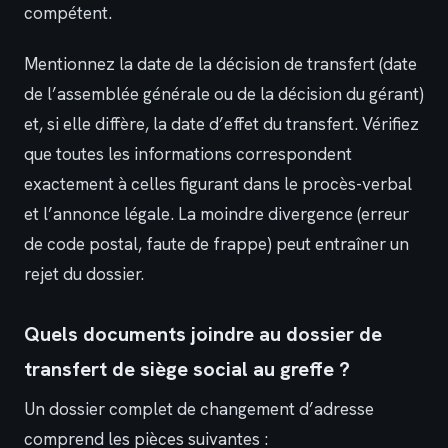
compétent.
Mentionnez la date de la décision de transfert (date
de l’assemblée générale ou de la décision du gérant)
et, si elle diffère, la date d’effet du transfert. Vérifiez
que toutes les informations correspondent
exactement à celles figurant dans le procès-verbal
et l’annonce légale. La moindre divergence (erreur
de code postal, faute de frappe) peut entraîner un
rejet du dossier.
Quels documents joindre au dossier de
transfert de siège social au greffe ?
Un dossier complet de changement d’adresse
comprend les pièces suivantes :