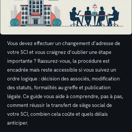
Vous devez effectuer un changement d’adresse de
votre SCI et vous craignez d’oublier une étape
importante ? Rassurez-vous, la procédure est
encadrée mais reste accessible si vous suivez un
ordre logique : décision des associés, modification
des statuts, formalités au greffe et publication
légale. Ce guide vous aide à comprendre, pas à pas,
comment réussir le transfert de siège social de
votre SCI, combien cela coûte et quels délais
anticiper.