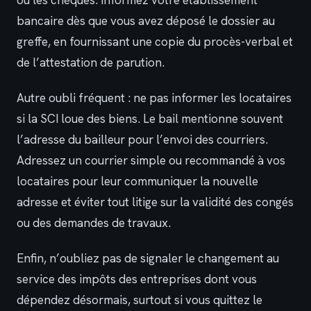
ou les chèques. Informez votre établissement
bancaire dès que vous avez déposé le dossier au
greffe, en fournissant une copie du procès-verbal et
de l’attestation de parution.
Autre oubli fréquent : ne pas informer les locataires
si la SCI loue des biens. Le bail mentionne souvent
l’adresse du bailleur pour l’envoi des courriers.
Adressez un courrier simple ou recommandé à vos
locataires pour leur communiquer la nouvelle
adresse et éviter tout litige sur la validité des congés
ou des demandes de travaux.
Enfin, n’oubliez pas de signaler le changement au
service des impôts des entreprises dont vous
dépendez désormais, surtout si vous quittez le