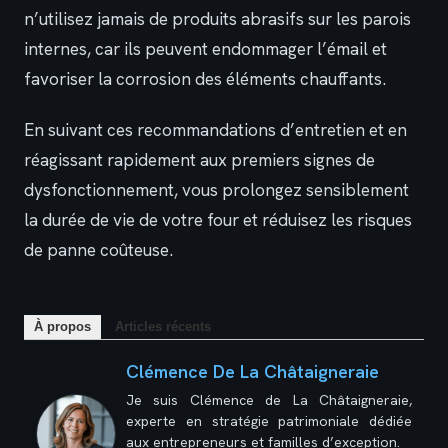
n’utilisez jamais de produits abrasifs sur les parois
internes, car ils peuvent endommager l’émail et
favoriser la corrosion des éléments chauffants.
En suivant ces recommandations d’entretien et en
réagissant rapidement aux premiers signes de
dysfonctionnement, vous prolongez sensiblement
la durée de vie de votre four et réduisez les risques
de panne coûteuse.
À propos
Articles récents
Clémence De La Châtaigneraie
Je suis Clémence de La Châtaigneraie,
experte en stratégie patrimoniale dédiée
aux entrepreneurs et familles d’exception.