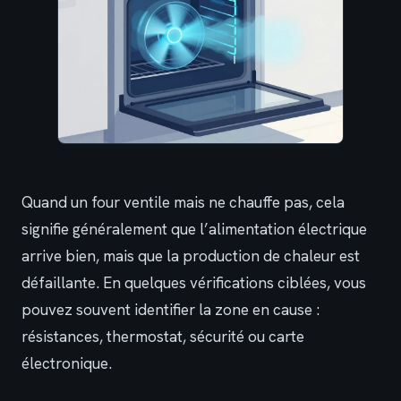
Quand un four ventile mais ne chauffe pas, cela
signifie généralement que l’alimentation électrique
arrive bien, mais que la production de chaleur est
défaillante. En quelques vérifications ciblées, vous
pouvez souvent identifier la zone en cause :
résistances, thermostat, sécurité ou carte
électronique.