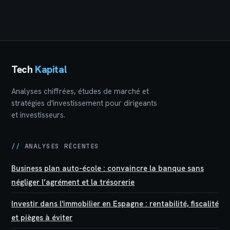
Tech
Kapital
Analyses chiffrées, études de marché et
stratégies d'investissement pour dirigeants
et investisseurs.
//
ANALYSES RÉCENTES
Business plan auto-école : convaincre la banque sans
négliger l’agrément et la trésorerie
Investir dans l'immobilier en Espagne : rentabilité, fiscalité
et pièges à éviter