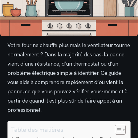
Votre four ne chauffe plus mais le ventilateur tourne
normalement ? Dans la majorité des cas, la panne
vient d’une résistance, d’un thermostat ou d’un
problème électrique simple à identifier. Ce guide
vous aide à comprendre rapidement d’où vient la
panne, ce que vous pouvez vérifier vous-même et à
partir de quand il est plus sûr de faire appel à un
professionnel.
Table des matières