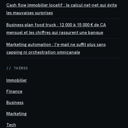
Cash flow immobilier locatif : le calcul net-net qui évite
les mauvaises surprises
Business plan food truck : 12 000 à 15 000 € de CA
mensuel et les chiffres qui rassurent une banque
Marketing automation : l’e-mail ne suffit plus sans
capping ni orchestration omnicanale
//
THÈMES
Immobilier
Finance
Business
Marketing
Tech