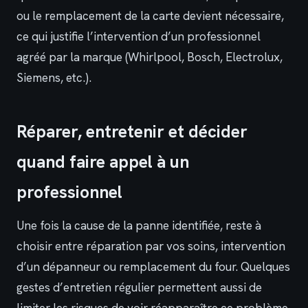
ou le remplacement de la carte devient nécessaire,
ce qui justifie l’intervention d’un professionnel
agréé par la marque (Whirlpool, Bosch, Electrolux,
Siemens, etc.).
Réparer, entretenir et décider
quand faire appel à un
professionnel
Une fois la cause de la panne identifiée, reste à
choisir entre réparation par vos soins, intervention
d’un dépanneur ou remplacement du four. Quelques
gestes d’entretien régulier permettent aussi de
limiter les risques de voir réapparaître ce problème.