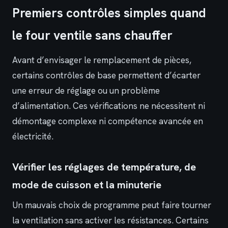
Premiers contrôles simples quand
le four ventile sans chauffer
Avant d’envisager le remplacement de pièces,
certains contrôles de base permettent d’écarter
une erreur de réglage ou un problème
d’alimentation. Ces vérifications ne nécessitent ni
démontage complexe ni compétence avancée en
électricité.
Vérifier les réglages de température, de
mode de cuisson et la minuterie
Un mauvais choix de programme peut faire tourner
la ventilation sans activer les résistances. Certains