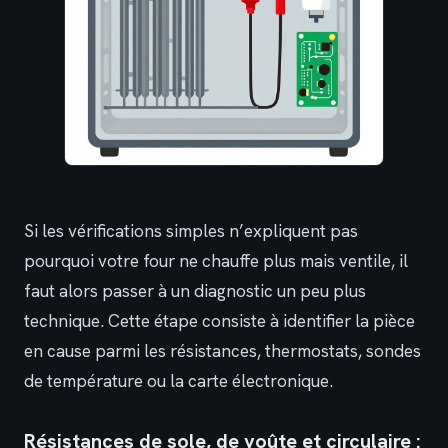
Si les vérifications simples n’expliquent pas
pourquoi votre four ne chauffe plus mais ventile, il
faut alors passer à un diagnostic un peu plus
technique. Cette étape consiste à identifier la pièce
en cause parmi les résistances, thermostats, sondes
de température ou la carte électronique.
Résistances de sole, de voûte et circulaire :