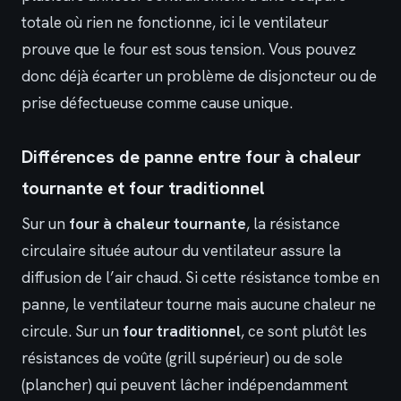
totale où rien ne fonctionne, ici le ventilateur
prouve que le four est sous tension. Vous pouvez
donc déjà écarter un problème de disjoncteur ou de
prise défectueuse comme cause unique.
Différences de panne entre four à chaleur
tournante et four traditionnel
Sur un
four à chaleur tournante
, la résistance
circulaire située autour du ventilateur assure la
diffusion de l’air chaud. Si cette résistance tombe en
panne, le ventilateur tourne mais aucune chaleur ne
circule. Sur un
four traditionnel
, ce sont plutôt les
résistances de voûte (grill supérieur) ou de sole
(plancher) qui peuvent lâcher indépendamment