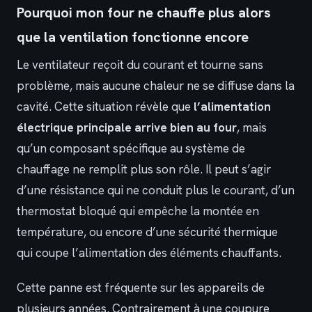
Pourquoi mon four ne chauffe plus alors
que la ventilation fonctionne encore
Le ventilateur reçoit du courant et tourne sans
problème, mais aucune chaleur ne se diffuse dans la
cavité. Cette situation révèle que
l’alimentation
électrique principale arrive bien au four
, mais
qu’un composant spécifique au système de
chauffage ne remplit plus son rôle. Il peut s’agir
d’une résistance qui ne conduit plus le courant, d’un
thermostat bloqué qui empêche la montée en
température, ou encore d’une sécurité thermique
qui coupe l’alimentation des éléments chauffants.
Cette panne est fréquente sur les appareils de
plusieurs années. Contrairement à une coupure