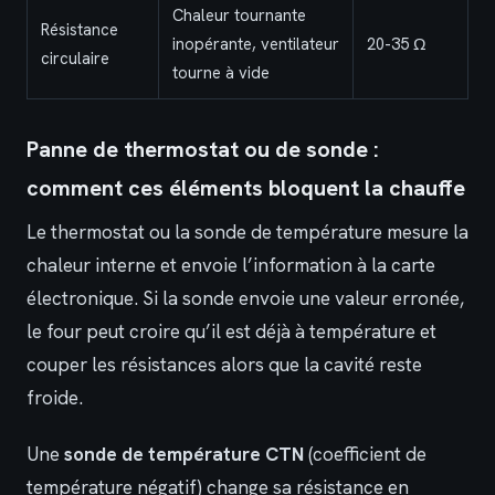
Chaleur tournante
Résistance
inopérante, ventilateur
20-35 Ω
circulaire
tourne à vide
Panne de thermostat ou de sonde :
comment ces éléments bloquent la chauffe
Le thermostat ou la sonde de température mesure la
chaleur interne et envoie l’information à la carte
électronique. Si la sonde envoie une valeur erronée,
le four peut croire qu’il est déjà à température et
couper les résistances alors que la cavité reste
froide.
Une
sonde de température CTN
(coefficient de
température négatif) change sa résistance en