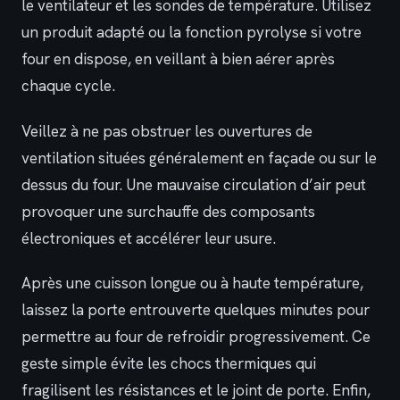
le ventilateur et les sondes de température. Utilisez
un produit adapté ou la fonction pyrolyse si votre
four en dispose, en veillant à bien aérer après
chaque cycle.
Veillez à ne pas obstruer les ouvertures de
ventilation situées généralement en façade ou sur le
dessus du four. Une mauvaise circulation d’air peut
provoquer une surchauffe des composants
électroniques et accélérer leur usure.
Après une cuisson longue ou à haute température,
laissez la porte entrouverte quelques minutes pour
permettre au four de refroidir progressivement. Ce
geste simple évite les chocs thermiques qui
fragilisent les résistances et le joint de porte. Enfin,