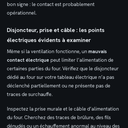
bon signe : le contact est probablement
opérationnel.
Disjoncteur, prise et câble : les points
électriques évidents à examiner
Même si la ventilation fonctionne, un
mauvais
contact électrique
peut limiter l’alimentation de
certaines parties du four. Vérifiez que le disjoncteur
dédié au four sur votre tableau électrique n’a pas
déclenché partiellement ou ne présente pas de
traces de surchauffe.
Inspectez la prise murale et le câble d’alimentation
du four. Cherchez des traces de brûlure, des fils
dénudés ou un échauffement anormal au niveau des