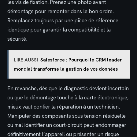
les vis de fixation. Prenez une photo avant
démontage pour remonter dans le bon ordre.
Remplacez toujours par une pièce de référence
identique pour garantir la compatibilité et la
sécurité.
LIRE AUSSI
Salesforce : Pourquoi le CRM leader
mondial transforme la gestion de vos données
En revanche, dès que le diagnostic devient incertain
ou que le démontage touche à la carte électronique,
mieux vaut confier la réparation à un technicien.
Manipuler des composants sous tension résiduelle
ou mal identifier un court-circuit peut endommager
définitivement l’appareil ou présenter un risque