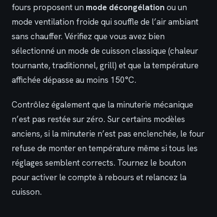
fours proposent un
mode décongélation
ou un
mode ventilation froide qui souffle de l’air ambiant
sans chauffer. Vérifiez que vous avez bien
sélectionné un mode de cuisson classique (chaleur
tournante, traditionnel, grill) et que la température
affichée dépasse au moins 150°C.
Contrôlez également que la minuterie mécanique
n’est pas restée sur zéro. Sur certains modèles
anciens, si la minuterie n’est pas enclenchée, le four
refuse de monter en température même si tous les
réglages semblent corrects. Tournez le bouton
pour activer le compte à rebours et relancez la
cuisson.