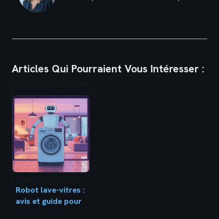
Articles Qui Pourraient Vous Intéresser :
Robot lave-vitres :
avis et guide pour
bien choisir en 2026