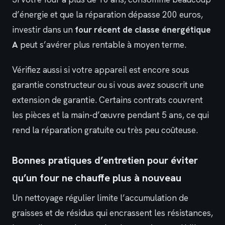
d’énergie et que la réparation dépasse 200 euros,
investir dans un
four récent de classe énergétique
A
peut s’avérer plus rentable à moyen terme.
Vérifiez aussi si votre appareil est encore sous
garantie constructeur ou si vous avez souscrit une
extension de garantie. Certains contrats couvrent
les pièces et la main-d’œuvre pendant 5 ans, ce qui
rend la réparation gratuite ou très peu coûteuse.
Bonnes pratiques d’entretien pour éviter
qu’un four ne chauffe plus à nouveau
Un nettoyage régulier limite l’accumulation de
graisses et de résidus qui encrassent les résistances,