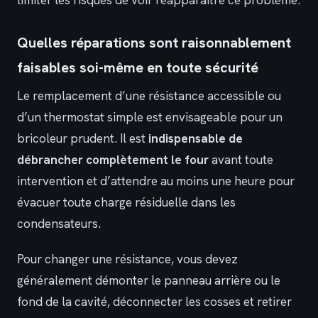
Quelles réparations sont raisonnablement
faisables soi-même en toute sécurité
Le remplacement d’une résistance accessible ou
d’un thermostat simple est envisageable pour un
bricoleur prudent. Il est
indispensable de
débrancher complètement le four
avant toute
intervention et d’attendre au moins une heure pour
évacuer toute charge résiduelle dans les
condensateurs.
Pour changer une résistance, vous devez
généralement démonter le panneau arrière ou le
fond de la cavité, déconnecter les cosses et retirer