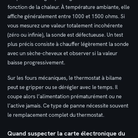
fonction de la chaleur. À température ambiante, elle
affiche généralement entre 1000 et 1500 ohms. Si
vous mesurez une valeur totalement incohérente
(zéro ou infinie), la sonde est défectueuse. Un test
plus précis consiste à chauffer légèrement la sonde
avec un sèche-cheveux et observer si la valeur
baisse progressivement.
Sur les fours mécaniques, le thermostat à bilame
peut se gripper ou se dérégler avec le temps. Il
coupe alors l’alimentation prématurément ou ne
l’active jamais. Ce type de panne nécessite souvent
le remplacement complet du thermostat.
Quand suspecter la carte électronique du