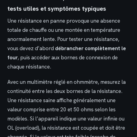
tests utiles et symptômes typiques
Une résistance en panne provoque une absence
totale de chauffe ou une montée en température
anormalement lente. Pour tester une résistance,
vous devez d’abord
débrancher complètement le
four
, puis accéder aux bornes de connexion de
chaque résistance.
Avec un multimètre réglé en ohmmètre, mesurez la
continuité entre les deux bornes de la résistance.
Une résistance saine affiche généralement une
valeur comprise entre 20 et 50 ohms selon les
modèles. Si l’appareil indique une valeur infinie ou
OL (overload), la résistance est coupée et doit être