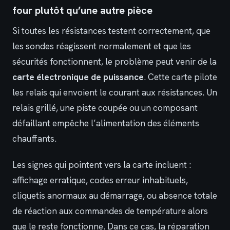
four plutôt qu’une autre pièce
Si toutes les résistances testent correctement, que
les sondes réagissent normalement et que les
sécurités fonctionnent, le problème peut venir de la
carte électronique de puissance
. Cette carte pilote
les relais qui envoient le courant aux résistances. Un
relais grillé, une piste coupée ou un composant
défaillant empêche l’alimentation des éléments
chauffants.
Les signes qui pointent vers la carte incluent :
affichage erratique, codes erreur inhabituels,
cliquetis anormaux au démarrage, ou absence totale
de réaction aux commandes de température alors
que le reste fonctionne. Dans ce cas, la réparation