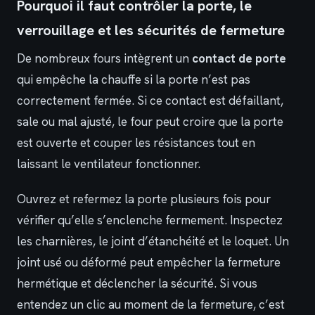
Pourquoi il faut contrôler la porte, le
verrouillage et les sécurités de fermeture
De nombreux fours intègrent un
contact de porte
qui empêche la chauffe si la porte n’est pas
correctement fermée. Si ce contact est défaillant,
sale ou mal ajusté, le four peut croire que la porte
est ouverte et couper les résistances tout en
laissant le ventilateur fonctionner.
Ouvrez et refermez la porte plusieurs fois pour
vérifier qu’elle s’enclenche fermement. Inspectez
les charnières, le joint d’étanchéité et le loquet. Un
joint usé ou déformé peut empêcher la fermeture
hermétique et déclencher la sécurité. Si vous
entendez un clic au moment de la fermeture, c’est