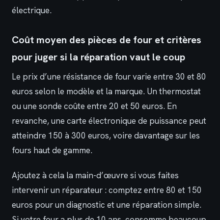
électrique.
Coût moyen des pièces de four et critères
pour juger si la réparation vaut le coup
Le prix d’une résistance de four varie entre 30 et 80
euros selon le modèle et la marque. Un thermostat
ou une sonde coûte entre 20 et 50 euros. En
revanche, une carte électronique de puissance peut
atteindre 150 à 300 euros, voire davantage sur les
fours haut de gamme.
Ajoutez à cela la main-d’œuvre si vous faites
intervenir un réparateur : comptez entre 80 et 150
euros pour un diagnostic et une réparation simple.
Si votre four a plus de 10 ans, consomme beaucoup