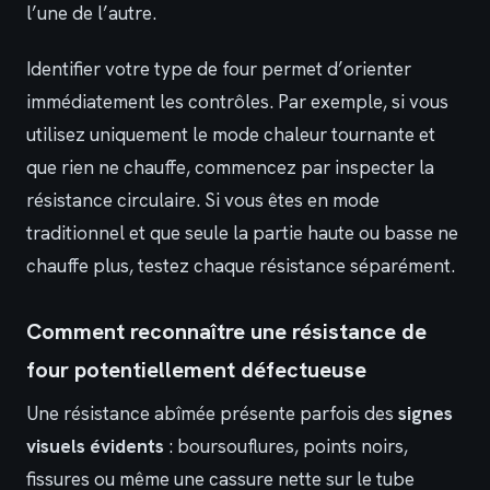
l’une de l’autre.
Identifier votre type de four permet d’orienter
immédiatement les contrôles. Par exemple, si vous
utilisez uniquement le mode chaleur tournante et
que rien ne chauffe, commencez par inspecter la
résistance circulaire. Si vous êtes en mode
traditionnel et que seule la partie haute ou basse ne
chauffe plus, testez chaque résistance séparément.
Comment reconnaître une résistance de
four potentiellement défectueuse
Une résistance abîmée présente parfois des
signes
visuels évidents
: boursouflures, points noirs,
fissures ou même une cassure nette sur le tube