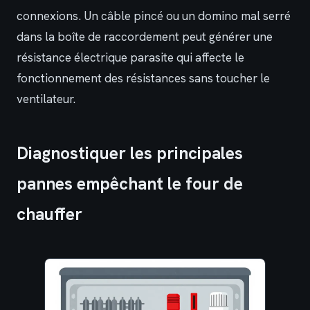
connexions. Un câble pincé ou un domino mal serré
dans la boîte de raccordement peut générer une
résistance électrique parasite qui affecte le
fonctionnement des résistances sans toucher le
ventilateur.
Diagnostiquer les principales
pannes empêchant le four de
chauffer