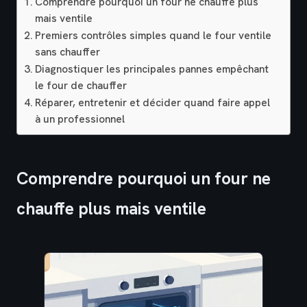
Comprendre pourquoi un four ne chauffe plus
mais ventile
Premiers contrôles simples quand le four ventile
sans chauffer
Diagnostiquer les principales pannes empêchant
le four de chauffer
Réparer, entretenir et décider quand faire appel
à un professionnel
Comprendre pourquoi un four ne
chauffe plus mais ventile