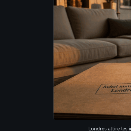
Londres attire les 