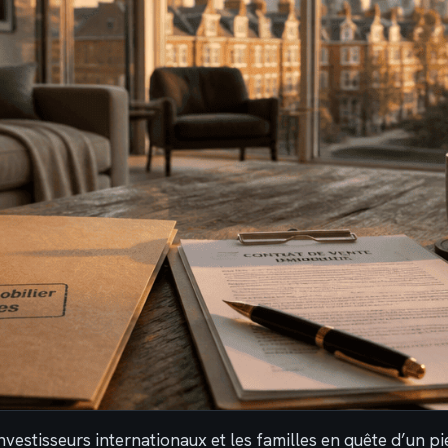
investisseurs internationaux et les familles en quête d’un pi