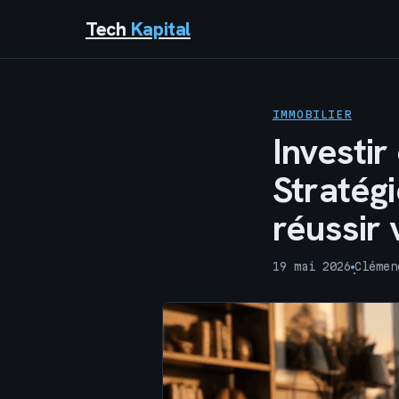
Tech
Kapital
IMMOBILIER
Investir
Stratégi
réussir 
19 mai 2026
Clémen
·