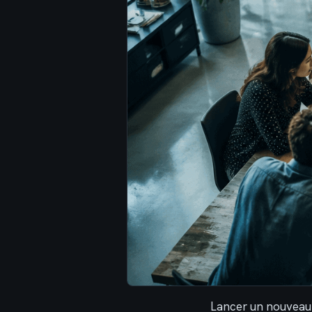
Lancer un nouveau 