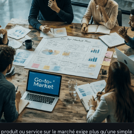
produit ou service sur le marché exige plus qu’une simple i