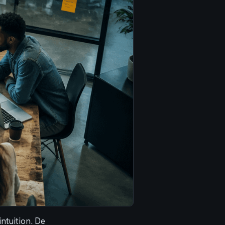
ntuition. De