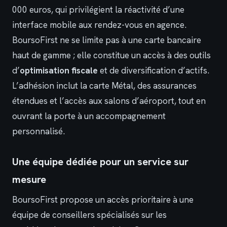
000 euros, qui privilégient la réactivité d’une
interface mobile aux rendez-vous en agence.
BoursoFirst ne se limite pas à une carte bancaire
haut de gamme ; elle constitue un accès à des outils
d’
optimisation fiscale
et de diversification d’actifs.
L’adhésion inclut la carte Métal, des assurances
étendues et l’accès aux salons d’aéroport, tout en
ouvrant la porte à un accompagnement
personnalisé.
Une équipe dédiée pour un service sur
mesure
BoursoFirst propose un accès prioritaire à une
équipe de conseillers spécialisés sur les