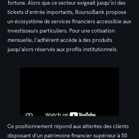
fortune. Alors que ce secteur exigeait jusqu’ici des
tickets d’entrée importants, BoursoBank propose
un écosystème de services financiers accessible aux
investisseurs particuliers. Pour une cotisation
mensuelle, l’adhérent accède à des produits
jusqu’alors réservés aux profils institutionnels.
Ce positionnement répond aux attentes des clients
disposant d’un patrimoine financier supérieur à 50