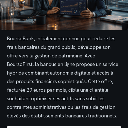
BoursoBank, initialement connue pour réduire les
frais bancaires du grand public, développe son
offre vers la gestion de patrimoine. Avec
BoursoFirst, la banque en ligne propose un service
hybride combinant autonomie digitale et accès à
des produits financiers sophistiqués. Cette offre,
facturée 29 euros par mois, cible une clientèle
souhaitant optimiser ses actifs sans subir les
contraintes administratives ou les frais de gestion
élevés des établissements bancaires traditionnels.