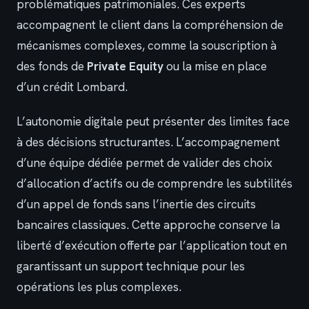
problématiques patrimoniales. Ces experts
accompagnent le client dans la compréhension de
mécanismes complexes, comme la souscription à
des fonds de
Private Equity
ou la mise en place
d’un crédit Lombard.
L’autonomie digitale peut présenter des limites face
à des décisions structurantes. L’accompagnement
d’une équipe dédiée permet de valider des choix
d’allocation d’actifs ou de comprendre les subtilités
d’un appel de fonds sans l’inertie des circuits
bancaires classiques. Cette approche conserve la
liberté d’exécution offerte par l’application tout en
garantissant un support technique pour les
opérations les plus complexes.