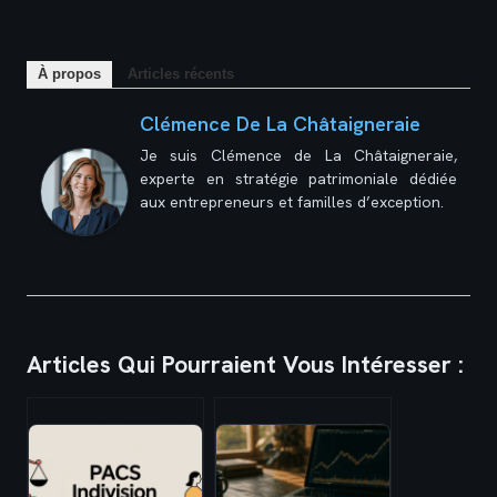
À propos
Articles récents
Clémence De La Châtaigneraie
Je suis Clémence de La Châtaigneraie,
experte en stratégie patrimoniale dédiée
aux entrepreneurs et familles d’exception.
Articles Qui Pourraient Vous Intéresser :