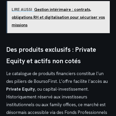
LIRE AUSSI
Gestion intérimaire : contrats,
obligations RH et digitalisation pour sécuriser vos
missions
Des produits exclusifs : Private
Equity et actifs non cotés
Le catalogue de produits financiers constitue l’un
des piliers de BoursoFirst. L’offre facilite l’accès au
Private Equity
, ou capital-investissement.
Historiquement réservé aux investisseurs
institutionnels ou aux family offices, ce marché est
désormais accessible via des Fonds Professionnels