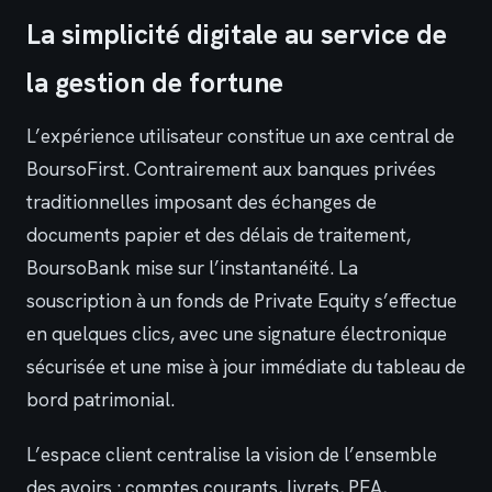
La simplicité digitale au service de
la gestion de fortune
L’expérience utilisateur constitue un axe central de
BoursoFirst. Contrairement aux banques privées
traditionnelles imposant des échanges de
documents papier et des délais de traitement,
BoursoBank mise sur l’instantanéité. La
souscription à un fonds de Private Equity s’effectue
en quelques clics, avec une signature électronique
sécurisée et une mise à jour immédiate du tableau de
bord patrimonial.
L’espace client centralise la vision de l’ensemble
des avoirs : comptes courants, livrets, PEA,