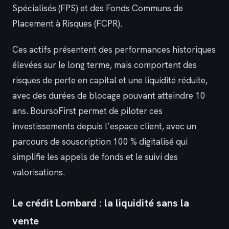
Spécialisés (FPS) et des Fonds Communs de
Placement à Risques (FCPR).
Ces actifs présentent des performances historiques
élevées sur le long terme, mais comportent des
risques de perte en capital et une liquidité réduite,
avec des durées de blocage pouvant atteindre 10
ans. BoursoFirst permet de piloter ces
investissements depuis l’espace client, avec un
parcours de souscription 100 % digitalisé qui
simplifie les appels de fonds et le suivi des
valorisations.
Le crédit Lombard : la liquidité sans la
vente