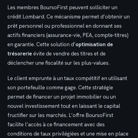
Les membres BoursoFirst peuvent solliciter un
crédit Lombard. Ce mécanisme permet d’obtenir un
prêt personnel ou professionnel en donnant ses
actifs financiers (assurance-vie, PEA, compte-titres)
en garantie. Cette solution d’
optimisation de
trésorerie
évite de vendre des titres et de
déclencher une fiscalité sur les plus-values.
Le client emprunte à un taux compétitif en utilisant
son portefeuille comme gage. Cette stratégie
permet de financer un projet immobilier ou un
nouvel investissement tout en laissant le capital
fructifier sur les marchés. L’offre BoursoFirst
facilite l’accès à ce financement avec des
conditions de taux privilégiées et une mise en place