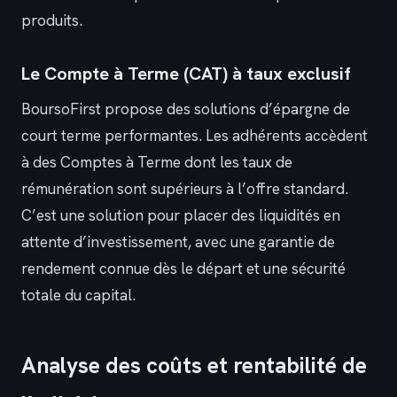
produits.
Le Compte à Terme (CAT) à taux exclusif
BoursoFirst propose des solutions d’épargne de
court terme performantes. Les adhérents accèdent
à des Comptes à Terme dont les taux de
rémunération sont supérieurs à l’offre standard.
C’est une solution pour placer des liquidités en
attente d’investissement, avec une garantie de
rendement connue dès le départ et une sécurité
totale du capital.
Analyse des coûts et rentabilité de