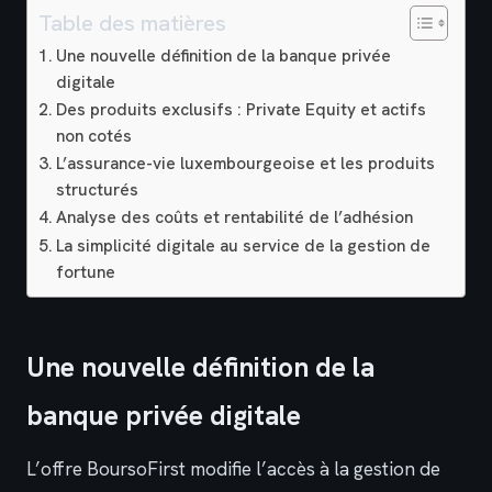
Table des matières
Une nouvelle définition de la banque privée
digitale
Des produits exclusifs : Private Equity et actifs
non cotés
L’assurance-vie luxembourgeoise et les produits
structurés
Analyse des coûts et rentabilité de l’adhésion
La simplicité digitale au service de la gestion de
fortune
Une nouvelle définition de la
banque privée digitale
L’offre BoursoFirst modifie l’accès à la gestion de