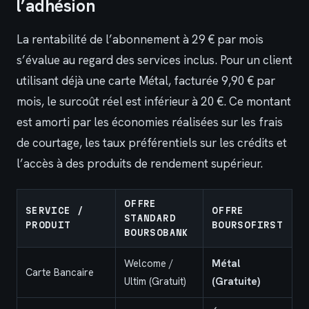
l’adhésion
La rentabilité de l’abonnement à 29 € par mois
s’évalue au regard des services inclus. Pour un client
utilisant déjà une carte Métal, facturée 9,90 € par
mois, le surcoût réel est inférieur à 20 €. Ce montant
est amorti par les économies réalisées sur les frais
de courtage, les taux préférentiels sur les crédits et
l’accès à des produits de rendement supérieur.
OFFRE
SERVICE /
OFFRE
STANDARD
PRODUIT
BOURSOFIRST
BOURSOBANK
Welcome /
Métal
Carte Bancaire
Ultim (Gratuit)
(Gratuite)