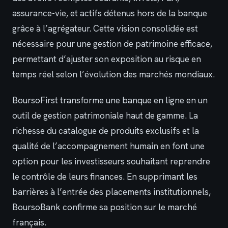
assurance-vie, et actifs détenus hors de la banque
grâce à l’agrégateur. Cette vision consolidée est
nécessaire pour une gestion de patrimoine efficace,
permettant d’ajuster son exposition au risque en
temps réel selon l’évolution des marchés mondiaux.
BoursoFirst transforme une banque en ligne en un
outil de gestion patrimoniale haut de gamme. La
richesse du catalogue de produits exclusifs et la
qualité de l’accompagnement humain en font une
option pour les investisseurs souhaitant reprendre
le contrôle de leurs finances. En supprimant les
barrières à l’entrée des placements institutionnels,
BoursoBank confirme sa position sur le marché
français.