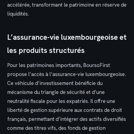
accélérée, transformant le patrimoine en réserve de
liquidités.
L’assurance-vie luxembourgeoise et
les produits structurés
Pour les patrimoines importants, BoursoFirst
propose l’accès à l’assurance-vie luxembourgeoise.
Ce véhicule d’investissement bénéficie du
mécanisme du triangle de sécurité et d’une
neutralité fiscale pour les expatriés. Il offre une
liberté de gestion supérieure aux contrats de droit
français, permettant d’intégrer des actifs diversifiés
comme des titres vifs, des fonds de gestion