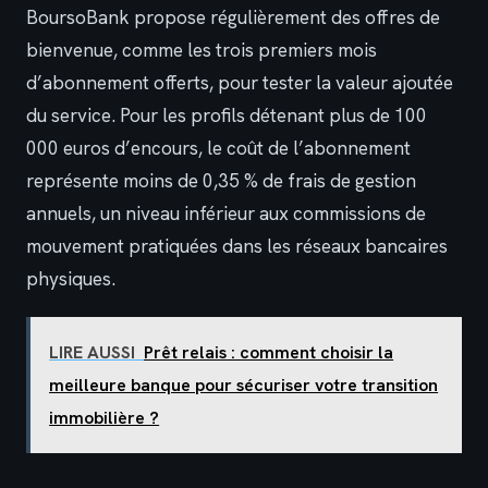
BoursoBank propose régulièrement des offres de
bienvenue, comme les trois premiers mois
d’abonnement offerts, pour tester la valeur ajoutée
du service. Pour les profils détenant plus de 100
000 euros d’encours, le coût de l’abonnement
représente moins de 0,35 % de frais de gestion
annuels, un niveau inférieur aux commissions de
mouvement pratiquées dans les réseaux bancaires
physiques.
LIRE AUSSI
Prêt relais : comment choisir la
meilleure banque pour sécuriser votre transition
immobilière ?