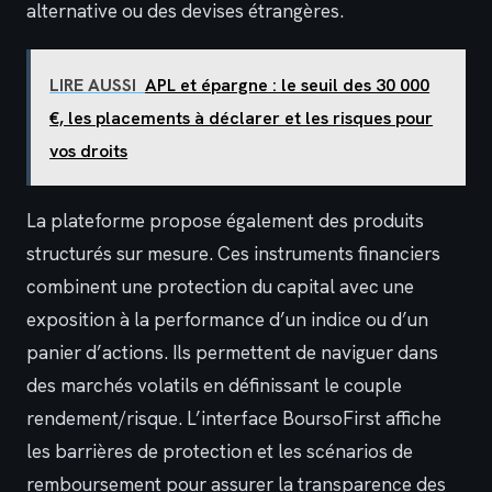
alternative ou des devises étrangères.
LIRE AUSSI
APL et épargne : le seuil des 30 000
€, les placements à déclarer et les risques pour
vos droits
La plateforme propose également des produits
structurés sur mesure. Ces instruments financiers
combinent une protection du capital avec une
exposition à la performance d’un indice ou d’un
panier d’actions. Ils permettent de naviguer dans
des marchés volatils en définissant le couple
rendement/risque. L’interface BoursoFirst affiche
les barrières de protection et les scénarios de
remboursement pour assurer la transparence des