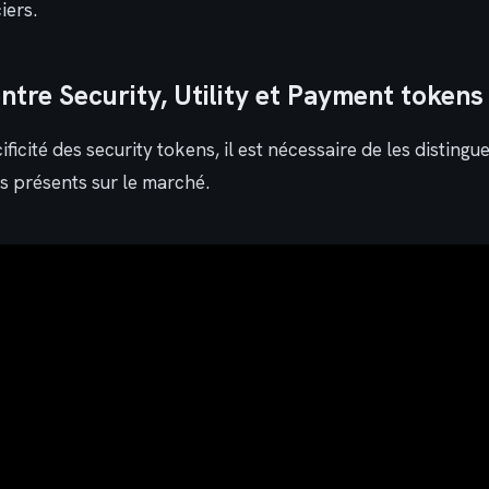
iers.
ntre Security, Utility et Payment tokens
ficité des security tokens, il est nécessaire de les distingu
s présents sur le marché.