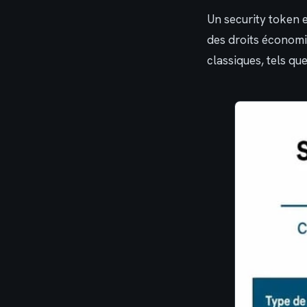
Un security token 
des droits économi
classiques, tels qu