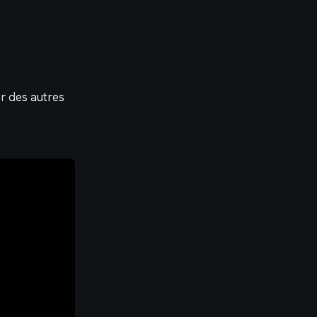
er des autres