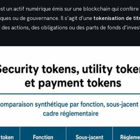
est un actif numérique émis sur une blockchain qui confère
ques ou de gouvernance. Il s’agit d’une
tokenisation de tit
e des actions, des obligations ou des parts de fonds d’inve