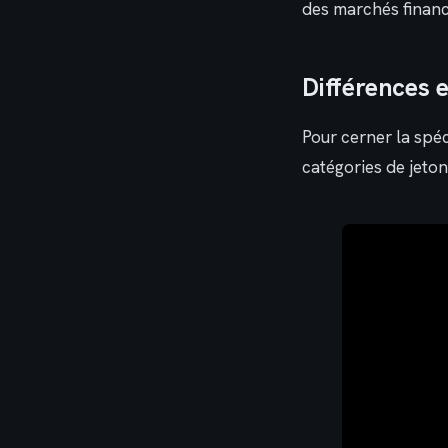
des marchés financ
Différences e
Pour cerner la spéci
catégories de jeton