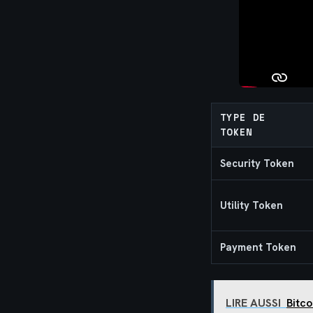
TYPE DE
TOKEN
Security Token
Utility Token
Payment Token
LIRE AUSSI
Bitco