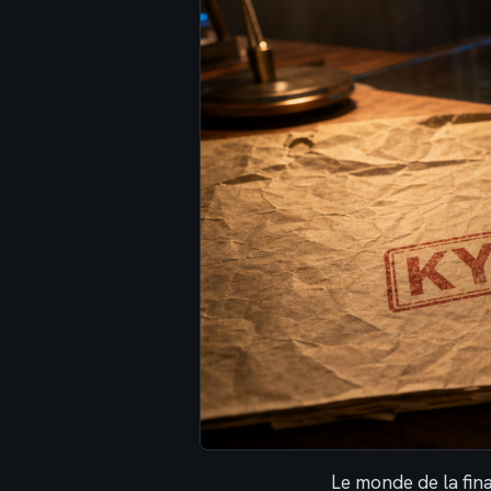
Le monde de la fi