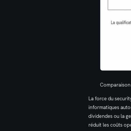
Comparaison e
La force du securit
informatiques auto
dividendes ou la ge
réduit les coûts op