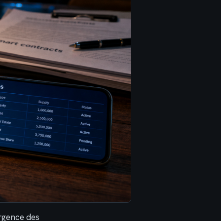
rgence des