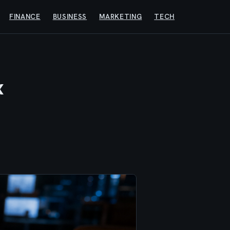
FINANCE
BUSINESS
MARKETING
TECH
x