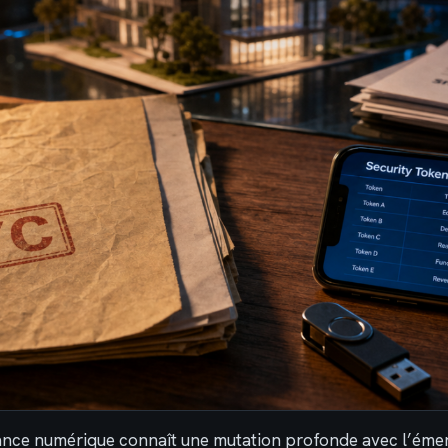
nance numérique connaît une mutation profonde avec l’éme