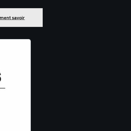
iment savoir