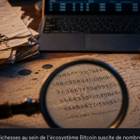
 richesses au sein de l’écosystème Bitcoin suscite de nomb