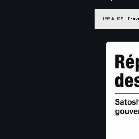
LIRE AUSSI
Trava