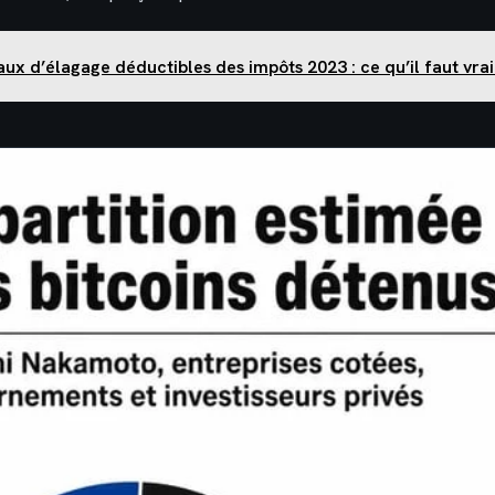
ux d’élagage déductibles des impôts 2023 : ce qu’il faut vra