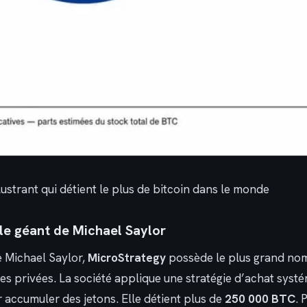
lustrant qui détient le plus de bitcoin dans le monde
 le géant de Michael Saylor
e Michael Saylor,
MicroStrategy
possède le plus grand nom
es privées. La société applique une stratégie d’achat systém
 accumuler des jetons. Elle détient plus de
250 000 BTC
. 