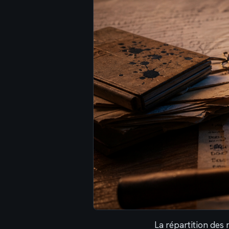
La répartition des