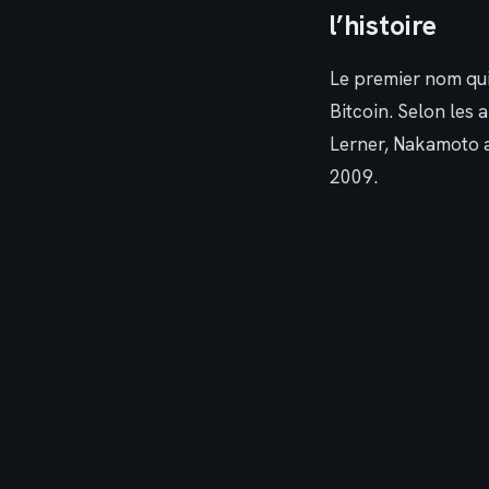
l’histoire
Le premier nom qui
Bitcoin. Selon les
Lerner, Nakamoto 
2009.