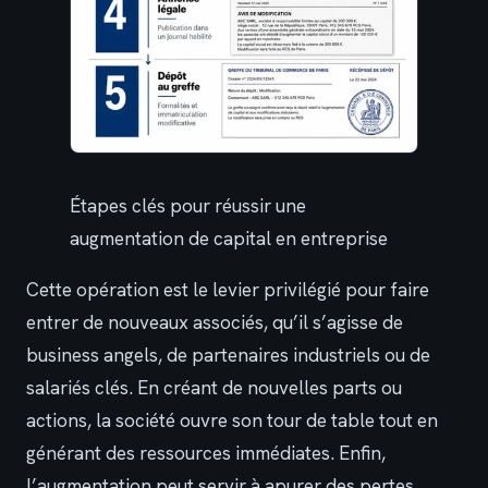
Étapes clés pour réussir une
augmentation de capital en entreprise
Cette opération est le levier privilégié pour faire
entrer de nouveaux associés, qu’il s’agisse de
business angels, de partenaires industriels ou de
salariés clés. En créant de nouvelles parts ou
actions, la société ouvre son tour de table tout en
générant des ressources immédiates. Enfin,
l’augmentation peut servir à apurer des pertes