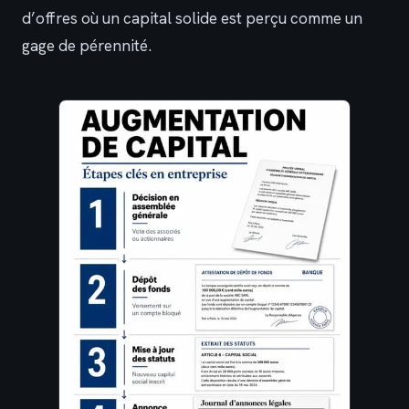
d’offres où un capital solide est perçu comme un
gage de pérennité.