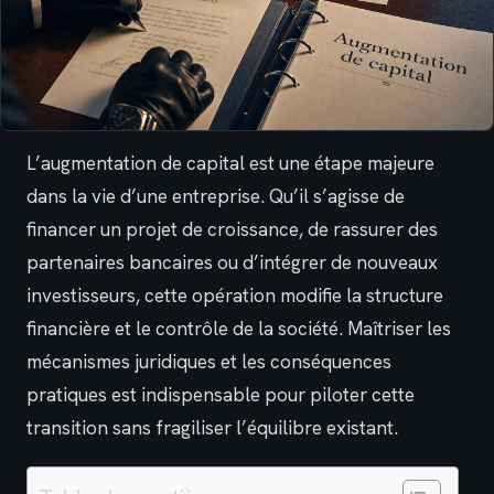
L’augmentation de capital est une étape majeure
dans la vie d’une entreprise. Qu’il s’agisse de
financer un projet de croissance, de rassurer des
partenaires bancaires ou d’intégrer de nouveaux
investisseurs, cette opération modifie la structure
financière et le contrôle de la société. Maîtriser les
mécanismes juridiques et les conséquences
pratiques est indispensable pour piloter cette
transition sans fragiliser l’équilibre existant.