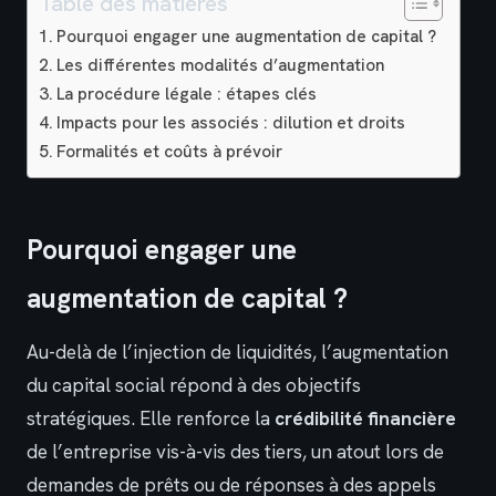
Table des matières
Pourquoi engager une augmentation de capital ?
Les différentes modalités d’augmentation
La procédure légale : étapes clés
Impacts pour les associés : dilution et droits
Formalités et coûts à prévoir
Pourquoi engager une
augmentation de capital ?
Au-delà de l’injection de liquidités, l’augmentation
du capital social répond à des objectifs
stratégiques. Elle renforce la
crédibilité financière
de l’entreprise vis-à-vis des tiers, un atout lors de
demandes de prêts ou de réponses à des appels