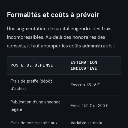
Formalités et coûts à prévoir
Une augmentation de capital engendre des frais
incompressibles. Au-delà des honoraires des
conseils, il faut anticiper les coûts administratifs :
ESTIMATION
POSTE DE DÉPENSE
INDICATIVE
Frais de greffe (dépôt
Environ 13,16 €
d’actes)
Publication d’une annonce
Entre 150 € et 300 €
légale
Frais de commissaire aux
Variable selon la