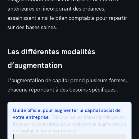
antérieures en incorporant des créances,
assainissant ainsi le bilan comptable pour repartir
sur des bases saines.
Les différentes modalités
d’augmentation
L’augmentation de capital prend plusieurs formes,
chacune répondant à des besoins spécifiques :
Guide officiel pour augmenter le capital social de
votre entreprise
· Découvrez les étapes juridiques et
fiscales indispensables pour réaliser une augmentation
de capital en toute conformité.