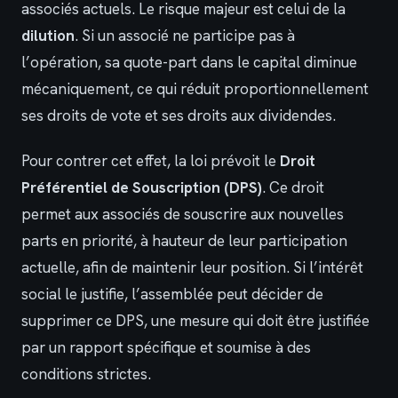
associés actuels. Le risque majeur est celui de la
dilution
. Si un associé ne participe pas à
l’opération, sa quote-part dans le capital diminue
mécaniquement, ce qui réduit proportionnellement
ses droits de vote et ses droits aux dividendes.
Pour contrer cet effet, la loi prévoit le
Droit
Préférentiel de Souscription (DPS)
. Ce droit
permet aux associés de souscrire aux nouvelles
parts en priorité, à hauteur de leur participation
actuelle, afin de maintenir leur position. Si l’intérêt
social le justifie, l’assemblée peut décider de
supprimer ce DPS, une mesure qui doit être justifiée
par un rapport spécifique et soumise à des
conditions strictes.