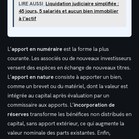
LIRE AUSSI
Liquidation judiciaire simplifiée :
45 jours, 5 salariés et aucun bien immobilier
à l’actif
L’
apport en numéraire
est la forme la plus
courante. Les associés ou de nouveaux investisseurs
versent des espèces en échange de nouveaux titres.
L’
apport en nature
consiste à apporter un bien,
comme un brevet ou du matériel, dont la valeur est
intégrée au capital après évaluation par un
commissaire aux apports. L’
incorporation de
réserves
transforme les bénéfices non distribués en
capital, sans apport extérieur, ce qui augmente la
valeur nominale des parts existantes. Enfin,