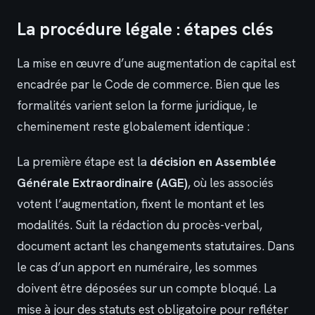
La procédure légale : étapes clés
La mise en œuvre d’une augmentation de capital est
encadrée par le Code de commerce. Bien que les
formalités varient selon la forme juridique, le
cheminement reste globalement identique :
La première étape est la
décision en Assemblée
Générale Extraordinaire (AGE)
, où les associés
votent l’augmentation, fixent le montant et les
modalités. Suit la rédaction du procès-verbal,
document actant les changements statutaires. Dans
le cas d’un apport en numéraire, les sommes
doivent être déposées sur un compte bloqué. La
mise à jour des statuts est obligatoire pour refléter