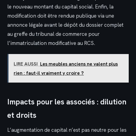
le nouveau montant du capital social. Enfin, la
modification doit être rendue publique via une
annonce légale avant le dépôt du dossier complet
au greffe du tribunal de commerce pour
l’immatriculation modificative au RCS.
LIRE AUSSI
Les meubles anciens ne valent plus
rien : faut-il vraiment y croire ?
Impacts pour les associés : dilution
et droits
L’augmentation de capital n’est pas neutre pour les