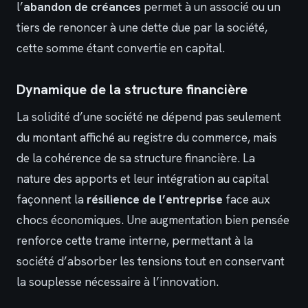
l’
abandon de créances
permet à un associé ou un
tiers de renoncer à une dette due par la société,
cette somme étant convertie en capital.
Dynamique de la structure financière
La solidité d’une société ne dépend pas seulement
du montant affiché au registre du commerce, mais
de la cohérence de sa structure financière. La
nature des apports et leur intégration au capital
façonnent la
résilience de l’entreprise
face aux
chocs économiques. Une augmentation bien pensée
renforce cette trame interne, permettant à la
société d’absorber les tensions tout en conservant
la souplesse nécessaire à l’innovation.