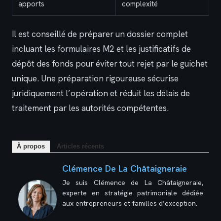
apports
complexité
Il est conseillé de préparer un dossier complet
incluant les formulaires M2 et les justificatifs de
dépôt des fonds pour éviter tout rejet par le guichet
unique. Une préparation rigoureuse sécurise
juridiquement l’opération et réduit les délais de
traitement par les autorités compétentes.
À propos
Articles récents
Clémence De La Châtaigneraie
Je suis Clémence de La Châtaigneraie,
experte en stratégie patrimoniale dédiée
aux entrepreneurs et familles d’exception.