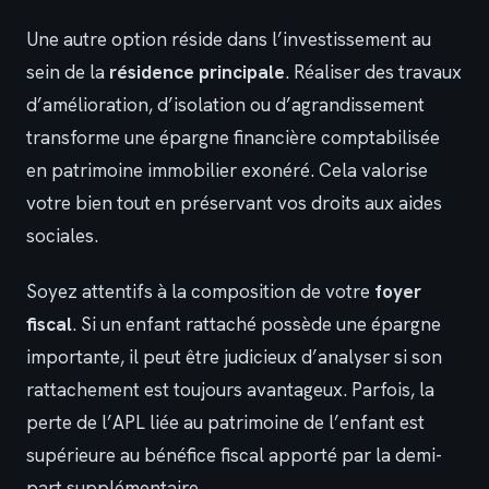
Une autre option réside dans l’investissement au
sein de la
résidence principale
. Réaliser des travaux
d’amélioration, d’isolation ou d’agrandissement
transforme une épargne financière comptabilisée
en patrimoine immobilier exonéré. Cela valorise
votre bien tout en préservant vos droits aux aides
sociales.
Soyez attentifs à la composition de votre
foyer
fiscal
. Si un enfant rattaché possède une épargne
importante, il peut être judicieux d’analyser si son
rattachement est toujours avantageux. Parfois, la
perte de l’APL liée au patrimoine de l’enfant est
supérieure au bénéfice fiscal apporté par la demi-
part supplémentaire.