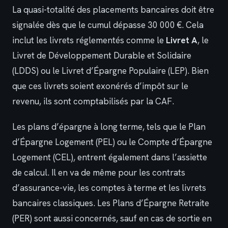
La quasi-totalité des placements bancaires doit être
signalée dès que le cumul dépasse 30 000 €. Cela
inclut les livrets réglementés comme le
Livret A
, le
Livret de Développement Durable et Solidaire
(LDDS) ou le Livret d’Épargne Populaire (LEP). Bien
que ces livrets soient exonérés d’impôt sur le
revenu, ils sont comptabilisés par la CAF.
Les plans d’épargne à long terme, tels que le Plan
d’Épargne Logement (PEL) ou le Compte d’Épargne
Logement (CEL), entrent également dans l’assiette
de calcul. Il en va de même pour les contrats
d’assurance-vie, les comptes à terme et les livrets
bancaires classiques. Les Plans d’Épargne Retraite
(PER) sont aussi concernés, sauf en cas de sortie en