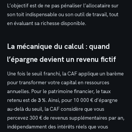
L’objectif est de ne pas pénaliser l’allocataire sur
son toit indispensable ou son outil de travail, tout
en évaluant sa richesse disponible.
La mécanique du calcul : quand
l’épargne devient un revenu fictif
Une fois le seuil franchi, la CAF applique un barème
pour transformer votre capital en ressources
annuelles. Pour le patrimoine financier, le taux
retenu est de
3 %
. Ainsi, pour 10 000 € d’épargne
au-delà du seuil, la CAF considère que vous
percevez 300 € de revenus supplémentaires par an,
indépendamment des intérêts réels que vous