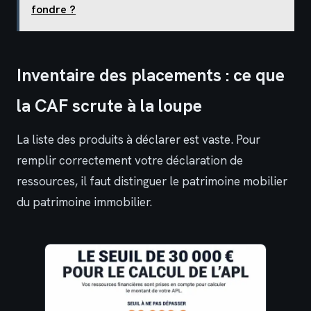
fondre ?
Inventaire des placements : ce que
la CAF scrute à la loupe
La liste des produits à déclarer est vaste. Pour
remplir correctement votre déclaration de
ressources, il faut distinguer le patrimoine mobilier
du patrimoine immobilier.