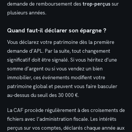
demande de remboursement des
trop-perçus
sur
plusieurs années.
Quand faut-il déclarer son épargne ?
Vous déclarez votre patrimoine dès la première
demande d’APL. Par la suite, tout changement
significatif doit être signalé. Si vous héritez d’une
somme d’argent ou si vous vendez un bien
immobilier, ces événements modifient votre
patrimoine global et peuvent vous faire basculer
au-dessus du seuil des 30 000 €.
La CAF procède régulièrement à des croisements de
fichiers avec l’administration fiscale. Les intérêts
perçus sur vos comptes, déclarés chaque année aux