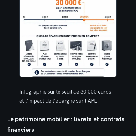
Infographie sur le seuil de 30 000 euros
et l’impact de l’épargne sur l’APL
Le patrimoine mobilier : livrets et contrats
financiers