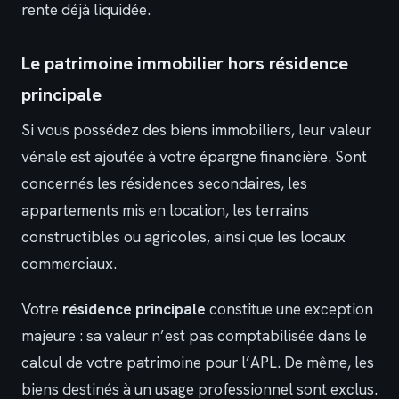
rente déjà liquidée.
Le patrimoine immobilier hors résidence
principale
Si vous possédez des biens immobiliers, leur valeur
vénale est ajoutée à votre épargne financière. Sont
concernés les résidences secondaires, les
appartements mis en location, les terrains
constructibles ou agricoles, ainsi que les locaux
commerciaux.
Votre
résidence principale
constitue une exception
majeure : sa valeur n’est pas comptabilisée dans le
calcul de votre patrimoine pour l’APL. De même, les
biens destinés à un usage professionnel sont exclus.