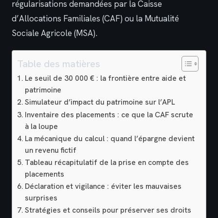
régularisations demandées par la Caisse
d’Allocations Familiales (CAF) ou la Mutualité
Sociale Agricole (MSA).
Table des matières
Le seuil de 30 000 € : la frontière entre aide et
patrimoine
Simulateur d’impact du patrimoine sur l’APL
Inventaire des placements : ce que la CAF scrute
à la loupe
La mécanique du calcul : quand l’épargne devient
un revenu fictif
Tableau récapitulatif de la prise en compte des
placements
Déclaration et vigilance : éviter les mauvaises
surprises
Stratégies et conseils pour préserver ses droits