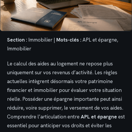
Section :
Immobilier |
Mots-clés :
APL et épargne,
Immobilier
Le calcul des aides au logement ne repose plus
uniquement sur vos revenus d’activité. Les règles
actuelles intègrent désormais votre patrimoine
financier et immobilier pour évaluer votre situation
réelle. Posséder une épargne importante peut ainsi
réduire, voire supprimer, le versement de vos aides.
Comprendre l’articulation entre
APL et épargne
est
essentiel pour anticiper vos droits et éviter les