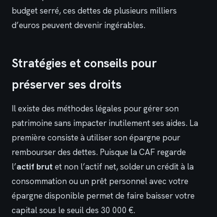
budget serré, ces dettes de plusieurs milliers
d’euros peuvent devenir ingérables.
Stratégies et conseils pour
préserver ses droits
Il existe des méthodes légales pour gérer son
patrimoine sans impacter inutilement ses aides. La
première consiste à utiliser son épargne pour
rembourser des dettes. Puisque la CAF regarde
l’
actif brut
et non l’actif net, solder un crédit à la
consommation ou un prêt personnel avec votre
épargne disponible permet de faire baisser votre
capital sous le seuil des 30 000 €.