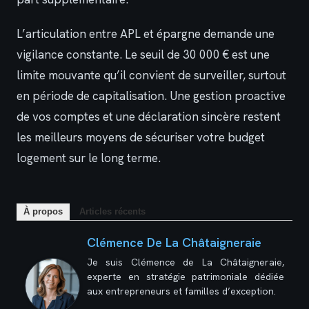
L’articulation entre APL et épargne demande une
vigilance constante. Le seuil de 30 000 € est une
limite mouvante qu’il convient de surveiller, surtout
en période de capitalisation. Une gestion proactive
de vos comptes et une déclaration sincère restent
les meilleurs moyens de sécuriser votre budget
logement sur le long terme.
À propos
Articles récents
Clémence De La Châtaigneraie
Je suis Clémence de La Châtaigneraie,
experte en stratégie patrimoniale dédiée
aux entrepreneurs et familles d’exception.