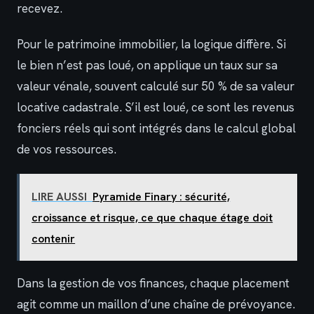
recevez.
Pour le patrimoine immobilier, la logique diffère. Si
le bien n’est pas loué, on applique un taux sur sa
valeur vénale, souvent calculé sur 50 % de sa valeur
locative cadastrale. S’il est loué, ce sont les revenus
fonciers réels qui sont intégrés dans le calcul global
de vos ressources.
LIRE AUSSI
Pyramide Finary : sécurité,
croissance et risque, ce que chaque étage doit
contenir
Dans la gestion de vos finances, chaque placement
agit comme un maillon d’une chaîne de prévoyance.