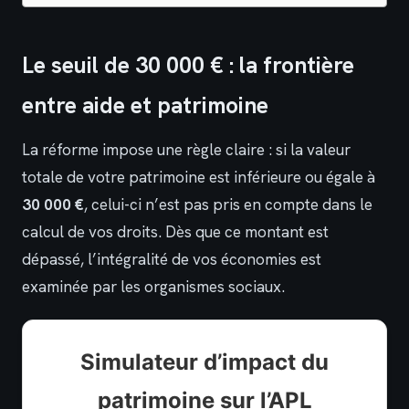
Le seuil de 30 000 € : la frontière
entre aide et patrimoine
La réforme impose une règle claire : si la valeur
totale de votre patrimoine est inférieure ou égale à
30 000 €
, celui-ci n’est pas pris en compte dans le
calcul de vos droits. Dès que ce montant est
dépassé, l’intégralité de vos économies est
examinée par les organismes sociaux.
Simulateur d’impact du
patrimoine sur l’APL