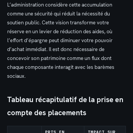
L’administration considère cette accumulation
comme une sécurité qui réduit la nécessité du
soutien public. Cette vision transforme votre
réserve en un levier de réduction des aides, où
l’effort d’épargne peut diminuer votre pouvoir
d’achat immédiat. Il est donc nécessaire de
concevoir son patrimoine comme un flux dont
chaque composante interagit avec les barèmes
sociaux.
Tableau récapitulatif de la prise en
compte des placements
PRIS EN
IMPACT SUR