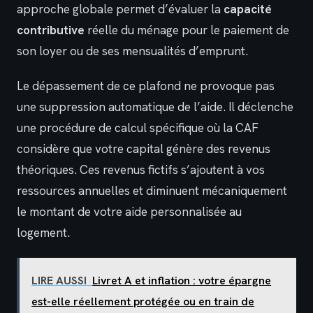
approche globale permet d’évaluer la
capacité
contributive
réelle du ménage pour le paiement de
son loyer ou de ses mensualités d’emprunt.
Le dépassement de ce plafond ne provoque pas
une suppression automatique de l’aide. Il déclenche
une procédure de calcul spécifique où la CAF
considère que votre capital génère des revenus
théoriques. Ces revenus fictifs s’ajoutent à vos
ressources annuelles et diminuent mécaniquement
le montant de votre aide personnalisée au
logement.
LIRE AUSSI
Livret A et inflation : votre épargne
est-elle réellement protégée ou en train de