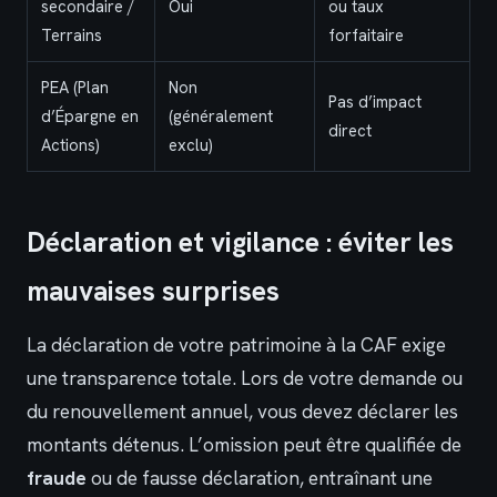
secondaire /
Oui
ou taux
Terrains
forfaitaire
PEA (Plan
Non
Pas d’impact
d’Épargne en
(généralement
direct
Actions)
exclu)
Déclaration et vigilance : éviter les
mauvaises surprises
La déclaration de votre patrimoine à la CAF exige
une transparence totale. Lors de votre demande ou
du renouvellement annuel, vous devez déclarer les
montants détenus. L’omission peut être qualifiée de
fraude
ou de fausse déclaration, entraînant une