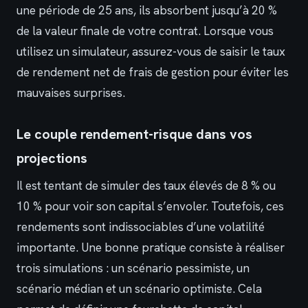
une période de 25 ans, ils absorbent jusqu’à 20 %
de la valeur finale de votre contrat. Lorsque vous
utilisez un simulateur, assurez-vous de saisir le taux
de rendement net de frais de gestion pour éviter les
mauvaises surprises.
Le couple rendement-risque dans vos
projections
Il est tentant de simuler des taux élevés de 8 % ou
10 % pour voir son capital s’envoler. Toutefois, ces
rendements sont indissociables d’une volatilité
importante. Une bonne pratique consiste à réaliser
trois simulations : un scénario pessimiste, un
scénario médian et un scénario optimiste. Cela