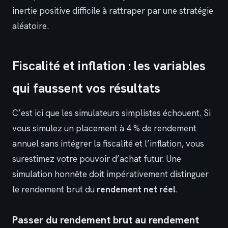
inertie positive difficile à rattraper par une stratégie
aléatoire.
Fiscalité et inflation : les variables
qui faussent vos résultats
C’est ici que les simulateurs simplistes échouent. Si
vous simulez un placement à 4 % de rendement
annuel sans intégrer la fiscalité et l’inflation, vous
surestimez votre pouvoir d’achat futur. Une
simulation honnête doit impérativement distinguer
le rendement brut du
rendement net réel
.
Passer du rendement brut au rendement