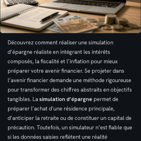
Découvrez comment réaliser une simulation
d’épargne réaliste en intégrant les intérêts
composés, la fiscalité et l’inflation pour mieux
préparer votre avenir financier. Se projeter dans
l’avenir financier demande une méthode rigoureuse
pour transformer des chiffres abstraits en objectifs
tangibles. La
simulation d’épargne
permet de
préparer l’achat d’une résidence principale,
d’anticiper la retraite ou de constituer un capital de
précaution. Toutefois, un simulateur n’est fiable que
si les données saisies reflètent une réalité