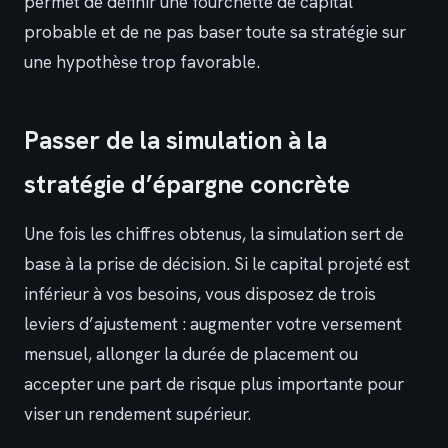
permet de définir une fourchette de capital
probable et de ne pas baser toute sa stratégie sur
une hypothèse trop favorable.
Passer de la simulation à la
stratégie d’épargne concrète
Une fois les chiffres obtenus, la simulation sert de
base à la prise de décision. Si le capital projeté est
inférieur à vos besoins, vous disposez de trois
leviers d’ajustement : augmenter votre versement
mensuel, allonger la durée de placement ou
accepter une part de risque plus importante pour
viser un rendement supérieur.