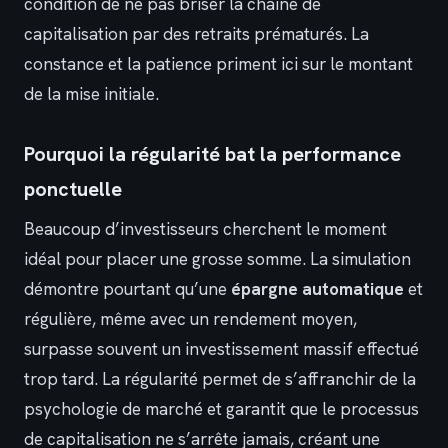
condition de ne pas briser la chaîne de
capitalisation par des retraits prématurés. La
constance et la patience priment ici sur le montant
de la mise initiale.
Pourquoi la régularité bat la performance
ponctuelle
Beaucoup d’investisseurs cherchent le moment
idéal pour placer une grosse somme. La simulation
démontre pourtant qu’une
épargne automatique
et
régulière, même avec un rendement moyen,
surpasse souvent un investissement massif effectué
trop tard. La régularité permet de s’affranchir de la
psychologie de marché et garantit que le processus
de capitalisation ne s’arrête jamais, créant une