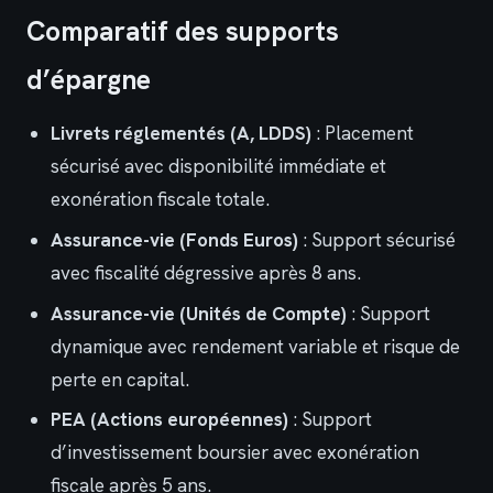
Comparatif des supports
d’épargne
Livrets réglementés (A, LDDS)
: Placement
sécurisé avec disponibilité immédiate et
exonération fiscale totale.
Assurance-vie (Fonds Euros)
: Support sécurisé
avec fiscalité dégressive après 8 ans.
Assurance-vie (Unités de Compte)
: Support
dynamique avec rendement variable et risque de
perte en capital.
PEA (Actions européennes)
: Support
d’investissement boursier avec exonération
fiscale après 5 ans.