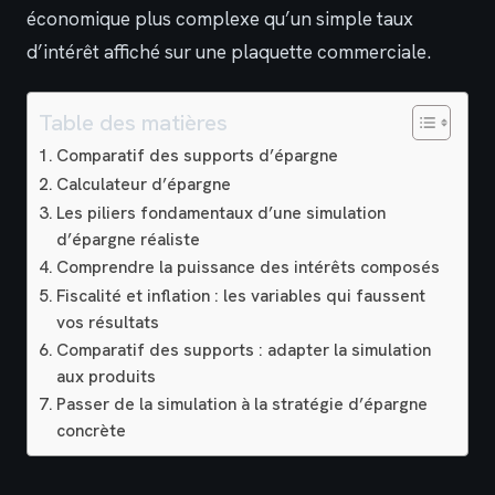
économique plus complexe qu’un simple taux
d’intérêt affiché sur une plaquette commerciale.
Table des matières
Comparatif des supports d’épargne
Calculateur d’épargne
Les piliers fondamentaux d’une simulation
d’épargne réaliste
Comprendre la puissance des intérêts composés
Fiscalité et inflation : les variables qui faussent
vos résultats
Comparatif des supports : adapter la simulation
aux produits
Passer de la simulation à la stratégie d’épargne
concrète