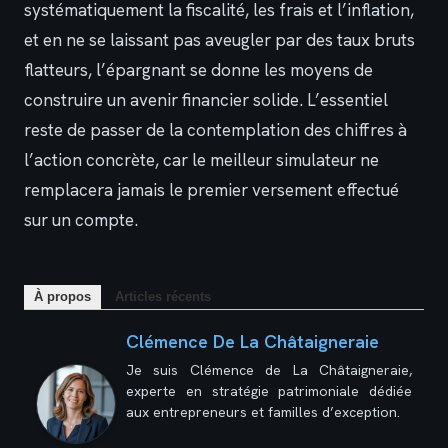
systématiquement la fiscalité, les frais et l’inflation,
et en ne se laissant pas aveugler par des taux bruts
flatteurs, l’épargnant se donne les moyens de
construire un avenir financier solide. L’essentiel
reste de passer de la contemplation des chiffres à
l’action concrète, car le meilleur simulateur ne
remplacera jamais le premier versement effectué
sur un compte.
À propos
Articles récents
Clémence De La Châtaigneraie
Je suis Clémence de La Châtaigneraie,
experte en stratégie patrimoniale dédiée
aux entrepreneurs et familles d’exception.