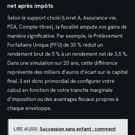
net après impôts
Selon le support choisi (Livret A, Assurance-vie,
PEA, Compte-titres), la fiscalité ampute vos gains de
manière significative. Par exemple, le Prélèvement
Forfaitaire Unique (PFU) de 30 % réduit un
rendement brut de 5 % à un rendement net de 3,5 %.
Dans une simulation sur 20 ans, cette différence
représente des milliers d’euros d’écart sur le capital
final. Il est donc primordial de configurer votre
calcul en fonction de votre tranche marginale
d’imposition ou des avantages fiscaux propres à
chaque enveloppe.
LIRE AUSSI
Succession sans enfant : comment