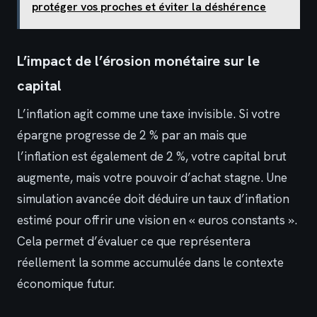
protéger vos proches et éviter la déshérence
L’impact de l’érosion monétaire sur le
capital
L’inflation agit comme une taxe invisible. Si votre
épargne progresse de 2 % par an mais que
l’inflation est également de 2 %, votre capital brut
augmente, mais votre pouvoir d’achat stagne. Une
simulation avancée doit déduire un taux d’inflation
estimé pour offrir une vision en « euros constants ».
Cela permet d’évaluer ce que représentera
réellement la somme accumulée dans le contexte
économique futur.