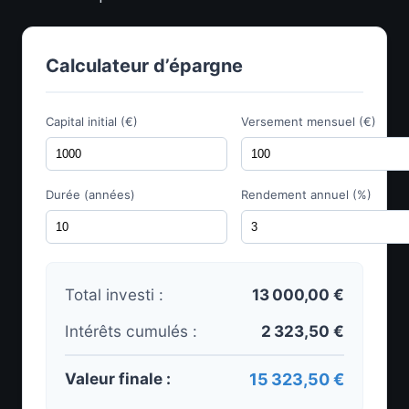
Calculateur d’épargne
Capital initial (€)
Versement mensuel (€)
Durée (années)
Rendement annuel (%)
Total investi :
13 000,00 €
Intérêts cumulés :
2 323,50 €
Valeur finale :
15 323,50 €