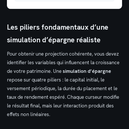
Les piliers fondamentaux d’une
simulation d’épargne réaliste
Pour obtenir une projection cohérente, vous devez
identifier les variables qui influencent la croissance
de votre patrimoine. Une
simulation d’épargne
repose sur quatre piliers : le capital initial, le
versement périodique, la durée du placement et le
taux de rendement espéré. Chaque curseur modifie
le résultat final, mais leur interaction produit des
effets non linéaires.