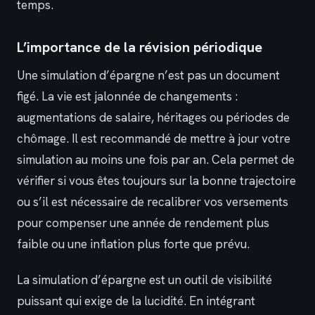
temps.
L’importance de la révision périodique
Une simulation d’épargne n’est pas un document
figé. La vie est jalonnée de changements :
augmentations de salaire, héritages ou périodes de
chômage. Il est recommandé de mettre à jour votre
simulation au moins une fois par an. Cela permet de
vérifier si vous êtes toujours sur la bonne trajectoire
ou s’il est nécessaire de recalibrer vos versements
pour compenser une année de rendement plus
faible ou une inflation plus forte que prévu.
La simulation d’épargne est un outil de visibilité
puissant qui exige de la lucidité. En intégrant