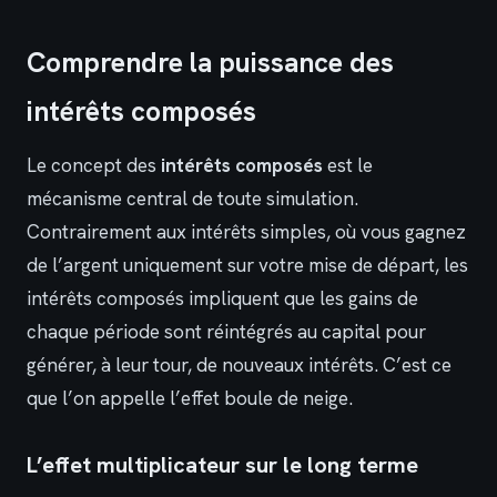
Comprendre la puissance des
intérêts composés
Le concept des
intérêts composés
est le
mécanisme central de toute simulation.
Contrairement aux intérêts simples, où vous gagnez
de l’argent uniquement sur votre mise de départ, les
intérêts composés impliquent que les gains de
chaque période sont réintégrés au capital pour
générer, à leur tour, de nouveaux intérêts. C’est ce
que l’on appelle l’effet boule de neige.
L’effet multiplicateur sur le long terme