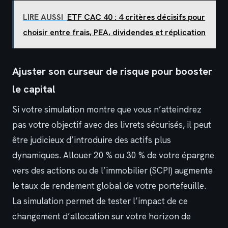
LIRE AUSSI
ETF CAC 40 : 4 critères décisifs pour
choisir entre frais, PEA, dividendes et réplication
Ajuster son curseur de risque pour booster
le capital
Si votre simulation montre que vous n’atteindrez
pas votre objectif avec des livrets sécurisés, il peut
être judicieux d’introduire des actifs plus
dynamiques. Allouer 20 % ou 30 % de votre épargne
vers des actions ou de l’immobilier (SCPI) augmente
le taux de rendement global de votre portefeuille.
La simulation permet de tester l’impact de ce
changement d’allocation sur votre horizon de