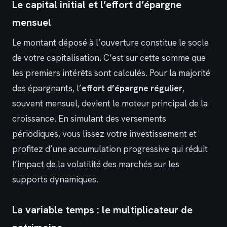
Le capital initial et l’effort d’épargne
mensuel
Le montant déposé à l’ouverture constitue le socle
de votre capitalisation. C’est sur cette somme que
les premiers intérêts sont calculés. Pour la majorité
des épargnants, l’
effort d’épargne régulier
,
souvent mensuel, devient le moteur principal de la
croissance. En simulant des versements
périodiques, vous lissez votre investissement et
profitez d’une accumulation progressive qui réduit
l’impact de la volatilité des marchés sur les
supports dynamiques.
La variable temps : le multiplicateur de