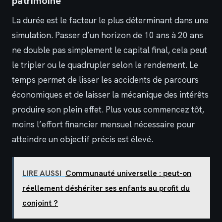
patrimoine
La durée est le facteur le plus déterminant dans une
simulation. Passer d’un horizon de 10 ans à 20 ans
ne double pas simplement le capital final, cela peut
le tripler ou le quadrupler selon le rendement. Le
temps permet de lisser les accidents de parcours
économiques et de laisser la mécanique des intérêts
produire son plein effet. Plus vous commencez tôt,
moins l’effort financier mensuel nécessaire pour
atteindre un objectif précis est élevé.
LIRE AUSSI
Communauté universelle : peut-on
réellement déshériter ses enfants au profit du
conjoint ?