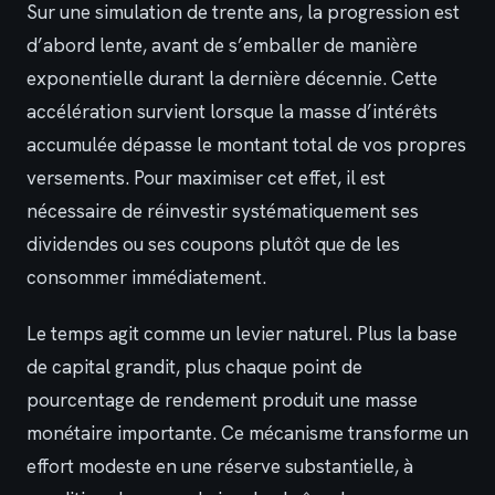
Sur une simulation de trente ans, la progression est
d’abord lente, avant de s’emballer de manière
exponentielle durant la dernière décennie. Cette
accélération survient lorsque la masse d’intérêts
accumulée dépasse le montant total de vos propres
versements. Pour maximiser cet effet, il est
nécessaire de réinvestir systématiquement ses
dividendes ou ses coupons plutôt que de les
consommer immédiatement.
Le temps agit comme un levier naturel. Plus la base
de capital grandit, plus chaque point de
pourcentage de rendement produit une masse
monétaire importante. Ce mécanisme transforme un
effort modeste en une réserve substantielle, à