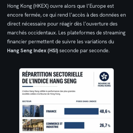
Hong Kong (HKEX) ouvre alors que l’Europe est
encore fermée, ce qui rend l’accès à des données en
direct nécessaire pour réagir dès l’ouverture des
marchés occidentaux. Les plateformes de streaming
financier permettent de suivre les variations du
Hang Seng Index (HSI)
seconde par seconde.