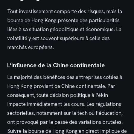
Tout investissement comporte des risques, mais la
bourse de Hong Kong présente des particularités
liées à sa situation géopolitique et économique. La
volatilité y est souvent supérieure à celle des
marchés européens.
L’influence de la Chine continentale
La majorité des bénéfices des entreprises cotées à
Hong Kong provient de Chine continentale. Par
conséquent, toute décision politique à Pékin
impacte immédiatement les cours. Les régulations
sectorielles, notamment sur la tech ou l’éducation,
ont provoqué par le passé des variations brutales.
Suivre la bourse de Hong Kong en direct implique de