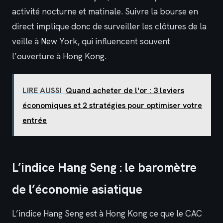
activité nocturne et matinale. Suivre la bourse en
direct implique donc de surveiller les clôtures de la
veille à New York, qui influencent souvent
l’ouverture à Hong Kong.
LIRE AUSSI
Quand acheter de l'or : 3 leviers
économiques et 2 stratégies pour optimiser votre
entrée
L’indice Hang Seng : le baromètre
de l’économie asiatique
L’indice Hang Seng est à Hong Kong ce que le CAC