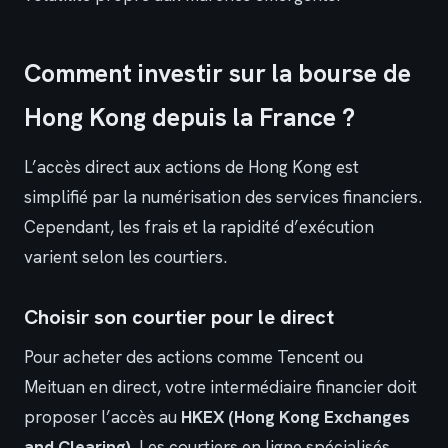
Comment investir sur la bourse de
Hong Kong depuis la France ?
L’accès direct aux actions de Hong Kong est
simplifié par la numérisation des services financiers.
Cependant, les frais et la rapidité d’exécution
varient selon les courtiers.
Choisir son courtier pour le direct
Pour acheter des actions comme Tencent ou
Meituan en direct, votre intermédiaire financier doit
proposer l’accès au
HKEX (Hong Kong Exchanges
and Clearing)
. Les courtiers en ligne spécialisés