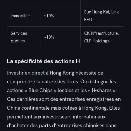
Sun Hung Kai, Link
Immobilier
~10%
REIT
Services
CK Infrastructure,
~10%
publics
CLP Holdings
La spécificité des actions H
Investir en direct à Hong Kong nécessite de
comprendre la nature des titres. On distingue les
actions « Blue Chips » locales et les « H-shares ».
Ces dernières sont des entreprises enregistrées en
Chine continentale mais cotées à Hong Kong. Elles
permettent aux investisseurs internationaux
d’acheter des parts d’entreprises chinoises dans