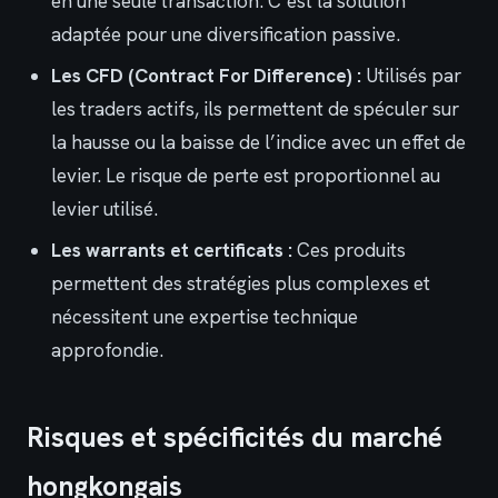
en une seule transaction. C’est la solution
adaptée pour une diversification passive.
Les CFD (Contract For Difference) :
Utilisés par
les traders actifs, ils permettent de spéculer sur
la hausse ou la baisse de l’indice avec un effet de
levier. Le risque de perte est proportionnel au
levier utilisé.
Les warrants et certificats :
Ces produits
permettent des stratégies plus complexes et
nécessitent une expertise technique
approfondie.
Risques et spécificités du marché
hongkongais