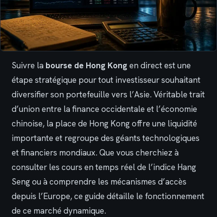
Suivre la
bourse de Hong Kong
en direct est une
étape stratégique pour tout investisseur souhaitant
diversifier son portefeuille vers l’Asie. Véritable trait
d’union entre la finance occidentale et l’économie
chinoise, la place de Hong Kong offre une liquidité
importante et regroupe des géants technologiques
et financiers mondiaux. Que vous cherchiez à
consulter les cours en temps réel de l’indice Hang
Seng ou à comprendre les mécanismes d’accès
depuis l’Europe, ce guide détaille le fonctionnement
de ce marché dynamique.