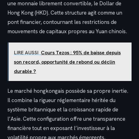
une monnaie librement convertible, le Dollar de
Hong Kong (HKD). Cette structure agit comme un
pont financier, contournant les restrictions de
mouvements de capitaux propres au Yuan chinois.
LIRE AUSSI
Cours Tezos : 95% de baisse depuis
son record, opportunité de rebond ou déclin
durable ?
Le marché hongkongais possède sa propre inertie.
Il combine la rigueur réglementaire héritée du
système britannique et la croissance rapide de
l’Asie. Cette configuration offre une transparence
financière tout en exposant l’investisseur à la
volatilité propre aux marchés émergents.