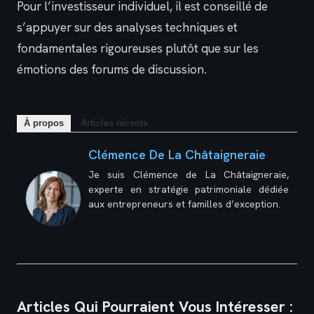
Pour l’investisseur individuel, il est conseillé de
s’appuyer sur des analyses techniques et
fondamentales rigoureuses plutôt que sur les
émotions des forums de discussion.
À propos
Articles récents
Clémence De La Châtaigneraie
Je suis Clémence de La Châtaigneraie,
experte en stratégie patrimoniale dédiée
aux entrepreneurs et familles d’exception.
Articles Qui Pourraient Vous Intéresser :