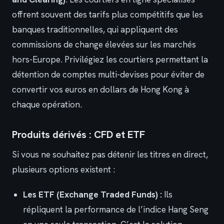
offrent souvent des tarifs plus compétitifs que les
banques traditionnelles, qui appliquent des
commissions de change élevées sur les marchés
hors-Europe. Privilégiez les courtiers permettant la
détention de comptes multi-devises pour éviter de
convertir vos euros en dollars de Hong Kong à
chaque opération.
Produits dérivés : CFD et ETF
Si vous ne souhaitez pas détenir les titres en direct,
plusieurs options existent :
Les ETF (Exchange Traded Funds) :
Ils
répliquent la performance de l’indice Hang Seng