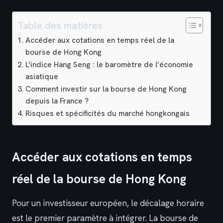
Table des matières
Accéder aux cotations en temps réel de la
bourse de Hong Kong
L’indice Hang Seng : le baromètre de l’économie
asiatique
Comment investir sur la bourse de Hong Kong
depuis la France ?
Risques et spécificités du marché hongkongais
Accéder aux cotations en temps
réel de la bourse de Hong Kong
Pour un investisseur européen, le décalage horaire
est le premier paramètre à intégrer. La bourse de