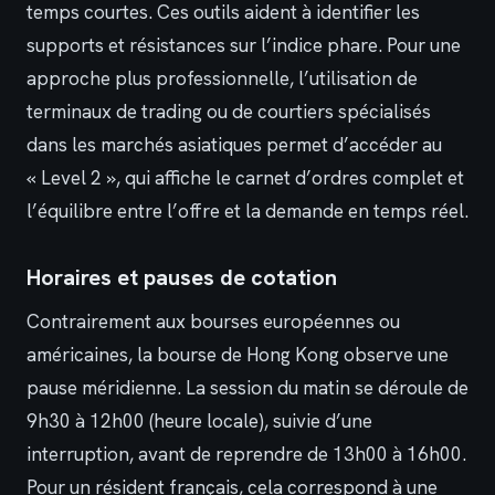
temps courtes. Ces outils aident à identifier les
supports et résistances sur l’indice phare. Pour une
approche plus professionnelle, l’utilisation de
terminaux de trading ou de courtiers spécialisés
dans les marchés asiatiques permet d’accéder au
« Level 2 », qui affiche le carnet d’ordres complet et
l’équilibre entre l’offre et la demande en temps réel.
Horaires et pauses de cotation
Contrairement aux bourses européennes ou
américaines, la bourse de Hong Kong observe une
pause méridienne. La session du matin se déroule de
9h30 à 12h00 (heure locale), suivie d’une
interruption, avant de reprendre de 13h00 à 16h00.
Pour un résident français, cela correspond à une