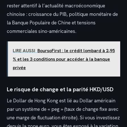
rester attentif à l’actualité macroéconomique
chinoise : croissance du PIB, politique monétaire de
la Banque Populaire de Chine et tensions
commerciales sino-américaines.
LIRE AUSSI
BoursoFirst : le crédit lombard à 2,95
% et les 3 conditions pour accéder à la banque
privée
Le risque de change et la parité HKD/USD
Le Dollar de Hong Kong est lié au Dollar américain
par un système de « peg » (taux de change fixe avec
une marge de fluctuation étroite). Si vous investissez
depuis la zone euro, vous êtes exposé à la variation