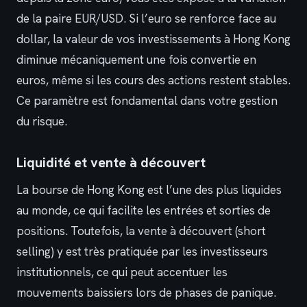
de la paire EUR/USD. Si l’euro se renforce face au
dollar, la valeur de vos investissements à Hong Kong
diminue mécaniquement une fois convertie en
euros, même si les cours des actions restent stables.
Ce paramètre est fondamental dans votre gestion
du risque.
Liquidité et vente à découvert
La bourse de Hong Kong est l’une des plus liquides
au monde, ce qui facilite les entrées et sorties de
positions. Toutefois, la vente à découvert (short
selling) y est très pratiquée par les investisseurs
institutionnels, ce qui peut accentuer les
mouvements baissiers lors de phases de panique.