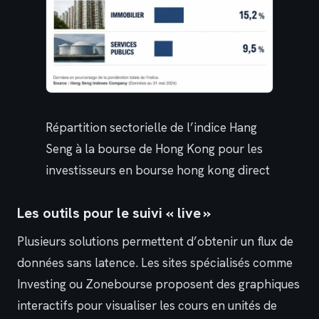
Répartition sectorielle de l’indice Hang
Seng à la bourse de Hong Kong pour les
investisseurs en bourse hong kong direct
Les outils pour le suivi « live »
Plusieurs solutions permettent d’obtenir un flux de
données sans latence. Les sites spécialisés comme
Investing ou Zonebourse proposent des graphiques
interactifs pour visualiser les cours en unités de