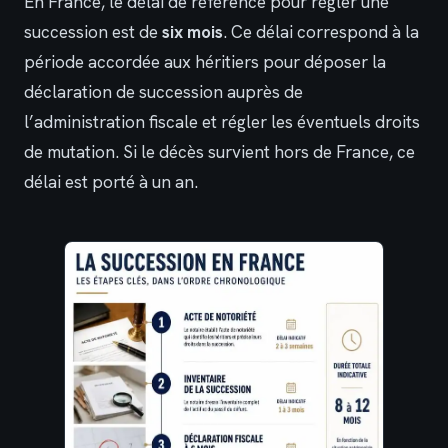
En France, le délai de référence pour régler une
succession est de
six mois
. Ce délai correspond à la
période accordée aux héritiers pour déposer la
déclaration de succession auprès de
l’administration fiscale et régler les éventuels droits
de mutation. Si le décès survient hors de France, ce
délai est porté à un an.