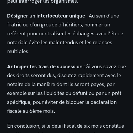
peut interroger les organismes.
Désigner un interlocuteur unique :
Au sein d’une
fratrie ou d’un groupe d’héritiers, nommer un
référent pour centraliser les échanges avec l’étude
notariale évite les malentendus et les relances
multiples.
Anticiper les frais de succession :
Si vous savez que
des droits seront dus, discutez rapidement avec le
notaire de la manière dont ils seront payés, par
exemple sur les liquidités du défunt ou par un prêt
spécifique, pour éviter de bloquer la déclaration
fiscale au 6ème mois.
En conclusion, si le délai fiscal de six mois constitue