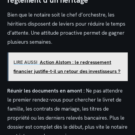
règlement d’un héritage
Bien que le notaire soit le chef d’orchestre, les
héritiers disposent de leviers pour réduire le temps
d’attente. Une attitude proactive permet de gagner
plusieurs semaines.
LIRE AUSSI
Action Alstom : le redressement
financier justifie-t-il un retour des investisseurs ?
Réunir les documents en amont :
Ne pas attendre
le premier rendez-vous pour chercher le livret de
famille, les contrats de mariage, les titres de
propriété ou les derniers relevés bancaires. Plus le
dossier est complet dès le début, plus vite le notaire