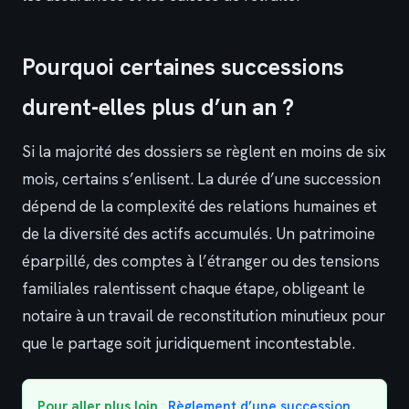
Pourquoi certaines successions
durent-elles plus d’un an ?
Si la majorité des dossiers se règlent en moins de six
mois, certains s’enlisent. La durée d’une succession
dépend de la complexité des relations humaines et
de la diversité des actifs accumulés. Un patrimoine
éparpillé, des comptes à l’étranger ou des tensions
familiales ralentissent chaque étape, obligeant le
notaire à un travail de reconstitution minutieux pour
que le partage soit juridiquement incontestable.
Pour aller plus loin
:
Règlement d’une succession