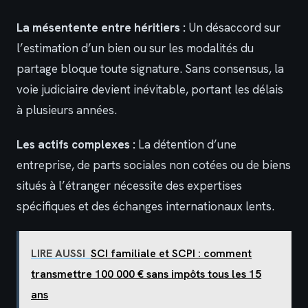
La mésentente entre héritiers :
Un désaccord sur
l’estimation d’un bien ou sur les modalités du
partage bloque toute signature. Sans consensus, la
voie judiciaire devient inévitable, portant les délais
à plusieurs années.
Les actifs complexes :
La détention d’une
entreprise, de parts sociales non cotées ou de biens
situés à l’étranger nécessite des expertises
spécifiques et des échanges internationaux lents.
LIRE AUSSI
SCI familiale et SCPI : comment
transmettre 100 000 € sans impôts tous les 15
ans