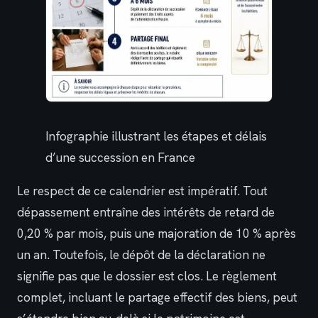
Infographie illustrant les étapes et délais
d’une succession en France
Le respect de ce calendrier est impératif. Tout
dépassement entraîne des intérêts de retard de
0,20 % par mois, puis une majoration de 10 % après
un an. Toutefois, le dépôt de la déclaration ne
signifie pas que le dossier est clos. Le règlement
complet, incluant le partage effectif des biens, peut