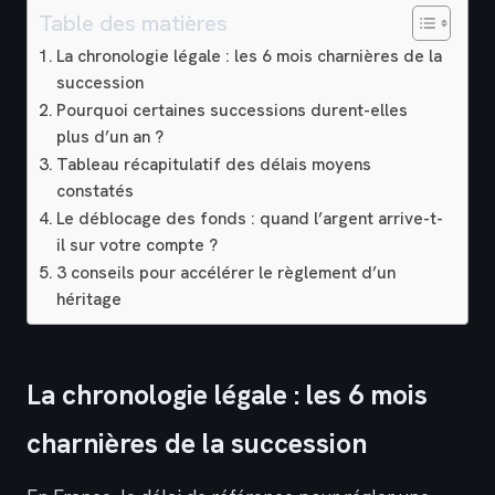
Table des matières
La chronologie légale : les 6 mois charnières de la
succession
Pourquoi certaines successions durent-elles
plus d’un an ?
Tableau récapitulatif des délais moyens
constatés
Le déblocage des fonds : quand l’argent arrive-t-
il sur votre compte ?
3 conseils pour accélérer le règlement d’un
héritage
La chronologie légale : les 6 mois
charnières de la succession