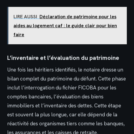
LIRE AUSSI
Déclaration de patrimoine pour les
aides au logement caf : le guide clair pour bien
faire
L’inventaire et l’évaluation du patrimoine
Une fois les héritiers identifiés, le notaire dresse un
bilan complet du patrimoine du défunt. Cette phase
inclut l’interrogation du fichier FICOBA pour les
comptes bancaires, l’évaluation des biens
immobiliers et l’inventaire des dettes. Cette étape
est souvent la plus longue, car elle dépend de la
réactivité des organismes tiers comme les banques,
les assurances et les caisses de retraite.