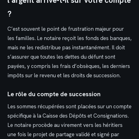
l’argent arrive-t-il sur votre compte
?
C’est souvent le point de frustration majeur pour
les familles. Le notaire reçoit les fonds des banques,
mais ne les redistribue pas instantanément. Il doit
s’assurer que toutes les dettes du défunt sont
payées, y compris les frais d’obsèques, les derniers
impôts sur le revenu et les droits de succession.
Le rôle du compte de succession
Les sommes récupérées sont placées sur un compte
spécifique à la Caisse des Dépôts et Consignations.
Le notaire procède au virement vers les héritiers
une fois le projet de partage validé et signé par