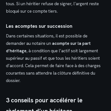
tous. Si un héritier refuse de signer, l’argent reste
bloqué sur ce compte tiers.
Les acomptes sur succession
Dans certaines situations, il est possible de
demander au notaire un
acompte sur la part
d’héritage
, à condition que l’actif soit largement
supérieur au passif et que tous les héritiers soient
d’accord. Cela permet de faire face à des charges
courantes sans attendre la clôture définitive du
dossier.
3 conseils pour accélérer le