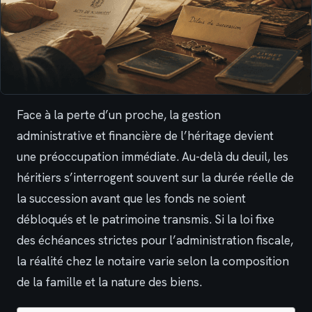
Face à la perte d’un proche, la gestion
administrative et financière de l’héritage devient
une préoccupation immédiate. Au-delà du deuil, les
héritiers s’interrogent souvent sur la durée réelle de
la succession avant que les fonds ne soient
débloqués et le patrimoine transmis. Si la loi fixe
des échéances strictes pour l’administration fiscale,
la réalité chez le notaire varie selon la composition
de la famille et la nature des biens.