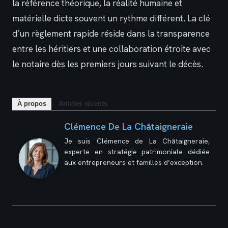
la référence théorique, la réalité humaine et
matérielle dicte souvent un rythme différent. La clé
d’un règlement rapide réside dans la transparence
entre les héritiers et une collaboration étroite avec
le notaire dès les premiers jours suivant le décès.
À propos
Articles récents
Clémence De La Châtaigneraie
Je suis Clémence de La Châtaigneraie,
experte en stratégie patrimoniale dédiée
aux entrepreneurs et familles d’exception.