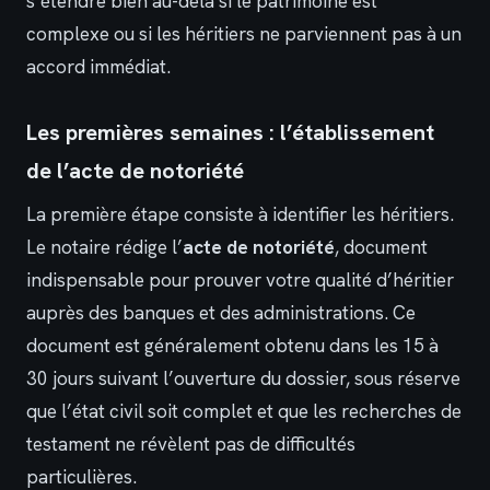
s’étendre bien au-delà si le patrimoine est
complexe ou si les héritiers ne parviennent pas à un
accord immédiat.
Les premières semaines : l’établissement
de l’acte de notoriété
La première étape consiste à identifier les héritiers.
Le notaire rédige l’
acte de notoriété
, document
indispensable pour prouver votre qualité d’héritier
auprès des banques et des administrations. Ce
document est généralement obtenu dans les 15 à
30 jours suivant l’ouverture du dossier, sous réserve
que l’état civil soit complet et que les recherches de
testament ne révèlent pas de difficultés
particulières.